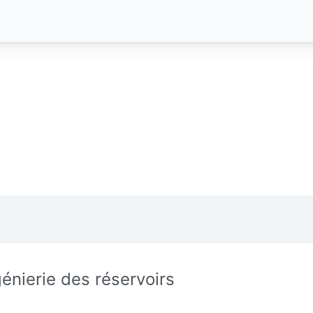
génierie des réservoirs