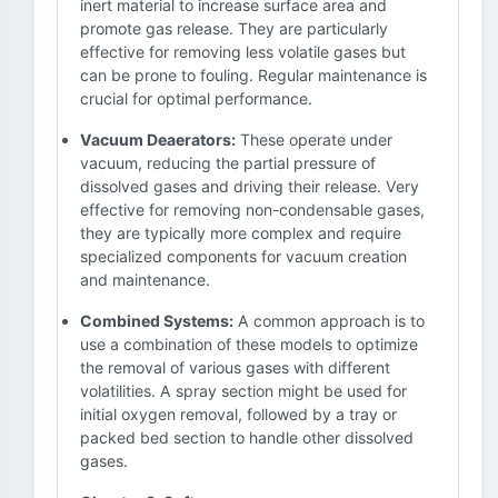
inert material to increase surface area and
promote gas release. They are particularly
effective for removing less volatile gases but
can be prone to fouling. Regular maintenance is
crucial for optimal performance.
Vacuum Deaerators:
These operate under
vacuum, reducing the partial pressure of
dissolved gases and driving their release. Very
effective for removing non-condensable gases,
they are typically more complex and require
specialized components for vacuum creation
and maintenance.
Combined Systems:
A common approach is to
use a combination of these models to optimize
the removal of various gases with different
volatilities. A spray section might be used for
initial oxygen removal, followed by a tray or
packed bed section to handle other dissolved
gases.