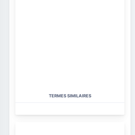
TERMES SIMILAIRES