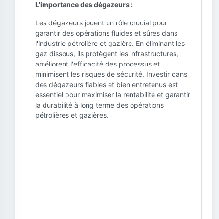
L'importance des dégazeurs :
Les dégazeurs jouent un rôle crucial pour
garantir des opérations fluides et sûres dans
l'industrie pétrolière et gazière. En éliminant les
gaz dissous, ils protègent les infrastructures,
améliorent l'efficacité des processus et
minimisent les risques de sécurité. Investir dans
des dégazeurs fiables et bien entretenus est
essentiel pour maximiser la rentabilité et garantir
la durabilité à long terme des opérations
pétrolières et gazières.