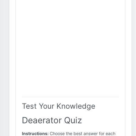
Test Your Knowledge
Deaerator Quiz
Instructions:
Choose the best answer for each