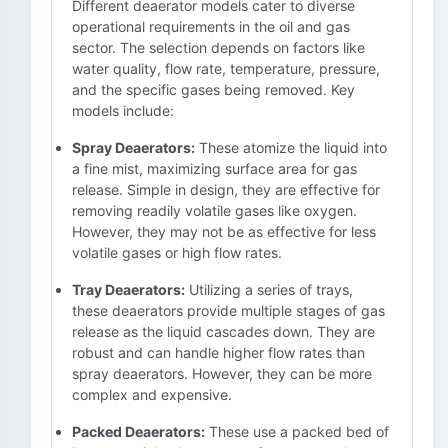
Different deaerator models cater to diverse
operational requirements in the oil and gas
sector. The selection depends on factors like
water quality, flow rate, temperature, pressure,
and the specific gases being removed. Key
models include:
Spray Deaerators:
These atomize the liquid into
a fine mist, maximizing surface area for gas
release. Simple in design, they are effective for
removing readily volatile gases like oxygen.
However, they may not be as effective for less
volatile gases or high flow rates.
Tray Deaerators:
Utilizing a series of trays,
these deaerators provide multiple stages of gas
release as the liquid cascades down. They are
robust and can handle higher flow rates than
spray deaerators. However, they can be more
complex and expensive.
Packed Deaerators:
These use a packed bed of