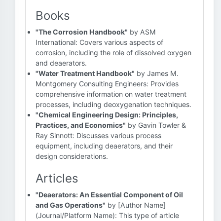
Books
"The Corrosion Handbook"
by ASM
International: Covers various aspects of
corrosion, including the role of dissolved oxygen
and deaerators.
"Water Treatment Handbook"
by James M.
Montgomery Consulting Engineers: Provides
comprehensive information on water treatment
processes, including deoxygenation techniques.
"Chemical Engineering Design: Principles,
Practices, and Economics"
by Gavin Towler &
Ray Sinnott: Discusses various process
equipment, including deaerators, and their
design considerations.
Articles
"Deaerators: An Essential Component of Oil
and Gas Operations"
by [Author Name]
(Journal/Platform Name): This type of article