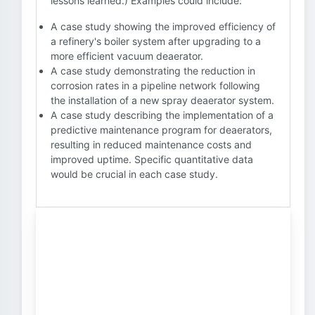
lessons learned.) Examples could include:
A case study showing the improved efficiency of
a refinery's boiler system after upgrading to a
more efficient vacuum deaerator.
A case study demonstrating the reduction in
corrosion rates in a pipeline network following
the installation of a new spray deaerator system.
A case study describing the implementation of a
predictive maintenance program for deaerators,
resulting in reduced maintenance costs and
improved uptime. Specific quantitative data
would be crucial in each case study.