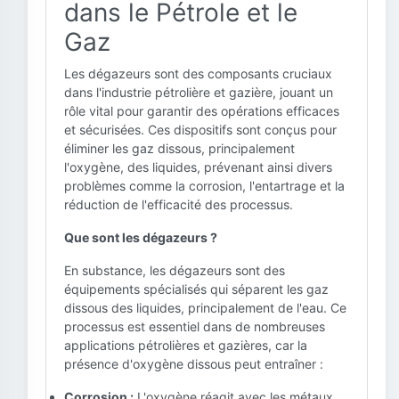
dans le Pétrole et le
Gaz
Les dégazeurs sont des composants cruciaux
dans l'industrie pétrolière et gazière, jouant un
rôle vital pour garantir des opérations efficaces
et sécurisées. Ces dispositifs sont conçus pour
éliminer les gaz dissous, principalement
l'oxygène, des liquides, prévenant ainsi divers
problèmes comme la corrosion, l'entartrage et la
réduction de l'efficacité des processus.
Que sont les dégazeurs ?
En substance, les dégazeurs sont des
équipements spécialisés qui séparent les gaz
dissous des liquides, principalement de l'eau. Ce
processus est essentiel dans de nombreuses
applications pétrolières et gazières, car la
présence d'oxygène dissous peut entraîner :
Corrosion :
L'oxygène réagit avec les métaux,