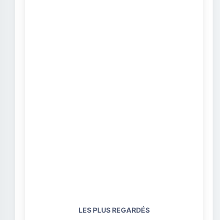
LES PLUS REGARDÉS