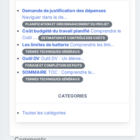
Demande de justification des dépenses
Naviguer dans la de…
PLANIFICATION ET ORDONNANCEMENT DU PROJET
Coût budgété du travail planifié
Comprendre le
Coût …
ESTIMATION ET CONTRÔLE DES COÛTS
Les limites de batterie
Comprendre les limi…
TERMES TECHNIQUES GÉNÉRAUX
Outil DV
Outil DV : Un éléme…
FORAGE ET COMPLÉTION DE PUITS
SOMMAIRE
TOC : Comprendre le…
TERMES TECHNIQUES GÉNÉRAUX
CATEGORIES
Toutes les catégories
Comments