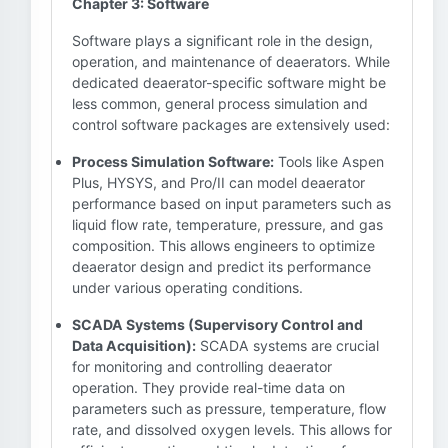
Chapter 3: Software
Software plays a significant role in the design,
operation, and maintenance of deaerators. While
dedicated deaerator-specific software might be
less common, general process simulation and
control software packages are extensively used:
Process Simulation Software:
Tools like Aspen
Plus, HYSYS, and Pro/II can model deaerator
performance based on input parameters such as
liquid flow rate, temperature, pressure, and gas
composition. This allows engineers to optimize
deaerator design and predict its performance
under various operating conditions.
SCADA Systems (Supervisory Control and
Data Acquisition):
SCADA systems are crucial
for monitoring and controlling deaerator
operation. They provide real-time data on
parameters such as pressure, temperature, flow
rate, and dissolved oxygen levels. This allows for