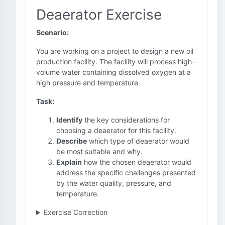
Deaerator Exercise
Scenario:
You are working on a project to design a new oil
production facility. The facility will process high-
volume water containing dissolved oxygen at a
high pressure and temperature.
Task:
Identify
the key considerations for
choosing a deaerator for this facility.
Describe
which type of deaerator would
be most suitable and why.
Explain
how the chosen deaerator would
address the specific challenges presented
by the water quality, pressure, and
temperature.
Exercise Correction