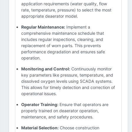
application requirements (water quality, flow
rate, temperature, pressure) to select the most
appropriate deaerator model.
Regular Maintenance:
Implement a
comprehensive maintenance schedule that
includes regular inspections, cleaning, and
replacement of worn parts. This prevents
performance degradation and ensures safe
operation.
Monitoring and Control:
Continuously monitor
key parameters like pressure, temperature, and
dissolved oxygen levels using SCADA systems.
This allows for timely detection and correction of
operational issues.
Operator Training:
Ensure that operators are
properly trained on deaerator operation,
maintenance, and safety procedures.
Material Selection:
Choose construction