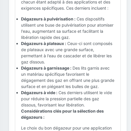
chacun étant adapté à des applications et des
exigences spécifiques. Ces derniers incluent :
Dégazeurs à pulvérisation :
Ces dispositifs
utilisent une buse de pulvérisation pour atomiser
l'eau, augmentant sa surface et facilitant la
libération rapide des gaz.
Dégazeurs à plateaux :
Ceux-ci sont composés
de plateaux avec une grande surface,
permettant à l'eau de cascader et de libérer les
gaz dissous.
Dégazeurs à garnissage :
Des lits garnis avec
un matériau spécifique favorisent le
dégagement des gaz en offrant une plus grande
surface et en piégeant les bulles de gaz.
Dégazeurs à vide :
Ces derniers utilisent le vide
pour réduire la pression partielle des gaz
dissous, favorisant leur libération.
Considérations clés pour la sélection des
dégazeurs :
Le choix du bon dégazeur pour une application