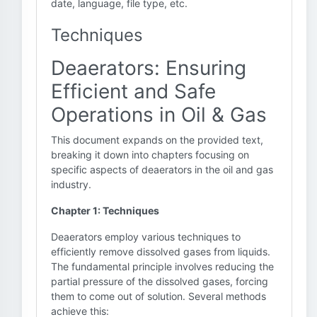
date, language, file type, etc.
Techniques
Deaerators: Ensuring
Efficient and Safe
Operations in Oil & Gas
This document expands on the provided text,
breaking it down into chapters focusing on
specific aspects of deaerators in the oil and gas
industry.
Chapter 1: Techniques
Deaerators employ various techniques to
efficiently remove dissolved gases from liquids.
The fundamental principle involves reducing the
partial pressure of the dissolved gases, forcing
them to come out of solution. Several methods
achieve this: