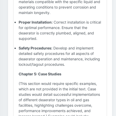
materials compatible with the specific liquid and
operating conditions to prevent corrosion and
maintain longevity.
Proper Installation:
Correct installation is critical
for optimal performance. Ensure that the
deaerator is correctly plumbed, aligned, and
supported.
Safety Procedures:
Develop and implement
detailed safety procedures for all aspects of
deaerator operation and maintenance, including
lockout/tagout procedures.
Chapter 5: Case Studies
(This section would require specific examples,
which are not provided in the initial text. Case
studies would detail successful implementations
of different deaerator types in oil and gas
facilities, highlighting challenges overcome,
performance improvements achieved, and