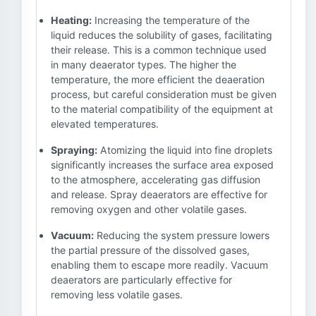
Heating:
Increasing the temperature of the
liquid reduces the solubility of gases, facilitating
their release. This is a common technique used
in many deaerator types. The higher the
temperature, the more efficient the deaeration
process, but careful consideration must be given
to the material compatibility of the equipment at
elevated temperatures.
Spraying:
Atomizing the liquid into fine droplets
significantly increases the surface area exposed
to the atmosphere, accelerating gas diffusion
and release. Spray deaerators are effective for
removing oxygen and other volatile gases.
Vacuum:
Reducing the system pressure lowers
the partial pressure of the dissolved gases,
enabling them to escape more readily. Vacuum
deaerators are particularly effective for
removing less volatile gases.