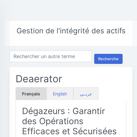
Gestion de l'intégrité des actifs
Recherche
Deaerator
Français
English
عربــي
Dégazeurs : Garantir
des Opérations
Efficaces et Sécurisées