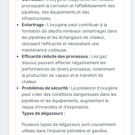
provoquant la corrosion et l'affaiblissement des
pipelines, des équipements et des
infrastructures.
Entartrage :
L'oxygène peut contribuer à la
formation de dépôts minéraux (entartrage) dans
les pipelines et les échangeurs de chaleur,
réduisant l'efficacité et nécessitant une
maintenance coûteuse.
Efficacité réduite des processus :
Les gaz
dissous peuvent affecter négativement les
performances de divers processus, notamment
la production de vapeur et le transfert de
chaleur.
Problèmes de sécurité :
La présence d'oxygène
peut créer des conditions dangereuses dans les
pipelines et les équipements, augmentant le
risque d'incendies et d'explosions.
Types de dégazeurs :
Plusieurs types de dégazeurs sont couramment
utilisés dans l'industrie pétrolière et gazière,