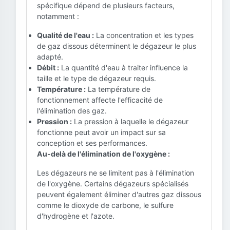
spécifique dépend de plusieurs facteurs,
notamment :
Qualité de l'eau :
La concentration et les types
de gaz dissous déterminent le dégazeur le plus
adapté.
Débit :
La quantité d'eau à traiter influence la
taille et le type de dégazeur requis.
Température :
La température de
fonctionnement affecte l'efficacité de
l'élimination des gaz.
Pression :
La pression à laquelle le dégazeur
fonctionne peut avoir un impact sur sa
conception et ses performances.
Au-delà de l'élimination de l'oxygène :
Les dégazeurs ne se limitent pas à l'élimination
de l'oxygène. Certains dégazeurs spécialisés
peuvent également éliminer d'autres gaz dissous
comme le dioxyde de carbone, le sulfure
d'hydrogène et l'azote.