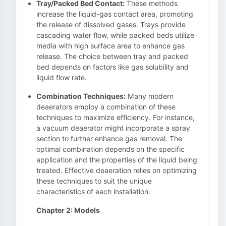
Tray/Packed Bed Contact:
These methods
increase the liquid-gas contact area, promoting
the release of dissolved gases. Trays provide
cascading water flow, while packed beds utilize
media with high surface area to enhance gas
release. The choice between tray and packed
bed depends on factors like gas solubility and
liquid flow rate.
Combination Techniques:
Many modern
deaerators employ a combination of these
techniques to maximize efficiency. For instance,
a vacuum deaerator might incorporate a spray
section to further enhance gas removal. The
optimal combination depends on the specific
application and the properties of the liquid being
treated. Effective deaeration relies on optimizing
these techniques to suit the unique
characteristics of each installation.
Chapter 2: Models