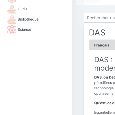
Outils
Bibliothèque
Science
DAS
Français
DAS : 
moder
DAS, ou Dét
pétrolières 
technologie 
optimiser la 
Qu'est-ce q
Essentiellem