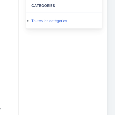
CATEGORIES
Toutes les catégories
e