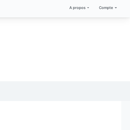
A propos
Compte