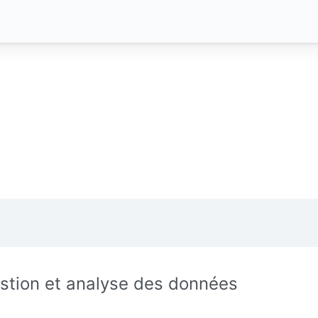
stion et analyse des données