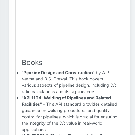
Books
"Pipeline Design and Construction"
by A.P.
Verma and B.S. Grewal. This book covers
various aspects of pipeline design, including D/t
ratio calculations and its significance.
"API 1104: Welding of Pipelines and Related
Facilities"
- This API standard provides detailed
guidance on welding procedures and quality
control for pipelines, which is crucial for ensuring
the integrity of the D/t value in real-world
applications.