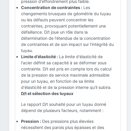
pression d'effondrement plus faible.
Concentration de contraintes :
Les
changements brusques de géométrie du tuyau
ou les défauts peuvent concentrer les
contraintes, provoquant potentiellement une
défaillance. D/t joue un rôle dans la
détermination de l'étendue de la concentration
de contraintes et de son impact sur l'intégrité du
tuyau.
Limite d'élasticité :
La limite d'élasticité de
l'acier définit sa capacité à se déformer sous
contrainte. D/t est pris en compte lors du calcul
de la pression de service maximale admissible
pour un tuyau, en fonction de sa limite
d'élasticité et de la pression interne qu'il subira.
D/t et sélection des tuyaux
Le rapport D/t souhaité pour un tuyau donné
dépend de plusieurs facteurs, notamment :
Pression :
Des pressions plus élevées
nécessitent des parois plus épaisses et des