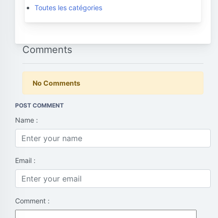
Toutes les catégories
Comments
No Comments
POST COMMENT
Name :
Email :
Comment :