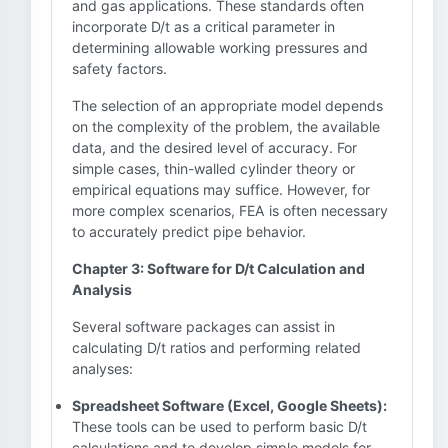
and gas applications. These standards often
incorporate D/t as a critical parameter in
determining allowable working pressures and
safety factors.
The selection of an appropriate model depends
on the complexity of the problem, the available
data, and the desired level of accuracy. For
simple cases, thin-walled cylinder theory or
empirical equations may suffice. However, for
more complex scenarios, FEA is often necessary
to accurately predict pipe behavior.
Chapter 3: Software for D/t Calculation and
Analysis
Several software packages can assist in
calculating D/t ratios and performing related
analyses:
Spreadsheet Software (Excel, Google Sheets):
These tools can be used to perform basic D/t
calculations and to develop simple models for