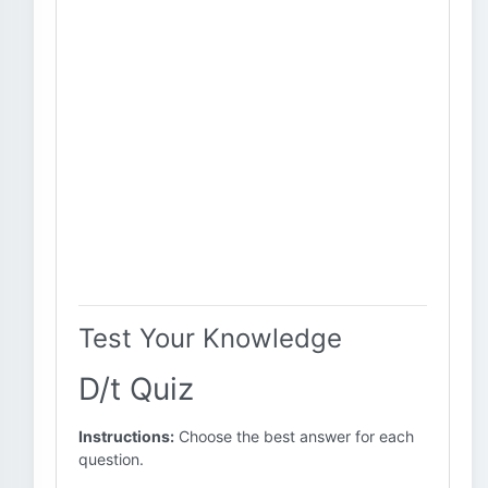
Test Your Knowledge
D/t Quiz
Instructions:
Choose the best answer for each
question.