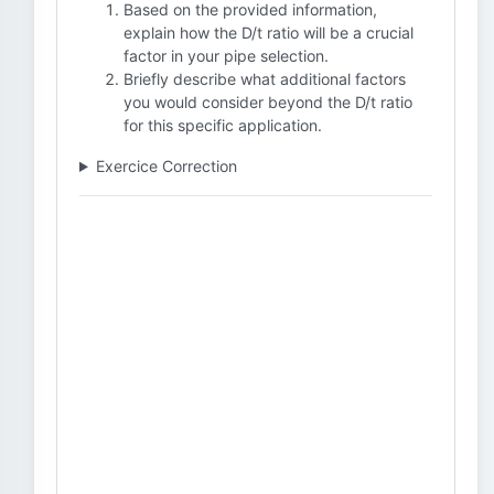
Based on the provided information,
explain how the D/t ratio will be a crucial
factor in your pipe selection.
Briefly describe what additional factors
you would consider beyond the D/t ratio
for this specific application.
Exercice Correction