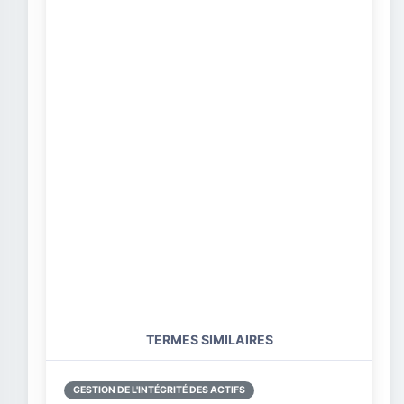
TERMES SIMILAIRES
GESTION DE L'INTÉGRITÉ DES ACTIFS