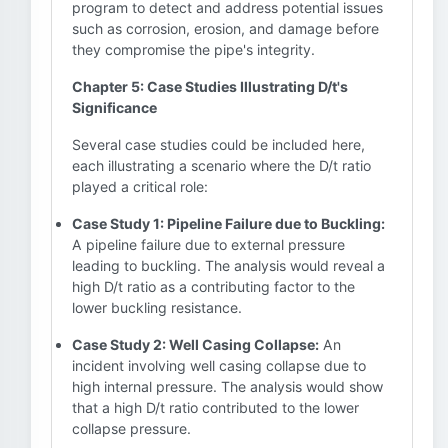
program to detect and address potential issues
such as corrosion, erosion, and damage before
they compromise the pipe's integrity.
Chapter 5: Case Studies Illustrating D/t's
Significance
Several case studies could be included here,
each illustrating a scenario where the D/t ratio
played a critical role:
Case Study 1: Pipeline Failure due to Buckling:
A pipeline failure due to external pressure
leading to buckling. The analysis would reveal a
high D/t ratio as a contributing factor to the
lower buckling resistance.
Case Study 2: Well Casing Collapse:
An
incident involving well casing collapse due to
high internal pressure. The analysis would show
that a high D/t ratio contributed to the lower
collapse pressure.