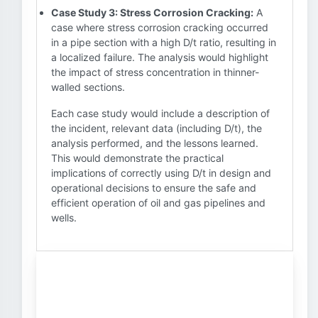
Case Study 3: Stress Corrosion Cracking:
A
case where stress corrosion cracking occurred
in a pipe section with a high D/t ratio, resulting in
a localized failure. The analysis would highlight
the impact of stress concentration in thinner-
walled sections.
Each case study would include a description of
the incident, relevant data (including D/t), the
analysis performed, and the lessons learned.
This would demonstrate the practical
implications of correctly using D/t in design and
operational decisions to ensure the safe and
efficient operation of oil and gas pipelines and
wells.