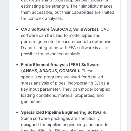
estimating pipe strength. Their simplicity makes
them accessible, but their capabilities are limited
for complex analyses.
CAD Software (AutoCAD, SolidWorks):
CAD
software can be used to model pipes and
perform geometric measurements to determine
D and t. Integration with FEA software is also
possible for advanced analysis.
Finite Element Analysis (FEA) Software
(ANSYS, ABAQUS, COMSOL):
These
specialized programs are used for detailed
stress analysis of pipes, incorporating D/t as a
key input parameter. They can model complex
loading conditions, material properties, and
geometries.
Specialized Pipeline Engineering Software:
Some software packages are specifically
designed for pipeline engineering and include
functionalities for D/t calculations, pressure