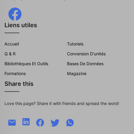
Liens utiles
Accueil
Tutoriels
Q & R
Conversion D'unités
Bibliothèques Et Outils
Bases De Données
Formations
Magazine
Share this
Love this page? Share it with friends and spread the word!