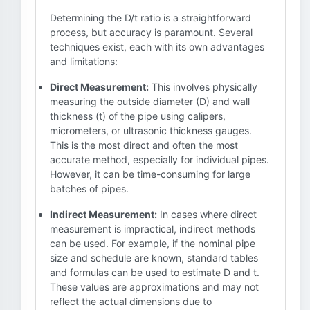
Determining the D/t ratio is a straightforward
process, but accuracy is paramount. Several
techniques exist, each with its own advantages
and limitations:
Direct Measurement:
This involves physically
measuring the outside diameter (D) and wall
thickness (t) of the pipe using calipers,
micrometers, or ultrasonic thickness gauges.
This is the most direct and often the most
accurate method, especially for individual pipes.
However, it can be time-consuming for large
batches of pipes.
Indirect Measurement:
In cases where direct
measurement is impractical, indirect methods
can be used. For example, if the nominal pipe
size and schedule are known, standard tables
and formulas can be used to estimate D and t.
These values are approximations and may not
reflect the actual dimensions due to