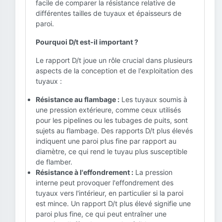
facile de comparer la résistance relative de
différentes tailles de tuyaux et épaisseurs de
paroi.
Pourquoi D/t est-il important ?
Le rapport D/t joue un rôle crucial dans plusieurs
aspects de la conception et de l'exploitation des
tuyaux :
Résistance au flambage :
Les tuyaux soumis à
une pression extérieure, comme ceux utilisés
pour les pipelines ou les tubages de puits, sont
sujets au flambage. Des rapports D/t plus élevés
indiquent une paroi plus fine par rapport au
diamètre, ce qui rend le tuyau plus susceptible
de flamber.
Résistance à l'effondrement :
La pression
interne peut provoquer l'effondrement des
tuyaux vers l'intérieur, en particulier si la paroi
est mince. Un rapport D/t plus élevé signifie une
paroi plus fine, ce qui peut entraîner une