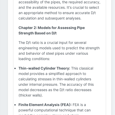
accessibility of the pipes, the required accuracy,
and the available resources. It's crucial to select
an appropriate method to ensure accurate D/t
calculation and subsequent analyses.
Chapter 2: Models for Assessing Pipe
Strength Based on D/t
The D/t ratio is a crucial input for several
engineering models used to predict the strength
and behavior of steel pipes under various
loading conditions:
Thin-walled Cylinder Theory:
This classical
model provides a simplified approach to
calculating stresses in thin-walled cylinders
under internal pressure. The accuracy of this
model decreases as the D/t ratio decreases
(thicker walls).
Finite Element Analysis (FEA):
FEA is a
powerful computational technique that can