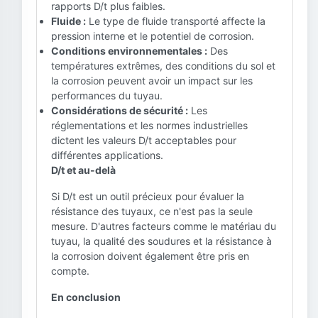
rapports D/t plus faibles.
Fluide :
Le type de fluide transporté affecte la
pression interne et le potentiel de corrosion.
Conditions environnementales :
Des
températures extrêmes, des conditions du sol et
la corrosion peuvent avoir un impact sur les
performances du tuyau.
Considérations de sécurité :
Les
réglementations et les normes industrielles
dictent les valeurs D/t acceptables pour
différentes applications.
D/t et au-delà
Si D/t est un outil précieux pour évaluer la
résistance des tuyaux, ce n'est pas la seule
mesure. D'autres facteurs comme le matériau du
tuyau, la qualité des soudures et la résistance à
la corrosion doivent également être pris en
compte.
En conclusion