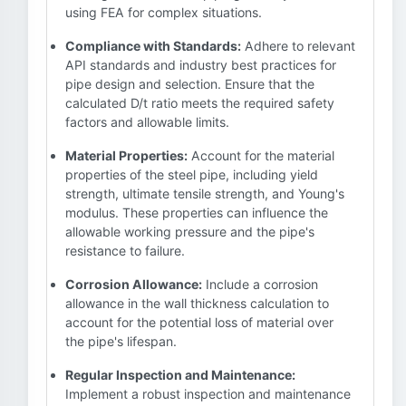
using FEA for complex situations.
Compliance with Standards:
Adhere to relevant
API standards and industry best practices for
pipe design and selection. Ensure that the
calculated D/t ratio meets the required safety
factors and allowable limits.
Material Properties:
Account for the material
properties of the steel pipe, including yield
strength, ultimate tensile strength, and Young's
modulus. These properties can influence the
allowable working pressure and the pipe's
resistance to failure.
Corrosion Allowance:
Include a corrosion
allowance in the wall thickness calculation to
account for the potential loss of material over
the pipe's lifespan.
Regular Inspection and Maintenance:
Implement a robust inspection and maintenance