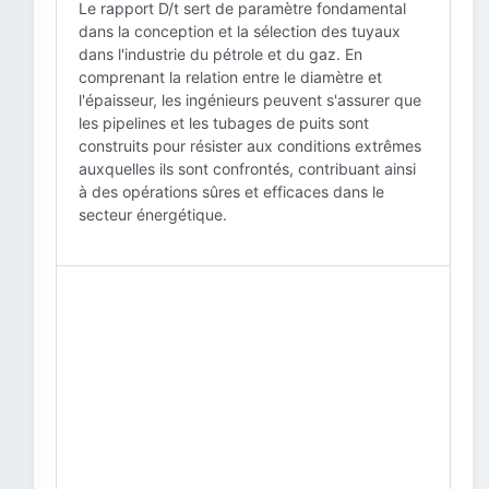
Le rapport D/t sert de paramètre fondamental
dans la conception et la sélection des tuyaux
dans l'industrie du pétrole et du gaz. En
comprenant la relation entre le diamètre et
l'épaisseur, les ingénieurs peuvent s'assurer que
les pipelines et les tubages de puits sont
construits pour résister aux conditions extrêmes
auxquelles ils sont confrontés, contribuant ainsi
à des opérations sûres et efficaces dans le
secteur énergétique.