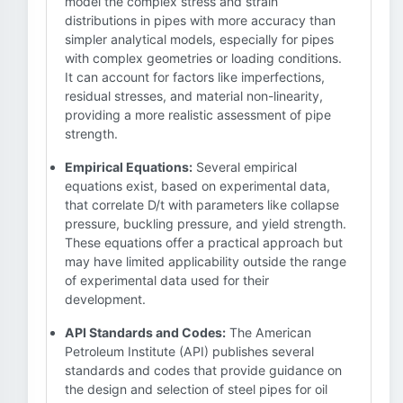
model the complex stress and strain
distributions in pipes with more accuracy than
simpler analytical models, especially for pipes
with complex geometries or loading conditions.
It can account for factors like imperfections,
residual stresses, and material non-linearity,
providing a more realistic assessment of pipe
strength.
Empirical Equations:
Several empirical
equations exist, based on experimental data,
that correlate D/t with parameters like collapse
pressure, buckling pressure, and yield strength.
These equations offer a practical approach but
may have limited applicability outside the range
of experimental data used for their
development.
API Standards and Codes:
The American
Petroleum Institute (API) publishes several
standards and codes that provide guidance on
the design and selection of steel pipes for oil