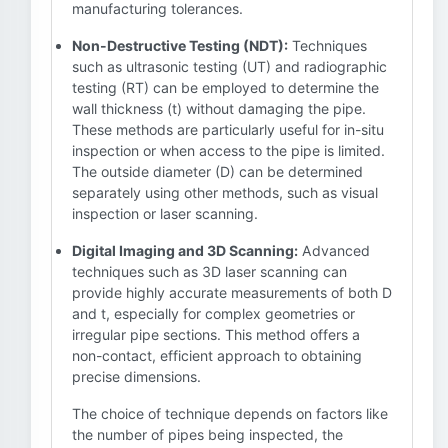
manufacturing tolerances.
Non-Destructive Testing (NDT):
Techniques
such as ultrasonic testing (UT) and radiographic
testing (RT) can be employed to determine the
wall thickness (t) without damaging the pipe.
These methods are particularly useful for in-situ
inspection or when access to the pipe is limited.
The outside diameter (D) can be determined
separately using other methods, such as visual
inspection or laser scanning.
Digital Imaging and 3D Scanning:
Advanced
techniques such as 3D laser scanning can
provide highly accurate measurements of both D
and t, especially for complex geometries or
irregular pipe sections. This method offers a
non-contact, efficient approach to obtaining
precise dimensions.
The choice of technique depends on factors like
the number of pipes being inspected, the