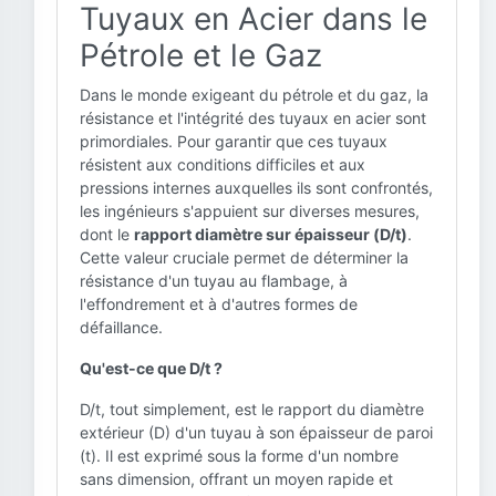
Tuyaux en Acier dans le
Pétrole et le Gaz
Dans le monde exigeant du pétrole et du gaz, la
résistance et l'intégrité des tuyaux en acier sont
primordiales. Pour garantir que ces tuyaux
résistent aux conditions difficiles et aux
pressions internes auxquelles ils sont confrontés,
les ingénieurs s'appuient sur diverses mesures,
dont le
rapport diamètre sur épaisseur (D/t)
.
Cette valeur cruciale permet de déterminer la
résistance d'un tuyau au flambage, à
l'effondrement et à d'autres formes de
défaillance.
Qu'est-ce que D/t ?
D/t, tout simplement, est le rapport du diamètre
extérieur (D) d'un tuyau à son épaisseur de paroi
(t). Il est exprimé sous la forme d'un nombre
sans dimension, offrant un moyen rapide et