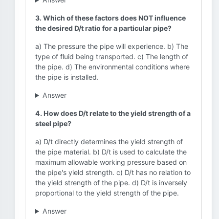
3. Which of these factors does NOT influence
the desired D/t ratio for a particular pipe?
a) The pressure the pipe will experience. b) The
type of fluid being transported. c) The length of
the pipe. d) The environmental conditions where
the pipe is installed.
Answer
4. How does D/t relate to the yield strength of a
steel pipe?
a) D/t directly determines the yield strength of
the pipe material. b) D/t is used to calculate the
maximum allowable working pressure based on
the pipe's yield strength. c) D/t has no relation to
the yield strength of the pipe. d) D/t is inversely
proportional to the yield strength of the pipe.
Answer