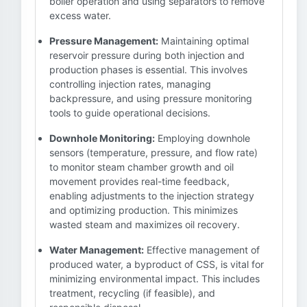
boiler operation and using separators to remove
excess water.
Pressure Management:
Maintaining optimal
reservoir pressure during both injection and
production phases is essential. This involves
controlling injection rates, managing
backpressure, and using pressure monitoring
tools to guide operational decisions.
Downhole Monitoring:
Employing downhole
sensors (temperature, pressure, and flow rate)
to monitor steam chamber growth and oil
movement provides real-time feedback,
enabling adjustments to the injection strategy
and optimizing production. This minimizes
wasted steam and maximizes oil recovery.
Water Management:
Effective management of
produced water, a byproduct of CSS, is vital for
minimizing environmental impact. This includes
treatment, recycling (if feasible), and