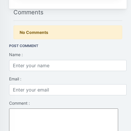
Comments
No Comments
POST COMMENT
Name :
Email :
Comment :