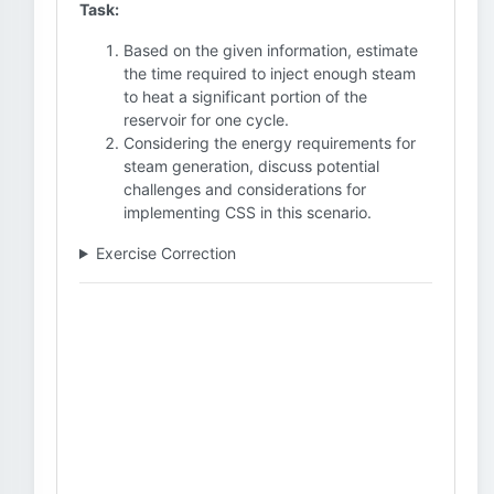
Task:
Based on the given information, estimate
the time required to inject enough steam
to heat a significant portion of the
reservoir for one cycle.
Considering the energy requirements for
steam generation, discuss potential
challenges and considerations for
implementing CSS in this scenario.
Exercise Correction