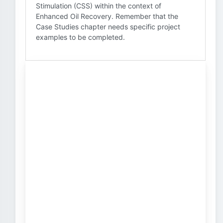
Stimulation (CSS) within the context of
Enhanced Oil Recovery. Remember that the
Case Studies chapter needs specific project
examples to be completed.