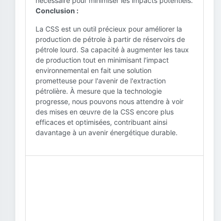
nécessaire pour minimiser les impacts potentiels.
Conclusion :
La CSS est un outil précieux pour améliorer la
production de pétrole à partir de réservoirs de
pétrole lourd. Sa capacité à augmenter les taux
de production tout en minimisant l'impact
environnemental en fait une solution
prometteuse pour l'avenir de l'extraction
pétrolière. À mesure que la technologie
progresse, nous pouvons nous attendre à voir
des mises en œuvre de la CSS encore plus
efficaces et optimisées, contribuant ainsi
davantage à un avenir énergétique durable.