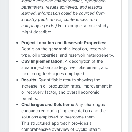
include reservoir characteristics, operational
parameters, results achieved, and lessons
learned. Information could be sourced from
industry publications, conferences, and
company reports.)
For example, a case study
might describe:
Project Location and Reservoir Properties:
Details on the geographic location, reservoir
type, oil properties, and reservoir heterogeneity.
CSS Implementation:
A description of the
steam injection strategy, well placement, and
monitoring techniques employed.
Results:
Quantifiable results showing the
increase in oil production rates, improvement in
oil recovery factor, and overall economic
benefits.
Challenges and Solutions:
Any challenges
encountered during implementation and the
solutions employed to overcome them.
This structured approach provides a
comprehensive overview of Cyclic Steam