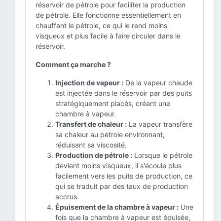
réservoir de pétrole pour faciliter la production
de pétrole. Elle fonctionne essentiellement en
chauffant le pétrole, ce qui le rend moins
visqueux et plus facile à faire circuler dans le
réservoir.
Comment ça marche ?
Injection de vapeur :
De la vapeur chaude
est injectée dans le réservoir par des puits
stratégiquement placés, créant une
chambre à vapeur.
Transfert de chaleur :
La vapeur transfère
sa chaleur au pétrole environnant,
réduisant sa viscosité.
Production de pétrole :
Lorsque le pétrole
devient moins visqueux, il s'écoule plus
facilement vers les puits de production, ce
qui se traduit par des taux de production
accrus.
Épuisement de la chambre à vapeur :
Une
fois que la chambre à vapeur est épuisée,