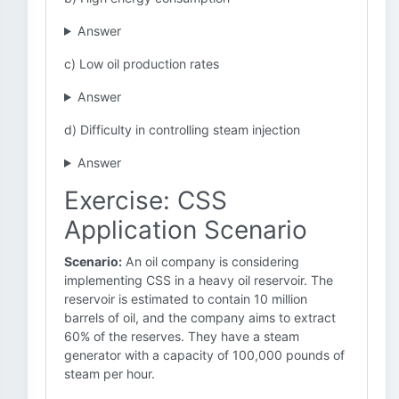
Answer
c) Low oil production rates
Answer
d) Difficulty in controlling steam injection
Answer
Exercise: CSS
Application Scenario
Scenario:
An oil company is considering
implementing CSS in a heavy oil reservoir. The
reservoir is estimated to contain 10 million
barrels of oil, and the company aims to extract
60% of the reserves. They have a steam
generator with a capacity of 100,000 pounds of
steam per hour.