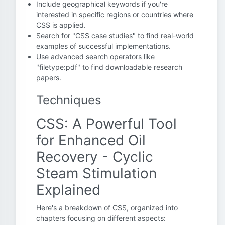
Include geographical keywords if you're
interested in specific regions or countries where
CSS is applied.
Search for "CSS case studies" to find real-world
examples of successful implementations.
Use advanced search operators like
"filetype:pdf" to find downloadable research
papers.
Techniques
CSS: A Powerful Tool
for Enhanced Oil
Recovery - Cyclic
Steam Stimulation
Explained
Here's a breakdown of CSS, organized into
chapters focusing on different aspects: