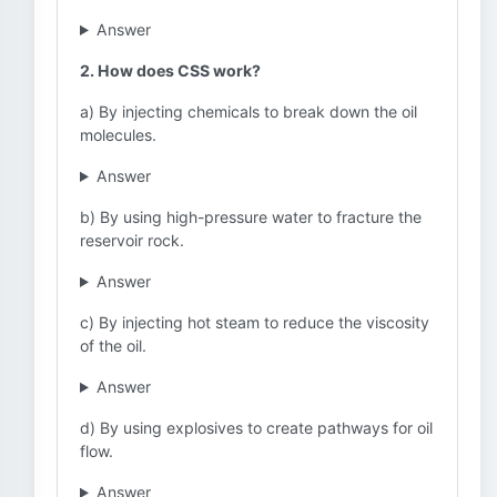
Answer
2. How does CSS work?
a) By injecting chemicals to break down the oil
molecules.
Answer
b) By using high-pressure water to fracture the
reservoir rock.
Answer
c) By injecting hot steam to reduce the viscosity
of the oil.
Answer
d) By using explosives to create pathways for oil
flow.
Answer