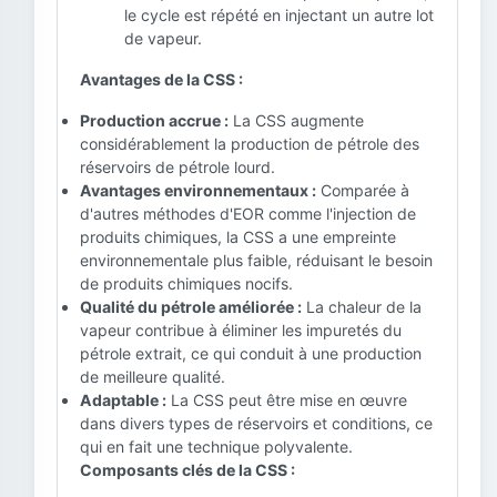
le cycle est répété en injectant un autre lot
de vapeur.
Avantages de la CSS :
Production accrue :
La CSS augmente
considérablement la production de pétrole des
réservoirs de pétrole lourd.
Avantages environnementaux :
Comparée à
d'autres méthodes d'EOR comme l'injection de
produits chimiques, la CSS a une empreinte
environnementale plus faible, réduisant le besoin
de produits chimiques nocifs.
Qualité du pétrole améliorée :
La chaleur de la
vapeur contribue à éliminer les impuretés du
pétrole extrait, ce qui conduit à une production
de meilleure qualité.
Adaptable :
La CSS peut être mise en œuvre
dans divers types de réservoirs et conditions, ce
qui en fait une technique polyvalente.
Composants clés de la CSS :