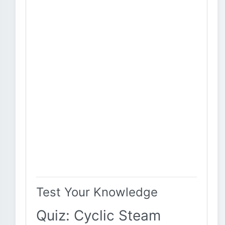
Test Your Knowledge
Quiz: Cyclic Steam