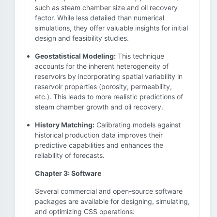
such as steam chamber size and oil recovery
factor. While less detailed than numerical
simulations, they offer valuable insights for initial
design and feasibility studies.
Geostatistical Modeling:
This technique
accounts for the inherent heterogeneity of
reservoirs by incorporating spatial variability in
reservoir properties (porosity, permeability,
etc.). This leads to more realistic predictions of
steam chamber growth and oil recovery.
History Matching:
Calibrating models against
historical production data improves their
predictive capabilities and enhances the
reliability of forecasts.
Chapter 3: Software
Several commercial and open-source software
packages are available for designing, simulating,
and optimizing CSS operations: