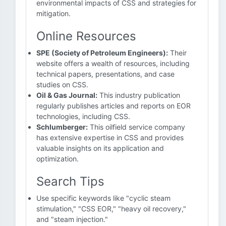
environmental impacts of CSS and strategies for
mitigation.
Online Resources
SPE (Society of Petroleum Engineers):
Their
website offers a wealth of resources, including
technical papers, presentations, and case
studies on CSS.
Oil & Gas Journal:
This industry publication
regularly publishes articles and reports on EOR
technologies, including CSS.
Schlumberger:
This oilfield service company
has extensive expertise in CSS and provides
valuable insights on its application and
optimization.
Search Tips
Use specific keywords like "cyclic steam
stimulation," "CSS EOR," "heavy oil recovery,"
and "steam injection."