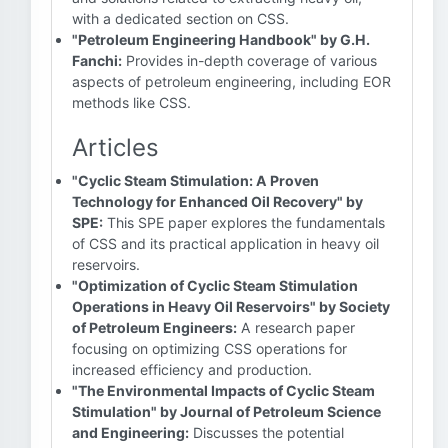
with a dedicated section on CSS.
"Petroleum Engineering Handbook" by G.H.
Fanchi:
Provides in-depth coverage of various
aspects of petroleum engineering, including EOR
methods like CSS.
Articles
"Cyclic Steam Stimulation: A Proven
Technology for Enhanced Oil Recovery" by
SPE:
This SPE paper explores the fundamentals
of CSS and its practical application in heavy oil
reservoirs.
"Optimization of Cyclic Steam Stimulation
Operations in Heavy Oil Reservoirs" by Society
of Petroleum Engineers:
A research paper
focusing on optimizing CSS operations for
increased efficiency and production.
"The Environmental Impacts of Cyclic Steam
Stimulation" by Journal of Petroleum Science
and Engineering:
Discusses the potential