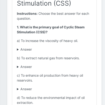
Stimulation (CSS)
Instructions:
Choose the best answer for each
question.
1. What is the primary goal of Cyclic Steam
Stimulation (CSS)?
a) To increase the viscosity of heavy oil.
Answer
b) To extract natural gas from reservoirs.
Answer
c) To enhance oil production from heavy oil
reservoirs.
Answer
d) To reduce the environmental impact of oil
extraction.