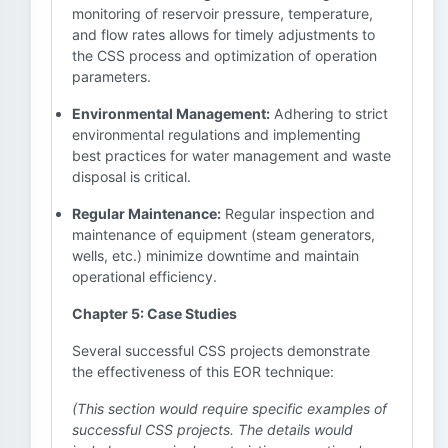
monitoring of reservoir pressure, temperature,
and flow rates allows for timely adjustments to
the CSS process and optimization of operation
parameters.
Environmental Management:
Adhering to strict
environmental regulations and implementing
best practices for water management and waste
disposal is critical.
Regular Maintenance:
Regular inspection and
maintenance of equipment (steam generators,
wells, etc.) minimize downtime and maintain
operational efficiency.
Chapter 5: Case Studies
Several successful CSS projects demonstrate
the effectiveness of this EOR technique:
(This section would require specific examples of
successful CSS projects. The details would