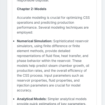
responsible disposal.
Chapter 2: Models
Accurate modeling is crucial for optimizing CSS
operations and predicting production
performance. Several modeling techniques are
employed:
Numerical Simulation:
Sophisticated reservoir
simulators, using finite difference or finite
element methods, provide detailed
representations of fluid flow, heat transfer, and
phase behavior within the reservoir. These
models help predict steam chamber growth, oil
production rates, and the overall efficiency of
the CSS process. Input parameters such as
reservoir properties, fluid properties, and
injection parameters are crucial for model
accuracy.
Analytical Models:
Simpler analytical models
provide quick estimations of key parameters,