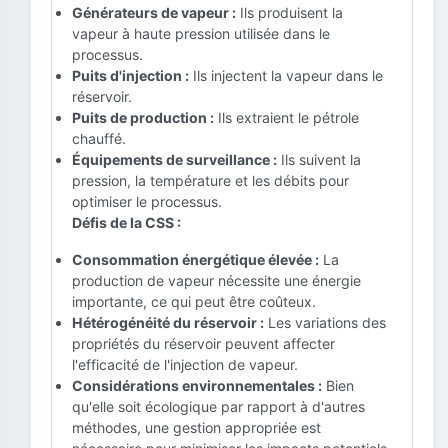
Générateurs de vapeur :
Ils produisent la
vapeur à haute pression utilisée dans le
processus.
Puits d'injection :
Ils injectent la vapeur dans le
réservoir.
Puits de production :
Ils extraient le pétrole
chauffé.
Équipements de surveillance :
Ils suivent la
pression, la température et les débits pour
optimiser le processus.
Défis de la CSS :
Consommation énergétique élevée :
La
production de vapeur nécessite une énergie
importante, ce qui peut être coûteux.
Hétérogénéité du réservoir :
Les variations des
propriétés du réservoir peuvent affecter
l'efficacité de l'injection de vapeur.
Considérations environnementales :
Bien
qu'elle soit écologique par rapport à d'autres
méthodes, une gestion appropriée est