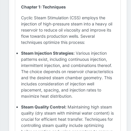
Chapter 1: Techniques
Cyclic Steam Stimulation (CSS) employs the
injection of high-pressure steam into a heavy oil
reservoir to reduce oil viscosity and improve its
flow towards production wells. Several
techniques optimize this process:
Steam Injection Strategies:
Various injection
patterns exist, including continuous injection,
intermittent injection, and combinations thereof.
The choice depends on reservoir characteristics
and the desired steam chamber geometry. This
includes consideration of injection well
placement, spacing, and injection rates to
maximize heat distribution.
Steam Quality Control:
Maintaining high steam
quality (dry steam with minimal water content) is
crucial for efficient heat transfer. Techniques for
controlling steam quality include optimizing