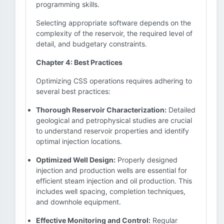
programming skills.
Selecting appropriate software depends on the
complexity of the reservoir, the required level of
detail, and budgetary constraints.
Chapter 4: Best Practices
Optimizing CSS operations requires adhering to
several best practices:
Thorough Reservoir Characterization:
Detailed
geological and petrophysical studies are crucial
to understand reservoir properties and identify
optimal injection locations.
Optimized Well Design:
Properly designed
injection and production wells are essential for
efficient steam injection and oil production. This
includes well spacing, completion techniques,
and downhole equipment.
Effective Monitoring and Control:
Regular