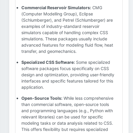
Commercial Reservoir Simulators:
CMG
(Computer Modelling Group), Eclipse
(Schlumberger), and Petrel (Schlumberger) are
examples of industry-standard reservoir
simulators capable of handling complex CSS
simulations. These packages usually include
advanced features for modeling fluid flow, heat
transfer, and geomechanics.
Specialized CSS Software:
Some specialized
software packages focus specifically on CSS
design and optimization, providing user-friendly
interfaces and specific features tailored for this
application.
Open-Source Tools:
While less comprehensive
than commercial software, open-source tools
and programming languages (e.g., Python with
relevant libraries) can be used for specific
modeling tasks or data analysis related to CSS.
This offers flexibility but requires specialized