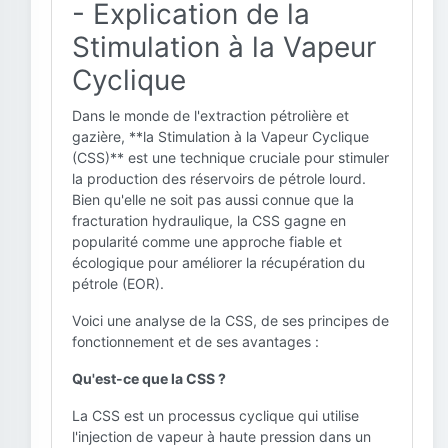
- Explication de la
Stimulation à la Vapeur
Cyclique
Dans le monde de l'extraction pétrolière et
gazière, **la Stimulation à la Vapeur Cyclique
(CSS)** est une technique cruciale pour stimuler
la production des réservoirs de pétrole lourd.
Bien qu'elle ne soit pas aussi connue que la
fracturation hydraulique, la CSS gagne en
popularité comme une approche fiable et
écologique pour améliorer la récupération du
pétrole (EOR).
Voici une analyse de la CSS, de ses principes de
fonctionnement et de ses avantages :
Qu'est-ce que la CSS ?
La CSS est un processus cyclique qui utilise
l'injection de vapeur à haute pression dans un