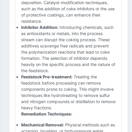
deposition. Catalyst modification techniques,
such as the addition of coke inhibitors or the use
of protective coatings, can enhance their
resistance.
Inhibitor Addition:
Introducing chemicals, such
as antioxidants or metals, into the process
stream can disrupt the coking process. These
additives scavenge free radicals and prevent
the polymerization reactions that lead to coke
formation. The selection of inhibitor depends
heavily on the specific process and the nature of
the feedstock.
Feedstock Pre-treatment:
Treating the
feedstock before processing can remove
components prone to coking. This might involve
techniques like hydrotreating to remove sulfur
and nitrogen compounds or distillation to remove
heavy fractions.
Remediation Techniques:
Mechanical Removal:
Physical methods such as
scraping, brushing, or high-pressure water