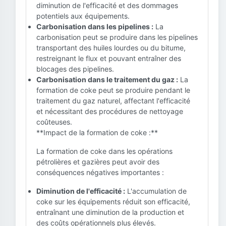
diminution de l'efficacité et des dommages
potentiels aux équipements.
Carbonisation dans les pipelines :
La
carbonisation peut se produire dans les pipelines
transportant des huiles lourdes ou du bitume,
restreignant le flux et pouvant entraîner des
blocages des pipelines.
Carbonisation dans le traitement du gaz :
La
formation de coke peut se produire pendant le
traitement du gaz naturel, affectant l'efficacité
et nécessitant des procédures de nettoyage
coûteuses.
**Impact de la formation de coke :**
La formation de coke dans les opérations
pétrolières et gazières peut avoir des
conséquences négatives importantes :
Diminution de l'efficacité :
L'accumulation de
coke sur les équipements réduit son efficacité,
entraînant une diminution de la production et
des coûts opérationnels plus élevés.