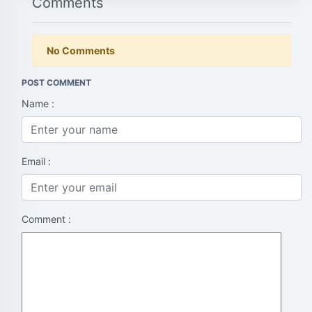
Comments
No Comments
POST COMMENT
Name :
Email :
Comment :