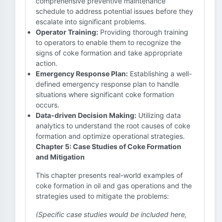
comprehensive preventive maintenance
schedule to address potential issues before they
escalate into significant problems.
Operator Training:
Providing thorough training
to operators to enable them to recognize the
signs of coke formation and take appropriate
action.
Emergency Response Plan:
Establishing a well-
defined emergency response plan to handle
situations where significant coke formation
occurs.
Data-driven Decision Making:
Utilizing data
analytics to understand the root causes of coke
formation and optimize operational strategies.
Chapter 5: Case Studies of Coke Formation
and Mitigation
This chapter presents real-world examples of
coke formation in oil and gas operations and the
strategies used to mitigate the problems:
(Specific case studies would be included here,