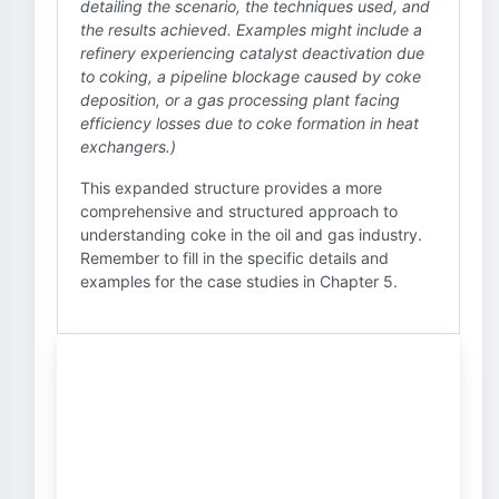
detailing the scenario, the techniques used, and
the results achieved. Examples might include a
refinery experiencing catalyst deactivation due
to coking, a pipeline blockage caused by coke
deposition, or a gas processing plant facing
efficiency losses due to coke formation in heat
exchangers.)
This expanded structure provides a more
comprehensive and structured approach to
understanding coke in the oil and gas industry.
Remember to fill in the specific details and
examples for the case studies in Chapter 5.