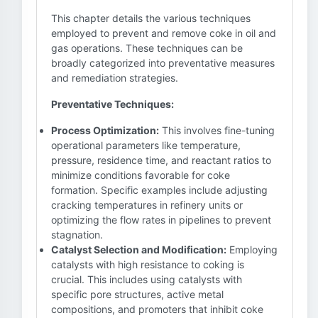
This chapter details the various techniques
employed to prevent and remove coke in oil and
gas operations. These techniques can be
broadly categorized into preventative measures
and remediation strategies.
Preventative Techniques:
Process Optimization:
This involves fine-tuning
operational parameters like temperature,
pressure, residence time, and reactant ratios to
minimize conditions favorable for coke
formation. Specific examples include adjusting
cracking temperatures in refinery units or
optimizing the flow rates in pipelines to prevent
stagnation.
Catalyst Selection and Modification:
Employing
catalysts with high resistance to coking is
crucial. This includes using catalysts with
specific pore structures, active metal
compositions, and promoters that inhibit coke