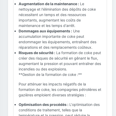
Augmentation de la maintenance :
Le
nettoyage et l'élimination des dépôts de coke
nécessitent un temps et des ressources
importants, augmentant les coûts de
maintenance et les temps d'arrêt.
Dommages aux équipements :
Une
accumulation importante de coke peut
endommager les équipements, entraînant des
réparations et des remplacements coûteux.
Risques de sécurité :
La formation de coke peut
créer des risques de sécurité en gênant le flux,
augmentant la pression et pouvant entraîner des
incendies ou des explosions.
**Gestion de la formation de coke :**
Pour atténuer les impacts négatifs de la
formation de coke, les compagnies pétrolières et
gazières emploient diverses stratégies :
Optimisation des procédés :
L'optimisation des
conditions de traitement, telles que la
température et la pression, peut réduire la