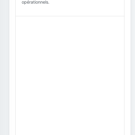
opérationnels.