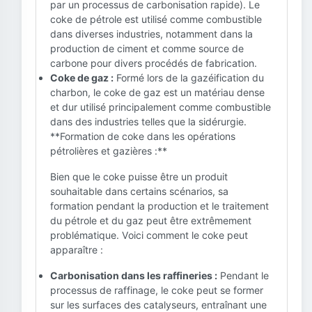
par un processus de carbonisation rapide). Le
coke de pétrole est utilisé comme combustible
dans diverses industries, notamment dans la
production de ciment et comme source de
carbone pour divers procédés de fabrication.
Coke de gaz :
Formé lors de la gazéification du
charbon, le coke de gaz est un matériau dense
et dur utilisé principalement comme combustible
dans des industries telles que la sidérurgie.
**Formation de coke dans les opérations
pétrolières et gazières :**
Bien que le coke puisse être un produit
souhaitable dans certains scénarios, sa
formation pendant la production et le traitement
du pétrole et du gaz peut être extrêmement
problématique. Voici comment le coke peut
apparaître :
Carbonisation dans les raffineries :
Pendant le
processus de raffinage, le coke peut se former
sur les surfaces des catalyseurs, entraînant une