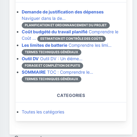
Demande de justification des dépenses
Naviguer dans la de…
PLANIFICATION ET ORDONNANCEMENT DU PROJET
Coût budgété du travail planifié
Comprendre le
Coût …
ESTIMATION ET CONTRÔLE DES COÛTS
Les limites de batterie
Comprendre les limi…
TERMES TECHNIQUES GÉNÉRAUX
Outil DV
Outil DV : Un éléme…
FORAGE ET COMPLÉTION DE PUITS
SOMMAIRE
TOC : Comprendre le…
TERMES TECHNIQUES GÉNÉRAUX
CATEGORIES
Toutes les catégories