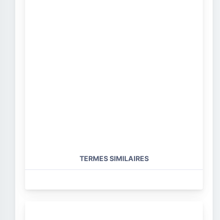
TERMES SIMILAIRES