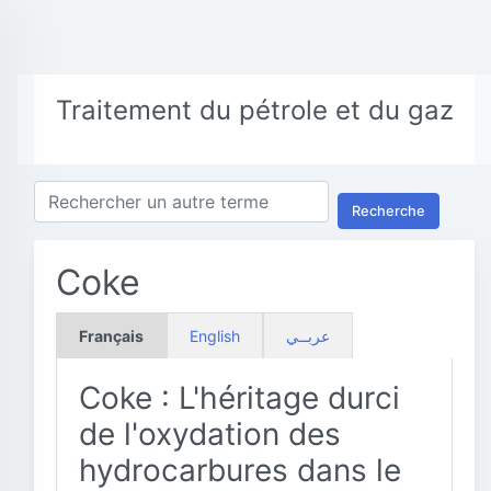
Traitement du pétrole et du gaz
Recherche
Coke
Français
English
عربــي
Coke : L'héritage durci
de l'oxydation des
hydrocarbures dans le