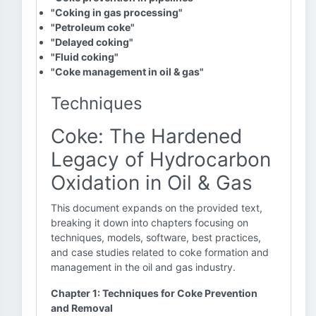
"Coking in gas processing"
"Petroleum coke"
"Delayed coking"
"Fluid coking"
"Coke management in oil & gas"
Techniques
Coke: The Hardened
Legacy of Hydrocarbon
Oxidation in Oil & Gas
This document expands on the provided text,
breaking it down into chapters focusing on
techniques, models, software, best practices,
and case studies related to coke formation and
management in the oil and gas industry.
Chapter 1: Techniques for Coke Prevention
and Removal