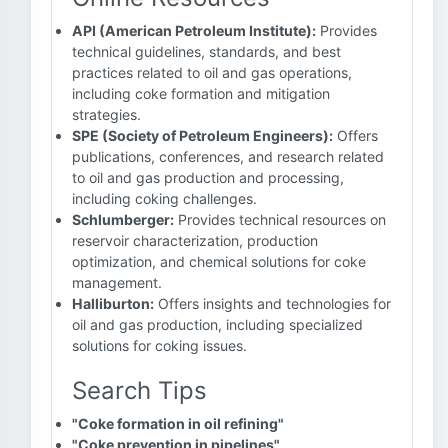
API (American Petroleum Institute):
Provides
technical guidelines, standards, and best
practices related to oil and gas operations,
including coke formation and mitigation
strategies.
SPE (Society of Petroleum Engineers):
Offers
publications, conferences, and research related
to oil and gas production and processing,
including coking challenges.
Schlumberger:
Provides technical resources on
reservoir characterization, production
optimization, and chemical solutions for coke
management.
Halliburton:
Offers insights and technologies for
oil and gas production, including specialized
solutions for coking issues.
Search Tips
"Coke formation in oil refining"
"Coke prevention in pipelines"