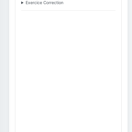
Exercice Correction