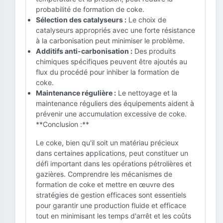
probabilité de formation de coke.
Sélection des catalyseurs :
Le choix de
catalyseurs appropriés avec une forte résistance
à la carbonisation peut minimiser le problème.
Additifs anti-carbonisation :
Des produits
chimiques spécifiques peuvent être ajoutés au
flux du procédé pour inhiber la formation de
coke.
Maintenance régulière :
Le nettoyage et la
maintenance réguliers des équipements aident à
prévenir une accumulation excessive de coke.
**Conclusion :**
Le coke, bien qu'il soit un matériau précieux
dans certaines applications, peut constituer un
défi important dans les opérations pétrolières et
gazières. Comprendre les mécanismes de
formation de coke et mettre en œuvre des
stratégies de gestion efficaces sont essentiels
pour garantir une production fluide et efficace
tout en minimisant les temps d'arrêt et les coûts