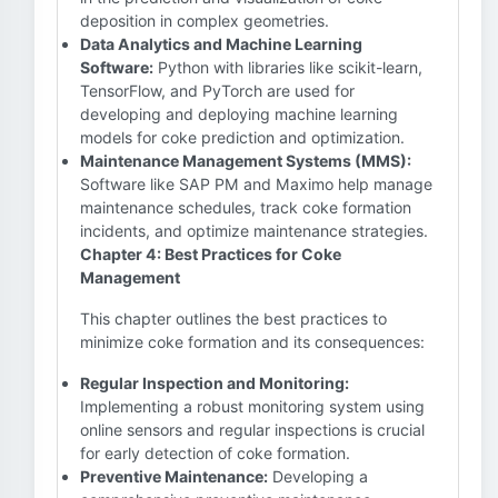
deposition in complex geometries.
Data Analytics and Machine Learning
Software:
Python with libraries like scikit-learn,
TensorFlow, and PyTorch are used for
developing and deploying machine learning
models for coke prediction and optimization.
Maintenance Management Systems (MMS):
Software like SAP PM and Maximo help manage
maintenance schedules, track coke formation
incidents, and optimize maintenance strategies.
Chapter 4: Best Practices for Coke
Management
This chapter outlines the best practices to
minimize coke formation and its consequences:
Regular Inspection and Monitoring:
Implementing a robust monitoring system using
online sensors and regular inspections is crucial
for early detection of coke formation.
Preventive Maintenance:
Developing a