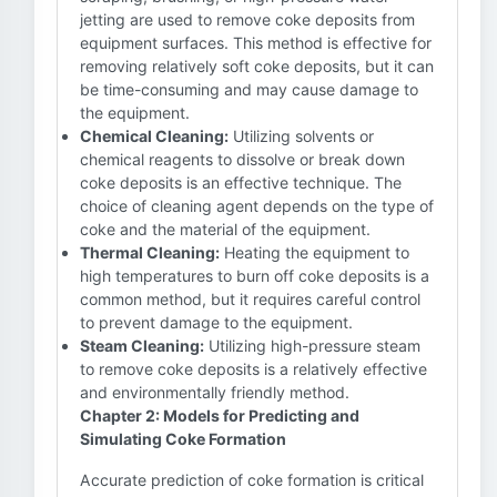
jetting are used to remove coke deposits from
equipment surfaces. This method is effective for
removing relatively soft coke deposits, but it can
be time-consuming and may cause damage to
the equipment.
Chemical Cleaning:
Utilizing solvents or
chemical reagents to dissolve or break down
coke deposits is an effective technique. The
choice of cleaning agent depends on the type of
coke and the material of the equipment.
Thermal Cleaning:
Heating the equipment to
high temperatures to burn off coke deposits is a
common method, but it requires careful control
to prevent damage to the equipment.
Steam Cleaning:
Utilizing high-pressure steam
to remove coke deposits is a relatively effective
and environmentally friendly method.
Chapter 2: Models for Predicting and
Simulating Coke Formation
Accurate prediction of coke formation is critical