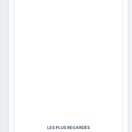
LES PLUS REGARDÉS