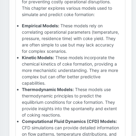
for preventing costly operational disruptions.
This chapter explores various models used to
simulate and predict coke formation:
Empirical Models:
These models rely on
correlating operational parameters (temperature,
pressure, residence time) with coke yield. They
are often simple to use but may lack accuracy
for complex scenarios.
Kinetic Models:
These models incorporate the
chemical kinetics of coke formation, providing a
more mechanistic understanding. They are more
complex but can offer better predictive
capabilities.
Thermodynamic Models:
These models use
thermodynamic principles to predict the
equilibrium conditions for coke formation. They
provide insights into the spontaneity and extent
of coking reactions.
Computational Fluid Dynamics (CFD) Models:
CFD simulations can provide detailed information
on flow patterns, temperature distributions, and