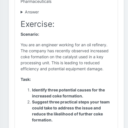
Pharmaceuticals
Answer
Exercise:
Scenario:
You are an engineer working for an oil refinery.
The company has recently observed increased
coke formation on the catalyst used in a key
processing unit. This is leading to reduced
efficiency and potential equipment damage.
Task:
Identify three potential causes for the
increased coke formation.
Suggest three practical steps your team
could take to address the issue and
reduce the likelihood of further coke
formation.