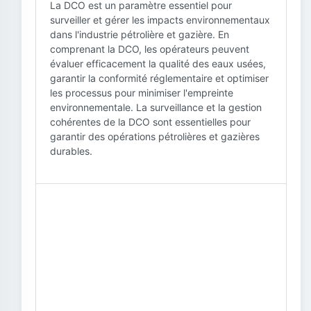
La DCO est un paramètre essentiel pour
surveiller et gérer les impacts environnementaux
dans l'industrie pétrolière et gazière. En
comprenant la DCO, les opérateurs peuvent
évaluer efficacement la qualité des eaux usées,
garantir la conformité réglementaire et optimiser
les processus pour minimiser l'empreinte
environnementale. La surveillance et la gestion
cohérentes de la DCO sont essentielles pour
garantir des opérations pétrolières et gazières
durables.