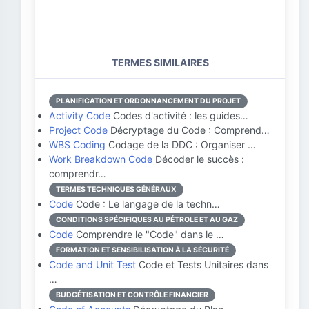
TERMES SIMILAIRES
PLANIFICATION ET ORDONNANCEMENT DU PROJET
Activity Code
Codes d'activité : les guides…
Project Code
Décryptage du Code : Comprend…
WBS Coding
Codage de la DDC : Organiser …
Work Breakdown Code
Décoder le succès :
comprendr…
TERMES TECHNIQUES GÉNÉRAUX
Code
Code : Le langage de la techn…
CONDITIONS SPÉCIFIQUES AU PÉTROLE ET AU GAZ
Code
Comprendre le "Code" dans le …
FORMATION ET SENSIBILISATION À LA SÉCURITÉ
Code and Unit Test
Code et Tests Unitaires dans
…
BUDGÉTISATION ET CONTRÔLE FINANCIER