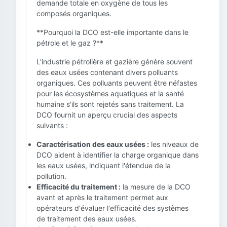
demande totale en oxygène de tous les
composés organiques.
**Pourquoi la DCO est-elle importante dans le
pétrole et le gaz ?**
L'industrie pétrolière et gazière génère souvent
des eaux usées contenant divers polluants
organiques. Ces polluants peuvent être néfastes
pour les écosystèmes aquatiques et la santé
humaine s'ils sont rejetés sans traitement. La
DCO fournit un aperçu crucial des aspects
suivants :
Caractérisation des eaux usées :
les niveaux de
DCO aident à identifier la charge organique dans
les eaux usées, indiquant l'étendue de la
pollution.
Efficacité du traitement :
la mesure de la DCO
avant et après le traitement permet aux
opérateurs d'évaluer l'efficacité des systèmes
de traitement des eaux usées.