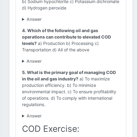
b) Sodium hypochlorite c) Potassium dichromate
d) Hydrogen peroxide
Answer
4. Which of the following oil and gas
operations can contribute to elevated COD
levels?
a) Production b) Processing c)
Transportation d) All of the above
Answer
5. What is the primary goal of managing COD
in the oil and gas industry?
a) To maximize
production efficiency. b) To minimize
environmental impact. c) To ensure profitability
of operations. d) To comply with international
regulations.
Answer
COD Exercise: