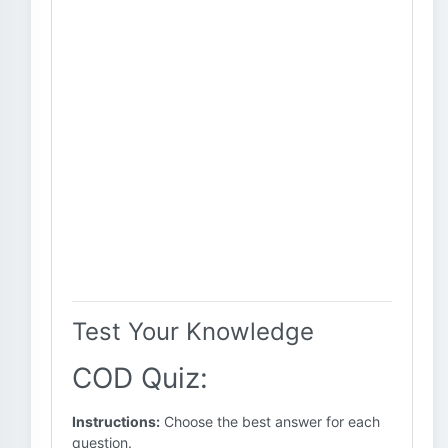
Test Your Knowledge
COD Quiz:
Instructions:
Choose the best answer for each
question.