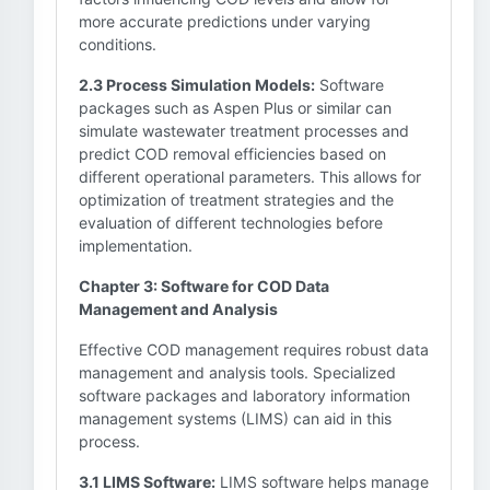
more accurate predictions under varying
conditions.
2.3 Process Simulation Models:
Software
packages such as Aspen Plus or similar can
simulate wastewater treatment processes and
predict COD removal efficiencies based on
different operational parameters. This allows for
optimization of treatment strategies and the
evaluation of different technologies before
implementation.
Chapter 3: Software for COD Data
Management and Analysis
Effective COD management requires robust data
management and analysis tools. Specialized
software packages and laboratory information
management systems (LIMS) can aid in this
process.
3.1 LIMS Software:
LIMS software helps manage