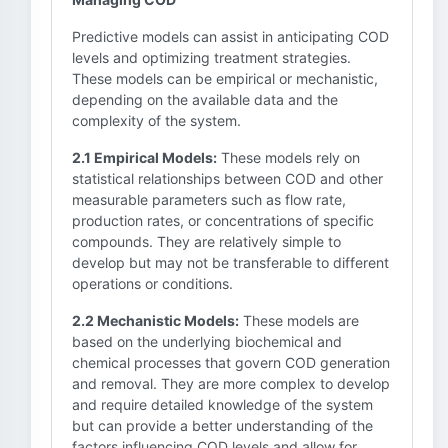
Predictive models can assist in anticipating COD
levels and optimizing treatment strategies.
These models can be empirical or mechanistic,
depending on the available data and the
complexity of the system.
2.1 Empirical Models:
These models rely on
statistical relationships between COD and other
measurable parameters such as flow rate,
production rates, or concentrations of specific
compounds. They are relatively simple to
develop but may not be transferable to different
operations or conditions.
2.2 Mechanistic Models:
These models are
based on the underlying biochemical and
chemical processes that govern COD generation
and removal. They are more complex to develop
and require detailed knowledge of the system
but can provide a better understanding of the
factors influencing COD levels and allow for