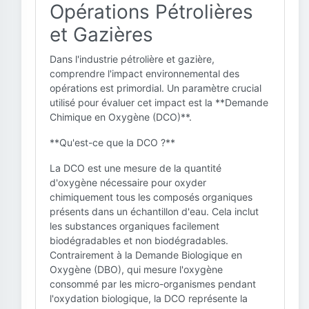
Opérations Pétrolières
et Gazières
Dans l'industrie pétrolière et gazière,
comprendre l'impact environnemental des
opérations est primordial. Un paramètre crucial
utilisé pour évaluer cet impact est la **Demande
Chimique en Oxygène (DCO)**.
**Qu'est-ce que la DCO ?**
La DCO est une mesure de la quantité
d'oxygène nécessaire pour oxyder
chimiquement tous les composés organiques
présents dans un échantillon d'eau. Cela inclut
les substances organiques facilement
biodégradables et non biodégradables.
Contrairement à la Demande Biologique en
Oxygène (DBO), qui mesure l'oxygène
consommé par les micro-organismes pendant
l'oxydation biologique, la DCO représente la