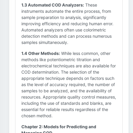
1.3 Automated COD Analyzers:
These
instruments automate the entire process, from
sample preparation to analysis, significantly
improving efficiency and reducing human error.
Automated analyzers often use colorimetric
detection methods and can process numerous
samples simultaneously.
1.4 Other Methods:
While less common, other
methods like potentiometric titration and
electrochemical techniques are also available for
COD determination. The selection of the
appropriate technique depends on factors such
as the level of accuracy required, the number of
samples to be analyzed, and the availability of
resources. Appropriate quality control measures,
including the use of standards and blanks, are
essential for reliable results regardless of the
chosen method.
Chapter 2: Models for Predicting and
Managing COD