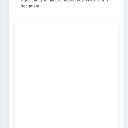
document.