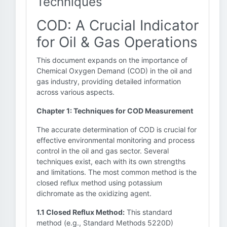
Techniques
COD: A Crucial Indicator
for Oil & Gas Operations
This document expands on the importance of
Chemical Oxygen Demand (COD) in the oil and
gas industry, providing detailed information
across various aspects.
Chapter 1: Techniques for COD Measurement
The accurate determination of COD is crucial for
effective environmental monitoring and process
control in the oil and gas sector. Several
techniques exist, each with its own strengths
and limitations. The most common method is the
closed reflux method using potassium
dichromate as the oxidizing agent.
1.1 Closed Reflux Method:
This standard
method (e.g., Standard Methods 5220D)