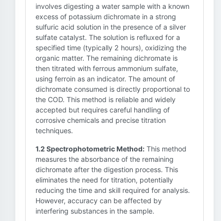
involves digesting a water sample with a known
excess of potassium dichromate in a strong
sulfuric acid solution in the presence of a silver
sulfate catalyst. The solution is refluxed for a
specified time (typically 2 hours), oxidizing the
organic matter. The remaining dichromate is
then titrated with ferrous ammonium sulfate,
using ferroin as an indicator. The amount of
dichromate consumed is directly proportional to
the COD. This method is reliable and widely
accepted but requires careful handling of
corrosive chemicals and precise titration
techniques.
1.2 Spectrophotometric Method:
This method
measures the absorbance of the remaining
dichromate after the digestion process. This
eliminates the need for titration, potentially
reducing the time and skill required for analysis.
However, accuracy can be affected by
interfering substances in the sample.