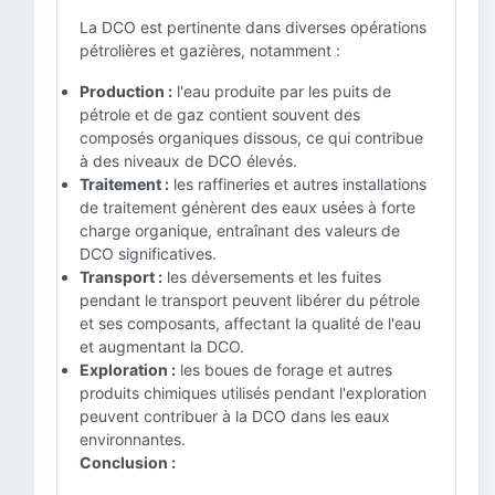
La DCO est pertinente dans diverses opérations
pétrolières et gazières, notamment :
Production :
l'eau produite par les puits de
pétrole et de gaz contient souvent des
composés organiques dissous, ce qui contribue
à des niveaux de DCO élevés.
Traitement :
les raffineries et autres installations
de traitement génèrent des eaux usées à forte
charge organique, entraînant des valeurs de
DCO significatives.
Transport :
les déversements et les fuites
pendant le transport peuvent libérer du pétrole
et ses composants, affectant la qualité de l'eau
et augmentant la DCO.
Exploration :
les boues de forage et autres
produits chimiques utilisés pendant l'exploration
peuvent contribuer à la DCO dans les eaux
environnantes.
Conclusion :