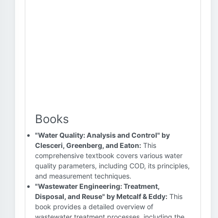
Books
"Water Quality: Analysis and Control" by
Clesceri, Greenberg, and Eaton:
This
comprehensive textbook covers various water
quality parameters, including COD, its principles,
and measurement techniques.
"Wastewater Engineering: Treatment,
Disposal, and Reuse" by Metcalf & Eddy:
This
book provides a detailed overview of
wastewater treatment processes, including the