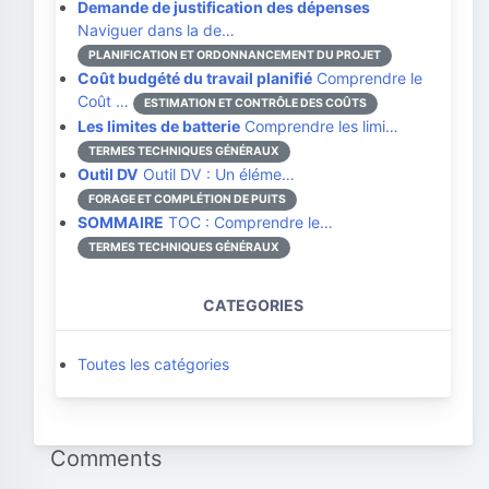
Demande de justification des dépenses
Naviguer dans la de…
PLANIFICATION ET ORDONNANCEMENT DU PROJET
Coût budgété du travail planifié
Comprendre le
Coût …
ESTIMATION ET CONTRÔLE DES COÛTS
Les limites de batterie
Comprendre les limi…
TERMES TECHNIQUES GÉNÉRAUX
Outil DV
Outil DV : Un éléme…
FORAGE ET COMPLÉTION DE PUITS
SOMMAIRE
TOC : Comprendre le…
TERMES TECHNIQUES GÉNÉRAUX
CATEGORIES
Toutes les catégories
Comments