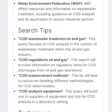
Water Environment Federation (WEF):
WEF
offers resources and information on wastewater
treatment, including guidance on COD analysis
and its application in various industrial sectors.
Search Tips
"COD wastewater treatment oil and gas"
: This
query focuses on COD analysis in the context of
wastewater treatment within the oil and gas
industry.
"COD regulations oil and gas"
: This search will
provide information on regulatory limits for COD
discharges from oil and gas operations.
"COD measurement methods"
: This tip will lead
to resources detailing different methodologies
for COD determination.
"COD analysis equipment"
: This query will point
you to suppliers of equipment and kits for COD
analysis in a laboratory setting.