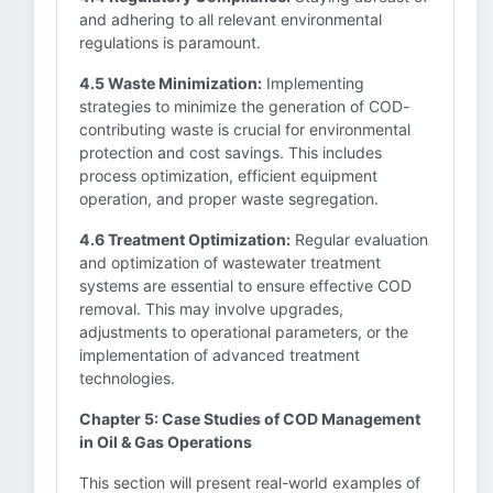
and adhering to all relevant environmental
regulations is paramount.
4.5 Waste Minimization:
Implementing
strategies to minimize the generation of COD-
contributing waste is crucial for environmental
protection and cost savings. This includes
process optimization, efficient equipment
operation, and proper waste segregation.
4.6 Treatment Optimization:
Regular evaluation
and optimization of wastewater treatment
systems are essential to ensure effective COD
removal. This may involve upgrades,
adjustments to operational parameters, or the
implementation of advanced treatment
technologies.
Chapter 5: Case Studies of COD Management
in Oil & Gas Operations
This section will present real-world examples of