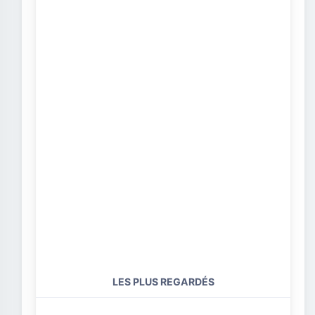
LES PLUS REGARDÉS