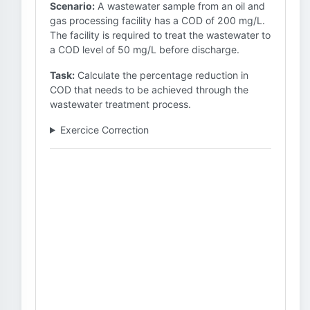
Scenario:
A wastewater sample from an oil and
gas processing facility has a COD of 200 mg/L.
The facility is required to treat the wastewater to
a COD level of 50 mg/L before discharge.
Task:
Calculate the percentage reduction in
COD that needs to be achieved through the
wastewater treatment process.
Exercice Correction