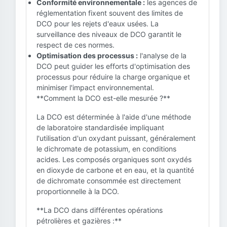
Conformité environnementale :
les agences de
réglementation fixent souvent des limites de
DCO pour les rejets d'eaux usées. La
surveillance des niveaux de DCO garantit le
respect de ces normes.
Optimisation des processus :
l'analyse de la
DCO peut guider les efforts d'optimisation des
processus pour réduire la charge organique et
minimiser l'impact environnemental.
**Comment la DCO est-elle mesurée ?**
La DCO est déterminée à l'aide d'une méthode
de laboratoire standardisée impliquant
l'utilisation d'un oxydant puissant, généralement
le dichromate de potassium, en conditions
acides. Les composés organiques sont oxydés
en dioxyde de carbone et en eau, et la quantité
de dichromate consommée est directement
proportionnelle à la DCO.
**La DCO dans différentes opérations
pétrolières et gazières :**