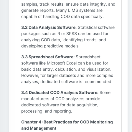
samples, track results, ensure data integrity, and
generate reports. Many LIMS systems are
capable of handling COD data specifically.
3.2 Data Analysis Software:
Statistical software
packages such as R or SPSS can be used for
analyzing COD data, identifying trends, and
developing predictive models.
3.3 Spreadsheet Software:
Spreadsheet
software like Microsoft Excel can be used for
basic data entry, calculation, and visualization.
However, for larger datasets and more complex
analyses, dedicated software is recommended.
3.4 Dedicated COD Analysis Software:
Some
manufacturers of COD analyzers provide
dedicated software for data acquisition,
processing, and reporting.
Chapter 4: Best Practices for COD Monitoring
and Management