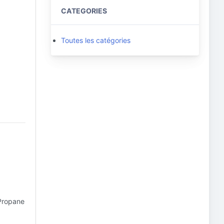
CATEGORIES
Toutes les catégories
Propane