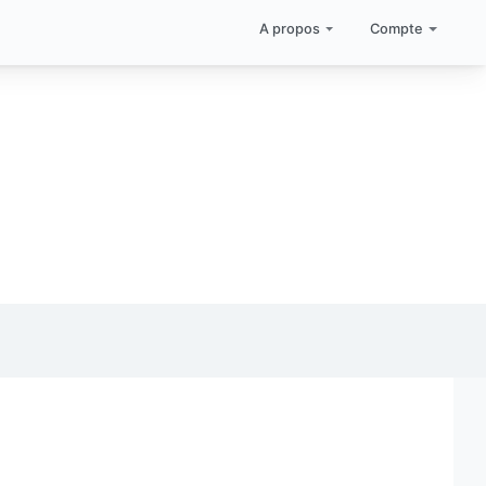
A propos
Compte