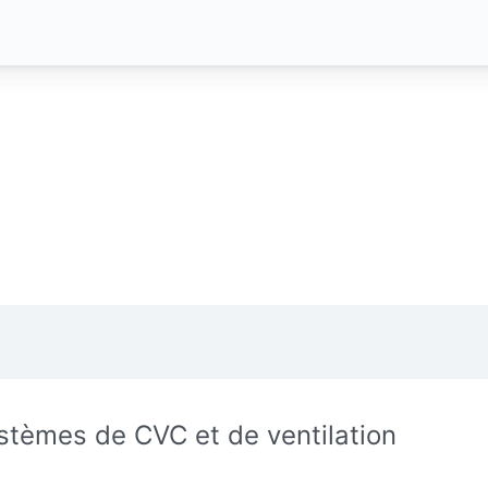
stèmes de CVC et de ventilation