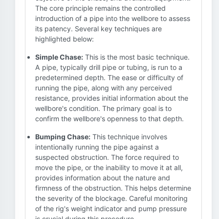
The core principle remains the controlled
introduction of a pipe into the wellbore to assess
its patency. Several key techniques are
highlighted below:
Simple Chase:
This is the most basic technique.
A pipe, typically drill pipe or tubing, is run to a
predetermined depth. The ease or difficulty of
running the pipe, along with any perceived
resistance, provides initial information about the
wellbore's condition. The primary goal is to
confirm the wellbore's openness to that depth.
Bumping Chase:
This technique involves
intentionally running the pipe against a
suspected obstruction. The force required to
move the pipe, or the inability to move it at all,
provides information about the nature and
firmness of the obstruction. This helps determine
the severity of the blockage. Careful monitoring
of the rig's weight indicator and pump pressure
is crucial during this procedure.