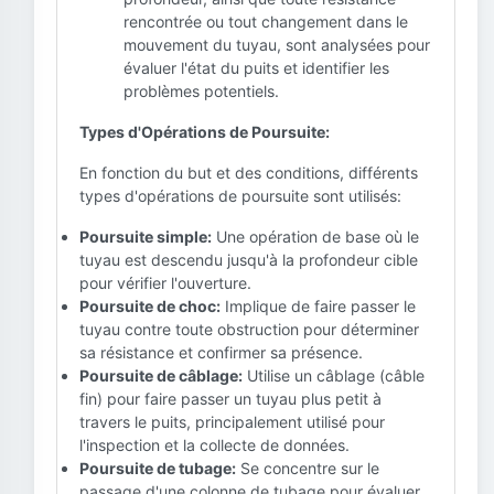
rencontrée ou tout changement dans le
mouvement du tuyau, sont analysées pour
évaluer l'état du puits et identifier les
problèmes potentiels.
Types d'Opérations de Poursuite:
En fonction du but et des conditions, différents
types d'opérations de poursuite sont utilisés:
Poursuite simple:
Une opération de base où le
tuyau est descendu jusqu'à la profondeur cible
pour vérifier l'ouverture.
Poursuite de choc:
Implique de faire passer le
tuyau contre toute obstruction pour déterminer
sa résistance et confirmer sa présence.
Poursuite de câblage:
Utilise un câblage (câble
fin) pour faire passer un tuyau plus petit à
travers le puits, principalement utilisé pour
l'inspection et la collecte de données.
Poursuite de tubage:
Se concentre sur le
passage d'une colonne de tubage pour évaluer