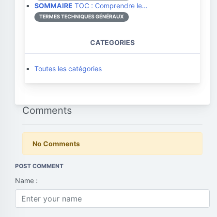
SOMMAIRE
TOC : Comprendre le…
TERMES TECHNIQUES GÉNÉRAUX
CATEGORIES
Toutes les catégories
Comments
No Comments
POST COMMENT
Name :