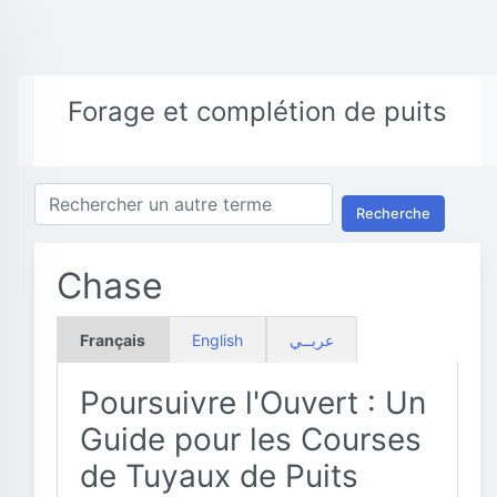
Forage et complétion de puits
Recherche
Chase
Français
English
عربــي
Poursuivre l'Ouvert : Un
Guide pour les Courses
de Tuyaux de Puits