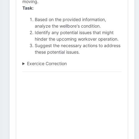
moving.
Task:
Based on the provided information,
analyze the wellbore's condition.
Identify any potential issues that might
hinder the upcoming workover operation.
Suggest the necessary actions to address
these potential issues.
Exercice Correction