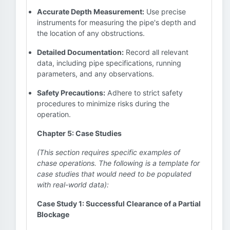
Accurate Depth Measurement:
Use precise
instruments for measuring the pipe's depth and
the location of any obstructions.
Detailed Documentation:
Record all relevant
data, including pipe specifications, running
parameters, and any observations.
Safety Precautions:
Adhere to strict safety
procedures to minimize risks during the
operation.
Chapter 5: Case Studies
(This section requires specific examples of
chase operations. The following is a template for
case studies that would need to be populated
with real-world data):
Case Study 1: Successful Clearance of a Partial
Blockage