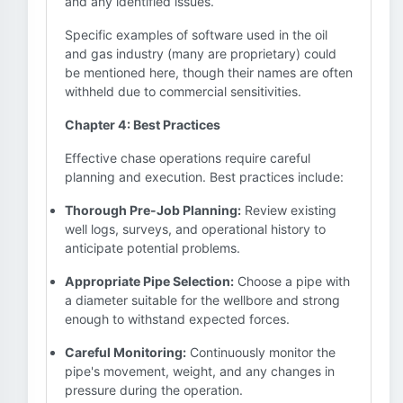
and any identified issues.
Specific examples of software used in the oil
and gas industry (many are proprietary) could
be mentioned here, though their names are often
withheld due to commercial sensitivities.
Chapter 4: Best Practices
Effective chase operations require careful
planning and execution. Best practices include:
Thorough Pre-Job Planning:
Review existing
well logs, surveys, and operational history to
anticipate potential problems.
Appropriate Pipe Selection:
Choose a pipe with
a diameter suitable for the wellbore and strong
enough to withstand expected forces.
Careful Monitoring:
Continuously monitor the
pipe's movement, weight, and any changes in
pressure during the operation.