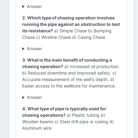
Answer
2. Which type of chasing operation involves
running the pipe against an obstruction to test
its resistance?
a) Simple Chase b) Bumping
Chase c) Wireline Chase d) Casing Chase
Answer
3. What is the main benefit of conducting a
chasing operation?
a) Increased oil production.
b) Reduced downtime and improved safety. c)
Accurate measurement of the well's depth. d)
Easier access to the wellbore for maintenance.
Answer
4. What type of pipe is typically used for
chasing operations?
a) Plastic tubing b)
Wooden beams c) Steel drill pipe or casing d)
Aluminum wire