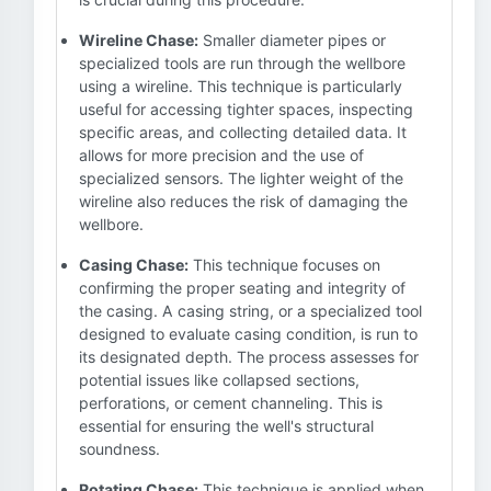
Wireline Chase:
Smaller diameter pipes or
specialized tools are run through the wellbore
using a wireline. This technique is particularly
useful for accessing tighter spaces, inspecting
specific areas, and collecting detailed data. It
allows for more precision and the use of
specialized sensors. The lighter weight of the
wireline also reduces the risk of damaging the
wellbore.
Casing Chase:
This technique focuses on
confirming the proper seating and integrity of
the casing. A casing string, or a specialized tool
designed to evaluate casing condition, is run to
its designated depth. The process assesses for
potential issues like collapsed sections,
perforations, or cement channeling. This is
essential for ensuring the well's structural
soundness.
Rotating Chase:
This technique is applied when