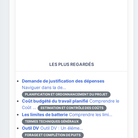
LES PLUS REGARDÉS
Demande de justification des dépenses
Naviguer dans la de…
PLANIFICATION ET ORDONNANCEMENT DU PROJET
Coût budgété du travail planifié
Comprendre le
Coût …
ESTIMATION ET CONTRÔLE DES COÛTS
Les limites de batterie
Comprendre les limi…
TERMES TECHNIQUES GÉNÉRAUX
Outil DV
Outil DV : Un éléme…
FORAGE ET COMPLÉTION DE PUITS