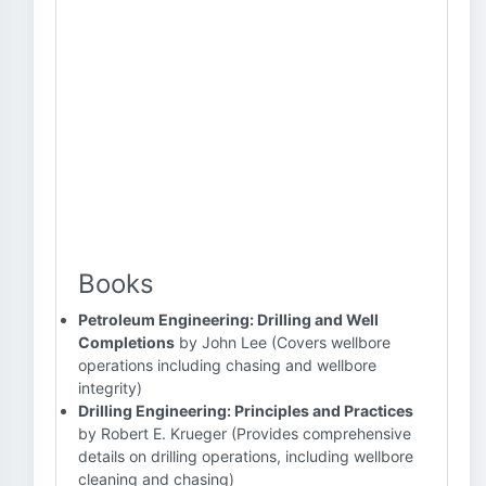
Books
Petroleum Engineering: Drilling and Well
Completions
by John Lee (Covers wellbore
operations including chasing and wellbore
integrity)
Drilling Engineering: Principles and Practices
by Robert E. Krueger (Provides comprehensive
details on drilling operations, including wellbore
cleaning and chasing)