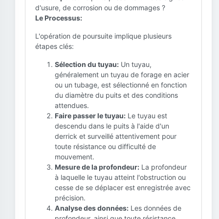
d'usure, de corrosion ou de dommages ?
Le Processus:
L'opération de poursuite implique plusieurs
étapes clés:
Sélection du tuyau:
Un tuyau,
généralement un tuyau de forage en acier
ou un tubage, est sélectionné en fonction
du diamètre du puits et des conditions
attendues.
Faire passer le tuyau:
Le tuyau est
descendu dans le puits à l'aide d'un
derrick et surveillé attentivement pour
toute résistance ou difficulté de
mouvement.
Mesure de la profondeur:
La profondeur
à laquelle le tuyau atteint l'obstruction ou
cesse de se déplacer est enregistrée avec
précision.
Analyse des données:
Les données de
profondeur, ainsi que toute résistance