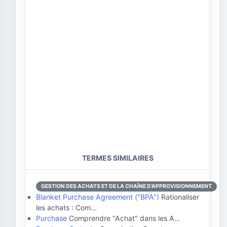
TERMES SIMILAIRES
GESTION DES ACHATS ET DE LA CHAÎNE D'APPROVISIONNEMENT
Blanket Purchase Agreement ("BPA")
Rationaliser
les achats : Com…
Purchase
Comprendre "Achat" dans les A…