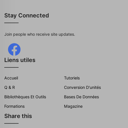
Stay Connected
Join people who receive site updates.
Liens utiles
Accueil
Tutoriels
Q & R
Conversion D'unités
Bibliothèques Et Outils
Bases De Données
Formations
Magazine
Share this