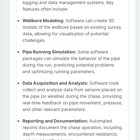
logging and data management systems. Key
features often include:
Wellbore Modeling:
Software can create 3D
models of the wellbore based on existing survey
data, allowing for visualization of potential
challenges.
Pipe Running Simulation:
Some software
packages can simulate the behavior of the pipe
during the run, predicting potential problems
and optimizing running parameters.
Data Acquisition and Analysis:
Software tools
collect and analyze data from sensors placed on
the pipe (or wireline) during the chase, providing
real-time feedback on pipe movement, pressure,
and other relevant parameters.
Reporting and Documentation:
Automated
reports document the chase operation, including
depth measurements, encountered resistance,