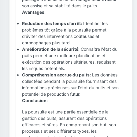
son assise et sa stabilité dans le puits.
Avantages:
Réduction des temps d'arrêt:
Identifier les
problèmes tôt grâce à la poursuite permet
d'éviter des interventions coûteuses et
chronophages plus tard.
Amélioration de la sécurité:
Connaître l'état du
puits permet une meilleure planification et
exécution des opérations ultérieures, réduisant
les risques potentiels.
Compréhension accrue du puits:
Les données
collectées pendant la poursuite fournissent des
informations précieuses sur l'état du puits et son
potentiel de production futur.
Conclusion:
La poursuite est une partie essentielle de la
gestion des puits, assurant des opérations
efficaces et sûres. En comprenant son but, son
processus et ses différents types, les