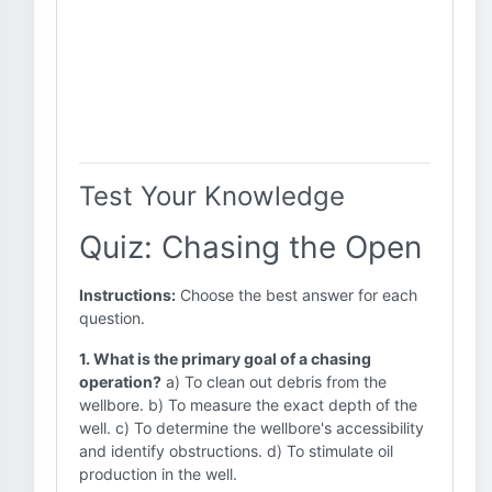
Test Your Knowledge
Quiz: Chasing the Open
Instructions:
Choose the best answer for each
question.
1. What is the primary goal of a chasing
operation?
a) To clean out debris from the
wellbore. b) To measure the exact depth of the
well. c) To determine the wellbore's accessibility
and identify obstructions. d) To stimulate oil
production in the well.