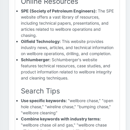
Online Resources
SPE (Society of Petroleum Engineers):
The SPE
website offers a vast library of resources,
including technical papers, presentations, and
articles related to wellbore operations and
chasing.
Oilfield Technology:
This website provides
industry news, articles, and technical information
on wellbore operations, drilling, and completion.
Schlumberger:
Schlumberger's website
features technical resources, case studies, and
product information related to wellbore integrity
and cleaning techniques.
Search Tips
Use specific keywords:
"wellbore chase," "open
hole chase," "wireline chase," "bumping chase,"
"wellbore cleaning"
Combine keywords with industry terms:
"wellbore chase oil and gas," "wellbore chase