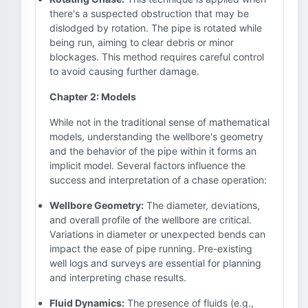
there's a suspected obstruction that may be
dislodged by rotation. The pipe is rotated while
being run, aiming to clear debris or minor
blockages. This method requires careful control
to avoid causing further damage.
Chapter 2: Models
While not in the traditional sense of mathematical
models, understanding the wellbore's geometry
and the behavior of the pipe within it forms an
implicit model. Several factors influence the
success and interpretation of a chase operation:
Wellbore Geometry:
The diameter, deviations,
and overall profile of the wellbore are critical.
Variations in diameter or unexpected bends can
impact the ease of pipe running. Pre-existing
well logs and surveys are essential for planning
and interpreting chase results.
Fluid Dynamics:
The presence of fluids (e.g.,