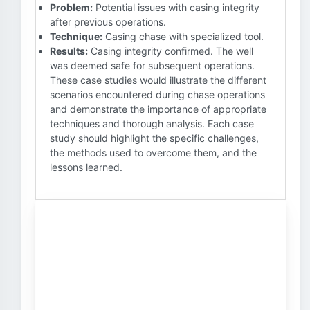
Problem:
Potential issues with casing integrity
after previous operations.
Technique:
Casing chase with specialized tool.
Results:
Casing integrity confirmed. The well
was deemed safe for subsequent operations.
These case studies would illustrate the different
scenarios encountered during chase operations
and demonstrate the importance of appropriate
techniques and thorough analysis. Each case
study should highlight the specific challenges,
the methods used to overcome them, and the
lessons learned.