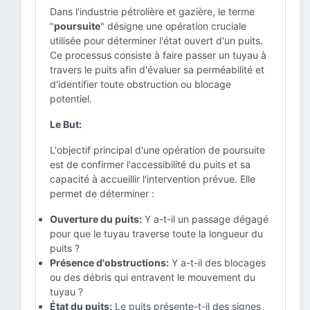
Dans l'industrie pétrolière et gazière, le terme
"
poursuite
" désigne une opération cruciale
utilisée pour déterminer l'état ouvert d'un puits.
Ce processus consiste à faire passer un tuyau à
travers le puits afin d'évaluer sa perméabilité et
d'identifier toute obstruction ou blocage
potentiel.
Le But:
L'objectif principal d'une opération de poursuite
est de confirmer l'accessibilité du puits et sa
capacité à accueillir l'intervention prévue. Elle
permet de déterminer :
Ouverture du puits:
Y a-t-il un passage dégagé
pour que le tuyau traverse toute la longueur du
puits ?
Présence d'obstructions:
Y a-t-il des blocages
ou des débris qui entravent le mouvement du
tuyau ?
État du puits:
Le puits présente-t-il des signes