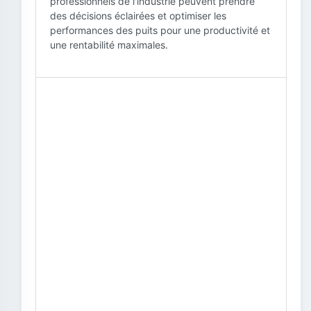
professionnels de l'industrie peuvent prendre
des décisions éclairées et optimiser les
performances des puits pour une productivité et
une rentabilité maximales.