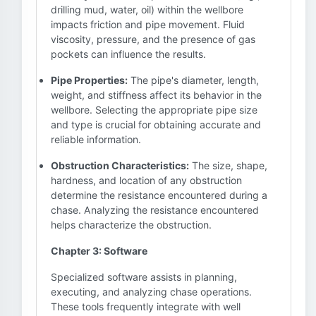
drilling mud, water, oil) within the wellbore
impacts friction and pipe movement. Fluid
viscosity, pressure, and the presence of gas
pockets can influence the results.
Pipe Properties:
The pipe's diameter, length,
weight, and stiffness affect its behavior in the
wellbore. Selecting the appropriate pipe size
and type is crucial for obtaining accurate and
reliable information.
Obstruction Characteristics:
The size, shape,
hardness, and location of any obstruction
determine the resistance encountered during a
chase. Analyzing the resistance encountered
helps characterize the obstruction.
Chapter 3: Software
Specialized software assists in planning,
executing, and analyzing chase operations.
These tools frequently integrate with well