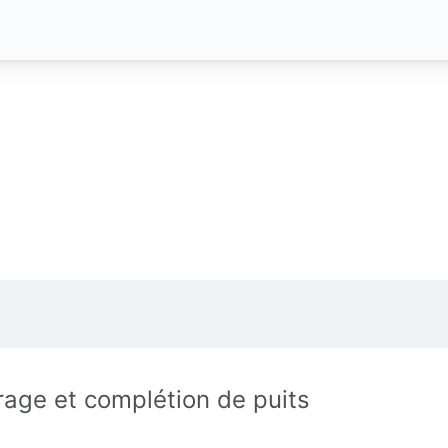
rage et complétion de puits