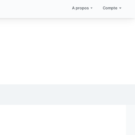
A propos
Compte