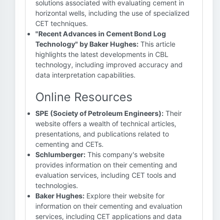
solutions associated with evaluating cement in
horizontal wells, including the use of specialized
CET techniques.
"Recent Advances in Cement Bond Log
Technology" by Baker Hughes:
This article
highlights the latest developments in CBL
technology, including improved accuracy and
data interpretation capabilities.
Online Resources
SPE (Society of Petroleum Engineers):
Their
website offers a wealth of technical articles,
presentations, and publications related to
cementing and CETs.
Schlumberger:
This company's website
provides information on their cementing and
evaluation services, including CET tools and
technologies.
Baker Hughes:
Explore their website for
information on their cementing and evaluation
services, including CET applications and data