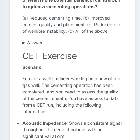
to optimize cementing operations?
(a) Reduced cementing time. (b) Improved
cement quality and placement. (c) Reduced risk
of wellbore instability. (d) All of the above.
Answer
CET Exercise
Scenario:
You are a well engineer working on a new oil and
gas well. The cementing operation has been
completed, and you need to assess the quality
of the cement sheath. You have access to data
from a CET run, including the following
information:
Acoustic Impedance:
Shows a consistent signal
throughout the cement column, with no
significant variations.