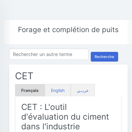
Forage et complétion de puits
Recherche
CET
Français
English
عربــي
CET : L'outil
d'évaluation du ciment
dans l'industrie