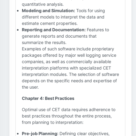
quantitative analysis.
Modeling and Simulation:
Tools for using
different models to interpret the data and
estimate cement properties.
Reporting and Documentation:
Features to
generate reports and documents that
summarize the results.
Examples of such software include proprietary
packages offered by major well logging service
companies, as well as commercially available
interpretation platforms with specialized CET
interpretation modules. The selection of software
depends on the specific needs and expertise of
the user.
Chapter 4: Best Practices
Optimal use of CET data requires adherence to
best practices throughout the entire process,
from planning to interpretation:
Pre-job Planning:
Defining clear objectives,