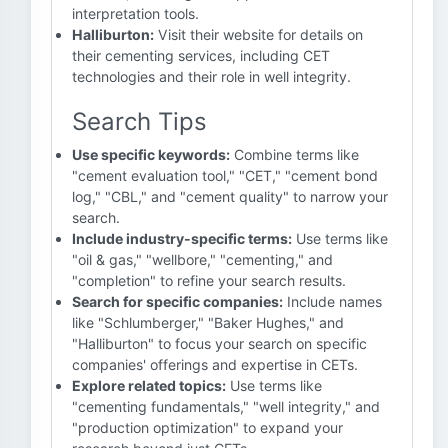
interpretation tools.
Halliburton:
Visit their website for details on
their cementing services, including CET
technologies and their role in well integrity.
Search Tips
Use specific keywords:
Combine terms like
"cement evaluation tool," "CET," "cement bond
log," "CBL," and "cement quality" to narrow your
search.
Include industry-specific terms:
Use terms like
"oil & gas," "wellbore," "cementing," and
"completion" to refine your search results.
Search for specific companies:
Include names
like "Schlumberger," "Baker Hughes," and
"Halliburton" to focus your search on specific
companies' offerings and expertise in CETs.
Explore related topics:
Use terms like
"cementing fundamentals," "well integrity," and
"production optimization" to expand your