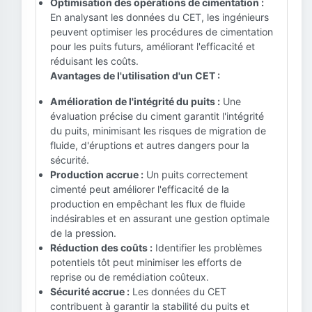
Optimisation des opérations de cimentation :
En analysant les données du CET, les ingénieurs
peuvent optimiser les procédures de cimentation
pour les puits futurs, améliorant l'efficacité et
réduisant les coûts.
Avantages de l'utilisation d'un CET :
Amélioration de l'intégrité du puits :
Une
évaluation précise du ciment garantit l'intégrité
du puits, minimisant les risques de migration de
fluide, d'éruptions et autres dangers pour la
sécurité.
Production accrue :
Un puits correctement
cimenté peut améliorer l'efficacité de la
production en empêchant les flux de fluide
indésirables et en assurant une gestion optimale
de la pression.
Réduction des coûts :
Identifier les problèmes
potentiels tôt peut minimiser les efforts de
reprise ou de remédiation coûteux.
Sécurité accrue :
Les données du CET
contribuent à garantir la stabilité du puits et