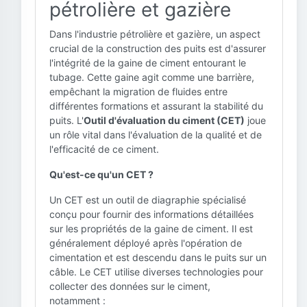
pétrolière et gazière
Dans l'industrie pétrolière et gazière, un aspect
crucial de la construction des puits est d'assurer
l'intégrité de la gaine de ciment entourant le
tubage. Cette gaine agit comme une barrière,
empêchant la migration de fluides entre
différentes formations et assurant la stabilité du
puits. L'
Outil d'évaluation du ciment (CET)
joue
un rôle vital dans l'évaluation de la qualité et de
l'efficacité de ce ciment.
Qu'est-ce qu'un CET ?
Un CET est un outil de diagraphie spécialisé
conçu pour fournir des informations détaillées
sur les propriétés de la gaine de ciment. Il est
généralement déployé après l'opération de
cimentation et est descendu dans le puits sur un
câble. Le CET utilise diverses technologies pour
collecter des données sur le ciment,
notamment :