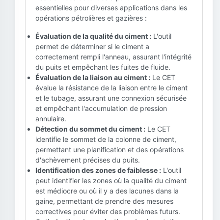
essentielles pour diverses applications dans les
opérations pétrolières et gazières :
Évaluation de la qualité du ciment :
L'outil
permet de déterminer si le ciment a
correctement rempli l'anneau, assurant l'intégrité
du puits et empêchant les fuites de fluide.
Évaluation de la liaison au ciment :
Le CET
évalue la résistance de la liaison entre le ciment
et le tubage, assurant une connexion sécurisée
et empêchant l'accumulation de pression
annulaire.
Détection du sommet du ciment :
Le CET
identifie le sommet de la colonne de ciment,
permettant une planification et des opérations
d'achèvement précises du puits.
Identification des zones de faiblesse :
L'outil
peut identifier les zones où la qualité du ciment
est médiocre ou où il y a des lacunes dans la
gaine, permettant de prendre des mesures
correctives pour éviter des problèmes futurs.