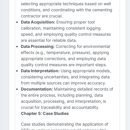
selecting appropriate techniques based on well
conditions, and coordinating with the cementing
contractor are crucial.
Data Acquisition:
Ensuring proper tool
calibration, maintaining consistent logging
speed, and employing quality control measures
are essential for reliable data.
Data Processing:
Correcting for environmental
effects (e.g., temperature, pressure), applying
appropriate corrections, and employing data
quality control measures are important steps.
Data Interpretation:
Using appropriate models,
considering uncertainties, and integrating data
from multiple sources can improve accuracy.
Documentation:
Maintaining detailed records of
the entire process, including planning, data
acquisition, processing, and interpretation, is
crucial for traceability and accountability.
Chapter 5: Case Studies
Case studies demonstrating the application of