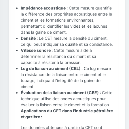
Impédance acoustique :
Cette mesure quantifie
la différence des propriétés acoustiques entre le
ciment et les formations environnantes,
permettant d'identifier les vides et les lacunes
dans la gaine de ciment.
Densité :
Le CET mesure la densité du ciment,
ce qui peut indiquer sa qualité et sa consistance.
Vitesse sonore :
Cette mesure aide à
déterminer la résistance du ciment et sa
capacité à résister à la pression.
Log de liaison au ciment (CBL) :
Ce log mesure
la résistance de la liaison entre le ciment et le
tubage, indiquant l'intégrité de la gaine de
ciment.
Évaluation de la liaison au ciment (CBE) :
Cette
technique utilise des ondes acoustiques pour
évaluer la liaison entre le ciment et la formation.
Applications du CET dans l'industrie pétrolière
et gazière :
Les données obtenues à partir du CET sont