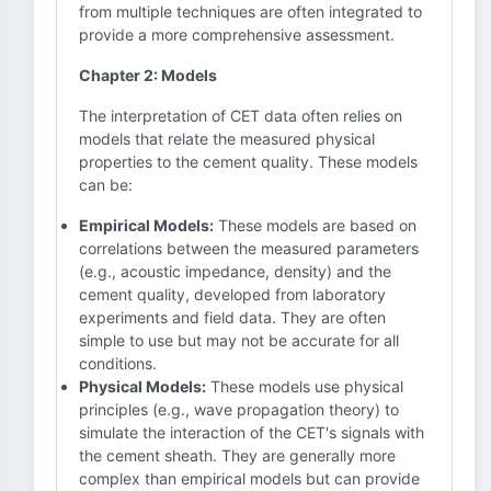
from multiple techniques are often integrated to
provide a more comprehensive assessment.
Chapter 2: Models
The interpretation of CET data often relies on
models that relate the measured physical
properties to the cement quality. These models
can be:
Empirical Models:
These models are based on
correlations between the measured parameters
(e.g., acoustic impedance, density) and the
cement quality, developed from laboratory
experiments and field data. They are often
simple to use but may not be accurate for all
conditions.
Physical Models:
These models use physical
principles (e.g., wave propagation theory) to
simulate the interaction of the CET's signals with
the cement sheath. They are generally more
complex than empirical models but can provide