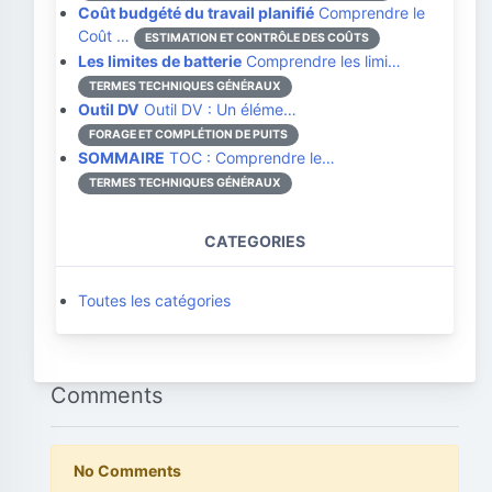
Coût budgété du travail planifié
Comprendre le
Coût …
ESTIMATION ET CONTRÔLE DES COÛTS
Les limites de batterie
Comprendre les limi…
TERMES TECHNIQUES GÉNÉRAUX
Outil DV
Outil DV : Un éléme…
FORAGE ET COMPLÉTION DE PUITS
SOMMAIRE
TOC : Comprendre le…
TERMES TECHNIQUES GÉNÉRAUX
CATEGORIES
Toutes les catégories
Comments
No Comments