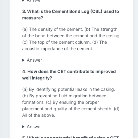
3. What is the Cement Bond Log (CBL) used to
measure?
(a) The density of the cement. (b) The strength
of the bond between the cement and the casing.
(c) The top of the cement column. (d) The
acoustic impedance of the cement.
Answer
4. How does the CET contribute to improved
well integrity?
(a) By identifying potential leaks in the casing.
(b) By preventing fluid migration between
formations. (c) By ensuring the proper
placement and quality of the cement sheath. (d)
All of the above.
Answer
5. What is one potential benefit of using a CET