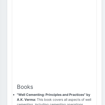
Books
"Well Cementing: Principles and Practices" by
A.K. Verma:
This book covers all aspects of well
cementing, including cementing operations,