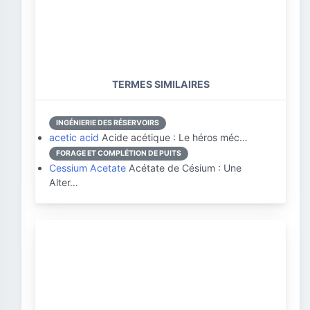
TERMES SIMILAIRES
INGÉNIERIE DES RÉSERVOIRS
acetic acid
Acide acétique : Le héros méc…
FORAGE ET COMPLÉTION DE PUITS
Cessium Acetate
Acétate de Césium : Une
Alter…