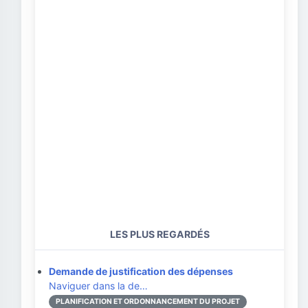
LES PLUS REGARDÉS
Demande de justification des dépenses
Naviguer dans la de…
PLANIFICATION ET ORDONNANCEMENT DU PROJET