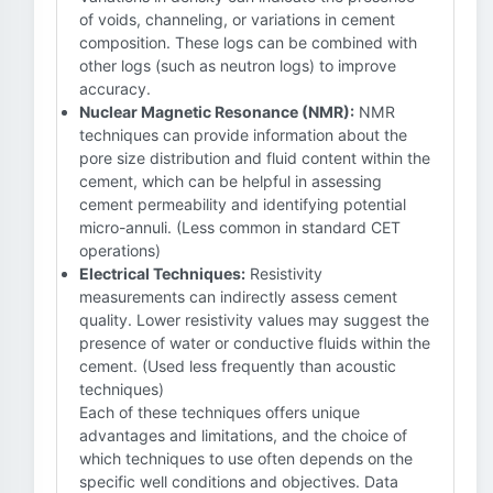
of voids, channeling, or variations in cement
composition. These logs can be combined with
other logs (such as neutron logs) to improve
accuracy.
Nuclear Magnetic Resonance (NMR):
NMR
techniques can provide information about the
pore size distribution and fluid content within the
cement, which can be helpful in assessing
cement permeability and identifying potential
micro-annuli. (Less common in standard CET
operations)
Electrical Techniques:
Resistivity
measurements can indirectly assess cement
quality. Lower resistivity values may suggest the
presence of water or conductive fluids within the
cement. (Used less frequently than acoustic
techniques)
Each of these techniques offers unique
advantages and limitations, and the choice of
which techniques to use often depends on the
specific well conditions and objectives. Data