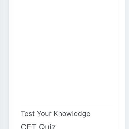
Test Your Knowledge
CET Quiz