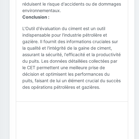
réduisent le risque d'accidents ou de dommages
environnementaux.
Conclusion :
L'Outil d'évaluation du ciment est un outil
indispensable pour l'industrie pétrolière et
gazière. Il fournit des informations cruciales sur
la qualité et l'intégrité de la gaine de ciment,
assurant la sécurité, l'efficacité et la productivité
du puits. Les données détaillées collectées par
le CET permettent une meilleure prise de
décision et optimisent les performances du
puits, faisant de lui un élément crucial du succès
des opérations pétrolières et gazières.