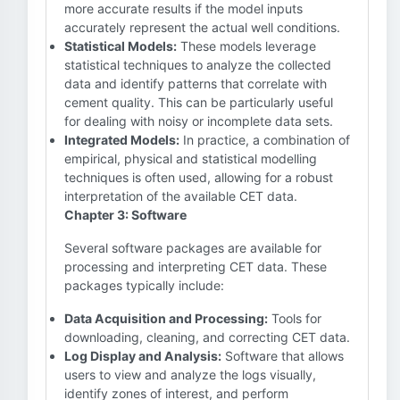
more accurate results if the model inputs
accurately represent the actual well conditions.
Statistical Models:
These models leverage
statistical techniques to analyze the collected
data and identify patterns that correlate with
cement quality. This can be particularly useful
for dealing with noisy or incomplete data sets.
Integrated Models:
In practice, a combination of
empirical, physical and statistical modelling
techniques is often used, allowing for a robust
interpretation of the available CET data.
Chapter 3: Software
Several software packages are available for
processing and interpreting CET data. These
packages typically include:
Data Acquisition and Processing:
Tools for
downloading, cleaning, and correcting CET data.
Log Display and Analysis:
Software that allows
users to view and analyze the logs visually,
identify zones of interest, and perform