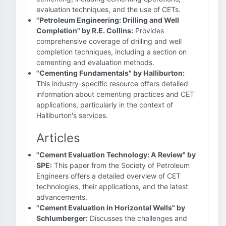
evaluation techniques, and the use of CETs.
"Petroleum Engineering: Drilling and Well
Completion" by R.E. Collins:
Provides
comprehensive coverage of drilling and well
completion techniques, including a section on
cementing and evaluation methods.
"Cementing Fundamentals" by Halliburton:
This industry-specific resource offers detailed
information about cementing practices and CET
applications, particularly in the context of
Halliburton's services.
Articles
"Cement Evaluation Technology: A Review" by
SPE:
This paper from the Society of Petroleum
Engineers offers a detailed overview of CET
technologies, their applications, and the latest
advancements.
"Cement Evaluation in Horizontal Wells" by
Schlumberger:
Discusses the challenges and