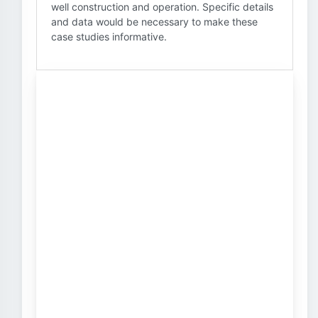
well construction and operation. Specific details
and data would be necessary to make these
case studies informative.