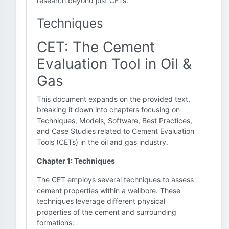
research beyond just CETs.
Techniques
CET: The Cement
Evaluation Tool in Oil &
Gas
This document expands on the provided text,
breaking it down into chapters focusing on
Techniques, Models, Software, Best Practices,
and Case Studies related to Cement Evaluation
Tools (CETs) in the oil and gas industry.
Chapter 1: Techniques
The CET employs several techniques to assess
cement properties within a wellbore. These
techniques leverage different physical
properties of the cement and surrounding
formations: