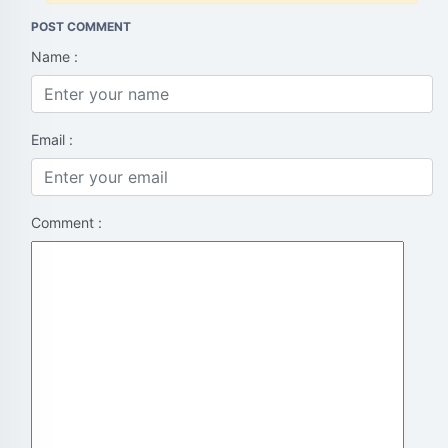
POST COMMENT
Name :
Email :
Comment :