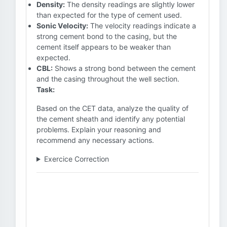
Density:
The density readings are slightly lower
than expected for the type of cement used.
Sonic Velocity:
The velocity readings indicate a
strong cement bond to the casing, but the
cement itself appears to be weaker than
expected.
CBL:
Shows a strong bond between the cement
and the casing throughout the well section.
Task:
Based on the CET data, analyze the quality of
the cement sheath and identify any potential
problems. Explain your reasoning and
recommend any necessary actions.
Exercice Correction