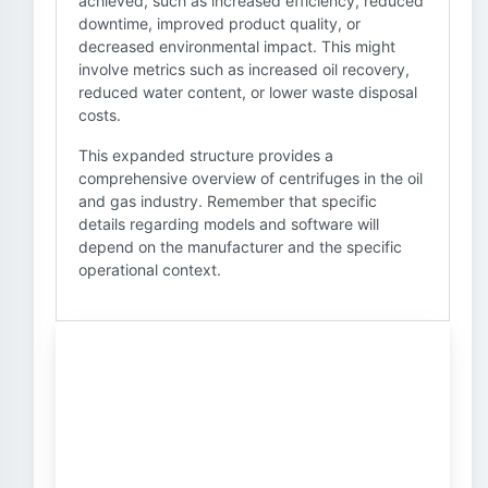
achieved, such as increased efficiency, reduced
downtime, improved product quality, or
decreased environmental impact. This might
involve metrics such as increased oil recovery,
reduced water content, or lower waste disposal
costs.
This expanded structure provides a
comprehensive overview of centrifuges in the oil
and gas industry. Remember that specific
details regarding models and software will
depend on the manufacturer and the specific
operational context.