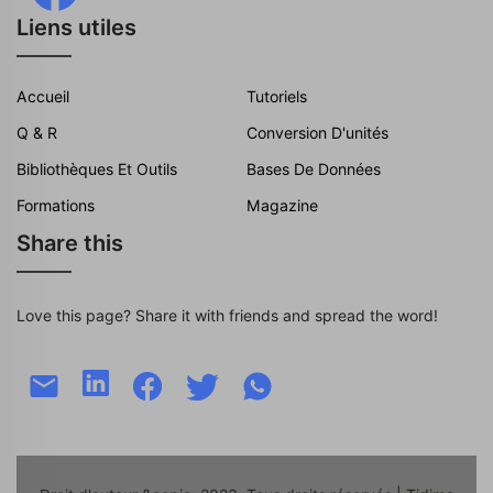
Liens utiles
Accueil
Tutoriels
Q & R
Conversion D'unités
Bibliothèques Et Outils
Bases De Données
Formations
Magazine
Share this
Love this page? Share it with friends and spread the word!