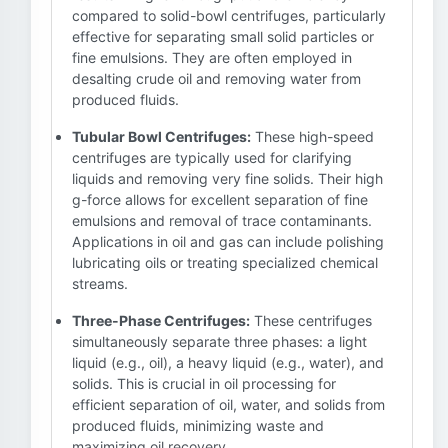
compared to solid-bowl centrifuges, particularly
effective for separating small solid particles or
fine emulsions. They are often employed in
desalting crude oil and removing water from
produced fluids.
Tubular Bowl Centrifuges:
These high-speed
centrifuges are typically used for clarifying
liquids and removing very fine solids. Their high
g-force allows for excellent separation of fine
emulsions and removal of trace contaminants.
Applications in oil and gas can include polishing
lubricating oils or treating specialized chemical
streams.
Three-Phase Centrifuges:
These centrifuges
simultaneously separate three phases: a light
liquid (e.g., oil), a heavy liquid (e.g., water), and
solids. This is crucial in oil processing for
efficient separation of oil, water, and solids from
produced fluids, minimizing waste and
maximizing oil recovery.