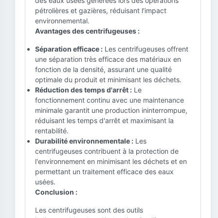
des eaux usées générées lors des opérations
pétrolières et gazières, réduisant l'impact
environnemental.
Avantages des centrifugeuses :
Séparation efficace :
Les centrifugeuses offrent
une séparation très efficace des matériaux en
fonction de la densité, assurant une qualité
optimale du produit et minimisant les déchets.
Réduction des temps d'arrêt :
Le
fonctionnement continu avec une maintenance
minimale garantit une production ininterrompue,
réduisant les temps d'arrêt et maximisant la
rentabilité.
Durabilité environnementale :
Les
centrifugeuses contribuent à la protection de
l'environnement en minimisant les déchets et en
permettant un traitement efficace des eaux
usées.
Conclusion :
Les centrifugeuses sont des outils