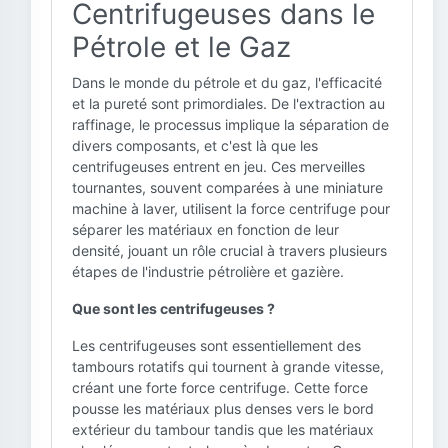
Centrifugeuses dans le
Pétrole et le Gaz
Dans le monde du pétrole et du gaz, l'efficacité
et la pureté sont primordiales. De l'extraction au
raffinage, le processus implique la séparation de
divers composants, et c'est là que les
centrifugeuses entrent en jeu. Ces merveilles
tournantes, souvent comparées à une miniature
machine à laver, utilisent la force centrifuge pour
séparer les matériaux en fonction de leur
densité, jouant un rôle crucial à travers plusieurs
étapes de l'industrie pétrolière et gazière.
Que sont les centrifugeuses ?
Les centrifugeuses sont essentiellement des
tambours rotatifs qui tournent à grande vitesse,
créant une forte force centrifuge. Cette force
pousse les matériaux plus denses vers le bord
extérieur du tambour tandis que les matériaux