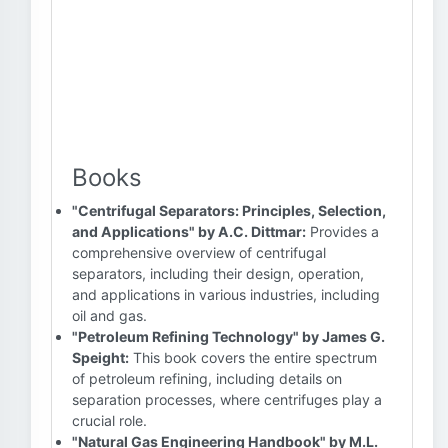
Books
"Centrifugal Separators: Principles, Selection,
and Applications" by A.C. Dittmar:
Provides a
comprehensive overview of centrifugal
separators, including their design, operation,
and applications in various industries, including
oil and gas.
"Petroleum Refining Technology" by James G.
Speight:
This book covers the entire spectrum
of petroleum refining, including details on
separation processes, where centrifuges play a
crucial role.
"Natural Gas Engineering Handbook" by M.L.