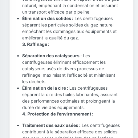
naturel, empêchant la condensation et assurant
un transport efficace par pipeline.
Élimination des solides :
Les centrifugeuses
séparent les particules solides du gaz naturel,
empêchant les dommages aux équipements et
améliorant la qualité du gaz.
3. Raffinage :
Séparation des catalyseurs :
Les
centrifugeuses éliminent efficacement les
catalyseurs usés de divers processus de
raffinage, maximisant l'efficacité et minimisant
les déchets.
Élimination de la cire :
Les centrifugeuses
séparent la cire des huiles lubrifiantes, assurant
des performances optimales et prolongeant la
durée de vie des équipements.
4. Protection de l'environnement :
Traitement des eaux usées :
Les centrifugeuses
contribuent à la séparation efficace des solides