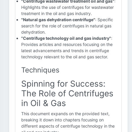
"Centrifuge wastewater treatment oil and gas"
:
Highlights the use of centrifuges for wastewater
treatment in the oil and gas industry.
"Natural gas dehydration centrifuge"
: Specific
search for the role of centrifuges in natural gas
dehydration.
"Centrifuge technology oil and gas industry"
:
Provides articles and resources focusing on the
latest advancements and trends in centrifuge
technology relevant to the oil and gas sector.
Techniques
Spinning for Success:
The Role of Centrifuges
in Oil & Gas
This document expands on the provided text,
breaking it down into chapters focusing on
different aspects of centrifuge technology in the