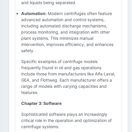
and liquids being separated.
Automation:
Modern centrifuges often feature
advanced automation and control systems,
including automated discharge mechanisms,
process monitoring, and integration with other
plant systems. This minimizes manual
intervention, improves efficiency, and enhances
safety.
Specific examples of centrifuge models
frequently found in oil and gas operations
include those from manufacturers like Alfa Laval,
GEA, and Flottweg. Each manufacturer offers a
range of models with varying capacities and
features.
Chapter 3: Software
Sophisticated software plays an increasingly
critical role in the operation and optimization of
centrifuge systems: