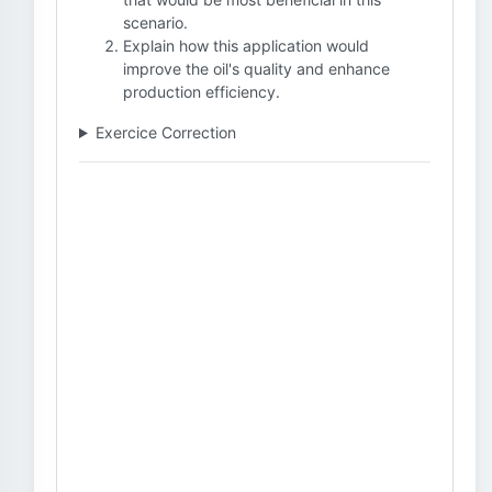
scenario.
Explain how this application would
improve the oil's quality and enhance
production efficiency.
Exercice Correction