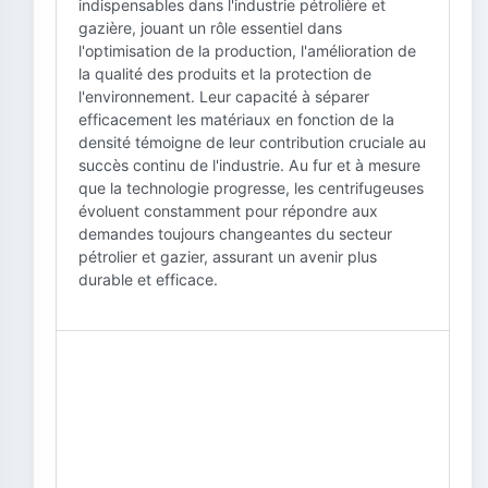
indispensables dans l'industrie pétrolière et
gazière, jouant un rôle essentiel dans
l'optimisation de la production, l'amélioration de
la qualité des produits et la protection de
l'environnement. Leur capacité à séparer
efficacement les matériaux en fonction de la
densité témoigne de leur contribution cruciale au
succès continu de l'industrie. Au fur et à mesure
que la technologie progresse, les centrifugeuses
évoluent constamment pour répondre aux
demandes toujours changeantes du secteur
pétrolier et gazier, assurant un avenir plus
durable et efficace.