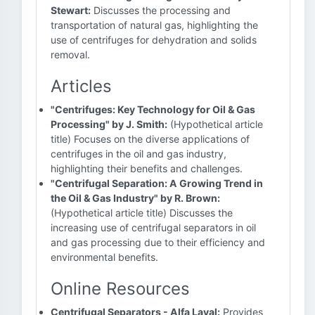
Stewart:
Discusses the processing and
transportation of natural gas, highlighting the
use of centrifuges for dehydration and solids
removal.
Articles
"Centrifuges: Key Technology for Oil & Gas
Processing" by J. Smith:
(Hypothetical article
title) Focuses on the diverse applications of
centrifuges in the oil and gas industry,
highlighting their benefits and challenges.
"Centrifugal Separation: A Growing Trend in
the Oil & Gas Industry" by R. Brown:
(Hypothetical article title) Discusses the
increasing use of centrifugal separators in oil
and gas processing due to their efficiency and
environmental benefits.
Online Resources
Centrifugal Separators - Alfa Laval:
Provides