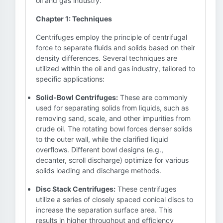
oil and gas industry.
Chapter 1: Techniques
Centrifuges employ the principle of centrifugal
force to separate fluids and solids based on their
density differences. Several techniques are
utilized within the oil and gas industry, tailored to
specific applications:
Solid-Bowl Centrifuges:
These are commonly
used for separating solids from liquids, such as
removing sand, scale, and other impurities from
crude oil. The rotating bowl forces denser solids
to the outer wall, while the clarified liquid
overflows. Different bowl designs (e.g.,
decanter, scroll discharge) optimize for various
solids loading and discharge methods.
Disc Stack Centrifuges:
These centrifuges
utilize a series of closely spaced conical discs to
increase the separation surface area. This
results in higher throughput and efficiency