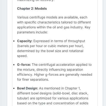
Chapter 2: Models
Various centrifuge models are available, each
with specific characteristics tailored to different
applications within the oil and gas industry. Key
parameters include:
Capacity:
Expressed in terms of throughput
(barrels per hour or cubic meters per hour),
determined by the bowl size and rotational
speed.
G-force:
The centrifugal acceleration applied to
the mixture, directly influencing separation
efficiency. Higher g-forces are generally needed
for finer separations.
Bowl Design:
As mentioned in Chapter 1,
different bowl designs (solid-bowl, disc stack,
tubular) are optimized for various applications
based on the type and concentration of solids