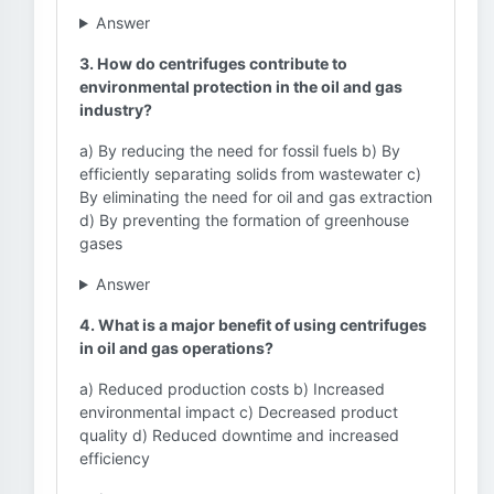
Answer
3. How do centrifuges contribute to
environmental protection in the oil and gas
industry?
a) By reducing the need for fossil fuels b) By
efficiently separating solids from wastewater c)
By eliminating the need for oil and gas extraction
d) By preventing the formation of greenhouse
gases
Answer
4. What is a major benefit of using centrifuges
in oil and gas operations?
a) Reduced production costs b) Increased
environmental impact c) Decreased product
quality d) Reduced downtime and increased
efficiency