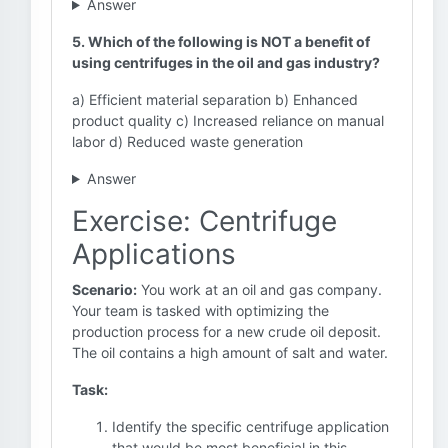
Answer
5. Which of the following is NOT a benefit of
using centrifuges in the oil and gas industry?
a) Efficient material separation b) Enhanced
product quality c) Increased reliance on manual
labor d) Reduced waste generation
Answer
Exercise: Centrifuge
Applications
Scenario:
You work at an oil and gas company.
Your team is tasked with optimizing the
production process for a new crude oil deposit.
The oil contains a high amount of salt and water.
Task:
Identify the specific centrifuge application
that would be most beneficial in this