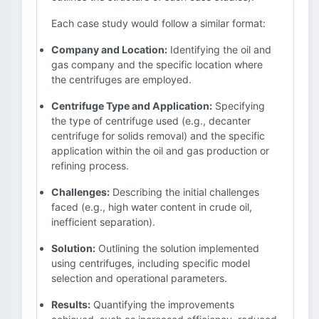
Each case study would follow a similar format:
Company and Location:
Identifying the oil and
gas company and the specific location where
the centrifuges are employed.
Centrifuge Type and Application:
Specifying
the type of centrifuge used (e.g., decanter
centrifuge for solids removal) and the specific
application within the oil and gas production or
refining process.
Challenges:
Describing the initial challenges
faced (e.g., high water content in crude oil,
inefficient separation).
Solution:
Outlining the solution implemented
using centrifuges, including specific model
selection and operational parameters.
Results:
Quantifying the improvements