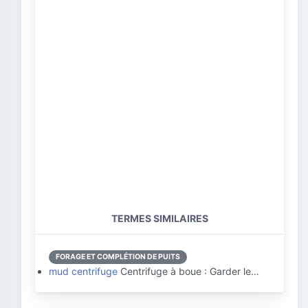
TERMES SIMILAIRES
FORAGE ET COMPLÉTION DE PUITS
mud centrifuge
Centrifuge à boue : Garder le…