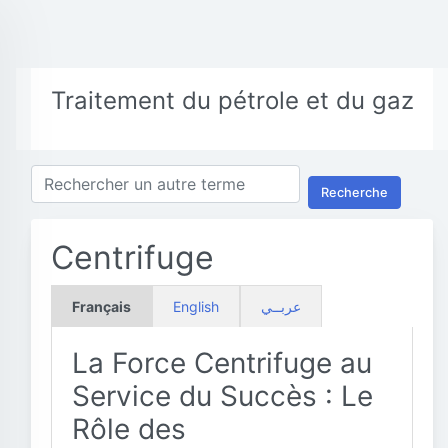
Traitement du pétrole et du gaz
Recherche
Centrifuge
Français
English
عربــي
La Force Centrifuge au
Service du Succès : Le
Rôle des