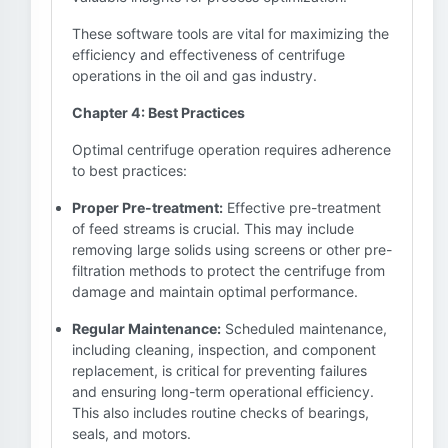
These software tools are vital for maximizing the
efficiency and effectiveness of centrifuge
operations in the oil and gas industry.
Chapter 4: Best Practices
Optimal centrifuge operation requires adherence
to best practices:
Proper Pre-treatment:
Effective pre-treatment
of feed streams is crucial. This may include
removing large solids using screens or other pre-
filtration methods to protect the centrifuge from
damage and maintain optimal performance.
Regular Maintenance:
Scheduled maintenance,
including cleaning, inspection, and component
replacement, is critical for preventing failures
and ensuring long-term operational efficiency.
This also includes routine checks of bearings,
seals, and motors.