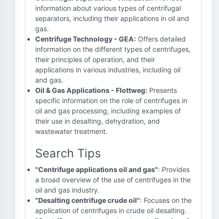
information about various types of centrifugal
separators, including their applications in oil and
gas.
Centrifuge Technology - GEA:
Offers detailed
information on the different types of centrifuges,
their principles of operation, and their
applications in various industries, including oil
and gas.
Oil & Gas Applications - Flottweg:
Presents
specific information on the role of centrifuges in
oil and gas processing, including examples of
their use in desalting, dehydration, and
wastewater treatment.
Search Tips
"Centrifuge applications oil and gas"
: Provides
a broad overview of the use of centrifuges in the
oil and gas industry.
"Desalting centrifuge crude oil"
: Focuses on the
application of centrifuges in crude oil desalting.