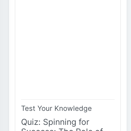
Test Your Knowledge
Quiz: Spinning for