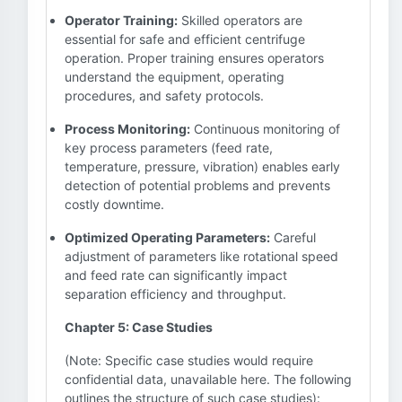
Operator Training:
Skilled operators are
essential for safe and efficient centrifuge
operation. Proper training ensures operators
understand the equipment, operating
procedures, and safety protocols.
Process Monitoring:
Continuous monitoring of
key process parameters (feed rate,
temperature, pressure, vibration) enables early
detection of potential problems and prevents
costly downtime.
Optimized Operating Parameters:
Careful
adjustment of parameters like rotational speed
and feed rate can significantly impact
separation efficiency and throughput.
Chapter 5: Case Studies
(Note: Specific case studies would require
confidential data, unavailable here. The following
outlines the structure of such case studies):