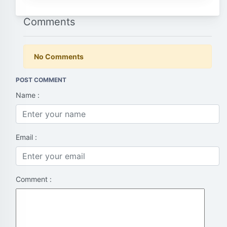
Comments
No Comments
POST COMMENT
Name :
Email :
Comment :