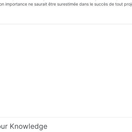
on importance ne saurait être surestimée dans le succès de tout proj
our Knowledge