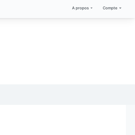
A propos
Compte