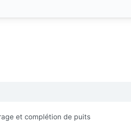
rage et complétion de puits