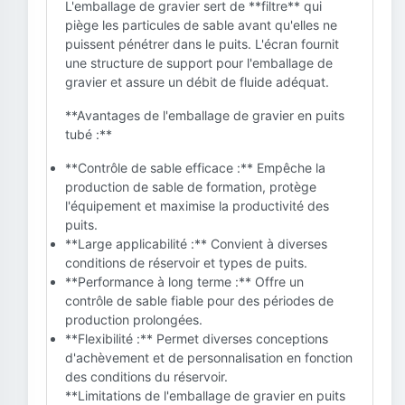
L'emballage de gravier sert de **filtre** qui
piège les particules de sable avant qu'elles ne
puissent pénétrer dans le puits. L'écran fournit
une structure de support pour l'emballage de
gravier et assure un débit de fluide adéquat.
**Avantages de l'emballage de gravier en puits
tubé :**
**Contrôle de sable efficace :** Empêche la
production de sable de formation, protège
l'équipement et maximise la productivité des
puits.
**Large applicabilité :** Convient à diverses
conditions de réservoir et types de puits.
**Performance à long terme :** Offre un
contrôle de sable fiable pour des périodes de
production prolongées.
**Flexibilité :** Permet diverses conceptions
d'achèvement et de personnalisation en fonction
des conditions du réservoir.
**Limitations de l'emballage de gravier en puits