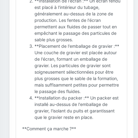
**Installation de l'écran :** Un écran fendu
est placé à l'intérieur du tubage,
généralement au-dessus de la zone de
production. Les fentes de l'écran
permettent aux fluides de passer tout en
empêchant le passage des particules de
sable plus grosses.
**Placement de l'emballage de gravier :**
Une couche de gravier est placée autour
de l'écran, formant un emballage de
gravier. Les particules de gravier sont
soigneusement sélectionnées pour être
plus grosses que le sable de la formation,
mais suffisamment petites pour permettre
le passage des fluides.
**Installation du packer :** Un packer est
installé au-dessus de l'emballage de
gravier, l'isolant du puits et garantissant
que le gravier reste en place.
**Comment ça marche ?**