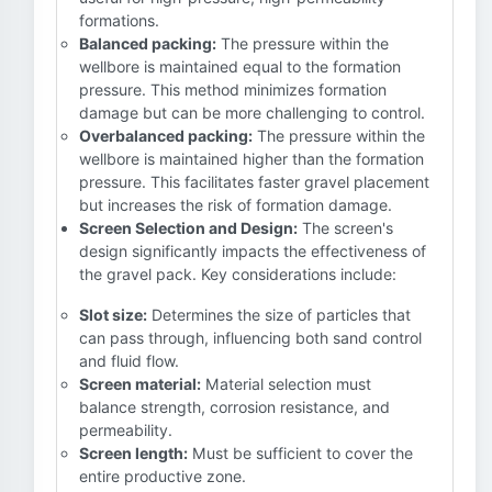
formations.
Balanced packing:
The pressure within the
wellbore is maintained equal to the formation
pressure. This method minimizes formation
damage but can be more challenging to control.
Overbalanced packing:
The pressure within the
wellbore is maintained higher than the formation
pressure. This facilitates faster gravel placement
but increases the risk of formation damage.
Screen Selection and Design:
The screen's
design significantly impacts the effectiveness of
the gravel pack. Key considerations include:
Slot size:
Determines the size of particles that
can pass through, influencing both sand control
and fluid flow.
Screen material:
Material selection must
balance strength, corrosion resistance, and
permeability.
Screen length:
Must be sufficient to cover the
entire productive zone.