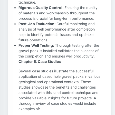
technique.
Rigorous Quality Control:
Ensuring the quality
of materials and workmanship throughout the
process is crucial for long-term performance.
Post-Job Evaluation:
Careful monitoring and
analysis of well performance after completion
help to identify potential issues and optimize
future operations.
Proper Well Testing:
Thorough testing after the
gravel pack is installed validates the success of
the completion and ensures well productivity.
Chapter 5: Case Studies
Several case studies illustrate the successful
application of cased hole gravel packs in various
geological and operational contexts. These
studies showcase the benefits and challenges
associated with this sand control technique and
provide valuable insights for future projects. A
thorough review of case studies would include
examples of: