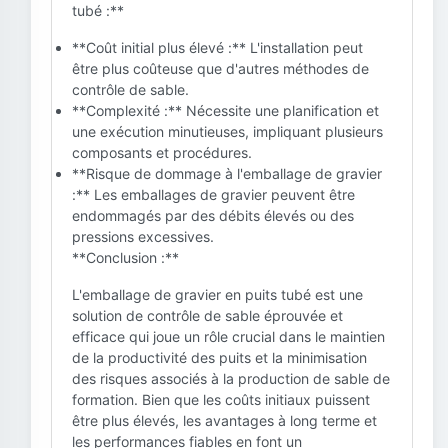
tubé :**
**Coût initial plus élevé :** L'installation peut
être plus coûteuse que d'autres méthodes de
contrôle de sable.
**Complexité :** Nécessite une planification et
une exécution minutieuses, impliquant plusieurs
composants et procédures.
**Risque de dommage à l'emballage de gravier
:** Les emballages de gravier peuvent être
endommagés par des débits élevés ou des
pressions excessives.
**Conclusion :**
L'emballage de gravier en puits tubé est une
solution de contrôle de sable éprouvée et
efficace qui joue un rôle crucial dans le maintien
de la productivité des puits et la minimisation
des risques associés à la production de sable de
formation. Bien que les coûts initiaux puissent
être plus élevés, les avantages à long terme et
les performances fiables en font un