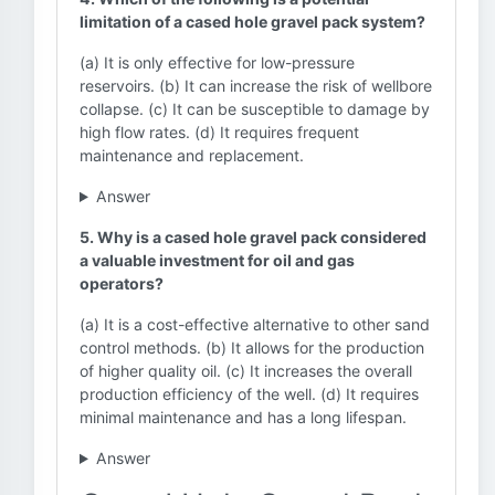
limitation of a cased hole gravel pack system?
(a) It is only effective for low-pressure
reservoirs. (b) It can increase the risk of wellbore
collapse. (c) It can be susceptible to damage by
high flow rates. (d) It requires frequent
maintenance and replacement.
Answer
5. Why is a cased hole gravel pack considered
a valuable investment for oil and gas
operators?
(a) It is a cost-effective alternative to other sand
control methods. (b) It allows for the production
of higher quality oil. (c) It increases the overall
production efficiency of the well. (d) It requires
minimal maintenance and has a long lifespan.
Answer