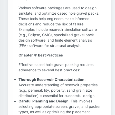
Various software packages are used to design,
simulate, and optimize cased hole gravel packs.
These tools help engineers make informed
decisions and reduce the risk of failure.
Examples include reservoir simulation software
(e.g., Eclipse, CMG), specialized gravel pack
design software, and finite element analysis
(FEA) software for structural analysis.
Chapter 4: Best Practices
Effective cased hole gravel packing requires
adherence to several best practices:
Thorough Reservoir Characterization:
Accurate understanding of reservoir properties
(e.g., permeability, porosity, sand grain size
distribution) is essential for successful design.
Careful Planning and Design:
This involves
selecting appropriate screen, gravel, and packer
types, as well as optimizing the placement