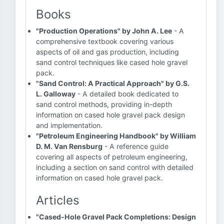
Books
"Production Operations" by John A. Lee
- A
comprehensive textbook covering various
aspects of oil and gas production, including
sand control techniques like cased hole gravel
pack.
"Sand Control: A Practical Approach" by G.S.
L. Galloway
- A detailed book dedicated to
sand control methods, providing in-depth
information on cased hole gravel pack design
and implementation.
"Petroleum Engineering Handbook" by William
D. M. Van Rensburg
- A reference guide
covering all aspects of petroleum engineering,
including a section on sand control with detailed
information on cased hole gravel pack.
Articles
"Cased-Hole Gravel Pack Completions: Design