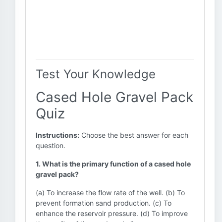
Test Your Knowledge
Cased Hole Gravel Pack
Quiz
Instructions:
Choose the best answer for each
question.
1. What is the primary function of a cased hole
gravel pack?
(a) To increase the flow rate of the well. (b) To
prevent formation sand production. (c) To
enhance the reservoir pressure. (d) To improve