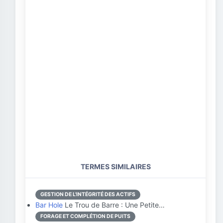
TERMES SIMILAIRES
GESTION DE L'INTÉGRITÉ DES ACTIFS
Bar Hole
Le Trou de Barre : Une Petite…
FORAGE ET COMPLÉTION DE PUITS