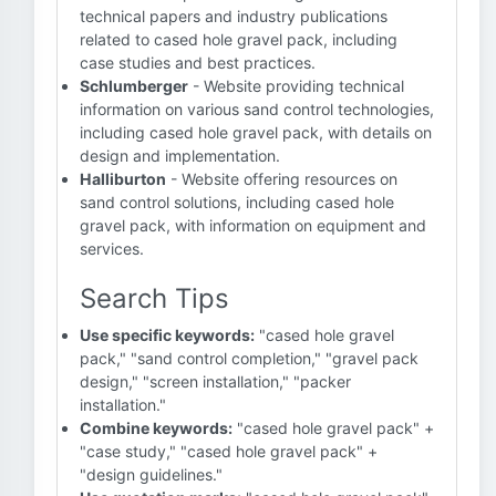
technical papers and industry publications
related to cased hole gravel pack, including
case studies and best practices.
Schlumberger
- Website providing technical
information on various sand control technologies,
including cased hole gravel pack, with details on
design and implementation.
Halliburton
- Website offering resources on
sand control solutions, including cased hole
gravel pack, with information on equipment and
services.
Search Tips
Use specific keywords:
"cased hole gravel
pack," "sand control completion," "gravel pack
design," "screen installation," "packer
installation."
Combine keywords:
"cased hole gravel pack" +
"case study," "cased hole gravel pack" +
"design guidelines."