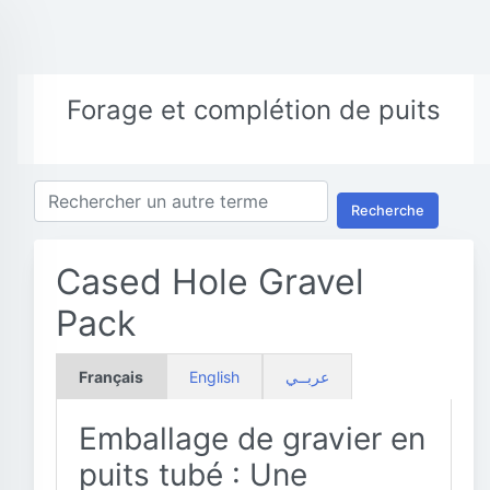
Forage et complétion de puits
Recherche
Cased Hole Gravel
Pack
Français
English
عربــي
Emballage de gravier en
puits tubé : Une