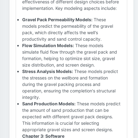
effectiveness of different design choices before
implementation. Key modeling aspects include:
Gravel Pack Permeability Models:
These
models predict the permeability of the gravel
pack, which directly affects the well's
productivity and sand control capacity.
Flow Simulation Models:
These models
simulate fluid flow through the gravel pack and
formation, helping to optimize slot size, gravel
size distribution, and screen design.
Stress Analysis Models:
These models predict
the stresses on the wellbore and formation
during the gravel packing process and
operation, ensuring the completion's structural
integrity.
Sand Production Models:
These models predict
the amount of sand production that can be
expected with different gravel pack designs.
This information is crucial for selecting
appropriate gravel sizes and screen designs.
Chapter 3: Software