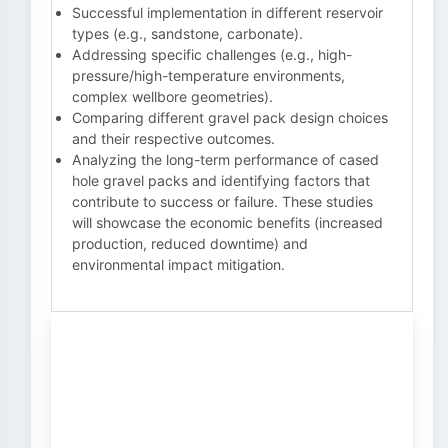
Successful implementation in different reservoir
types (e.g., sandstone, carbonate).
Addressing specific challenges (e.g., high-
pressure/high-temperature environments,
complex wellbore geometries).
Comparing different gravel pack design choices
and their respective outcomes.
Analyzing the long-term performance of cased
hole gravel packs and identifying factors that
contribute to success or failure. These studies
will showcase the economic benefits (increased
production, reduced downtime) and
environmental impact mitigation.