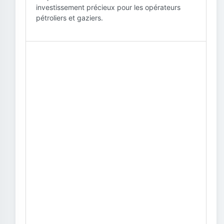
investissement précieux pour les opérateurs
pétroliers et gaziers.