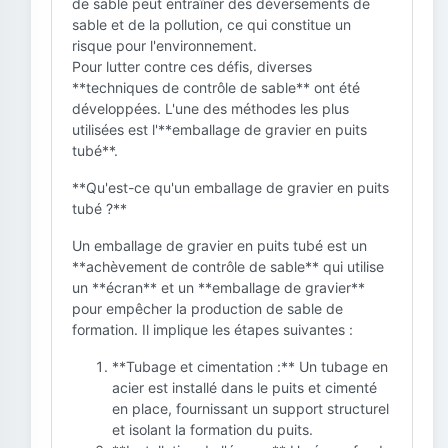
de sable peut entraîner des déversements de
sable et de la pollution, ce qui constitue un
risque pour l'environnement.
Pour lutter contre ces défis, diverses
**techniques de contrôle de sable** ont été
développées. L'une des méthodes les plus
utilisées est l'**emballage de gravier en puits
tubé**.
**Qu'est-ce qu'un emballage de gravier en puits
tubé ?**
Un emballage de gravier en puits tubé est un
**achèvement de contrôle de sable** qui utilise
un **écran** et un **emballage de gravier**
pour empêcher la production de sable de
formation. Il implique les étapes suivantes :
**Tubage et cimentation :** Un tubage en
acier est installé dans le puits et cimenté
en place, fournissant un support structurel
et isolant la formation du puits.