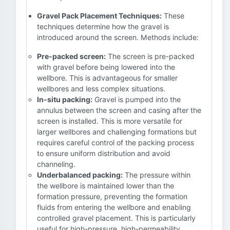
Gravel Pack Placement Techniques:
These
techniques determine how the gravel is
introduced around the screen. Methods include:
Pre-packed screen:
The screen is pre-packed
with gravel before being lowered into the
wellbore. This is advantageous for smaller
wellbores and less complex situations.
In-situ packing:
Gravel is pumped into the
annulus between the screen and casing after the
screen is installed. This is more versatile for
larger wellbores and challenging formations but
requires careful control of the packing process
to ensure uniform distribution and avoid
channeling.
Underbalanced packing:
The pressure within
the wellbore is maintained lower than the
formation pressure, preventing the formation
fluids from entering the wellbore and enabling
controlled gravel placement. This is particularly
useful for high-pressure, high-permeability