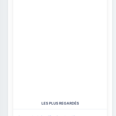
LES PLUS REGARDÉS