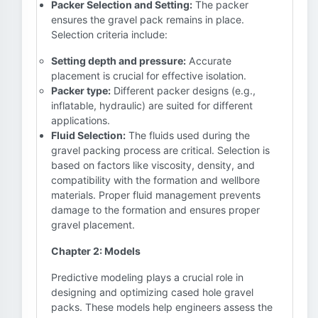
Packer Selection and Setting:
The packer
ensures the gravel pack remains in place.
Selection criteria include:
Setting depth and pressure:
Accurate
placement is crucial for effective isolation.
Packer type:
Different packer designs (e.g.,
inflatable, hydraulic) are suited for different
applications.
Fluid Selection:
The fluids used during the
gravel packing process are critical. Selection is
based on factors like viscosity, density, and
compatibility with the formation and wellbore
materials. Proper fluid management prevents
damage to the formation and ensures proper
gravel placement.
Chapter 2: Models
Predictive modeling plays a crucial role in
designing and optimizing cased hole gravel
packs. These models help engineers assess the