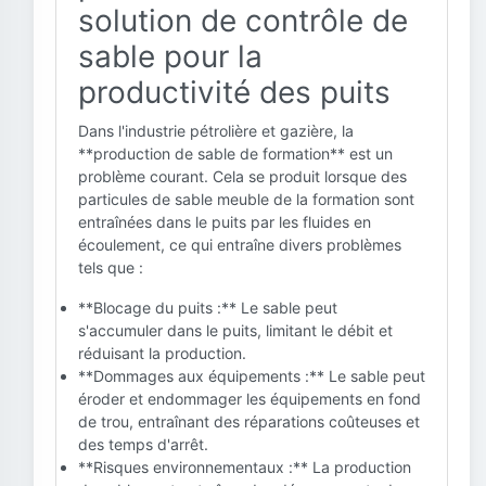
solution de contrôle de
sable pour la
productivité des puits
Dans l'industrie pétrolière et gazière, la
**production de sable de formation** est un
problème courant. Cela se produit lorsque des
particules de sable meuble de la formation sont
entraînées dans le puits par les fluides en
écoulement, ce qui entraîne divers problèmes
tels que :
**Blocage du puits :** Le sable peut
s'accumuler dans le puits, limitant le débit et
réduisant la production.
**Dommages aux équipements :** Le sable peut
éroder et endommager les équipements en fond
de trou, entraînant des réparations coûteuses et
des temps d'arrêt.
**Risques environnementaux :** La production