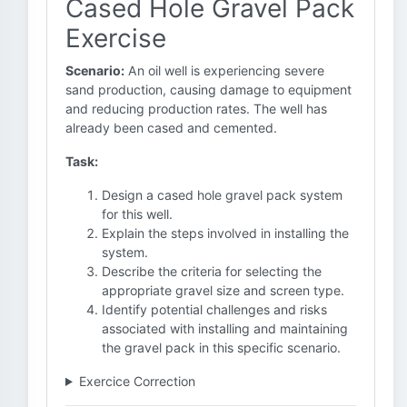
Cased Hole Gravel Pack
Exercise
Scenario:
An oil well is experiencing severe
sand production, causing damage to equipment
and reducing production rates. The well has
already been cased and cemented.
Task:
Design a cased hole gravel pack system
for this well.
Explain the steps involved in installing the
system.
Describe the criteria for selecting the
appropriate gravel size and screen type.
Identify potential challenges and risks
associated with installing and maintaining
the gravel pack in this specific scenario.
Exercice Correction