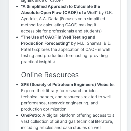
significance of CAOF)
“A Simplified Approach to Calculate the
Absolute Open Flow (CAOF) of a Well”
by O.B.
Ayodele, A.A. Dada (Focuses on a simplified
method for calculating CAOF, making it
accessible for professionals and students)
“The Use of CAOF in Well Testing and
Production Forecasting”
by M.L. Sharma, B.D.
Patel (Explores the application of CAOF in well
testing and production forecasting, providing
practical insights)
Online Resources
SPE (Society of Petroleum Engineers) Website:
Explore their library for research articles,
technical papers, and resources related to well
performance, reservoir engineering, and
production optimization.
OnePetro:
A digital platform offering access to a
vast collection of oil and gas technical literature,
including articles and case studies on well