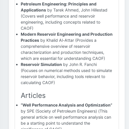
Petroleum Engineering: Principles and
Applications
by Tarek Ahmed, John Hillestad
(Covers well performance and reservoir
engineering, including concepts related to
CAOF)
Modern Reservoir Engineering and Production
Practices
by Khalid Al-Attar (Provides a
comprehensive overview of reservoir
characterization and production techniques,
which are essential for understanding CAOF)
Reservoir Simulation
by John R. Fanchi
(Focuses on numerical methods used to simulate
reservoir behavior, including tools relevant to
calculating CAOF)
Articles
“Well Performance Analysis and Optimization”
by SPE (Society of Petroleum Engineers) (This
general article on well performance analysis can
be a starting point to understand the