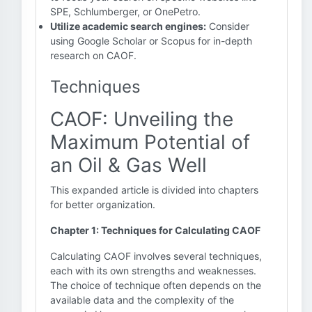
SPE, Schlumberger, or OnePetro.
Utilize academic search engines:
Consider
using Google Scholar or Scopus for in-depth
research on CAOF.
Techniques
CAOF: Unveiling the
Maximum Potential of
an Oil & Gas Well
This expanded article is divided into chapters
for better organization.
Chapter 1: Techniques for Calculating CAOF
Calculating CAOF involves several techniques,
each with its own strengths and weaknesses.
The choice of technique often depends on the
available data and the complexity of the