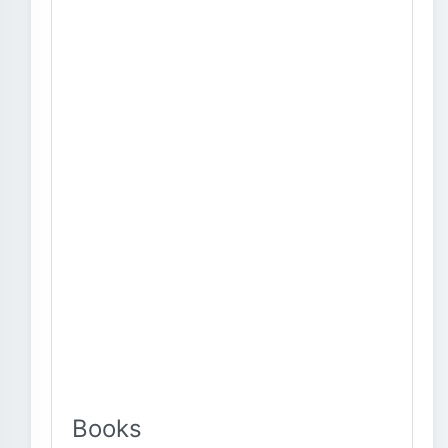
Books