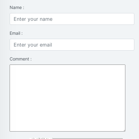
Name :
Email :
Comment :