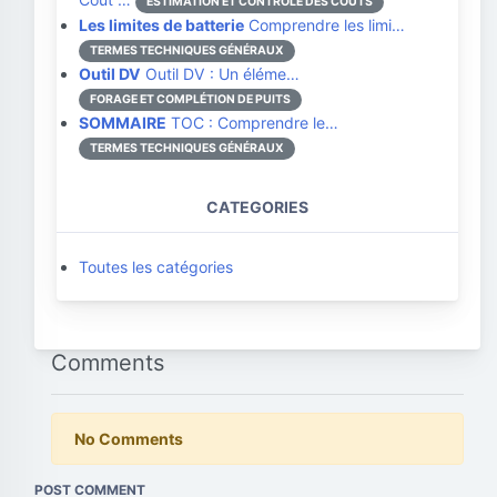
ESTIMATION ET CONTRÔLE DES COÛTS
Les limites de batterie
Comprendre les limi…
TERMES TECHNIQUES GÉNÉRAUX
Outil DV
Outil DV : Un éléme…
FORAGE ET COMPLÉTION DE PUITS
SOMMAIRE
TOC : Comprendre le…
TERMES TECHNIQUES GÉNÉRAUX
CATEGORIES
Toutes les catégories
Comments
No Comments
POST COMMENT