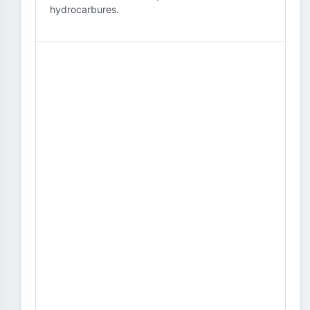
hydrocarbures.