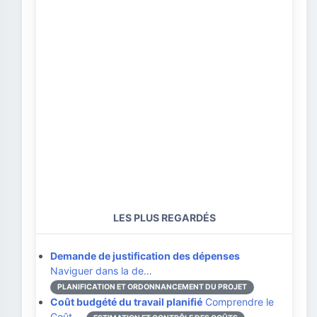
LES PLUS REGARDÉS
Demande de justification des dépenses
Naviguer dans la de…
PLANIFICATION ET ORDONNANCEMENT DU PROJET
Coût budgété du travail planifié
Comprendre le
Coût …