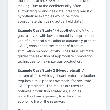
the impact of the CAOF estimate on decision-
making. Due to the confidentiality often
surrounding oil and gas data, creating realistic
hypothetical examples would be more
appropriate than using actual field data.)
Example Case Study 1 (Hypothetical):
A tight
gas reservoir with low permeability requires the
use of numerical simulation to accurately predict
CAOF, considering the impact of fracture
stimulation on productivity. The CAOF estimate
guides the selection of appropriate completion
techniques to maximize gas production.
Example Case Study 2 (Hypothetical):
A
mature oil field with significant water production
requires a multiphase flow model for accurate
CAOF prediction. The results are used to
optimize production strategies, such as
waterflood management, to extend the
economic life of the reservoir.