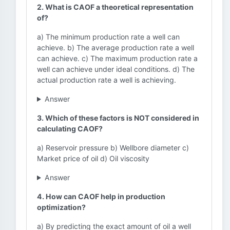
2. What is CAOF a theoretical representation
of?
a) The minimum production rate a well can
achieve. b) The average production rate a well
can achieve. c) The maximum production rate a
well can achieve under ideal conditions. d) The
actual production rate a well is achieving.
Answer
3. Which of these factors is NOT considered in
calculating CAOF?
a) Reservoir pressure b) Wellbore diameter c)
Market price of oil d) Oil viscosity
Answer
4. How can CAOF help in production
optimization?
a) By predicting the exact amount of oil a well