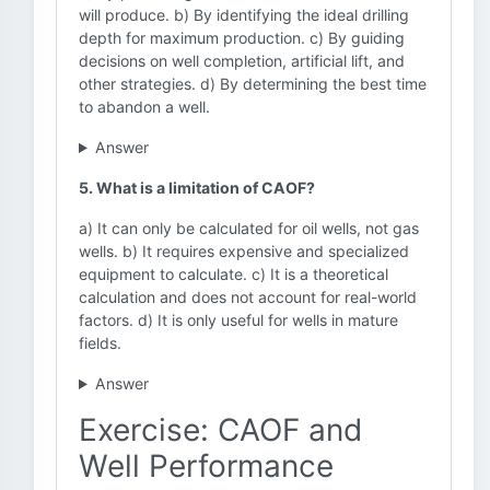
will produce. b) By identifying the ideal drilling
depth for maximum production. c) By guiding
decisions on well completion, artificial lift, and
other strategies. d) By determining the best time
to abandon a well.
Answer
5. What is a limitation of CAOF?
a) It can only be calculated for oil wells, not gas
wells. b) It requires expensive and specialized
equipment to calculate. c) It is a theoretical
calculation and does not account for real-world
factors. d) It is only useful for wells in mature
fields.
Answer
Exercise: CAOF and
Well Performance