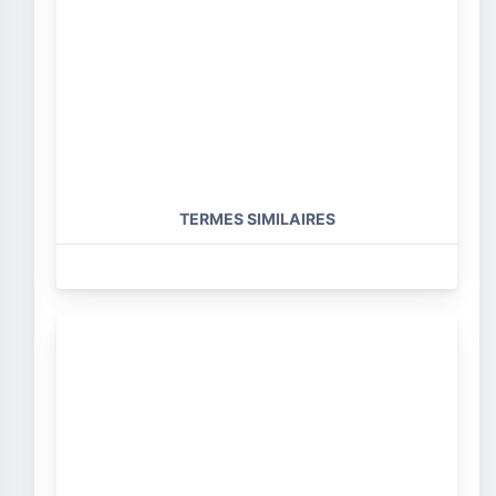
TERMES SIMILAIRES