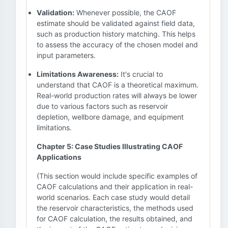
Validation:
Whenever possible, the CAOF
estimate should be validated against field data,
such as production history matching. This helps
to assess the accuracy of the chosen model and
input parameters.
Limitations Awareness:
It's crucial to
understand that CAOF is a theoretical maximum.
Real-world production rates will always be lower
due to various factors such as reservoir
depletion, wellbore damage, and equipment
limitations.
Chapter 5: Case Studies Illustrating CAOF
Applications
(This section would include specific examples of
CAOF calculations and their application in real-
world scenarios. Each case study would detail
the reservoir characteristics, the methods used
for CAOF calculation, the results obtained, and