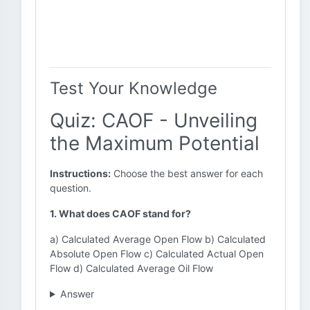
Test Your Knowledge
Quiz: CAOF - Unveiling
the Maximum Potential
Instructions:
Choose the best answer for each
question.
1. What does CAOF stand for?
a) Calculated Average Open Flow b) Calculated
Absolute Open Flow c) Calculated Actual Open
Flow d) Calculated Average Oil Flow
Answer