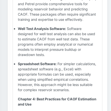
and Petrel provide comprehensive tools for
modeling reservoir behavior and predicting
CAOF. These packages often require significant
training and expertise to use effectively.
Well Test Analysis Software:
Software
designed for well test analysis can also be used
to estimate CAOF from well test data. These
programs often employ analytical or numerical
models to interpret pressure buildup or
drawdown tests.
Spreadsheet Software:
For simpler calculations,
spreadsheet software (e.g., Excel) with
appropriate formulas can be used, especially
when using simplified empirical correlations.
However, this approach might be less suitable
for complex reservoir scenarios.
Chapter 4: Best Practices for CAOF Estimation
and Use