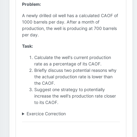
Problem:
A newly drilled oil well has a calculated CAOF of
1000 barrels per day. After a month of
production, the well is producing at 700 barrels
per day.
Task:
Calculate the well's current production
rate as a percentage of its CAOF.
Briefly discuss two potential reasons why
the actual production rate is lower than
the CAOF.
Suggest one strategy to potentially
increase the well's production rate closer
to its CAOF.
Exercice Correction