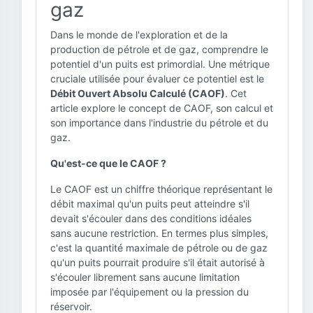
gaz
Dans le monde de l'exploration et de la
production de pétrole et de gaz, comprendre le
potentiel d'un puits est primordial. Une métrique
cruciale utilisée pour évaluer ce potentiel est le
Débit Ouvert Absolu Calculé (CAOF)
. Cet
article explore le concept de CAOF, son calcul et
son importance dans l'industrie du pétrole et du
gaz.
Qu'est-ce que le CAOF ?
Le CAOF est un chiffre théorique représentant le
débit maximal qu'un puits peut atteindre s'il
devait s'écouler dans des conditions idéales
sans aucune restriction. En termes plus simples,
c'est la quantité maximale de pétrole ou de gaz
qu'un puits pourrait produire s'il était autorisé à
s'écouler librement sans aucune limitation
imposée par l'équipement ou la pression du
réservoir.