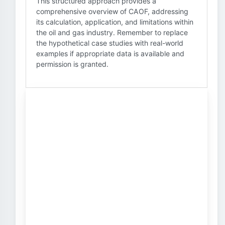
This structured approach provides a
comprehensive overview of CAOF, addressing
its calculation, application, and limitations within
the oil and gas industry. Remember to replace
the hypothetical case studies with real-world
examples if appropriate data is available and
permission is granted.