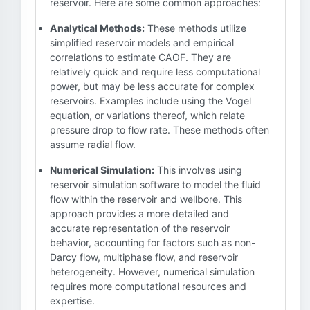
reservoir. Here are some common approaches:
Analytical Methods:
These methods utilize
simplified reservoir models and empirical
correlations to estimate CAOF. They are
relatively quick and require less computational
power, but may be less accurate for complex
reservoirs. Examples include using the Vogel
equation, or variations thereof, which relate
pressure drop to flow rate. These methods often
assume radial flow.
Numerical Simulation:
This involves using
reservoir simulation software to model the fluid
flow within the reservoir and wellbore. This
approach provides a more detailed and
accurate representation of the reservoir
behavior, accounting for factors such as non-
Darcy flow, multiphase flow, and reservoir
heterogeneity. However, numerical simulation
requires more computational resources and
expertise.