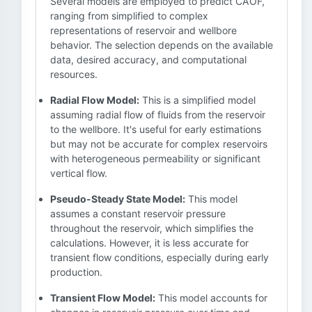
Several models are employed to predict CAOF,
ranging from simplified to complex
representations of reservoir and wellbore
behavior. The selection depends on the available
data, desired accuracy, and computational
resources.
Radial Flow Model:
This is a simplified model
assuming radial flow of fluids from the reservoir
to the wellbore. It's useful for early estimations
but may not be accurate for complex reservoirs
with heterogeneous permeability or significant
vertical flow.
Pseudo-Steady State Model:
This model
assumes a constant reservoir pressure
throughout the reservoir, which simplifies the
calculations. However, it is less accurate for
transient flow conditions, especially during early
production.
Transient Flow Model:
This model accounts for