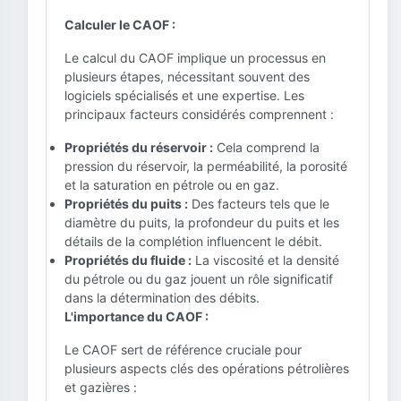
Calculer le CAOF :
Le calcul du CAOF implique un processus en
plusieurs étapes, nécessitant souvent des
logiciels spécialisés et une expertise. Les
principaux facteurs considérés comprennent :
Propriétés du réservoir :
Cela comprend la
pression du réservoir, la perméabilité, la porosité
et la saturation en pétrole ou en gaz.
Propriétés du puits :
Des facteurs tels que le
diamètre du puits, la profondeur du puits et les
détails de la complétion influencent le débit.
Propriétés du fluide :
La viscosité et la densité
du pétrole ou du gaz jouent un rôle significatif
dans la détermination des débits.
L'importance du CAOF :
Le CAOF sert de référence cruciale pour
plusieurs aspects clés des opérations pétrolières
et gazières :