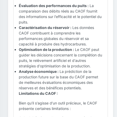
Évaluation des performances du puits :
La
comparaison des débits réels au CAOF fournit
des informations sur l'efficacité et le potentiel du
puits.
Caractérisation du réservoir :
Les données
CAOF contribuent à comprendre les
performances globales du réservoir et sa
capacité à produire des hydrocarbures.
Optimisation de la production :
Le CAOF peut
guider les décisions concernant la complétion du
puits, le relèvement artificiel et d'autres
stratégies d'optimisation de la production.
Analyse économique :
La prédiction de la
production future sur la base du CAOF permet
de meilleures évaluations économiques des
réserves et des bénéfices potentiels.
Limitations du CAOF :
Bien qu'il s'agisse d'un outil précieux, le CAOF
présente certaines limitations :