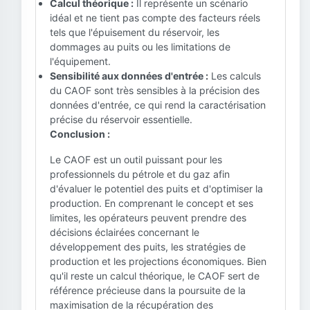
Calcul théorique :
Il représente un scénario
idéal et ne tient pas compte des facteurs réels
tels que l'épuisement du réservoir, les
dommages au puits ou les limitations de
l'équipement.
Sensibilité aux données d'entrée :
Les calculs
du CAOF sont très sensibles à la précision des
données d'entrée, ce qui rend la caractérisation
précise du réservoir essentielle.
Conclusion :
Le CAOF est un outil puissant pour les
professionnels du pétrole et du gaz afin
d'évaluer le potentiel des puits et d'optimiser la
production. En comprenant le concept et ses
limites, les opérateurs peuvent prendre des
décisions éclairées concernant le
développement des puits, les stratégies de
production et les projections économiques. Bien
qu'il reste un calcul théorique, le CAOF sert de
référence précieuse dans la poursuite de la
maximisation de la récupération des