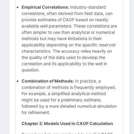
Empirical Correlations:
Industry-standard
correlations, often derived from field data, can
provide estimates of CAOF based on readily
available well parameters. These correlations are
often simpler to use than analytical or numerical
methods but may have limitations in their
applicability depending on the specific reservoir
characteristics. The accuracy relies heavily on
the quality of the data used to develop the
correlation and its applicability to the well in
question.
Combination of Methods:
In practice, a
combination of methods is frequently employed.
For example, a simplified analytical method
might be used for a preliminary estimate,
followed by a more detailed numerical simulation
for refinement.
Chapter 2: Models Used in CAOF Calculation