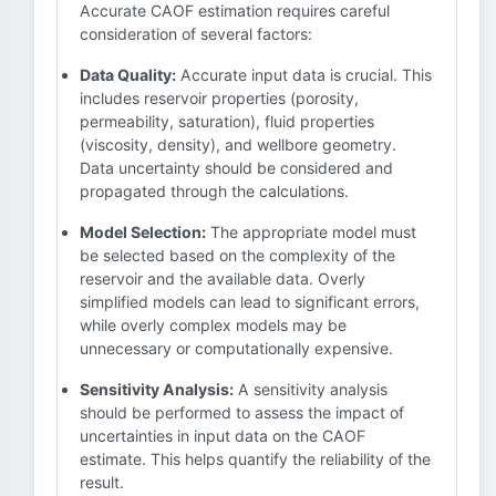
Accurate CAOF estimation requires careful
consideration of several factors:
Data Quality:
Accurate input data is crucial. This
includes reservoir properties (porosity,
permeability, saturation), fluid properties
(viscosity, density), and wellbore geometry.
Data uncertainty should be considered and
propagated through the calculations.
Model Selection:
The appropriate model must
be selected based on the complexity of the
reservoir and the available data. Overly
simplified models can lead to significant errors,
while overly complex models may be
unnecessary or computationally expensive.
Sensitivity Analysis:
A sensitivity analysis
should be performed to assess the impact of
uncertainties in input data on the CAOF
estimate. This helps quantify the reliability of the
result.