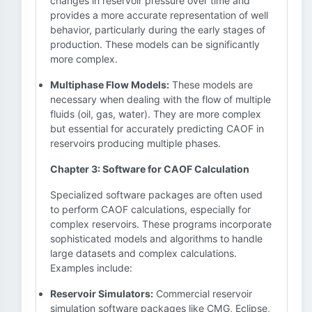
changes in reservoir pressure over time and
provides a more accurate representation of well
behavior, particularly during the early stages of
production. These models can be significantly
more complex.
Multiphase Flow Models:
These models are
necessary when dealing with the flow of multiple
fluids (oil, gas, water). They are more complex
but essential for accurately predicting CAOF in
reservoirs producing multiple phases.
Chapter 3: Software for CAOF Calculation
Specialized software packages are often used
to perform CAOF calculations, especially for
complex reservoirs. These programs incorporate
sophisticated models and algorithms to handle
large datasets and complex calculations.
Examples include:
Reservoir Simulators:
Commercial reservoir
simulation software packages like CMG, Eclipse,