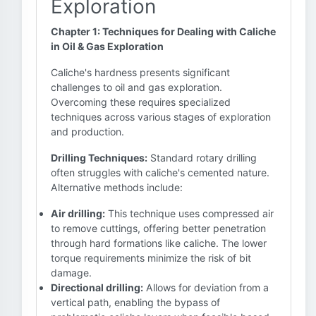
Exploration
Chapter 1: Techniques for Dealing with Caliche
in Oil & Gas Exploration
Caliche's hardness presents significant
challenges to oil and gas exploration.
Overcoming these requires specialized
techniques across various stages of exploration
and production.
Drilling Techniques:
Standard rotary drilling
often struggles with caliche's cemented nature.
Alternative methods include:
Air drilling:
This technique uses compressed air
to remove cuttings, offering better penetration
through hard formations like caliche. The lower
torque requirements minimize the risk of bit
damage.
Directional drilling:
Allows for deviation from a
vertical path, enabling the bypass of