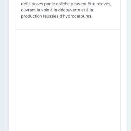
défis posés par le caliche peuvent être relevés,
ouvrant la voie à la découverte et à la
production réussies d'hydrocarbures.