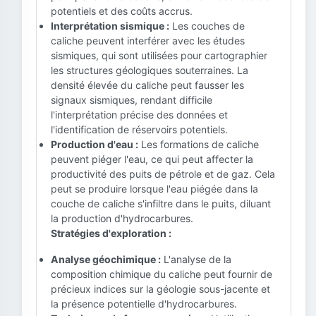
potentiels et des coûts accrus.
Interprétation sismique :
Les couches de
caliche peuvent interférer avec les études
sismiques, qui sont utilisées pour cartographier
les structures géologiques souterraines. La
densité élevée du caliche peut fausser les
signaux sismiques, rendant difficile
l'interprétation précise des données et
l'identification de réservoirs potentiels.
Production d'eau :
Les formations de caliche
peuvent piéger l'eau, ce qui peut affecter la
productivité des puits de pétrole et de gaz. Cela
peut se produire lorsque l'eau piégée dans la
couche de caliche s'infiltre dans le puits, diluant
la production d'hydrocarbures.
Stratégies d'exploration :
Analyse géochimique :
L'analyse de la
composition chimique du caliche peut fournir de
précieux indices sur la géologie sous-jacente et
la présence potentielle d'hydrocarbures.