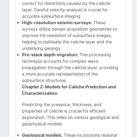
correct for distortions caused by the caliche
layer. Careful velocity analysis is crucial for
accurate subsurface imaging.
High-resolution seismic surveys:
These
surveys utilize denser acquisition geometries to
improve the resolution of subsurface images,
helping to delineate the caliche layer and the
underlying geology.
Pre-stack depth migration:
This processing
technique accounts for complex wave
propagation through the caliche layer, providing
a more accurate representation of the
subsurface structures.
Chapter 2: Models for Caliche Prediction and
Characterization
Predicting the presence, thickness, and
properties of caliche is crucial for efficient
exploration. This relies on various geological and
geophysical models:
Geological models:
These incorporate regional