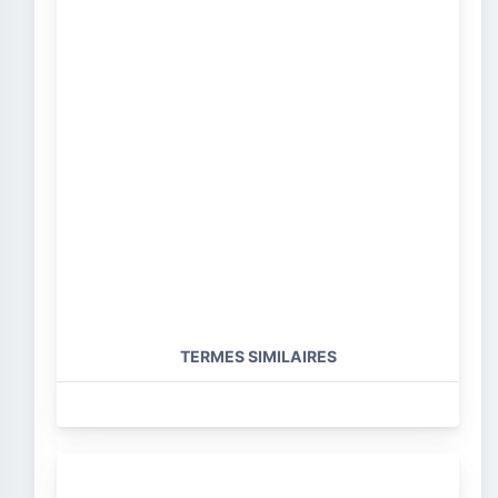
TERMES SIMILAIRES