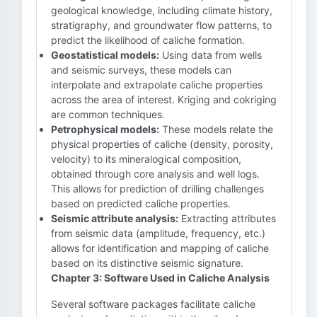
geological knowledge, including climate history,
stratigraphy, and groundwater flow patterns, to
predict the likelihood of caliche formation.
Geostatistical models:
Using data from wells
and seismic surveys, these models can
interpolate and extrapolate caliche properties
across the area of interest. Kriging and cokriging
are common techniques.
Petrophysical models:
These models relate the
physical properties of caliche (density, porosity,
velocity) to its mineralogical composition,
obtained through core analysis and well logs.
This allows for prediction of drilling challenges
based on predicted caliche properties.
Seismic attribute analysis:
Extracting attributes
from seismic data (amplitude, frequency, etc.)
allows for identification and mapping of caliche
based on its distinctive seismic signature.
Chapter 3: Software Used in Caliche Analysis
Several software packages facilitate caliche