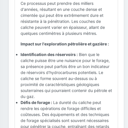
Ce processus peut prendre des milliers
d'années, résultant en une couche dense et
cimentée qui peut être extrêmement dure et
résistante à la pénétration. Les couches de
caliche peuvent varier en épaisseur, allant de
quelques centimètres à plusieurs mètres.
Impact sur l'exploration pétrolière et gazière :
Identification des réservoirs :
Bien que le
caliche puisse être une nuisance pour le forage,
sa présence peut parfois être un bon indicateur
de réservoirs d'hydrocarbures potentiels. Le
caliche se forme souvent au-dessus ou à
proximité de caractéristiques géologiques
souterraines qui pourraient contenir du pétrole et
du gaz.
Défis de forage :
La dureté du caliche peut
rendre les opérations de forage difficiles et
coûteuses. Des équipements et des techniques
de forage spécialisés sont souvent nécessaires
pour pénétrer la couche, entraînant des retards