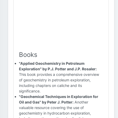
Books
"Applied Geochemistry in Petroleum
Exploration" by P.J. Potter and J.P. Rosaler:
This book provides a comprehensive overview
of geochemistry in petroleum exploration,
including chapters on caliche and its
significance.
"Geochemical Techniques in Exploration for
Oil and Gas" by Peter J. Potter:
Another
valuable resource covering the use of
geochemistry in hydrocarbon exploration,