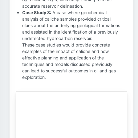
accurate reservoir delineation.
Case Study 3:
A case where geochemical
analysis of caliche samples provided critical
clues about the underlying geological formations
and assisted in the identification of a previously
undetected hydrocarbon reservoir.
These case studies would provide concrete
examples of the impact of caliche and how
effective planning and application of the
techniques and models discussed previously
can lead to successful outcomes in oil and gas
exploration.