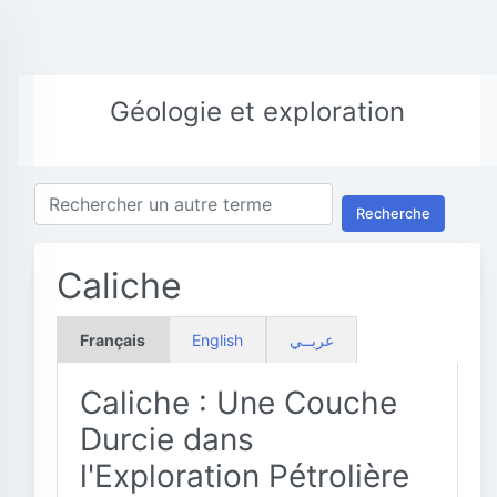
Géologie et exploration
Recherche
Caliche
Français
English
عربــي
Caliche : Une Couche
Durcie dans
l'Exploration Pétrolière