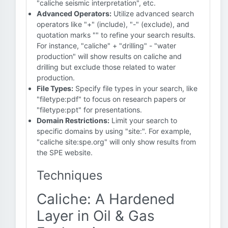
"caliche seismic interpretation", etc.
Advanced Operators:
Utilize advanced search
operators like "+" (include), "-" (exclude), and
quotation marks "" to refine your search results.
For instance, "caliche" + "drilling" - "water
production" will show results on caliche and
drilling but exclude those related to water
production.
File Types:
Specify file types in your search, like
"filetype:pdf" to focus on research papers or
"filetype:ppt" for presentations.
Domain Restrictions:
Limit your search to
specific domains by using "site:". For example,
"caliche site:spe.org" will only show results from
the SPE website.
Techniques
Caliche: A Hardened
Layer in Oil & Gas