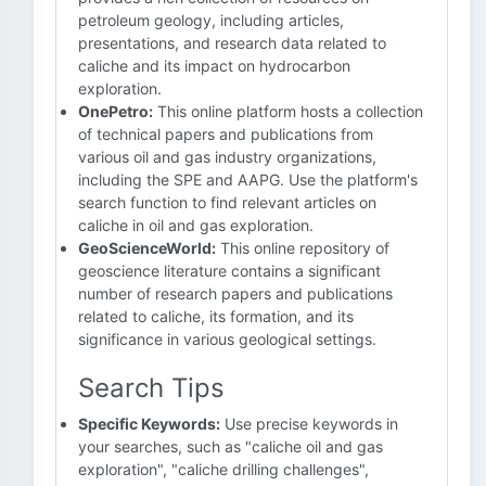
petroleum geology, including articles,
presentations, and research data related to
caliche and its impact on hydrocarbon
exploration.
OnePetro:
This online platform hosts a collection
of technical papers and publications from
various oil and gas industry organizations,
including the SPE and AAPG. Use the platform's
search function to find relevant articles on
caliche in oil and gas exploration.
GeoScienceWorld:
This online repository of
geoscience literature contains a significant
number of research papers and publications
related to caliche, its formation, and its
significance in various geological settings.
Search Tips
Specific Keywords:
Use precise keywords in
your searches, such as "caliche oil and gas
exploration", "caliche drilling challenges",