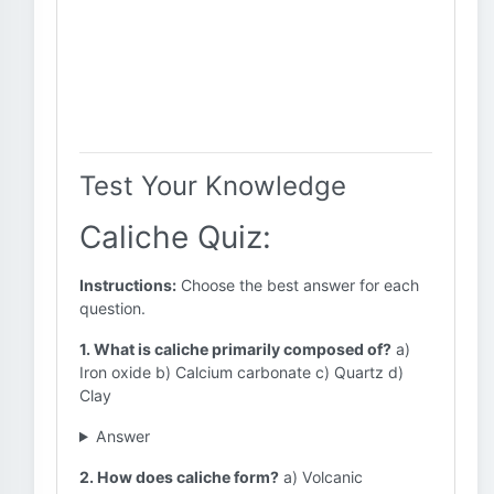
Test Your Knowledge
Caliche Quiz:
Instructions:
Choose the best answer for each
question.
1. What is caliche primarily composed of?
a)
Iron oxide b) Calcium carbonate c) Quartz d)
Clay
Answer
2. How does caliche form?
a) Volcanic