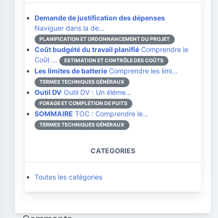
Demande de justification des dépenses
Naviguer dans la de…
PLANIFICATION ET ORDONNANCEMENT DU PROJET
Coût budgété du travail planifié
Comprendre le
Coût …
ESTIMATION ET CONTRÔLE DES COÛTS
Les limites de batterie
Comprendre les limi…
TERMES TECHNIQUES GÉNÉRAUX
Outil DV
Outil DV : Un éléme…
FORAGE ET COMPLÉTION DE PUITS
SOMMAIRE
TOC : Comprendre le…
TERMES TECHNIQUES GÉNÉRAUX
CATEGORIES
Toutes les catégories