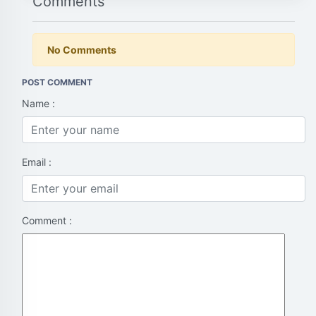
Comments
No Comments
POST COMMENT
Name :
Email :
Comment :