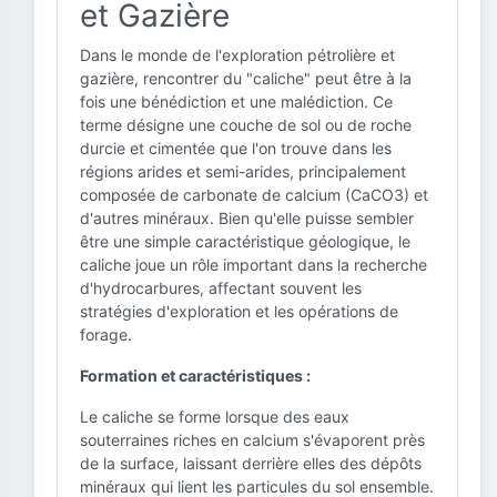
et Gazière
Dans le monde de l'exploration pétrolière et
gazière, rencontrer du "caliche" peut être à la
fois une bénédiction et une malédiction. Ce
terme désigne une couche de sol ou de roche
durcie et cimentée que l'on trouve dans les
régions arides et semi-arides, principalement
composée de carbonate de calcium (CaCO3) et
d'autres minéraux. Bien qu'elle puisse sembler
être une simple caractéristique géologique, le
caliche joue un rôle important dans la recherche
d'hydrocarbures, affectant souvent les
stratégies d'exploration et les opérations de
forage.
Formation et caractéristiques :
Le caliche se forme lorsque des eaux
souterraines riches en calcium s'évaporent près
de la surface, laissant derrière elles des dépôts
minéraux qui lient les particules du sol ensemble.