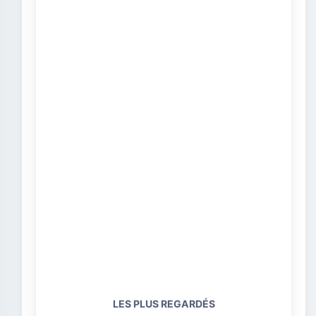
LES PLUS REGARDÉS