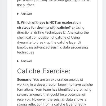
the surface.
Answer
5. Which of these is NOT an exploration
strategy for dealing with caliche?
a) Using
directional drilling techniques b) Analyzing the
chemical composition of caliche c) Using
dynamite to break up the caliche layer d)
Employing advanced seismic data processing
techniques
Answer
Caliche Exercise:
Scenario:
You are an exploration geologist
working in a desert region known to have caliche
formations. Your team has identified a promising
seismic anomaly that could be a potential oil
reservoir. However, the seismic data shows a
strong reflection from a caliche layer directly