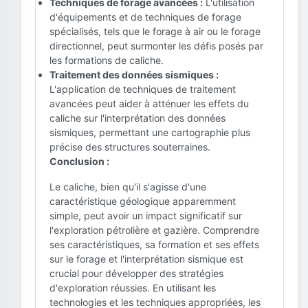
Techniques de forage avancées :
L'utilisation
d'équipements et de techniques de forage
spécialisés, tels que le forage à air ou le forage
directionnel, peut surmonter les défis posés par
les formations de caliche.
Traitement des données sismiques :
L'application de techniques de traitement
avancées peut aider à atténuer les effets du
caliche sur l'interprétation des données
sismiques, permettant une cartographie plus
précise des structures souterraines.
Conclusion :
Le caliche, bien qu'il s'agisse d'une
caractéristique géologique apparemment
simple, peut avoir un impact significatif sur
l'exploration pétrolière et gazière. Comprendre
ses caractéristiques, sa formation et ses effets
sur le forage et l'interprétation sismique est
crucial pour développer des stratégies
d'exploration réussies. En utilisant les
technologies et les techniques appropriées, les