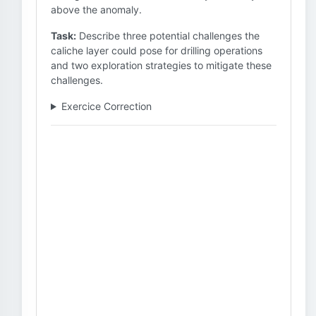
above the anomaly.
Task:
Describe three potential challenges the
caliche layer could pose for drilling operations
and two exploration strategies to mitigate these
challenges.
Exercice Correction