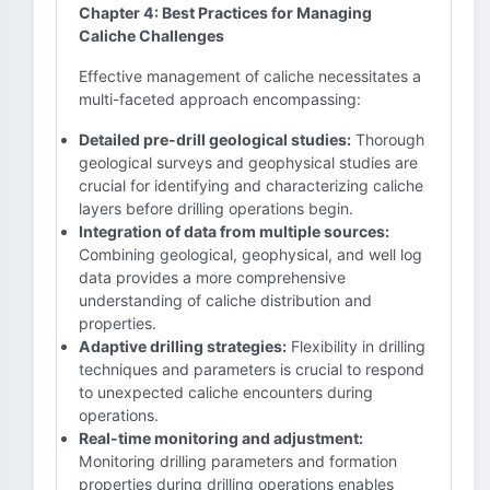
Chapter 4: Best Practices for Managing
Caliche Challenges
Effective management of caliche necessitates a
multi-faceted approach encompassing:
Detailed pre-drill geological studies:
Thorough
geological surveys and geophysical studies are
crucial for identifying and characterizing caliche
layers before drilling operations begin.
Integration of data from multiple sources:
Combining geological, geophysical, and well log
data provides a more comprehensive
understanding of caliche distribution and
properties.
Adaptive drilling strategies:
Flexibility in drilling
techniques and parameters is crucial to respond
to unexpected caliche encounters during
operations.
Real-time monitoring and adjustment:
Monitoring drilling parameters and formation
properties during drilling operations enables