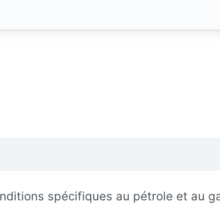
nditions spécifiques au pétrole et au g