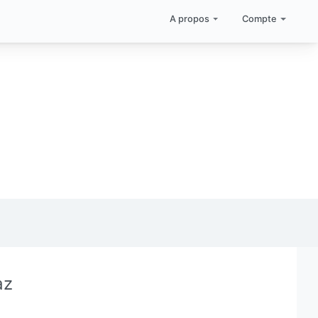
A propos
Compte
az