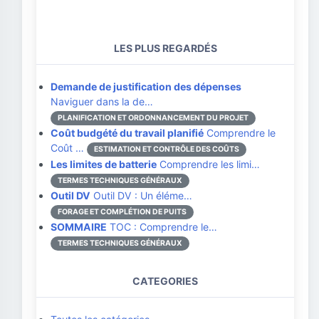
LES PLUS REGARDÉS
Demande de justification des dépenses
Naviguer dans la de…
PLANIFICATION ET ORDONNANCEMENT DU PROJET
Coût budgété du travail planifié
Comprendre le
Coût …
ESTIMATION ET CONTRÔLE DES COÛTS
Les limites de batterie
Comprendre les limi…
TERMES TECHNIQUES GÉNÉRAUX
Outil DV
Outil DV : Un éléme…
FORAGE ET COMPLÉTION DE PUITS
SOMMAIRE
TOC : Comprendre le…
TERMES TECHNIQUES GÉNÉRAUX
CATEGORIES