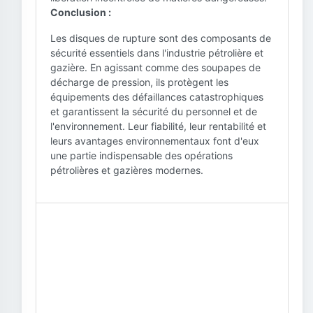
Conclusion :
Les disques de rupture sont des composants de
sécurité essentiels dans l'industrie pétrolière et
gazière. En agissant comme des soupapes de
décharge de pression, ils protègent les
équipements des défaillances catastrophiques
et garantissent la sécurité du personnel et de
l'environnement. Leur fiabilité, leur rentabilité et
leurs avantages environnementaux font d'eux
une partie indispensable des opérations
pétrolières et gazières modernes.