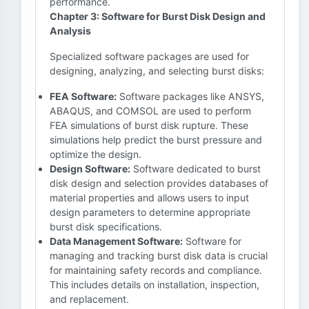
performance.
Chapter 3: Software for Burst Disk Design and
Analysis
Specialized software packages are used for
designing, analyzing, and selecting burst disks:
FEA Software:
Software packages like ANSYS,
ABAQUS, and COMSOL are used to perform
FEA simulations of burst disk rupture. These
simulations help predict the burst pressure and
optimize the design.
Design Software:
Software dedicated to burst
disk design and selection provides databases of
material properties and allows users to input
design parameters to determine appropriate
burst disk specifications.
Data Management Software:
Software for
managing and tracking burst disk data is crucial
for maintaining safety records and compliance.
This includes details on installation, inspection,
and replacement.