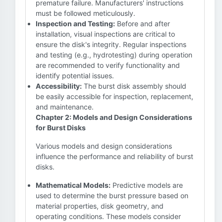
premature failure. Manufacturers' instructions
must be followed meticulously.
Inspection and Testing:
Before and after
installation, visual inspections are critical to
ensure the disk's integrity. Regular inspections
and testing (e.g., hydrotesting) during operation
are recommended to verify functionality and
identify potential issues.
Accessibility:
The burst disk assembly should
be easily accessible for inspection, replacement,
and maintenance.
Chapter 2: Models and Design Considerations
for Burst Disks
Various models and design considerations
influence the performance and reliability of burst
disks.
Mathematical Models:
Predictive models are
used to determine the burst pressure based on
material properties, disk geometry, and
operating conditions. These models consider