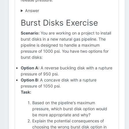
Answer
Burst Disks Exercise
Scenario:
You are working on a project to install
burst disks in a new natural gas pipeline. The
pipeline is designed to handle a maximum
pressure of 1000 psi. You have two options for
burst disks:
Option A:
A reverse buckling disk with a rupture
pressure of 950 psi.
Option B:
A concave disk with a rupture
pressure of 1050 psi.
Task:
Based on the pipeline's maximum
pressure, which burst disk option would
be more appropriate and why?
Explain the potential consequences of
choosing the wrong burst disk option in