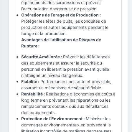
équipements des surpressions et prévenir
l'accumulation dangereuse de pression.
Opérations de Forage et de Production :
Protéger les têtes de puits, les conduites de
production et autres équipements pendant le
forage et la production.
Avantages de l'utilisation de Disques de
Rupture :
Sécurité Améliorée :
Prévenir les défaillances
des équipements et assurer la sécurité du
personnel en libérant la pression avant qu'elle
n'atteigne un niveau dangereux.
Fiabilité :
Performance constante et prévisible,
assurant un mécanisme de sécurité fiable.
Rentabilité :
Réalisations d'économies de coûts à
long terme en prévenant les réparations ou les
remplacements coûteux dus aux défaillances
des équipements.
Protection de l'Environnement :
Minimiser les
dommages environnementaux en prévenant la
libération incontrôlée de matières dangereuses.