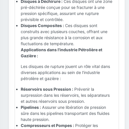
Disques à Déchirure :
Ces disques ont une zone
pré-déchirée conçue pour se fracturer à une
pression spécifique, assurant une rupture
prévisible et contrôlée.
Disques Composites :
Ces disques sont
construits avec plusieurs couches, offrant une
plus grande résistance à la corrosion et aux
fluctuations de température.
Applications dans l'industrie Pétrolière et
Gazière :
Les disques de rupture jouent un rôle vital dans
diverses applications au sein de l'industrie
pétrolière et gazière :
Réservoirs sous Pression :
Prévenir la
surpression dans les réservoirs, les séparateurs
et autres réservoirs sous pression.
Pipelines :
Assurer une libération de pression
sûre dans les pipelines transportant des fluides
haute pression.
Compresseurs et Pompes :
Protéger les