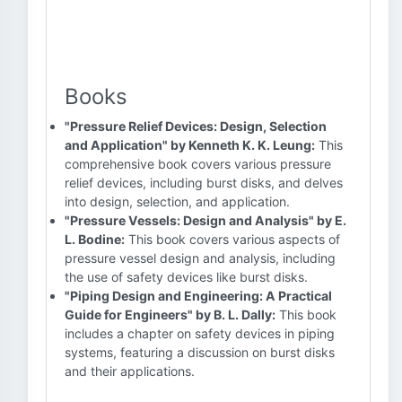
Books
"Pressure Relief Devices: Design, Selection
and Application" by Kenneth K. K. Leung:
This
comprehensive book covers various pressure
relief devices, including burst disks, and delves
into design, selection, and application.
"Pressure Vessels: Design and Analysis" by E.
L. Bodine:
This book covers various aspects of
pressure vessel design and analysis, including
the use of safety devices like burst disks.
"Piping Design and Engineering: A Practical
Guide for Engineers" by B. L. Dally:
This book
includes a chapter on safety devices in piping
systems, featuring a discussion on burst disks
and their applications.