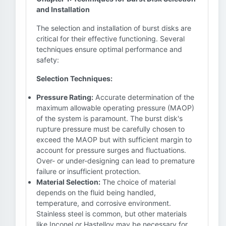
and Installation
The selection and installation of burst disks are
critical for their effective functioning. Several
techniques ensure optimal performance and
safety:
Selection Techniques:
Pressure Rating:
Accurate determination of the
maximum allowable operating pressure (MAOP)
of the system is paramount. The burst disk's
rupture pressure must be carefully chosen to
exceed the MAOP but with sufficient margin to
account for pressure surges and fluctuations.
Over- or under-designing can lead to premature
failure or insufficient protection.
Material Selection:
The choice of material
depends on the fluid being handled,
temperature, and corrosive environment.
Stainless steel is common, but other materials
like Inconel or Hastelloy may be necessary for