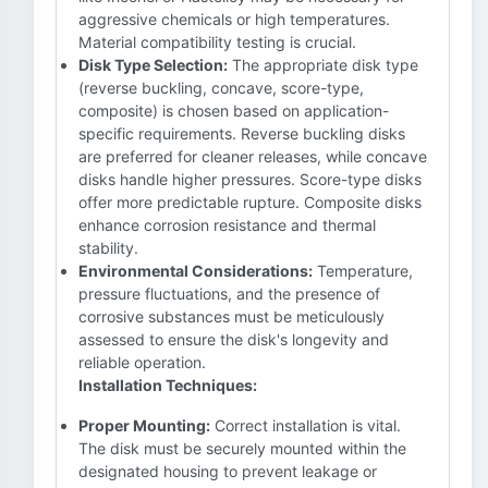
aggressive chemicals or high temperatures.
Material compatibility testing is crucial.
Disk Type Selection:
The appropriate disk type
(reverse buckling, concave, score-type,
composite) is chosen based on application-
specific requirements. Reverse buckling disks
are preferred for cleaner releases, while concave
disks handle higher pressures. Score-type disks
offer more predictable rupture. Composite disks
enhance corrosion resistance and thermal
stability.
Environmental Considerations:
Temperature,
pressure fluctuations, and the presence of
corrosive substances must be meticulously
assessed to ensure the disk's longevity and
reliable operation.
Installation Techniques:
Proper Mounting:
Correct installation is vital.
The disk must be securely mounted within the
designated housing to prevent leakage or