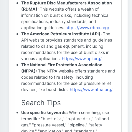
The Rupture Disc Manufacturers Association
(RDMA):
This website offers a wealth of
information on burst disks, including technical
specifications, industry standards, and
application guidelines.
https://www.rdma.org/
The American Petroleum Institute (API):
The
API website provides standards and guidelines
related to oil and gas equipment, including
recommendations for the use of burst disks in
various applications.
https://www.api.org/
The National Fire Protection Association
(NFPA):
The NFPA website offers standards and
codes related to fire safety, including
recommendations for the use of pressure relief
devices, like burst disks.
https://www.nfpa.org/
Search Tips
Use specific keywords:
When searching, use
terms like "burst disk," "rupture disk," "oil and
gas," "pressure vessel," "pipeline," "safety
device," "application," and "standards."