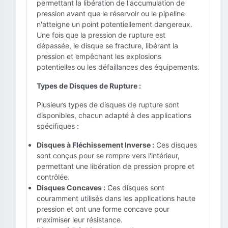
permettant la libération de l'accumulation de
pression avant que le réservoir ou le pipeline
n'atteigne un point potentiellement dangereux.
Une fois que la pression de rupture est
dépassée, le disque se fracture, libérant la
pression et empêchant les explosions
potentielles ou les défaillances des équipements.
Types de Disques de Rupture :
Plusieurs types de disques de rupture sont
disponibles, chacun adapté à des applications
spécifiques :
Disques à Fléchissement Inverse :
Ces disques
sont conçus pour se rompre vers l'intérieur,
permettant une libération de pression propre et
contrôlée.
Disques Concaves :
Ces disques sont
couramment utilisés dans les applications haute
pression et ont une forme concave pour
maximiser leur résistance.