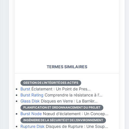
TERMES SIMILAIRES
GESTION DE L'INTÉGRITÉ DES ACTIFS
Burst
Éclatement : Un Point de Pres…
Burst Rating
Comprendre la résistance à l'…
Glass Disk
Disques en Verre : La Barrièr…
PLANIFICATION ET ORDONNANCEMENT DU PROJET
Burst Node
Nœud d'éclatement : Un Concep…
INGÉNIERIE DE LA SÉCURITÉ ET DE L'ENVIRONNEMENT
Rupture Disk
Disques de Rupture : Une Soup…