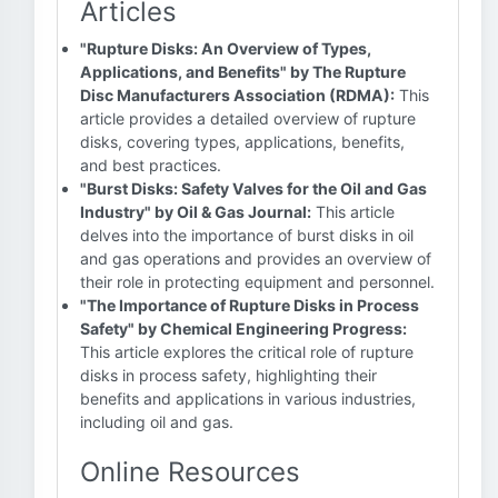
Articles
"Rupture Disks: An Overview of Types,
Applications, and Benefits" by The Rupture
Disc Manufacturers Association (RDMA):
This
article provides a detailed overview of rupture
disks, covering types, applications, benefits,
and best practices.
"Burst Disks: Safety Valves for the Oil and Gas
Industry" by Oil & Gas Journal:
This article
delves into the importance of burst disks in oil
and gas operations and provides an overview of
their role in protecting equipment and personnel.
"The Importance of Rupture Disks in Process
Safety" by Chemical Engineering Progress:
This article explores the critical role of rupture
disks in process safety, highlighting their
benefits and applications in various industries,
including oil and gas.
Online Resources