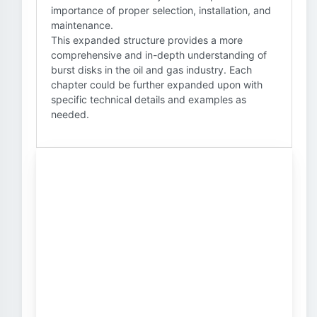
importance of proper selection, installation, and
maintenance.
This expanded structure provides a more
comprehensive and in-depth understanding of
burst disks in the oil and gas industry. Each
chapter could be further expanded upon with
specific technical details and examples as
needed.