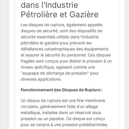
dans l'Industrie
Pétrolière et Gazière
Les disques de rupture, également appelés
disques de sécurité, sont des dispositifs de
sécurité essentiels utilisés dans l'industrie
pétrolière et gazière pour prévenir les
défaillances catastrophiques des équipements
et assurer la sécurité du personnel. Ces disques
fragiles sont conçus pour libérer la pression à un
niveau spécifique, agissant comme une
"soupape de décharge de pression" pour
diverses applications.
Fonctionnement des Disques de Rupture :
Un disque de rupture est une fine membrane
circulaire, généralement faite d'un alliage
métallique, installée dans un réservoir sous
pression ou un pipeline. Ce disque est conçu
pour se rompre à une pression prédéterminée,