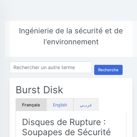
Ingénierie de la sécurité et de
l'environnement
Recherche
Burst Disk
Français
English
عربــي
Disques de Rupture :
Soupapes de Sécurité