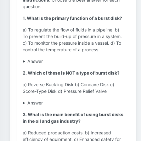
question.
1. What is the primary function of a burst disk?
a) To regulate the flow of fluids in a pipeline. b)
To prevent the build-up of pressure in a system.
c) To monitor the pressure inside a vessel. d) To
control the temperature of a process.
Answer
2. Which of these is NOT a type of burst disk?
a) Reverse Buckling Disk b) Concave Disk c)
Score-Type Disk d) Pressure Relief Valve
Answer
3. What is the main benefit of using burst disks
in the oil and gas industry?
a) Reduced production costs. b) Increased
efficiency of equipment. c) Enhanced safety for