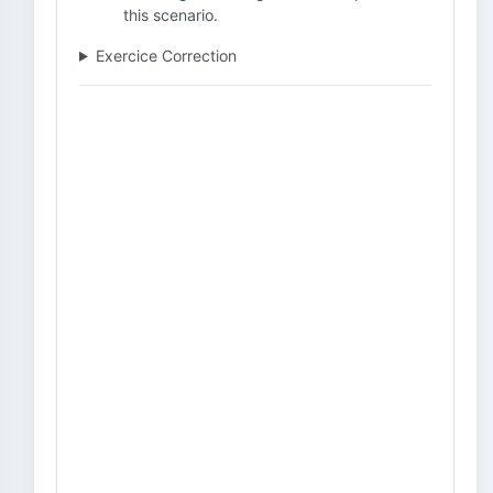
this scenario.
Exercice Correction