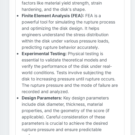
factors like material yield strength, strain
hardening, and the disk's shape.
Finite Element Analysis (FEA):
FEA is a
powerful tool for simulating the rupture process
and optimizing the disk design. It helps
engineers understand the stress distribution
within the disk under various pressure loads,
predicting rupture behavior accurately.
Experimental Testing:
Physical testing is
essential to validate theoretical models and
verify the performance of the disk under real-
world conditions. Tests involve subjecting the
disk to increasing pressure until rupture occurs.
The rupture pressure and the mode of failure are
recorded and analyzed.
Design Parameters:
Key design parameters
include disk diameter, thickness, material
properties, and the geometry of the score (if
applicable). Careful consideration of these
parameters is crucial to achieve the desired
rupture pressure and ensure predictable