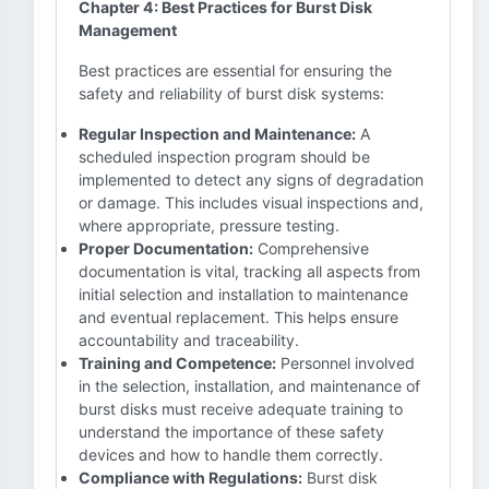
Chapter 4: Best Practices for Burst Disk
Management
Best practices are essential for ensuring the
safety and reliability of burst disk systems:
Regular Inspection and Maintenance:
A
scheduled inspection program should be
implemented to detect any signs of degradation
or damage. This includes visual inspections and,
where appropriate, pressure testing.
Proper Documentation:
Comprehensive
documentation is vital, tracking all aspects from
initial selection and installation to maintenance
and eventual replacement. This helps ensure
accountability and traceability.
Training and Competence:
Personnel involved
in the selection, installation, and maintenance of
burst disks must receive adequate training to
understand the importance of these safety
devices and how to handle them correctly.
Compliance with Regulations:
Burst disk