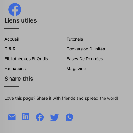
Liens utiles
Accueil
Tutoriels
Q & R
Conversion D'unités
Bibliothèques Et Outils
Bases De Données
Formations
Magazine
Share this
Love this page? Share it with friends and spread the word!