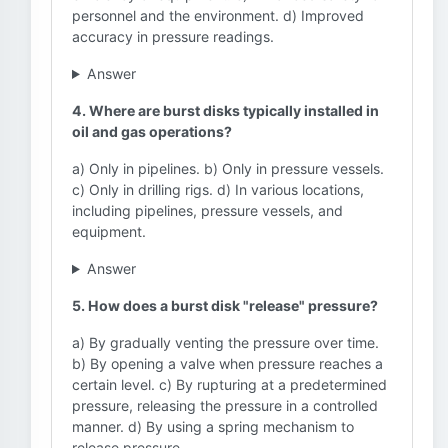
personnel and the environment. d) Improved
accuracy in pressure readings.
Answer
4. Where are burst disks typically installed in
oil and gas operations?
a) Only in pipelines. b) Only in pressure vessels.
c) Only in drilling rigs. d) In various locations,
including pipelines, pressure vessels, and
equipment.
Answer
5. How does a burst disk "release" pressure?
a) By gradually venting the pressure over time.
b) By opening a valve when pressure reaches a
certain level. c) By rupturing at a predetermined
pressure, releasing the pressure in a controlled
manner. d) By using a spring mechanism to
release pressure.