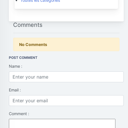
Toutes les catégories
Comments
No Comments
POST COMMENT
Name :
Email :
Comment :