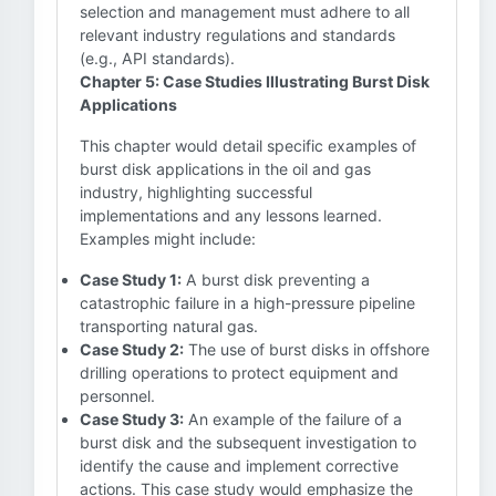
selection and management must adhere to all
relevant industry regulations and standards
(e.g., API standards).
Chapter 5: Case Studies Illustrating Burst Disk
Applications
This chapter would detail specific examples of
burst disk applications in the oil and gas
industry, highlighting successful
implementations and any lessons learned.
Examples might include:
Case Study 1:
A burst disk preventing a
catastrophic failure in a high-pressure pipeline
transporting natural gas.
Case Study 2:
The use of burst disks in offshore
drilling operations to protect equipment and
personnel.
Case Study 3:
An example of the failure of a
burst disk and the subsequent investigation to
identify the cause and implement corrective
actions. This case study would emphasize the