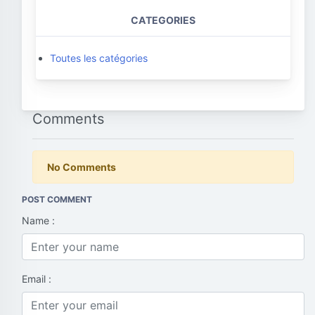
CATEGORIES
Toutes les catégories
Comments
No Comments
POST COMMENT
Name :
Email :