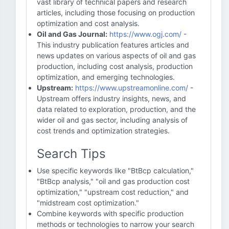
vast library of technical papers and research
articles, including those focusing on production
optimization and cost analysis.
Oil and Gas Journal:
https://www.ogj.com/
-
This industry publication features articles and
news updates on various aspects of oil and gas
production, including cost analysis, production
optimization, and emerging technologies.
Upstream:
https://www.upstreamonline.com/
-
Upstream offers industry insights, news, and
data related to exploration, production, and the
wider oil and gas sector, including analysis of
cost trends and optimization strategies.
Search Tips
Use specific keywords like "BtBcp calculation,"
"BtBcp analysis," "oil and gas production cost
optimization," "upstream cost reduction," and
"midstream cost optimization."
Combine keywords with specific production
methods or technologies to narrow your search