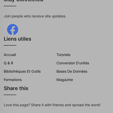
Join people who receive site updates.
Liens utiles
Accueil
Tutoriels
Q & R
Conversion D'unités
Bibliothèques Et Outils
Bases De Données
Formations
Magazine
Share this
Love this page? Share it with friends and spread the word!