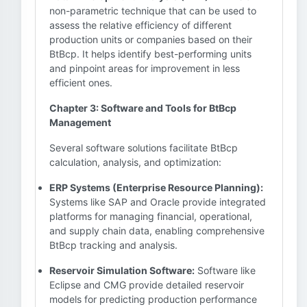
non-parametric technique that can be used to
assess the relative efficiency of different
production units or companies based on their
BtBcp. It helps identify best-performing units
and pinpoint areas for improvement in less
efficient ones.
Chapter 3: Software and Tools for BtBcp
Management
Several software solutions facilitate BtBcp
calculation, analysis, and optimization:
ERP Systems (Enterprise Resource Planning):
Systems like SAP and Oracle provide integrated
platforms for managing financial, operational,
and supply chain data, enabling comprehensive
BtBcp tracking and analysis.
Reservoir Simulation Software:
Software like
Eclipse and CMG provide detailed reservoir
models for predicting production performance