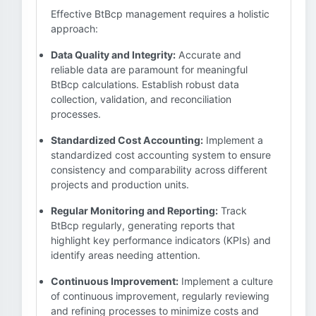
Effective BtBcp management requires a holistic
approach:
Data Quality and Integrity:
Accurate and
reliable data are paramount for meaningful
BtBcp calculations. Establish robust data
collection, validation, and reconciliation
processes.
Standardized Cost Accounting:
Implement a
standardized cost accounting system to ensure
consistency and comparability across different
projects and production units.
Regular Monitoring and Reporting:
Track
BtBcp regularly, generating reports that
highlight key performance indicators (KPIs) and
identify areas needing attention.
Continuous Improvement:
Implement a culture
of continuous improvement, regularly reviewing
and refining processes to minimize costs and