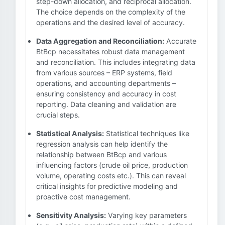
step-down allocation, and reciprocal allocation.
The choice depends on the complexity of the
operations and the desired level of accuracy.
Data Aggregation and Reconciliation:
Accurate
BtBcp necessitates robust data management
and reconciliation. This includes integrating data
from various sources – ERP systems, field
operations, and accounting departments –
ensuring consistency and accuracy in cost
reporting. Data cleaning and validation are
crucial steps.
Statistical Analysis:
Statistical techniques like
regression analysis can help identify the
relationship between BtBcp and various
influencing factors (crude oil price, production
volume, operating costs etc.). This can reveal
critical insights for predictive modeling and
proactive cost management.
Sensitivity Analysis:
Varying key parameters