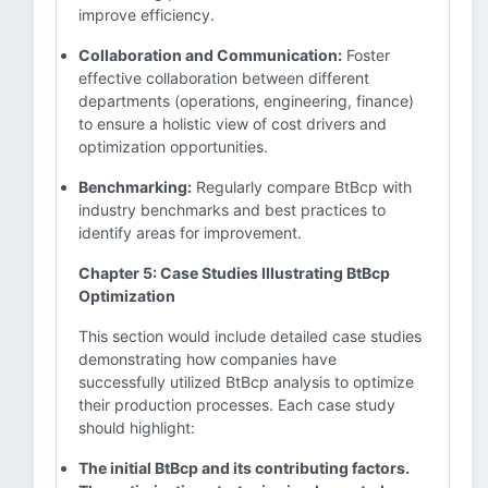
improve efficiency.
Collaboration and Communication:
Foster
effective collaboration between different
departments (operations, engineering, finance)
to ensure a holistic view of cost drivers and
optimization opportunities.
Benchmarking:
Regularly compare BtBcp with
industry benchmarks and best practices to
identify areas for improvement.
Chapter 5: Case Studies Illustrating BtBcp
Optimization
This section would include detailed case studies
demonstrating how companies have
successfully utilized BtBcp analysis to optimize
their production processes. Each case study
should highlight:
The initial BtBcp and its contributing factors.