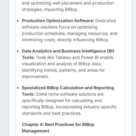
and optimizing well placement and production
strategies, impacting BtBcp.
Production Optimization Software:
Dedicated
software solutions focus on optimizing
production schedules, managing resources, and
minimizing costs, directly influencing BtBcp.
Data Analytics and Business Intelligence (BI)
Tools:
Tools like Tableau and Power BI enable
visualization and analysis of BtBcp data,
identifying trends, patterns, and areas for
improvement.
Specialized BtBcp Calculation and Reporting
Tools:
Some niche software solutions are
specifically designed for calculating and
reporting BtBcp, incorporating industry-specific
standards and best practices.
Chapter 4: Best Practices for BtBcp
Management