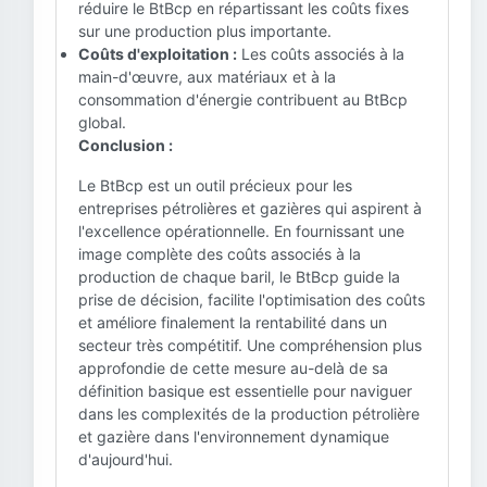
réduire le BtBcp en répartissant les coûts fixes
sur une production plus importante.
Coûts d'exploitation :
Les coûts associés à la
main-d'œuvre, aux matériaux et à la
consommation d'énergie contribuent au BtBcp
global.
Conclusion :
Le BtBcp est un outil précieux pour les
entreprises pétrolières et gazières qui aspirent à
l'excellence opérationnelle. En fournissant une
image complète des coûts associés à la
production de chaque baril, le BtBcp guide la
prise de décision, facilite l'optimisation des coûts
et améliore finalement la rentabilité dans un
secteur très compétitif. Une compréhension plus
approfondie de cette mesure au-delà de sa
définition basique est essentielle pour naviguer
dans les complexités de la production pétrolière
et gazière dans l'environnement dynamique
d'aujourd'hui.