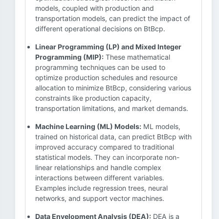
models, coupled with production and
transportation models, can predict the impact of
different operational decisions on BtBcp.
Linear Programming (LP) and Mixed Integer
Programming (MIP):
These mathematical
programming techniques can be used to
optimize production schedules and resource
allocation to minimize BtBcp, considering various
constraints like production capacity,
transportation limitations, and market demands.
Machine Learning (ML) Models:
ML models,
trained on historical data, can predict BtBcp with
improved accuracy compared to traditional
statistical models. They can incorporate non-
linear relationships and handle complex
interactions between different variables.
Examples include regression trees, neural
networks, and support vector machines.
Data Envelopment Analysis (DEA):
DEA is a