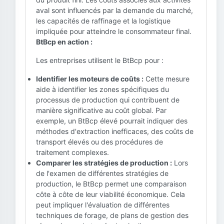
aval sont influencés par la demande du marché,
les capacités de raffinage et la logistique
impliquée pour atteindre le consommateur final.
BtBcp en action :
Les entreprises utilisent le BtBcp pour :
Identifier les moteurs de coûts :
Cette mesure
aide à identifier les zones spécifiques du
processus de production qui contribuent de
manière significative au coût global. Par
exemple, un BtBcp élevé pourrait indiquer des
méthodes d'extraction inefficaces, des coûts de
transport élevés ou des procédures de
traitement complexes.
Comparer les stratégies de production :
Lors
de l'examen de différentes stratégies de
production, le BtBcp permet une comparaison
côte à côte de leur viabilité économique. Cela
peut impliquer l'évaluation de différentes
techniques de forage, de plans de gestion des