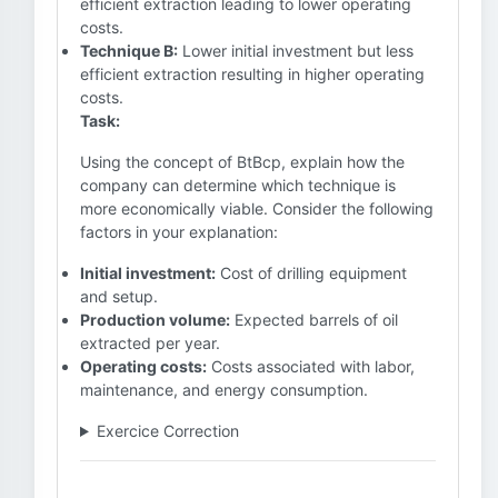
efficient extraction leading to lower operating
costs.
Technique B:
Lower initial investment but less
efficient extraction resulting in higher operating
costs.
Task:
Using the concept of BtBcp, explain how the
company can determine which technique is
more economically viable. Consider the following
factors in your explanation:
Initial investment:
Cost of drilling equipment
and setup.
Production volume:
Expected barrels of oil
extracted per year.
Operating costs:
Costs associated with labor,
maintenance, and energy consumption.
Exercice Correction