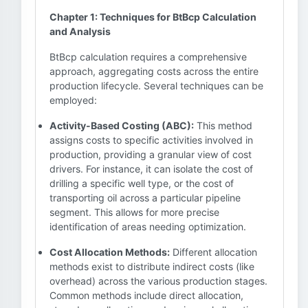
Chapter 1: Techniques for BtBcp Calculation
and Analysis
BtBcp calculation requires a comprehensive
approach, aggregating costs across the entire
production lifecycle. Several techniques can be
employed:
Activity-Based Costing (ABC):
This method
assigns costs to specific activities involved in
production, providing a granular view of cost
drivers. For instance, it can isolate the cost of
drilling a specific well type, or the cost of
transporting oil across a particular pipeline
segment. This allows for more precise
identification of areas needing optimization.
Cost Allocation Methods:
Different allocation
methods exist to distribute indirect costs (like
overhead) across the various production stages.
Common methods include direct allocation,