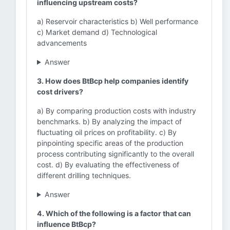
influencing upstream costs?
a) Reservoir characteristics b) Well performance
c) Market demand d) Technological
advancements
Answer
3. How does BtBcp help companies identify
cost drivers?
a) By comparing production costs with industry
benchmarks. b) By analyzing the impact of
fluctuating oil prices on profitability. c) By
pinpointing specific areas of the production
process contributing significantly to the overall
cost. d) By evaluating the effectiveness of
different drilling techniques.
Answer
4. Which of the following is a factor that can
influence BtBcp?