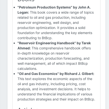
"Petroleum Production Systems" by John A.
Logan:
This book covers a wide range of topics
related to oil and gas production, including
reservoir engineering, well design, and
production optimization. It provides a solid
foundation for understanding the key elements
contributing to BtBcp.
"Reservoir Engineering Handbook" by Tarek
Ahmed:
This comprehensive handbook offers
in-depth knowledge on reservoir
characterization, production forecasting, and
well management, all of which impact BtBcp
calculations.
"Oil and Gas Economics" by Richard J. Gilbert:
This text explores the economic aspects of the
oil and gas industry, including pricing, cost
analysis, and investment decisions. It helps to
understand the financial implications of various
production strategies and their impact on BtBcp.