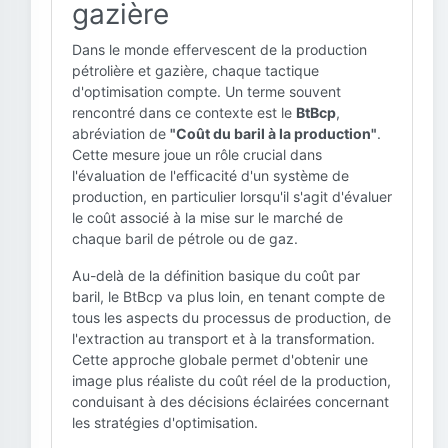
gazière
Dans le monde effervescent de la production
pétrolière et gazière, chaque tactique
d'optimisation compte. Un terme souvent
rencontré dans ce contexte est le
BtBcp
,
abréviation de
"Coût du baril à la production"
.
Cette mesure joue un rôle crucial dans
l'évaluation de l'efficacité d'un système de
production, en particulier lorsqu'il s'agit d'évaluer
le coût associé à la mise sur le marché de
chaque baril de pétrole ou de gaz.
Au-delà de la définition basique du coût par
baril, le BtBcp va plus loin, en tenant compte de
tous les aspects du processus de production, de
l'extraction au transport et à la transformation.
Cette approche globale permet d'obtenir une
image plus réaliste du coût réel de la production,
conduisant à des décisions éclairées concernant
les stratégies d'optimisation.