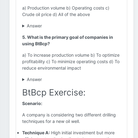
a) Production volume b) Operating costs c)
Crude oil price d) All of the above
Answer
5. What is the primary goal of companies in
using BtBcp?
a) To increase production volume b) To optimize
profitability c) To minimize operating costs d) To
reduce environmental impact
Answer
BtBcp Exercise:
Scenario:
A company is considering two different drilling
techniques for a new oil well.
Technique A:
High initial investment but more