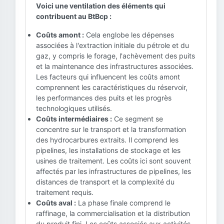
Voici une ventilation des éléments qui
contribuent au BtBcp :
Coûts amont :
Cela englobe les dépenses
associées à l'extraction initiale du pétrole et du
gaz, y compris le forage, l'achèvement des puits
et la maintenance des infrastructures associées.
Les facteurs qui influencent les coûts amont
comprennent les caractéristiques du réservoir,
les performances des puits et les progrès
technologiques utilisés.
Coûts intermédiaires :
Ce segment se
concentre sur le transport et la transformation
des hydrocarbures extraits. Il comprend les
pipelines, les installations de stockage et les
usines de traitement. Les coûts ici sont souvent
affectés par les infrastructures de pipelines, les
distances de transport et la complexité du
traitement requis.
Coûts aval :
La phase finale comprend le
raffinage, la commercialisation et la distribution
du produit fini. Les coûts associés aux activités