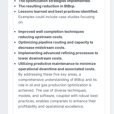
The optimization strategies implemented.
The resulting reduction in BtBcp.
Lessons learned and best practices identified.
Examples could include case studies focusing
on:
Improved well completion techniques
reducing upstream costs.
Optimizing pipeline routing and capacity to
decrease midstream costs.
Implementing advanced refining processes to
lower downstream costs.
Utilizing predictive maintenance to minimize
operational downtime and associated costs.
By addressing these five key areas, a
comprehensive understanding of BtBcp and its
role in oil and gas production optimization is
achieved. The use of diverse techniques,
models, and software, coupled with robust best
practices, enables companies to enhance their
profitability and operational excellence.