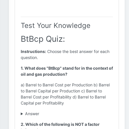
Test Your Knowledge
BtBcp Quiz:
Instructions:
Choose the best answer for each
question.
1. What does "BtBcp" stand for in the context of
oil and gas production?
a) Barrel to Barrel Cost per Production b) Barrel
to Barrel Capital per Production c) Barrel to
Barrel Cost per Profitability d) Barrel to Barrel
Capital per Profitability
Answer
2. Which of the following is NOT a factor