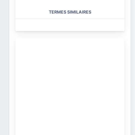
TERMES SIMILAIRES