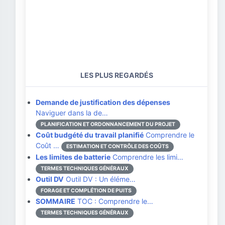
LES PLUS REGARDÉS
Demande de justification des dépenses
Naviguer dans la de…
PLANIFICATION ET ORDONNANCEMENT DU PROJET
Coût budgété du travail planifié
Comprendre le
Coût …
ESTIMATION ET CONTRÔLE DES COÛTS
Les limites de batterie
Comprendre les limi…
TERMES TECHNIQUES GÉNÉRAUX
Outil DV
Outil DV : Un éléme…
FORAGE ET COMPLÉTION DE PUITS
SOMMAIRE
TOC : Comprendre le…
TERMES TECHNIQUES GÉNÉRAUX