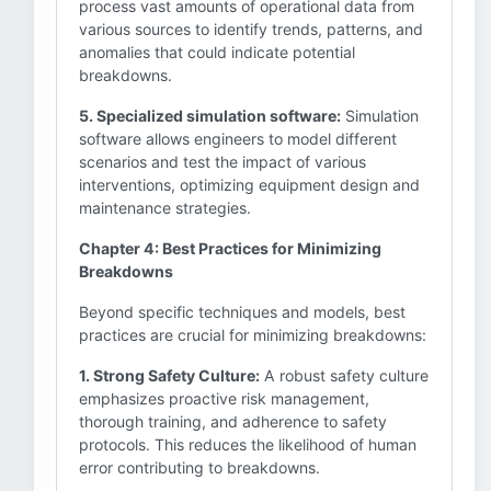
process vast amounts of operational data from
various sources to identify trends, patterns, and
anomalies that could indicate potential
breakdowns.
5. Specialized simulation software:
Simulation
software allows engineers to model different
scenarios and test the impact of various
interventions, optimizing equipment design and
maintenance strategies.
Chapter 4: Best Practices for Minimizing
Breakdowns
Beyond specific techniques and models, best
practices are crucial for minimizing breakdowns:
1. Strong Safety Culture:
A robust safety culture
emphasizes proactive risk management,
thorough training, and adherence to safety
protocols. This reduces the likelihood of human
error contributing to breakdowns.