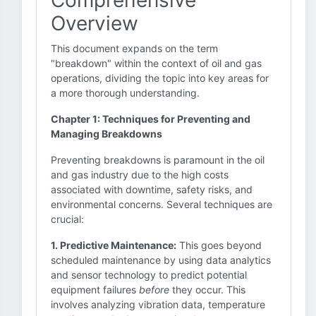
Comprehensive
Overview
This document expands on the term
"breakdown" within the context of oil and gas
operations, dividing the topic into key areas for
a more thorough understanding.
Chapter 1: Techniques for Preventing and
Managing Breakdowns
Preventing breakdowns is paramount in the oil
and gas industry due to the high costs
associated with downtime, safety risks, and
environmental concerns. Several techniques are
crucial:
1. Predictive Maintenance:
This goes beyond
scheduled maintenance by using data analytics
and sensor technology to predict potential
equipment failures
before
they occur. This
involves analyzing vibration data, temperature