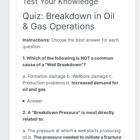
Test Your Knowledge
Quiz: Breakdown in Oil
& Gas Operations
Instructions:
Choose the best answer for each
question.
1. Which of the following is NOT a common
cause of a "Well Breakdown"?
a. Formation damage b. Wellbore damage c.
Production problems d.
Increased demand for
oil and gas
Answer
2. A "Breakdown Pressure" is most directly
related to:
a. The pressure at which a well starts producing
oil b.
The pressure needed to initiate a fracture