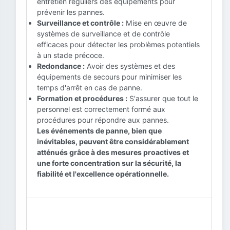
entretien réguliers des équipements pour
prévenir les pannes.
Surveillance et contrôle :
Mise en œuvre de
systèmes de surveillance et de contrôle
efficaces pour détecter les problèmes potentiels
à un stade précoce.
Redondance :
Avoir des systèmes et des
équipements de secours pour minimiser les
temps d'arrêt en cas de panne.
Formation et procédures :
S'assurer que tout le
personnel est correctement formé aux
procédures pour répondre aux pannes.
Les événements de panne, bien que
inévitables, peuvent être considérablement
atténués grâce à des mesures proactives et
une forte concentration sur la sécurité, la
fiabilité et l'excellence opérationnelle.