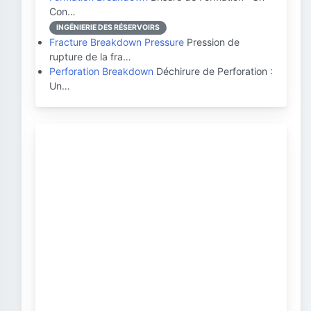
Con…
INGÉNIERIE DES RÉSERVOIRS
Fracture Breakdown Pressure
Pression de
rupture de la fra…
Perforation Breakdown
Déchirure de Perforation :
Un…