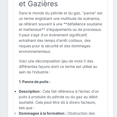
et Gazières
Dans le monde du pétrole et du gaz, "panne" est
un terme englobant une multitude de scénarios,
se référant souvent à une **défaillance soudaine
et inattendue** d'équipements ou de processus.
Il peut s'agir d'un événement significatif,
entraînant des temps d'arrêt coûteux, des
risques pour la sécurité et des dommages
environnementaux.
Voici une décomposition (jeu de mots !) des
différentes façons dont ce terme est utilisé au
sein de l'industrie :
1. Panne de puits :
Description :
Cela fait référence à l'échec d'un
puits à produire du pétrole ou du gaz au débit
souhaité. Cela peut être dû à divers facteurs,
tels que :
Dommages à la formation :
Obstruction des