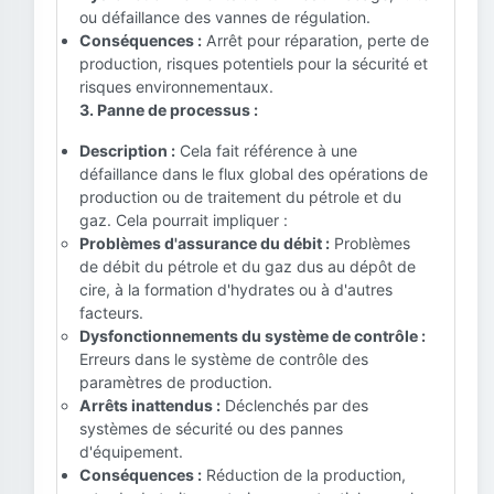
ou défaillance des vannes de régulation.
Conséquences :
Arrêt pour réparation, perte de
production, risques potentiels pour la sécurité et
risques environnementaux.
3. Panne de processus :
Description :
Cela fait référence à une
défaillance dans le flux global des opérations de
production ou de traitement du pétrole et du
gaz. Cela pourrait impliquer :
Problèmes d'assurance du débit :
Problèmes
de débit du pétrole et du gaz dus au dépôt de
cire, à la formation d'hydrates ou à d'autres
facteurs.
Dysfonctionnements du système de contrôle :
Erreurs dans le système de contrôle des
paramètres de production.
Arrêts inattendus :
Déclenchés par des
systèmes de sécurité ou des pannes
d'équipement.
Conséquences :
Réduction de la production,