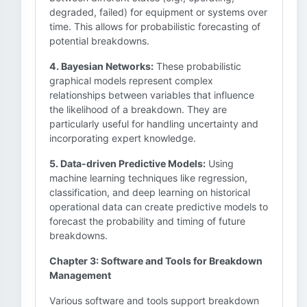
degraded, failed) for equipment or systems over
time. This allows for probabilistic forecasting of
potential breakdowns.
4. Bayesian Networks:
These probabilistic
graphical models represent complex
relationships between variables that influence
the likelihood of a breakdown. They are
particularly useful for handling uncertainty and
incorporating expert knowledge.
5. Data-driven Predictive Models:
Using
machine learning techniques like regression,
classification, and deep learning on historical
operational data can create predictive models to
forecast the probability and timing of future
breakdowns.
Chapter 3: Software and Tools for Breakdown
Management
Various software and tools support breakdown