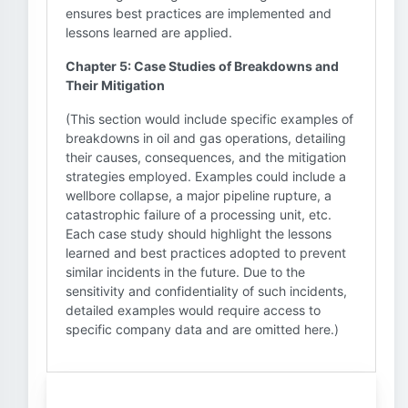
ensures best practices are implemented and
lessons learned are applied.
Chapter 5: Case Studies of Breakdowns and
Their Mitigation
(This section would include specific examples of
breakdowns in oil and gas operations, detailing
their causes, consequences, and the mitigation
strategies employed. Examples could include a
wellbore collapse, a major pipeline rupture, a
catastrophic failure of a processing unit, etc.
Each case study should highlight the lessons
learned and best practices adopted to prevent
similar incidents in the future. Due to the
sensitivity and confidentiality of such incidents,
detailed examples would require access to
specific company data and are omitted here.)