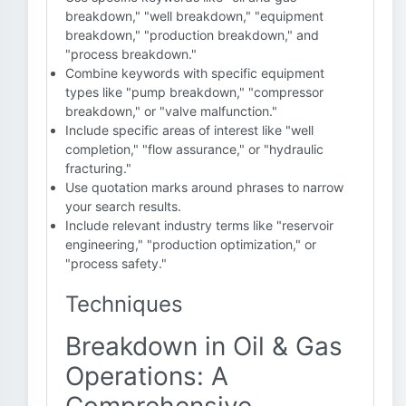
breakdown," "well breakdown," "equipment
breakdown," "production breakdown," and
"process breakdown."
Combine keywords with specific equipment
types like "pump breakdown," "compressor
breakdown," or "valve malfunction."
Include specific areas of interest like "well
completion," "flow assurance," or "hydraulic
fracturing."
Use quotation marks around phrases to narrow
your search results.
Include relevant industry terms like "reservoir
engineering," "production optimization," or
"process safety."
Techniques
Breakdown in Oil & Gas
Operations: A