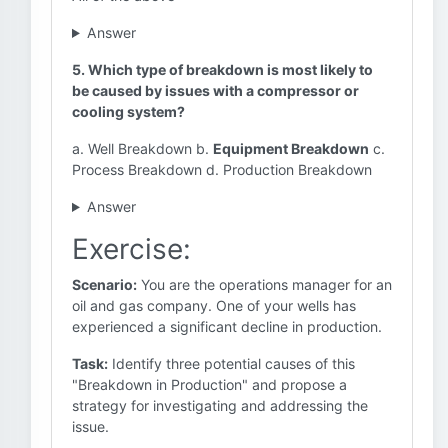
Answer
5. Which type of breakdown is most likely to
be caused by issues with a compressor or
cooling system?
a. Well Breakdown b.
Equipment Breakdown
c.
Process Breakdown d. Production Breakdown
Answer
Exercise:
Scenario:
You are the operations manager for an
oil and gas company. One of your wells has
experienced a significant decline in production.
Task:
Identify three potential causes of this
"Breakdown in Production" and propose a
strategy for investigating and addressing the
issue.