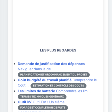
LES PLUS REGARDÉS
Demande de justification des dépenses
Naviguer dans la de…
PLANIFICATION ET ORDONNANCEMENT DU PROJET
Coût budgété du travail planifié
Comprendre le
Coût …
ESTIMATION ET CONTRÔLE DES COÛTS
Les limites de batterie
Comprendre les limi…
TERMES TECHNIQUES GÉNÉRAUX
Outil DV
Outil DV : Un éléme…
FORAGE ET COMPLÉTION DE PUITS