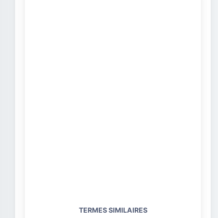
TERMES SIMILAIRES