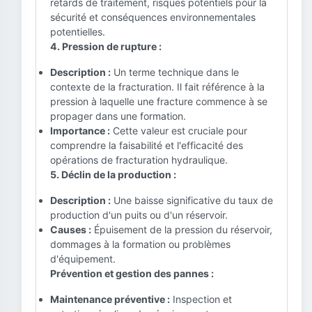
retards de traitement, risques potentiels pour la
sécurité et conséquences environnementales
potentielles.
4. Pression de rupture :
Description :
Un terme technique dans le
contexte de la fracturation. Il fait référence à la
pression à laquelle une fracture commence à se
propager dans une formation.
Importance :
Cette valeur est cruciale pour
comprendre la faisabilité et l'efficacité des
opérations de fracturation hydraulique.
5. Déclin de la production :
Description :
Une baisse significative du taux de
production d'un puits ou d'un réservoir.
Causes :
Épuisement de la pression du réservoir,
dommages à la formation ou problèmes
d'équipement.
Prévention et gestion des pannes :
Maintenance préventive :
Inspection et