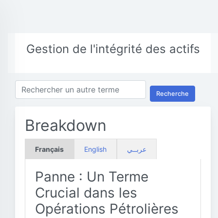
Gestion de l'intégrité des actifs
Recherche
Breakdown
Français
English
عربــي
Panne : Un Terme
Crucial dans les
Opérations Pétrolières