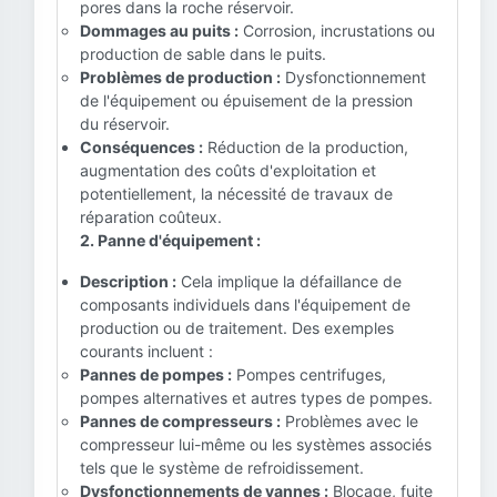
pores dans la roche réservoir.
Dommages au puits :
Corrosion, incrustations ou
production de sable dans le puits.
Problèmes de production :
Dysfonctionnement
de l'équipement ou épuisement de la pression
du réservoir.
Conséquences :
Réduction de la production,
augmentation des coûts d'exploitation et
potentiellement, la nécessité de travaux de
réparation coûteux.
2. Panne d'équipement :
Description :
Cela implique la défaillance de
composants individuels dans l'équipement de
production ou de traitement. Des exemples
courants incluent :
Pannes de pompes :
Pompes centrifuges,
pompes alternatives et autres types de pompes.
Pannes de compresseurs :
Problèmes avec le
compresseur lui-même ou les systèmes associés
tels que le système de refroidissement.
Dysfonctionnements de vannes :
Blocage, fuite