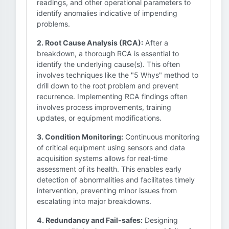
readings, and other operational parameters to
identify anomalies indicative of impending
problems.
2. Root Cause Analysis (RCA):
After a
breakdown, a thorough RCA is essential to
identify the underlying cause(s). This often
involves techniques like the "5 Whys" method to
drill down to the root problem and prevent
recurrence. Implementing RCA findings often
involves process improvements, training
updates, or equipment modifications.
3. Condition Monitoring:
Continuous monitoring
of critical equipment using sensors and data
acquisition systems allows for real-time
assessment of its health. This enables early
detection of abnormalities and facilitates timely
intervention, preventing minor issues from
escalating into major breakdowns.
4. Redundancy and Fail-safes:
Designing