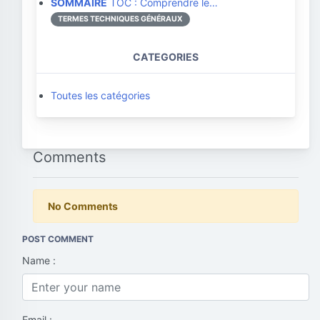
SOMMAIRE
TOC : Comprendre le…
TERMES TECHNIQUES GÉNÉRAUX
CATEGORIES
Toutes les catégories
Comments
No Comments
POST COMMENT
Name :
Email :