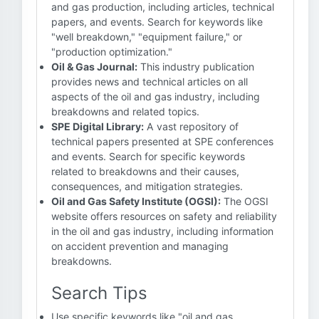
and gas production, including articles, technical
papers, and events. Search for keywords like
"well breakdown," "equipment failure," or
"production optimization."
Oil & Gas Journal:
This industry publication
provides news and technical articles on all
aspects of the oil and gas industry, including
breakdowns and related topics.
SPE Digital Library:
A vast repository of
technical papers presented at SPE conferences
and events. Search for specific keywords
related to breakdowns and their causes,
consequences, and mitigation strategies.
Oil and Gas Safety Institute (OGSI):
The OGSI
website offers resources on safety and reliability
in the oil and gas industry, including information
on accident prevention and managing
breakdowns.
Search Tips
Use specific keywords like "oil and gas