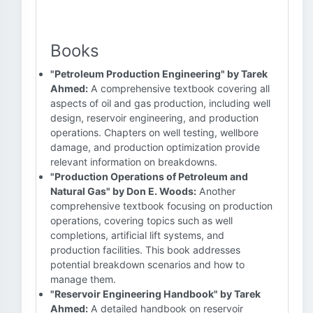
Books
"Petroleum Production Engineering" by Tarek
Ahmed:
A comprehensive textbook covering all
aspects of oil and gas production, including well
design, reservoir engineering, and production
operations. Chapters on well testing, wellbore
damage, and production optimization provide
relevant information on breakdowns.
"Production Operations of Petroleum and
Natural Gas" by Don E. Woods:
Another
comprehensive textbook focusing on production
operations, covering topics such as well
completions, artificial lift systems, and
production facilities. This book addresses
potential breakdown scenarios and how to
manage them.
"Reservoir Engineering Handbook" by Tarek
Ahmed:
A detailed handbook on reservoir