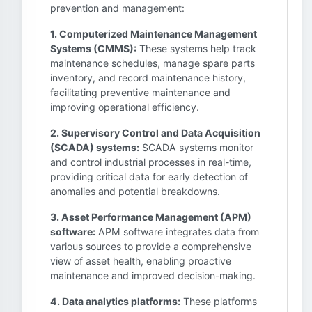
prevention and management:
1. Computerized Maintenance Management
Systems (CMMS):
These systems help track
maintenance schedules, manage spare parts
inventory, and record maintenance history,
facilitating preventive maintenance and
improving operational efficiency.
2. Supervisory Control and Data Acquisition
(SCADA) systems:
SCADA systems monitor
and control industrial processes in real-time,
providing critical data for early detection of
anomalies and potential breakdowns.
3. Asset Performance Management (APM)
software:
APM software integrates data from
various sources to provide a comprehensive
view of asset health, enabling proactive
maintenance and improved decision-making.
4. Data analytics platforms:
These platforms