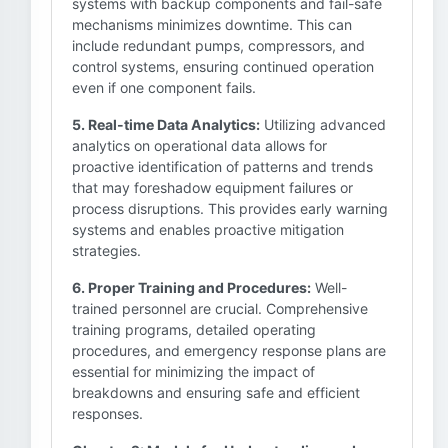
systems with backup components and fail-safe
mechanisms minimizes downtime. This can
include redundant pumps, compressors, and
control systems, ensuring continued operation
even if one component fails.
5. Real-time Data Analytics:
Utilizing advanced
analytics on operational data allows for
proactive identification of patterns and trends
that may foreshadow equipment failures or
process disruptions. This provides early warning
systems and enables proactive mitigation
strategies.
6. Proper Training and Procedures:
Well-
trained personnel are crucial. Comprehensive
training programs, detailed operating
procedures, and emergency response plans are
essential for minimizing the impact of
breakdowns and ensuring safe and efficient
responses.