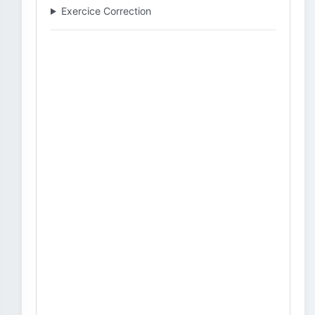
Exercice Correction