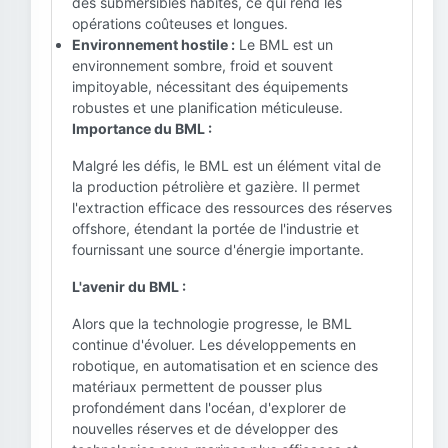
des submersibles habités, ce qui rend les
opérations coûteuses et longues.
Environnement hostile :
Le BML est un
environnement sombre, froid et souvent
impitoyable, nécessitant des équipements
robustes et une planification méticuleuse.
Importance du BML :
Malgré les défis, le BML est un élément vital de
la production pétrolière et gazière. Il permet
l'extraction efficace des ressources des réserves
offshore, étendant la portée de l'industrie et
fournissant une source d'énergie importante.
L'avenir du BML :
Alors que la technologie progresse, le BML
continue d'évoluer. Les développements en
robotique, en automatisation et en science des
matériaux permettent de pousser plus
profondément dans l'océan, d'explorer de
nouvelles réserves et de développer des