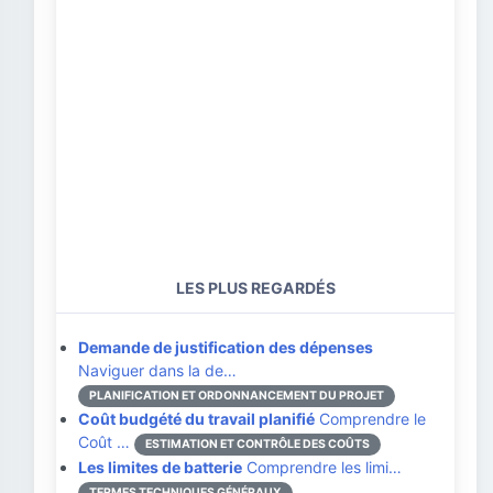
LES PLUS REGARDÉS
Demande de justification des dépenses
Naviguer dans la de…
PLANIFICATION ET ORDONNANCEMENT DU PROJET
Coût budgété du travail planifié
Comprendre le
Coût …
ESTIMATION ET CONTRÔLE DES COÛTS
Les limites de batterie
Comprendre les limi…
TERMES TECHNIQUES GÉNÉRAUX