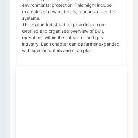
environmental protection. This might include
examples of new materials, robotics, or control
systems.
This expanded structure provides a more
detailed and organized overview of BML
operations within the subsea oil and gas
industry. Each chapter can be further expanded
with specific details and examples.