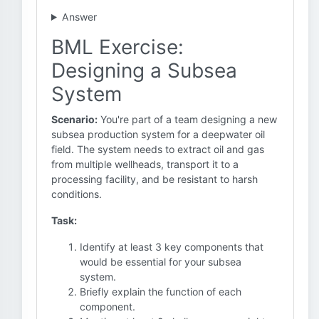
Answer
BML Exercise:
Designing a Subsea
System
Scenario:
You're part of a team designing a new
subsea production system for a deepwater oil
field. The system needs to extract oil and gas
from multiple wellheads, transport it to a
processing facility, and be resistant to harsh
conditions.
Task:
Identify at least 3 key components that
would be essential for your subsea
system.
Briefly explain the function of each
component.