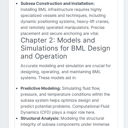
Subsea Construction and Installation:
Installing BML infrastructure requires highly
specialized vessels and techniques, including
dynamic positioning systems, heavy-lift cranes,
and remotely operated manipulators. Precise
placement and secure anchoring are vital.
Chapter 2: Models and
Simulations for BML Design
and Operation
Accurate modeling and simulation are crucial for
designing, operating, and maintaining BML
systems. These models aid in:
Predictive Modeling:
Simulating fluid flow,
pressure, and temperature conditions within the
subsea system helps optimize design and
predict potential problems. Computational Fluid
Dynamics (CFD) plays a major role here.
Structural Analysis:
Modeling the structural
integrity of subsea components under immense