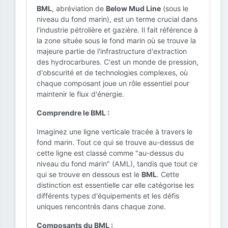
BML
, abréviation de
Below Mud Line
(sous le
niveau du fond marin), est un terme crucial dans
l'industrie pétrolière et gazière. Il fait référence à
la zone située sous le fond marin où se trouve la
majeure partie de l'infrastructure d'extraction
des hydrocarbures. C'est un monde de pression,
d'obscurité et de technologies complexes, où
chaque composant joue un rôle essentiel pour
maintenir le flux d'énergie.
Comprendre le BML :
Imaginez une ligne verticale tracée à travers le
fond marin. Tout ce qui se trouve au-dessus de
cette ligne est classé comme "au-dessus du
niveau du fond marin" (AML), tandis que tout ce
qui se trouve en dessous est le
BML
. Cette
distinction est essentielle car elle catégorise les
différents types d'équipements et les défis
uniques rencontrés dans chaque zone.
Composants du BML :