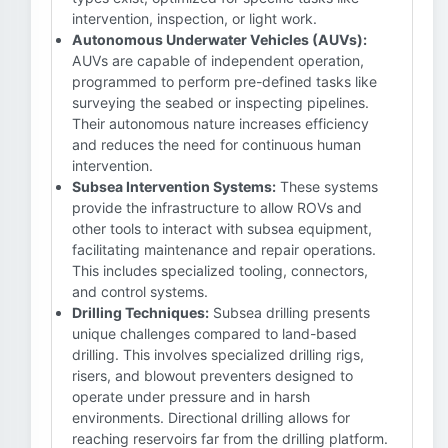
intervention, inspection, or light work.
Autonomous Underwater Vehicles (AUVs):
AUVs are capable of independent operation,
programmed to perform pre-defined tasks like
surveying the seabed or inspecting pipelines.
Their autonomous nature increases efficiency
and reduces the need for continuous human
intervention.
Subsea Intervention Systems:
These systems
provide the infrastructure to allow ROVs and
other tools to interact with subsea equipment,
facilitating maintenance and repair operations.
This includes specialized tooling, connectors,
and control systems.
Drilling Techniques:
Subsea drilling presents
unique challenges compared to land-based
drilling. This involves specialized drilling rigs,
risers, and blowout preventers designed to
operate under pressure and in harsh
environments. Directional drilling allows for
reaching reservoirs far from the drilling platform.