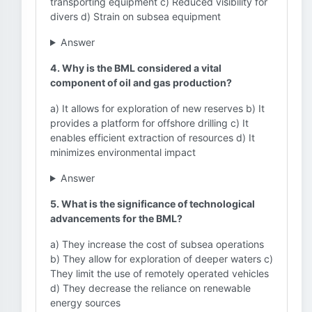
transporting equipment c) Reduced visibility for
divers d) Strain on subsea equipment
Answer
4. Why is the BML considered a vital
component of oil and gas production?
a) It allows for exploration of new reserves b) It
provides a platform for offshore drilling c) It
enables efficient extraction of resources d) It
minimizes environmental impact
Answer
5. What is the significance of technological
advancements for the BML?
a) They increase the cost of subsea operations
b) They allow for exploration of deeper waters c)
They limit the use of remotely operated vehicles
d) They decrease the reliance on renewable
energy sources