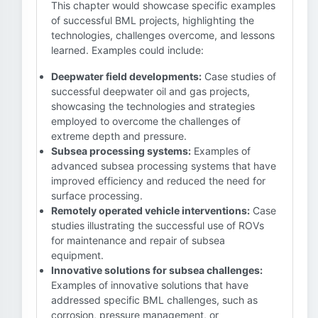
This chapter would showcase specific examples
of successful BML projects, highlighting the
technologies, challenges overcome, and lessons
learned. Examples could include:
Deepwater field developments:
Case studies of
successful deepwater oil and gas projects,
showcasing the technologies and strategies
employed to overcome the challenges of
extreme depth and pressure.
Subsea processing systems:
Examples of
advanced subsea processing systems that have
improved efficiency and reduced the need for
surface processing.
Remotely operated vehicle interventions:
Case
studies illustrating the successful use of ROVs
for maintenance and repair of subsea
equipment.
Innovative solutions for subsea challenges:
Examples of innovative solutions that have
addressed specific BML challenges, such as
corrosion, pressure management, or