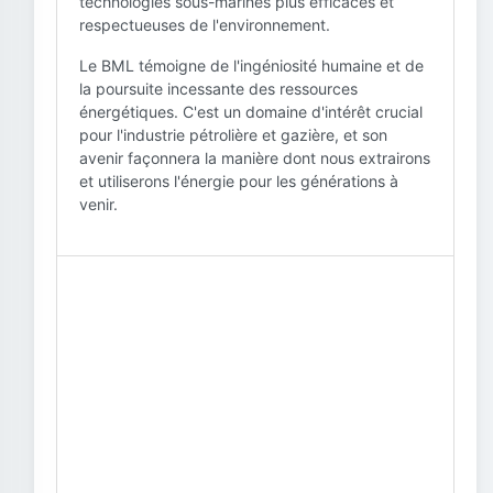
technologies sous-marines plus efficaces et
respectueuses de l'environnement.
Le BML témoigne de l'ingéniosité humaine et de
la poursuite incessante des ressources
énergétiques. C'est un domaine d'intérêt crucial
pour l'industrie pétrolière et gazière, et son
avenir façonnera la manière dont nous extrairons
et utiliserons l'énergie pour les générations à
venir.