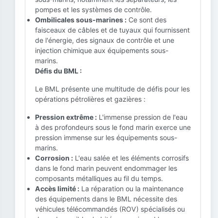
pompes et les systèmes de contrôle.
Ombilicales sous-marines :
Ce sont des
faisceaux de câbles et de tuyaux qui fournissent
de l'énergie, des signaux de contrôle et une
injection chimique aux équipements sous-
marins.
Défis du BML :
Le BML présente une multitude de défis pour les
opérations pétrolières et gazières :
Pression extrême :
L'immense pression de l'eau
à des profondeurs sous le fond marin exerce une
pression immense sur les équipements sous-
marins.
Corrosion :
L'eau salée et les éléments corrosifs
dans le fond marin peuvent endommager les
composants métalliques au fil du temps.
Accès limité :
La réparation ou la maintenance
des équipements dans le BML nécessite des
véhicules télécommandés (ROV) spécialisés ou