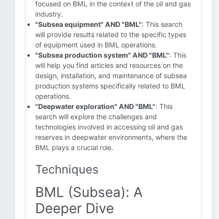
focused on BML in the context of the oil and gas
industry.
"Subsea equipment" AND "BML"
: This search
will provide results related to the specific types
of equipment used in BML operations.
"Subsea production system" AND "BML"
: This
will help you find articles and resources on the
design, installation, and maintenance of subsea
production systems specifically related to BML
operations.
"Deepwater exploration" AND "BML"
: This
search will explore the challenges and
technologies involved in accessing oil and gas
reserves in deepwater environments, where the
BML plays a crucial role.
Techniques
BML (Subsea): A
Deeper Dive