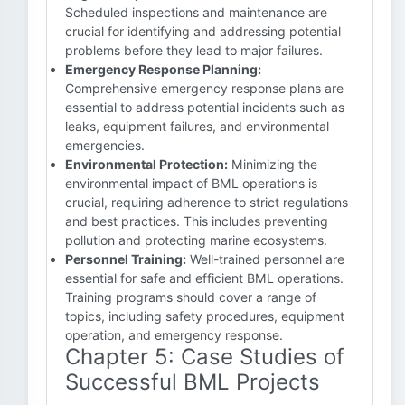
Scheduled inspections and maintenance are
crucial for identifying and addressing potential
problems before they lead to major failures.
Emergency Response Planning:
Comprehensive emergency response plans are
essential to address potential incidents such as
leaks, equipment failures, and environmental
emergencies.
Environmental Protection:
Minimizing the
environmental impact of BML operations is
crucial, requiring adherence to strict regulations
and best practices. This includes preventing
pollution and protecting marine ecosystems.
Personnel Training:
Well-trained personnel are
essential for safe and efficient BML operations.
Training programs should cover a range of
topics, including safety procedures, equipment
operation, and emergency response.
Chapter 5: Case Studies of
Successful BML Projects