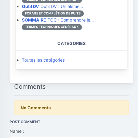
Outil DV
Outil DV : Un éléme…
FORAGE ET COMPLÉTION DE PUITS
SOMMAIRE
TOC : Comprendre le…
TERMES TECHNIQUES GÉNÉRAUX
CATEGORIES
Toutes les catégories
Comments
No Comments
POST COMMENT
Name :