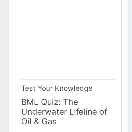
Test Your Knowledge
BML Quiz: The
Underwater Lifeline of
Oil & Gas