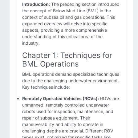
Introduction:
The preceding section introduced
the concept of Below Mud Line (BML) in the
context of subsea oil and gas operations. This
expanded overview will delve into specific
aspects, providing a more comprehensive
understanding of this critical area of the
industry.
Chapter 1: Techniques for
BML Operations
BML operations demand specialized techniques
due to the challenging underwater environment.
Key techniques include:
Remotely Operated Vehicles (ROVs):
ROVs are
unmanned, remotely controlled underwater
robots used for inspection, maintenance, and
repair of subsea equipment. Their
maneuverability and ability to operate in
challenging depths are crucial. Different ROV
types exist, optimized for specific tasks like