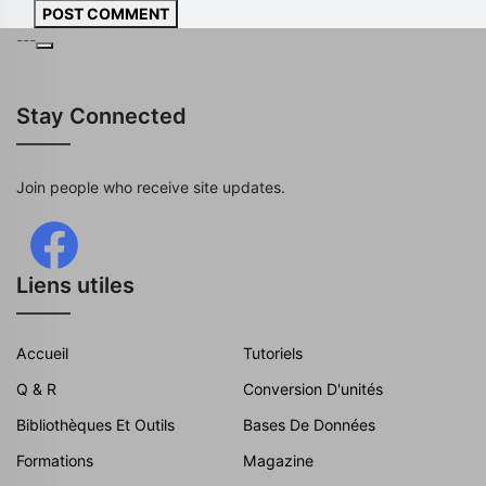
POST COMMENT
---
Stay Connected
Join people who receive site updates.
Liens utiles
Accueil
Tutoriels
Q & R
Conversion D'unités
Bibliothèques Et Outils
Bases De Données
Formations
Magazine