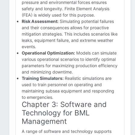
pressure and environmental forces ensures
safety and longevity. Finite Element Analysis
(FEA) is widely used for this purpose.
Risk Assessment:
Simulating potential failures
and their consequences allows for proactive
mitigation strategies. This includes scenarios like
leaks, equipment failure, and extreme weather
events.
Operational Optimization:
Models can simulate
various operational scenarios to identify optimal
parameters for maximizing production efficiency
and minimizing downtime.
Training Simulators:
Realistic simulations are
used to train personnel on operating and
maintaining subsea equipment and responding
to emergencies.
Chapter 3: Software and
Technology for BML
Management
A range of software and technology supports