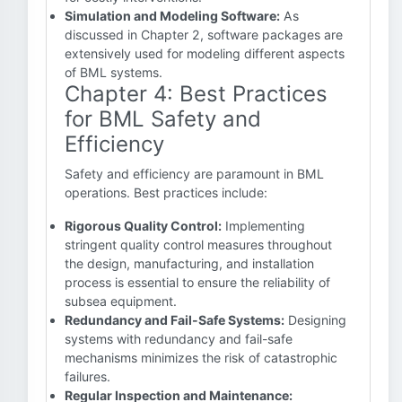
Simulation and Modeling Software:
As
discussed in Chapter 2, software packages are
extensively used for modeling different aspects
of BML systems.
Chapter 4: Best Practices
for BML Safety and
Efficiency
Safety and efficiency are paramount in BML
operations. Best practices include:
Rigorous Quality Control:
Implementing
stringent quality control measures throughout
the design, manufacturing, and installation
process is essential to ensure the reliability of
subsea equipment.
Redundancy and Fail-Safe Systems:
Designing
systems with redundancy and fail-safe
mechanisms minimizes the risk of catastrophic
failures.
Regular Inspection and Maintenance: