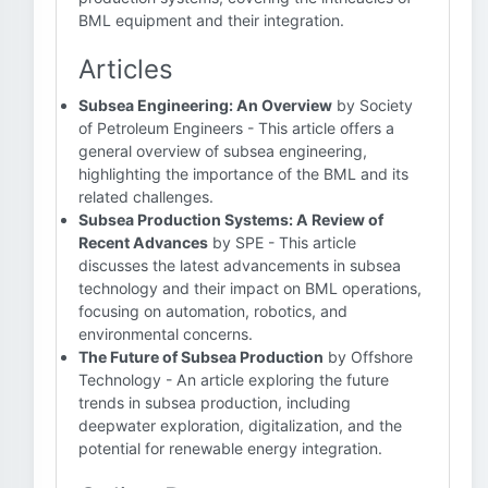
BML equipment and their integration.
Articles
Subsea Engineering: An Overview
by Society
of Petroleum Engineers - This article offers a
general overview of subsea engineering,
highlighting the importance of the BML and its
related challenges.
Subsea Production Systems: A Review of
Recent Advances
by SPE - This article
discusses the latest advancements in subsea
technology and their impact on BML operations,
focusing on automation, robotics, and
environmental concerns.
The Future of Subsea Production
by Offshore
Technology - An article exploring the future
trends in subsea production, including
deepwater exploration, digitalization, and the
potential for renewable energy integration.