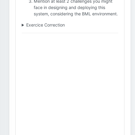
Mention at least 2 challenges you might
face in designing and deploying this
system, considering the BML environment.
Exercice Correction