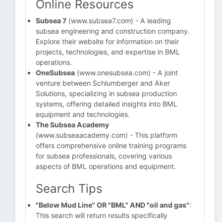
Online Resources
Subsea 7
(www.subsea7.com) - A leading
subsea engineering and construction company.
Explore their website for information on their
projects, technologies, and expertise in BML
operations.
OneSubsea
(www.onesubsea.com) - A joint
venture between Schlumberger and Aker
Solutions, specializing in subsea production
systems, offering detailed insights into BML
equipment and technologies.
The Subsea Academy
(www.subseaacademy.com) - This platform
offers comprehensive online training programs
for subsea professionals, covering various
aspects of BML operations and equipment.
Search Tips
"Below Mud Line" OR "BML" AND "oil and gas"
:
This search will return results specifically