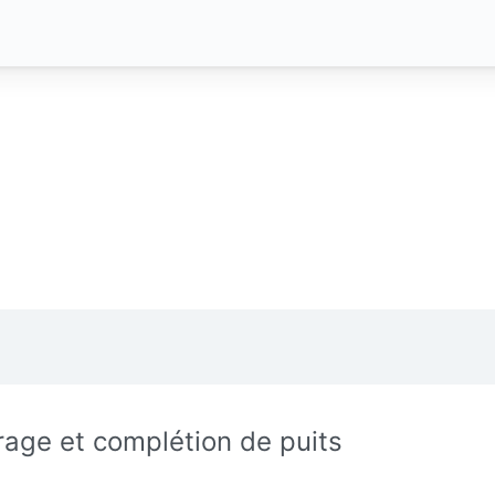
rage et complétion de puits