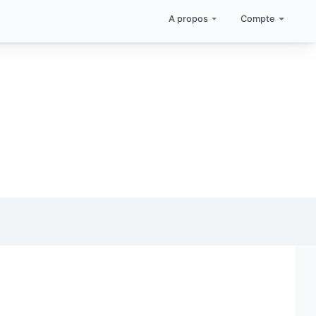
A propos
Compte