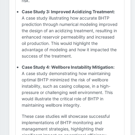
risk.
Case Study 3: Improved Acidizing Treatment:
A case study illustrating how accurate BHTP
prediction through numerical modeling improved
the design of an acidizing treatment, resulting in
enhanced reservoir permeability and increased
oil production. This would highlight the
advantage of modeling and how it impacted the
success of the treatment.
Case Study 4: Wellbore Instability Mitigation:
A case study demonstrating how maintaining
optimal BHTP minimized the risk of wellbore
instability, such as casing collapse, in a high-
pressure or challenging well environment. This
would illustrate the critical role of BHTP in
maintaining wellbore integrity.
These case studies will showcase successful
implementations of BHTP monitoring and
management strategies, highlighting their