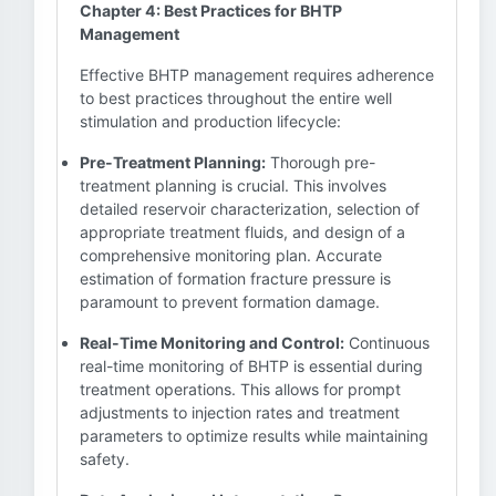
Chapter 4: Best Practices for BHTP
Management
Effective BHTP management requires adherence
to best practices throughout the entire well
stimulation and production lifecycle:
Pre-Treatment Planning:
Thorough pre-
treatment planning is crucial. This involves
detailed reservoir characterization, selection of
appropriate treatment fluids, and design of a
comprehensive monitoring plan. Accurate
estimation of formation fracture pressure is
paramount to prevent formation damage.
Real-Time Monitoring and Control:
Continuous
real-time monitoring of BHTP is essential during
treatment operations. This allows for prompt
adjustments to injection rates and treatment
parameters to optimize results while maintaining
safety.