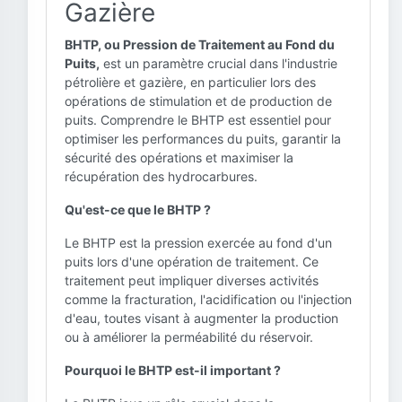
Gazière
BHTP, ou Pression de Traitement au Fond du
Puits,
est un paramètre crucial dans l'industrie
pétrolière et gazière, en particulier lors des
opérations de stimulation et de production de
puits. Comprendre le BHTP est essentiel pour
optimiser les performances du puits, garantir la
sécurité des opérations et maximiser la
récupération des hydrocarbures.
Qu'est-ce que le BHTP ?
Le BHTP est la pression exercée au fond d'un
puits lors d'une opération de traitement. Ce
traitement peut impliquer diverses activités
comme la fracturation, l'acidification ou l'injection
d'eau, toutes visant à augmenter la production
ou à améliorer la perméabilité du réservoir.
Pourquoi le BHTP est-il important ?