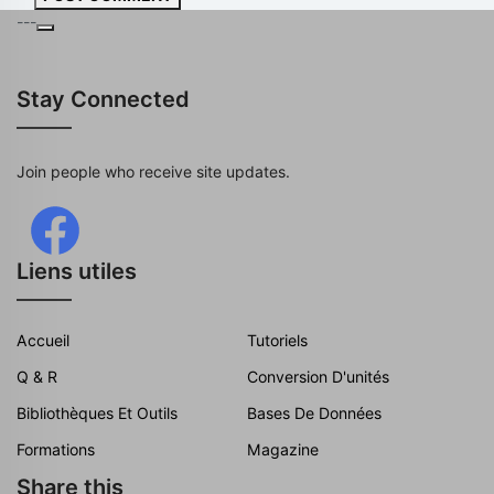
---
Stay Connected
Join people who receive site updates.
Liens utiles
Accueil
Tutoriels
Q & R
Conversion D'unités
Bibliothèques Et Outils
Bases De Données
Formations
Magazine
Share this