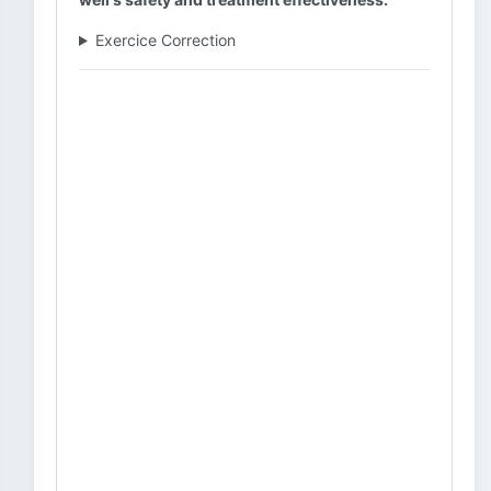
Exercice Correction