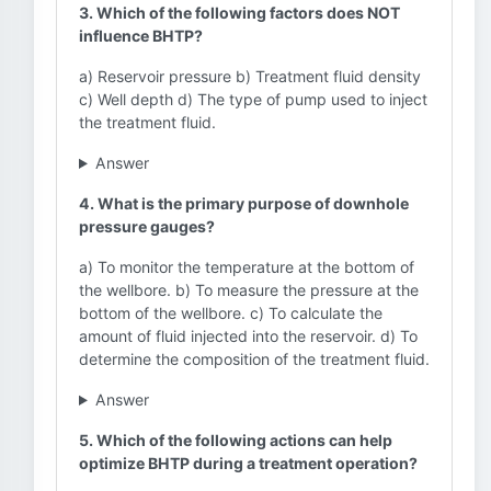
3. Which of the following factors does NOT
influence BHTP?
a) Reservoir pressure b) Treatment fluid density
c) Well depth d) The type of pump used to inject
the treatment fluid.
Answer
4. What is the primary purpose of downhole
pressure gauges?
a) To monitor the temperature at the bottom of
the wellbore. b) To measure the pressure at the
bottom of the wellbore. c) To calculate the
amount of fluid injected into the reservoir. d) To
determine the composition of the treatment fluid.
Answer
5. Which of the following actions can help
optimize BHTP during a treatment operation?