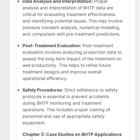
Data Analysis and Interpretation:
Proper
analysis and interpretation of BHTP data are
critical for evaluating treatment effectiveness
and identifying potential issues. This may involve
pressure transient analysis, numerical modeling,
and comparison with pre-treatment predictions.
Post-Treatment Evaluation:
Post-treatment
evaluation involves analyzing production data to
assess the long-term impact of the treatment on
well productivity. This helps to refine future
treatment designs and improve overall
operational efficiency.
Safety Procedures:
Strict adherence to safety
protocols is essential to prevent accidents
during BHTP monitoring and treatment
operations. This includes proper training of
personnel and use of appropriate safety
equipment.
Chapter 5: Case Studies on BHTP Applications