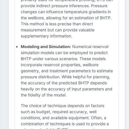
provide indirect pressure inferences. Pressure
changes can influence temperature gradients in
the wellbore, allowing for an estimation of BHTP.
This method is less precise than direct
measurement but can provide valuable
supplementary information.
Modeling and Simulation:
Numerical reservoir
simulation models can be employed to predict
BHTP under various scenarios. These models
incorporate reservoir properties, wellbore
geometry, and treatment parameters to estimate
pressure distribution. While helpful for planning,
the accuracy of the predicted BHTP depends
heavily on the accuracy of input parameters and
the fidelity of the model.
The choice of technique depends on factors
such as budget, required accuracy, well
conditions, and available equipment. Often, a
combination of techniques is used to provide a