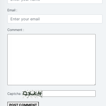
Email :
Comment :
Captcha :
POST COMMENT