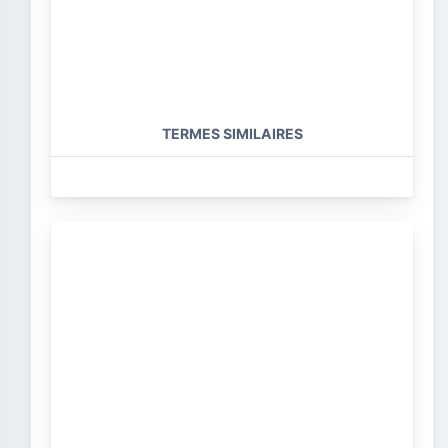
TERMES SIMILAIRES