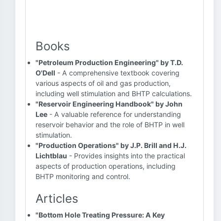
Books
"Petroleum Production Engineering" by T.D.
O'Dell
- A comprehensive textbook covering
various aspects of oil and gas production,
including well stimulation and BHTP calculations.
"Reservoir Engineering Handbook" by John
Lee
- A valuable reference for understanding
reservoir behavior and the role of BHTP in well
stimulation.
"Production Operations" by J.P. Brill and H.J.
Lichtblau
- Provides insights into the practical
aspects of production operations, including
BHTP monitoring and control.
Articles
"Bottom Hole Treating Pressure: A Key