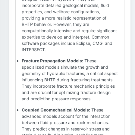
incorporate detailed geological models, fluid
properties, and wellbore configurations,
providing a more realistic representation of
BHTP behavior. However, they are
computationally intensive and require significant
expertise to develop and interpret. Common
software packages include Eclipse, CMG, and
INTERSECT.
Fracture Propagation Models:
These
specialized models simulate the growth and
geometry of hydraulic fractures, a critical aspect
influencing BHTP during fracturing treatments.
They incorporate fracture mechanics principles
and are crucial for optimizing fracture design
and predicting pressure responses.
Coupled Geomechanical Models:
These
advanced models account for the interaction
between fluid pressure and rock mechanics.
They predict changes in reservoir stress and