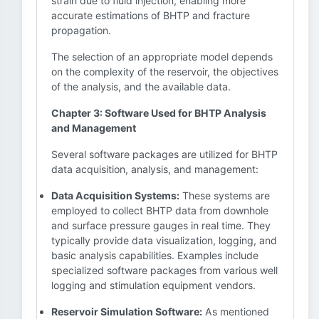
strain due to fluid injection, enabling more
accurate estimations of BHTP and fracture
propagation.
The selection of an appropriate model depends
on the complexity of the reservoir, the objectives
of the analysis, and the available data.
Chapter 3: Software Used for BHTP Analysis
and Management
Several software packages are utilized for BHTP
data acquisition, analysis, and management:
Data Acquisition Systems:
These systems are
employed to collect BHTP data from downhole
and surface pressure gauges in real time. They
typically provide data visualization, logging, and
basic analysis capabilities. Examples include
specialized software packages from various well
logging and stimulation equipment vendors.
Reservoir Simulation Software:
As mentioned