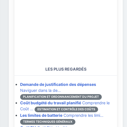
LES PLUS REGARDÉS
Demande de justification des dépenses
Naviguer dans la de…
PLANIFICATION ET ORDONNANCEMENT DU PROJET
Coût budgété du travail planifié
Comprendre le
Coût …
ESTIMATION ET CONTRÔLE DES COÛTS
Les limites de batterie
Comprendre les limi…
TERMES TECHNIQUES GÉNÉRAUX