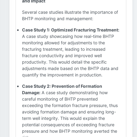
and Impact
Several case studies illustrate the importance of
BHTP monitoring and management:
Case Study 1: Optimized Fracturing Treatment:
A case study showcasing how real-time BHTP
monitoring allowed for adjustments to the
fracturing treatment, leading to increased
fracture conductivity and improved well
productivity. This would detail the specific
adjustments made based on the BHTP data and
quantify the improvement in production.
Case Study 2: Prevention of Formation
Damage:
A case study demonstrating how
careful monitoring of BHTP prevented
exceeding the formation fracture pressure, thus
avoiding formation damage and ensuring long-
term well integrity. This would explain the
potential consequences of exceeding fracture
pressure and how BHTP monitoring averted the