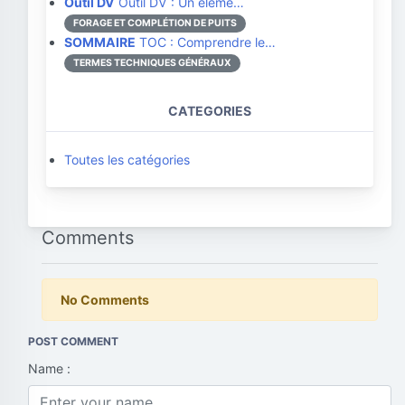
Outil DV
Outil DV : Un éléme…
FORAGE ET COMPLÉTION DE PUITS
SOMMAIRE
TOC : Comprendre le…
TERMES TECHNIQUES GÉNÉRAUX
CATEGORIES
Toutes les catégories
Comments
No Comments
POST COMMENT
Name :