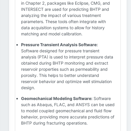
in Chapter 2, packages like Eclipse, CMG, and
INTERSECT are used for predicting BHTP and
analyzing the impact of various treatment
parameters. These tools often integrate with
data acquisition systems to allow for history
matching and model calibration.
Pressure Transient Analysis Software:
Software designed for pressure transient
analysis (PTA) is used to interpret pressure data
obtained during BHTP monitoring and extract
reservoir properties such as permeability and
porosity. This helps to better understand
reservoir behavior and optimize well stimulation
design.
Geomechanical Modeling Software:
Software
such as Abaqus, FLAC, and ANSYS can be used
to model coupled geomechanical and fluid flow
behavior, providing more accurate predictions of
BHTP during fracturing operations.