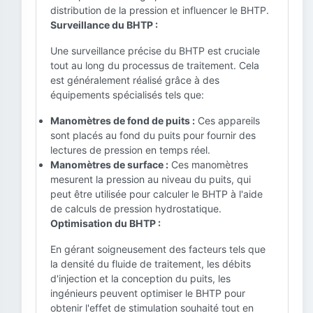
distribution de la pression et influencer le BHTP.
Surveillance du BHTP :
Une surveillance précise du BHTP est cruciale
tout au long du processus de traitement. Cela
est généralement réalisé grâce à des
équipements spécialisés tels que:
Manomètres de fond de puits :
Ces appareils
sont placés au fond du puits pour fournir des
lectures de pression en temps réel.
Manomètres de surface :
Ces manomètres
mesurent la pression au niveau du puits, qui
peut être utilisée pour calculer le BHTP à l'aide
de calculs de pression hydrostatique.
Optimisation du BHTP :
En gérant soigneusement des facteurs tels que
la densité du fluide de traitement, les débits
d'injection et la conception du puits, les
ingénieurs peuvent optimiser le BHTP pour
obtenir l'effet de stimulation souhaité tout en