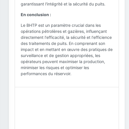
garantissant l'intégrité et la sécurité du puits.
En conclusion :
Le BHTP est un paramètre crucial dans les
opérations pétrolières et gazières, influençant
directement l'efficacité, la sécurité et l'efficience
des traitements de puits. En comprenant son
impact et en mettant en œuvre des pratiques de
surveillance et de gestion appropriées, les
opérateurs peuvent maximiser la production,
minimiser les risques et optimiser les
performances du réservoir.