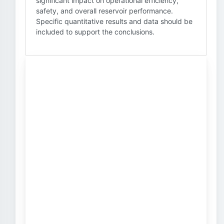
significant impact on operational efficiency,
safety, and overall reservoir performance.
Specific quantitative results and data should be
included to support the conclusions.