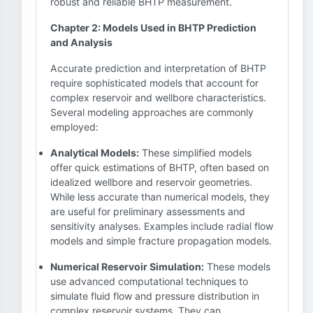
robust and reliable BHTP measurement.
Chapter 2: Models Used in BHTP Prediction
and Analysis
Accurate prediction and interpretation of BHTP
require sophisticated models that account for
complex reservoir and wellbore characteristics.
Several modeling approaches are commonly
employed:
Analytical Models:
These simplified models
offer quick estimations of BHTP, often based on
idealized wellbore and reservoir geometries.
While less accurate than numerical models, they
are useful for preliminary assessments and
sensitivity analyses. Examples include radial flow
models and simple fracture propagation models.
Numerical Reservoir Simulation:
These models
use advanced computational techniques to
simulate fluid flow and pressure distribution in
complex reservoir systems. They can