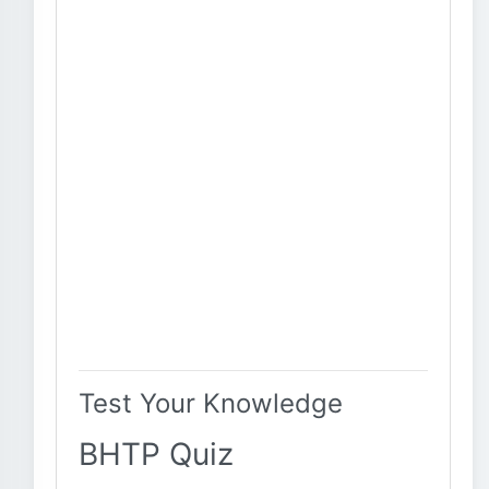
Test Your Knowledge
BHTP Quiz