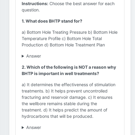
Instructions:
Choose the best answer for each
question.
1. What does BHTP stand for?
a) Bottom Hole Treating Pressure b) Bottom Hole
Temperature Profile c) Bottom Hole Total
Production d) Bottom Hole Treatment Plan
Answer
2. Which of the following is NOT a reason why
BHTP is important in well treatments?
a) It determines the effectiveness of stimulation
treatments. b) It helps prevent uncontrolled
fracturing and reservoir damage. c) It ensures
the wellbore remains stable during the
treatment. d) It helps predict the amount of
hydrocarbons that will be produced.
Answer