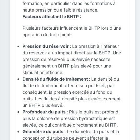
formation, en particulier dans les formations à
haute pression ou à faible résistance.
Facteurs affectant le BHTP :
Plusieurs facteurs influencent le BHTP lors d'une
opération de traitement:
Pression du réservoir :
La pression à l'intérieur
du réservoir a un impact direct sur le BHTP. Une
pression de réservoir plus élevée nécessite
généralement un BHTP plus élevé pour une
stimulation efficace.
Densité du fluide de traitement :
La densité du
fluide de traitement affecte son poids et, par
conséquent, la pression exercée au fond du
puits. Les fluides à densité plus élevée exercent
un BHTP plus élevé.
Profondeur du puits :
Plus le puits est profond,
plus la colonne de pression hydrostatique est
élevée, ce qui contribue directement au BHTP.
Géométrie du puits :
Le diamètre du puits et la
conception du tubage peuvent affecter la