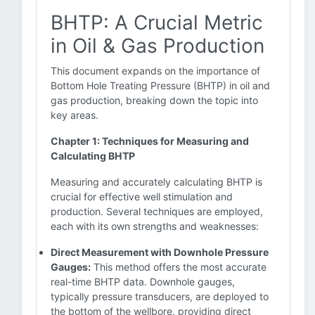
BHTP: A Crucial Metric
in Oil & Gas Production
This document expands on the importance of
Bottom Hole Treating Pressure (BHTP) in oil and
gas production, breaking down the topic into
key areas.
Chapter 1: Techniques for Measuring and
Calculating BHTP
Measuring and accurately calculating BHTP is
crucial for effective well stimulation and
production. Several techniques are employed,
each with its own strengths and weaknesses:
Direct Measurement with Downhole Pressure
Gauges:
This method offers the most accurate
real-time BHTP data. Downhole gauges,
typically pressure transducers, are deployed to
the bottom of the wellbore, providing direct