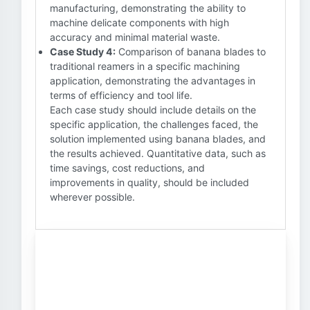
manufacturing, demonstrating the ability to
machine delicate components with high
accuracy and minimal material waste.
Case Study 4:
Comparison of banana blades to
traditional reamers in a specific machining
application, demonstrating the advantages in
terms of efficiency and tool life.
Each case study should include details on the
specific application, the challenges faced, the
solution implemented using banana blades, and
the results achieved. Quantitative data, such as
time savings, cost reductions, and
improvements in quality, should be included
wherever possible.