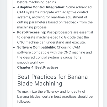
before machining begins.
Adaptive Control Integration:
Some advanced
CAM systems integrate with adaptive control
systems, allowing for real-time adjustment of
cutting parameters based on feedback from the
machining process.
Post-Processing:
Post-processors are essential
to generate machine-specific G-code that the
CNC machine can understand and execute.
Software Compatibility:
Choosing CAM
software compatible with the CNC machine and
the desired control system is crucial for a
smooth workflow.
Chapter 4: Best Practices
Best Practices for Banana
Blade Machining
To maximize the efficiency and longevity of
banana blades, certain best practices should be
followed: