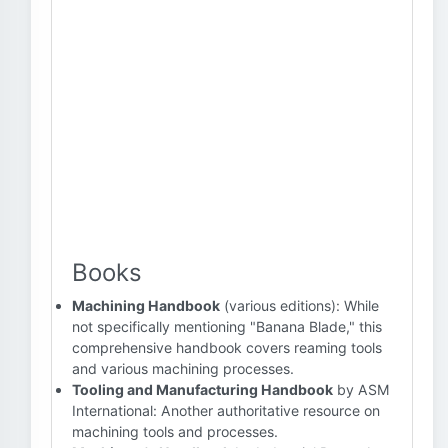
Books
Machining Handbook
(various editions): While
not specifically mentioning "Banana Blade," this
comprehensive handbook covers reaming tools
and various machining processes.
Tooling and Manufacturing Handbook
by ASM
International: Another authoritative resource on
machining tools and processes.