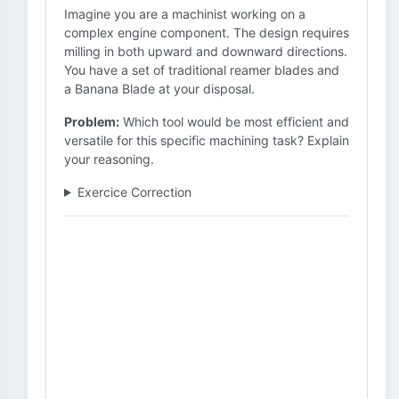
Imagine you are a machinist working on a
complex engine component. The design requires
milling in both upward and downward directions.
You have a set of traditional reamer blades and
a Banana Blade at your disposal.
Problem:
Which tool would be most efficient and
versatile for this specific machining task? Explain
your reasoning.
Exercice Correction