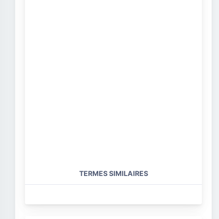
TERMES SIMILAIRES