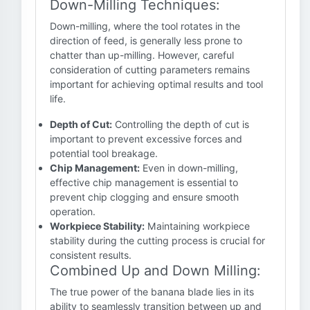
Down-Milling Techniques:
Down-milling, where the tool rotates in the
direction of feed, is generally less prone to
chatter than up-milling. However, careful
consideration of cutting parameters remains
important for achieving optimal results and tool
life.
Depth of Cut:
Controlling the depth of cut is
important to prevent excessive forces and
potential tool breakage.
Chip Management:
Even in down-milling,
effective chip management is essential to
prevent chip clogging and ensure smooth
operation.
Workpiece Stability:
Maintaining workpiece
stability during the cutting process is crucial for
consistent results.
Combined Up and Down Milling:
The true power of the banana blade lies in its
ability to seamlessly transition between up and