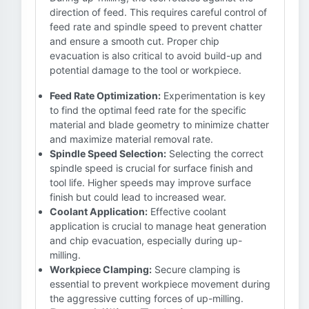
direction of feed. This requires careful control of
feed rate and spindle speed to prevent chatter
and ensure a smooth cut. Proper chip
evacuation is also critical to avoid build-up and
potential damage to the tool or workpiece.
Feed Rate Optimization:
Experimentation is key
to find the optimal feed rate for the specific
material and blade geometry to minimize chatter
and maximize material removal rate.
Spindle Speed Selection:
Selecting the correct
spindle speed is crucial for surface finish and
tool life. Higher speeds may improve surface
finish but could lead to increased wear.
Coolant Application:
Effective coolant
application is crucial to manage heat generation
and chip evacuation, especially during up-
milling.
Workpiece Clamping:
Secure clamping is
essential to prevent workpiece movement during
the aggressive cutting forces of up-milling.