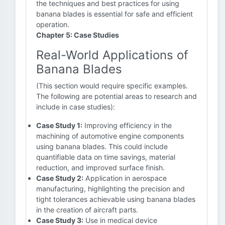
the techniques and best practices for using
banana blades is essential for safe and efficient
operation.
Chapter 5: Case Studies
Real-World Applications of
Banana Blades
(This section would require specific examples.
The following are potential areas to research and
include in case studies):
Case Study 1:
Improving efficiency in the
machining of automotive engine components
using banana blades. This could include
quantifiable data on time savings, material
reduction, and improved surface finish.
Case Study 2:
Application in aerospace
manufacturing, highlighting the precision and
tight tolerances achievable using banana blades
in the creation of aircraft parts.
Case Study 3:
Use in medical device