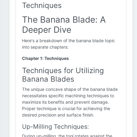
Techniques
The Banana Blade: A
Deeper Dive
Here's a breakdown of the banana blade topic
into separate chapters:
Chapter 1: Techniques
Techniques for Utilizing
Banana Blades
The unique concave shape of the banana blade
necessitates specific machining techniques to
maximize its benefits and prevent damage.
Proper technique is crucial for achieving the
desired precision and surface finish.
Up-Milling Techniques:
During up-milling, the tool rotates against the