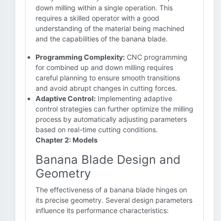
down milling within a single operation. This
requires a skilled operator with a good
understanding of the material being machined
and the capabilities of the banana blade.
Programming Complexity:
CNC programming
for combined up and down milling requires
careful planning to ensure smooth transitions
and avoid abrupt changes in cutting forces.
Adaptive Control:
Implementing adaptive
control strategies can further optimize the milling
process by automatically adjusting parameters
based on real-time cutting conditions.
Chapter 2: Models
Banana Blade Design and
Geometry
The effectiveness of a banana blade hinges on
its precise geometry. Several design parameters
influence its performance characteristics: