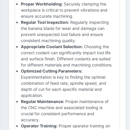
Proper Workholding:
Securely clamping the
workpiece is critical to prevent vibrations and
ensure accurate machining.
Regular Tool Inspection:
Regularly inspecting
the banana blade for wear and damage can
prevent unexpected tool failure and ensure
consistent machining quality.
Appropriate Coolant Selection:
Choosing the
correct coolant can significantly impact tool life
and surface finish. Different coolants are suited
for different materials and machining conditions.
Optimized Cutting Parameters:
Experimentation is key to finding the optimal
combination of feed rate, spindle speed, and
depth of cut for each specific material and
application.
Regular Maintenance:
Proper maintenance of
the CNC machine and associated tooling is
crucial for consistent performance and
accuracy.
Operator Training:
Proper operator training on