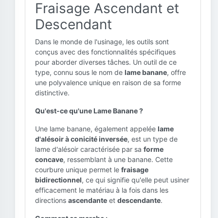
Fraisage Ascendant et
Descendant
Dans le monde de l'usinage, les outils sont
conçus avec des fonctionnalités spécifiques
pour aborder diverses tâches. Un outil de ce
type, connu sous le nom de
lame banane
, offre
une polyvalence unique en raison de sa forme
distinctive.
Qu'est-ce qu'une Lame Banane ?
Une lame banane, également appelée
lame
d'alésoir à conicité inversée
, est un type de
lame d'alésoir caractérisée par sa
forme
concave
, ressemblant à une banane. Cette
courbure unique permet le
fraisage
bidirectionnel
, ce qui signifie qu'elle peut usiner
efficacement le matériau à la fois dans les
directions
ascendante
et
descendante
.