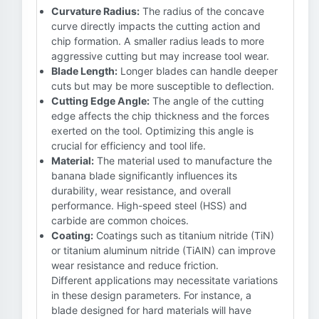
Curvature Radius:
The radius of the concave
curve directly impacts the cutting action and
chip formation. A smaller radius leads to more
aggressive cutting but may increase tool wear.
Blade Length:
Longer blades can handle deeper
cuts but may be more susceptible to deflection.
Cutting Edge Angle:
The angle of the cutting
edge affects the chip thickness and the forces
exerted on the tool. Optimizing this angle is
crucial for efficiency and tool life.
Material:
The material used to manufacture the
banana blade significantly influences its
durability, wear resistance, and overall
performance. High-speed steel (HSS) and
carbide are common choices.
Coating:
Coatings such as titanium nitride (TiN)
or titanium aluminum nitride (TiAlN) can improve
wear resistance and reduce friction.
Different applications may necessitate variations
in these design parameters. For instance, a
blade designed for hard materials will have