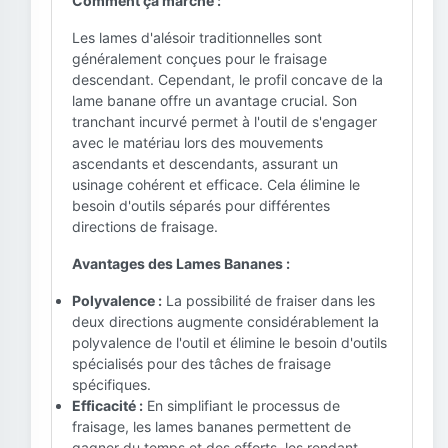
Comment ça marche :
Les lames d'alésoir traditionnelles sont
généralement conçues pour le fraisage
descendant. Cependant, le profil concave de la
lame banane offre un avantage crucial. Son
tranchant incurvé permet à l'outil de s'engager
avec le matériau lors des mouvements
ascendants et descendants, assurant un
usinage cohérent et efficace. Cela élimine le
besoin d'outils séparés pour différentes
directions de fraisage.
Avantages des Lames Bananes :
Polyvalence :
La possibilité de fraiser dans les
deux directions augmente considérablement la
polyvalence de l'outil et élimine le besoin d'outils
spécialisés pour des tâches de fraisage
spécifiques.
Efficacité :
En simplifiant le processus de
fraisage, les lames bananes permettent de
gagner du temps et des efforts, les rendant