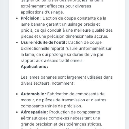
extrêmement efficaces pour diverses
applications d'usinage.
Précision :
L'action de coupe constante de la
lame banane garantit un usinage précis et
précis, ce qui conduit à une meilleure qualité des
pièces et une précision dimensionnelle accrue.
Usure réduite de l'outil :
L'action de coupe
bidirectionnelle répartit l'usure uniformément sur
la lame, ce qui prolonge sa durée de vie par
rapport aux alésoirs traditionnels.
Applications :
Les lames bananes sont largement utilisées dans
divers secteurs, notamment :
Automobile :
Fabrication de composants de
moteur, de pièces de transmission et d'autres
composants usinés de précision.
Aérospatiale :
Production de composants
aéronautiques complexes nécessitant une
grande précision et des tolérances strictes.