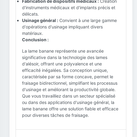
Fabrication de dispositifs médicaux :
Création
d'instruments médicaux et d'implants précis et
délicats.
Usinage général :
Convient à une large gamme
d'opérations d'usinage impliquant divers
matériaux.
Conclusion :
La lame banane représente une avancée
significative dans la technologie des lames
d'alésoir, offrant une polyvalence et une
efficacité inégalées. Sa conception unique,
caractérisée par sa forme concave, permet le
fraisage bidirectionnel, simplifiant les processus
d'usinage et améliorant la productivité globale.
Que vous travailliez dans un secteur spécialisé
ou dans des applications d'usinage général, la
lame banane offre une solution fiable et efficace
pour diverses tâches de fraisage.