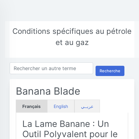
Conditions spécifiques au pétrole
et au gaz
Recherche
Banana Blade
Français
English
عربــي
La Lame Banane : Un
Outil Polyvalent pour le