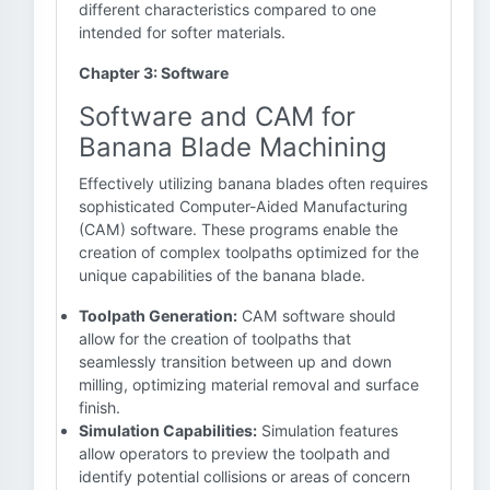
different characteristics compared to one
intended for softer materials.
Chapter 3: Software
Software and CAM for
Banana Blade Machining
Effectively utilizing banana blades often requires
sophisticated Computer-Aided Manufacturing
(CAM) software. These programs enable the
creation of complex toolpaths optimized for the
unique capabilities of the banana blade.
Toolpath Generation:
CAM software should
allow for the creation of toolpaths that
seamlessly transition between up and down
milling, optimizing material removal and surface
finish.
Simulation Capabilities:
Simulation features
allow operators to preview the toolpath and
identify potential collisions or areas of concern