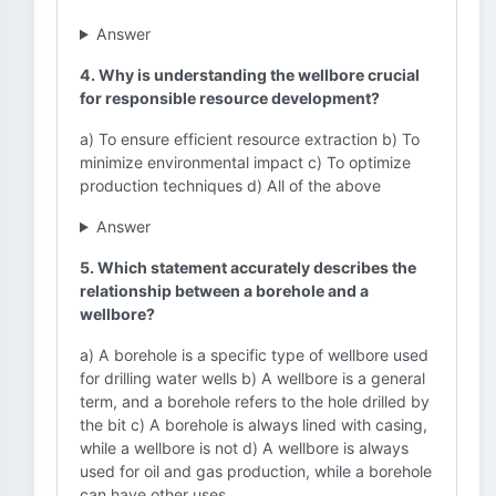
Answer
4. Why is understanding the wellbore crucial
for responsible resource development?
a) To ensure efficient resource extraction b) To
minimize environmental impact c) To optimize
production techniques d) All of the above
Answer
5. Which statement accurately describes the
relationship between a borehole and a
wellbore?
a) A borehole is a specific type of wellbore used
for drilling water wells b) A wellbore is a general
term, and a borehole refers to the hole drilled by
the bit c) A borehole is always lined with casing,
while a wellbore is not d) A wellbore is always
used for oil and gas production, while a borehole
can have other uses