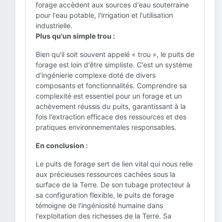
forage accèdent aux sources d'eau souterraine
pour l'eau potable, l'irrigation et l'utilisation
industrielle.
Plus qu'un simple trou :
Bien qu'il soit souvent appelé « trou », le puits de
forage est loin d'être simpliste. C'est un système
d'ingénierie complexe doté de divers
composants et fonctionnalités. Comprendre sa
complexité est essentiel pour un forage et un
achèvement réussis du puits, garantissant à la
fois l'extraction efficace des ressources et des
pratiques environnementales responsables.
En conclusion :
Le puits de forage sert de lien vital qui nous relie
aux précieuses ressources cachées sous la
surface de la Terre. De son tubage protecteur à
sa configuration flexible, le puits de forage
témoigne de l'ingéniosité humaine dans
l'exploitation des richesses de la Terre. Sa