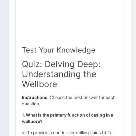
Test Your Knowledge
Quiz: Delving Deep:
Understanding the
Wellbore
Instructions:
Choose the best answer for each
question.
1. What is the primary function of casing in a
wellbore?
a) To provide a conduit for drilling fluids b) To