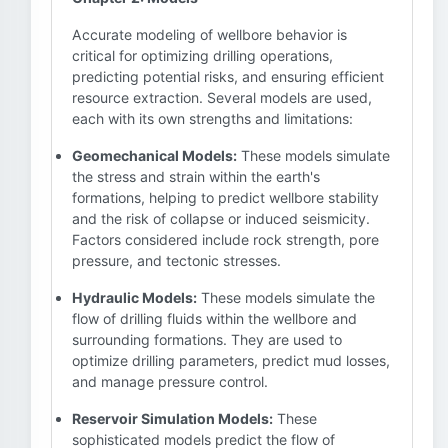
Accurate modeling of wellbore behavior is
critical for optimizing drilling operations,
predicting potential risks, and ensuring efficient
resource extraction. Several models are used,
each with its own strengths and limitations:
Geomechanical Models:
These models simulate
the stress and strain within the earth's
formations, helping to predict wellbore stability
and the risk of collapse or induced seismicity.
Factors considered include rock strength, pore
pressure, and tectonic stresses.
Hydraulic Models:
These models simulate the
flow of drilling fluids within the wellbore and
surrounding formations. They are used to
optimize drilling parameters, predict mud losses,
and manage pressure control.
Reservoir Simulation Models:
These
sophisticated models predict the flow of