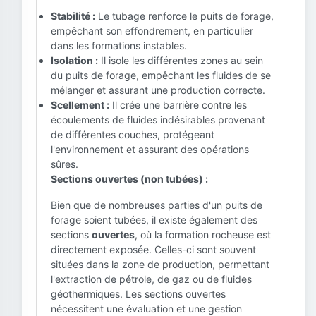
Stabilité :
Le tubage renforce le puits de forage,
empêchant son effondrement, en particulier
dans les formations instables.
Isolation :
Il isole les différentes zones au sein
du puits de forage, empêchant les fluides de se
mélanger et assurant une production correcte.
Scellement :
Il crée une barrière contre les
écoulements de fluides indésirables provenant
de différentes couches, protégeant
l'environnement et assurant des opérations
sûres.
Sections ouvertes (non tubées) :
Bien que de nombreuses parties d'un puits de
forage soient tubées, il existe également des
sections
ouvertes
, où la formation rocheuse est
directement exposée. Celles-ci sont souvent
situées dans la zone de production, permettant
l'extraction de pétrole, de gaz ou de fluides
géothermiques. Les sections ouvertes
nécessitent une évaluation et une gestion