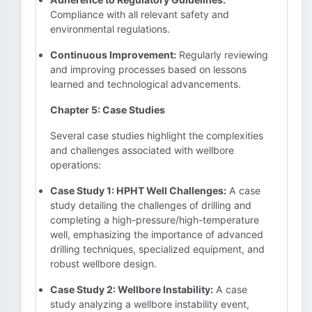
Compliance with all relevant safety and
environmental regulations.
Continuous Improvement:
Regularly reviewing
and improving processes based on lessons
learned and technological advancements.
Chapter 5: Case Studies
Several case studies highlight the complexities
and challenges associated with wellbore
operations:
Case Study 1: HPHT Well Challenges:
A case
study detailing the challenges of drilling and
completing a high-pressure/high-temperature
well, emphasizing the importance of advanced
drilling techniques, specialized equipment, and
robust wellbore design.
Case Study 2: Wellbore Instability:
A case
study analyzing a wellbore instability event,