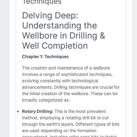
Techniques
Delving Deep:
Understanding the
Wellbore in Drilling &
Well Completion
Chapter 1: Techniques
The creation and maintenance of a wellbore
involves a range of sophisticated techniques,
evolving constantly with technological
advancements. Drilling techniques are crucial for
the initial creation of the wellbore. These can be
broadly categorized as:
Rotary Drilling:
This is the most prevalent
method, employing a rotating drill bit to cut
through the earth's layers. Different types of bits
are used depending on the formation
encountered, including roller cone bits (suitable