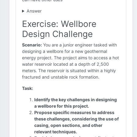
Answer
Exercise: Wellbore
Design Challenge
Scenario:
You are a junior engineer tasked with
designing a wellbore for a new geothermal
energy project. The project aims to access a hot
water reservoir located at a depth of 2,500
meters. The reservoir is situated within a highly
fractured and unstable rock formation.
Task:
Identify the key challenges in designing
a wellbore for this project.
Propose specific measures to address
these challenges, considering the use of
casing, open sections, and other
relevant techniques.