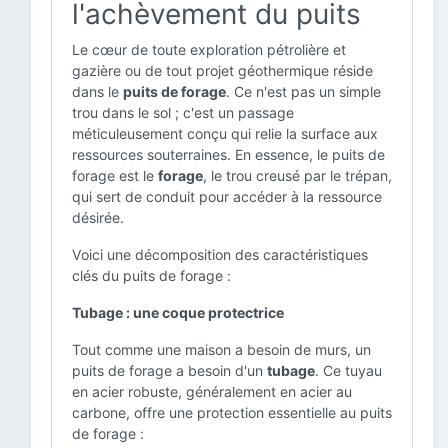
l'achèvement du puits
Le cœur de toute exploration pétrolière et
gazière ou de tout projet géothermique réside
dans le
puits de forage
. Ce n'est pas un simple
trou dans le sol ; c'est un passage
méticuleusement conçu qui relie la surface aux
ressources souterraines. En essence, le puits de
forage est le
forage
, le trou creusé par le trépan,
qui sert de conduit pour accéder à la ressource
désirée.
Voici une décomposition des caractéristiques
clés du puits de forage :
Tubage : une coque protectrice
Tout comme une maison a besoin de murs, un
puits de forage a besoin d'un
tubage
. Ce tuyau
en acier robuste, généralement en acier au
carbone, offre une protection essentielle au puits
de forage :