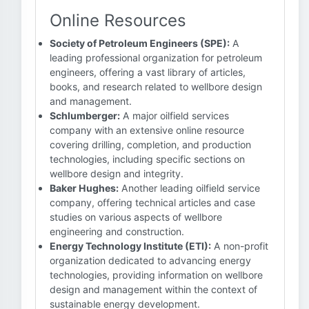
Online Resources
Society of Petroleum Engineers (SPE):
A
leading professional organization for petroleum
engineers, offering a vast library of articles,
books, and research related to wellbore design
and management.
Schlumberger:
A major oilfield services
company with an extensive online resource
covering drilling, completion, and production
technologies, including specific sections on
wellbore design and integrity.
Baker Hughes:
Another leading oilfield service
company, offering technical articles and case
studies on various aspects of wellbore
engineering and construction.
Energy Technology Institute (ETI):
A non-profit
organization dedicated to advancing energy
technologies, providing information on wellbore
design and management within the context of
sustainable energy development.