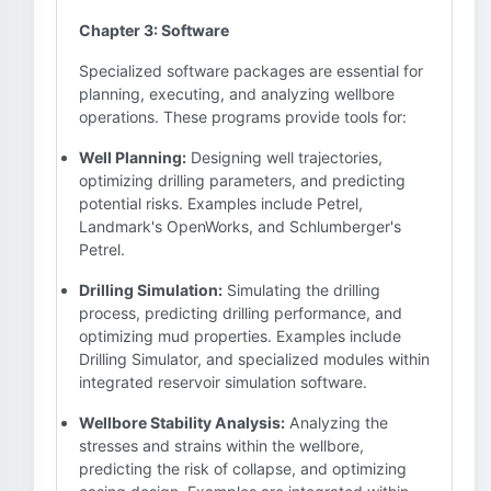
Chapter 3: Software
Specialized software packages are essential for
planning, executing, and analyzing wellbore
operations. These programs provide tools for:
Well Planning:
Designing well trajectories,
optimizing drilling parameters, and predicting
potential risks. Examples include Petrel,
Landmark's OpenWorks, and Schlumberger's
Petrel.
Drilling Simulation:
Simulating the drilling
process, predicting drilling performance, and
optimizing mud properties. Examples include
Drilling Simulator, and specialized modules within
integrated reservoir simulation software.
Wellbore Stability Analysis:
Analyzing the
stresses and strains within the wellbore,
predicting the risk of collapse, and optimizing