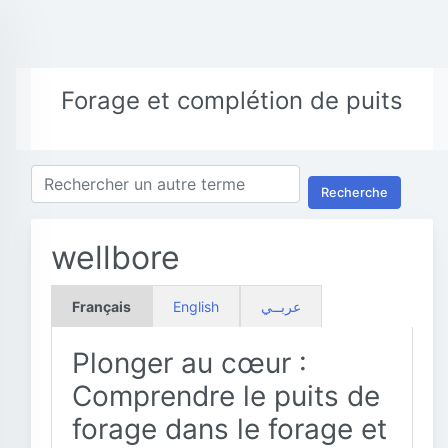
Forage et complétion de puits
Recherche
wellbore
Français
English
عربــي
Plonger au cœur :
Comprendre le puits de
forage dans le forage et