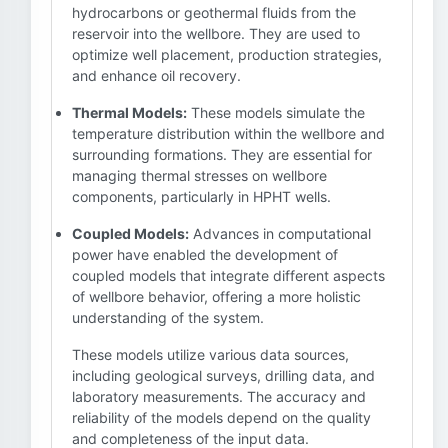
hydrocarbons or geothermal fluids from the
reservoir into the wellbore. They are used to
optimize well placement, production strategies,
and enhance oil recovery.
Thermal Models:
These models simulate the
temperature distribution within the wellbore and
surrounding formations. They are essential for
managing thermal stresses on wellbore
components, particularly in HPHT wells.
Coupled Models:
Advances in computational
power have enabled the development of
coupled models that integrate different aspects
of wellbore behavior, offering a more holistic
understanding of the system.
These models utilize various data sources,
including geological surveys, drilling data, and
laboratory measurements. The accuracy and
reliability of the models depend on the quality
and completeness of the input data.