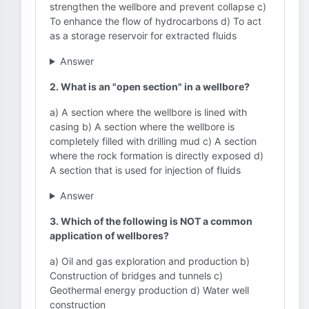
strengthen the wellbore and prevent collapse c)
To enhance the flow of hydrocarbons d) To act
as a storage reservoir for extracted fluids
Answer
2. What is an "open section" in a wellbore?
a) A section where the wellbore is lined with
casing b) A section where the wellbore is
completely filled with drilling mud c) A section
where the rock formation is directly exposed d)
A section that is used for injection of fluids
Answer
3. Which of the following is NOT a common
application of wellbores?
a) Oil and gas exploration and production b)
Construction of bridges and tunnels c)
Geothermal energy production d) Water well
construction