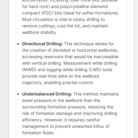
for hard rock) and polycrystalline diamond
compact (PDC) bits (ideal for softer formations).
Mud circulation is vital in rotary drilling to
remove cuttings, cool the bit, and maintain
wellbore stability.
Directional Drilling:
This technique allows for
the creation of deviated or horizontal wellbores,
accessing reservoirs that would be inaccessible
with vertical drilling. Measurement while drilling
(MWD) and logging while drilling (LWD) tools
provide real-time data on the wellbore
trajectory, enabling precise control.
Underbalanced Drilling:
This method maintains
lower pressure in the wellbore than the
surrounding formation pressure, reducing the
risk of formation damage and improving drilling
efficiency. However, it requires careful
management to prevent unwanted influx of
formation fluids.