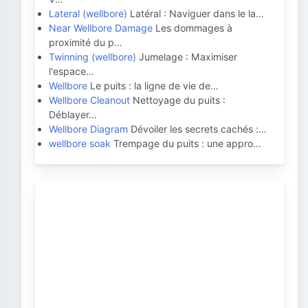
Lateral (wellbore)
Latéral : Naviguer dans le la…
Near Wellbore Damage
Les dommages à
proximité du p…
Twinning (wellbore)
Jumelage : Maximiser
l'espace…
Wellbore
Le puits : la ligne de vie de…
Wellbore Cleanout
Nettoyage du puits :
Déblayer…
Wellbore Diagram
Dévoiler les secrets cachés :…
wellbore soak
Trempage du puits : une appro…