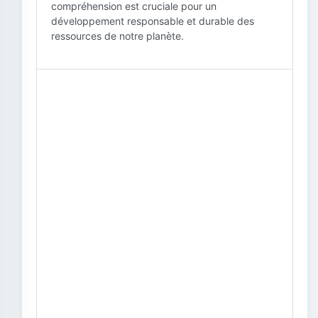
compréhension est cruciale pour un
développement responsable et durable des
ressources de notre planète.