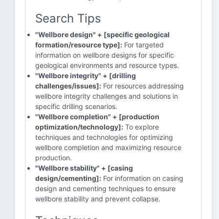
Search Tips
"Wellbore design" + [specific geological
formation/resource type]:
For targeted
information on wellbore designs for specific
geological environments and resource types.
"Wellbore integrity" + [drilling
challenges/issues]:
For resources addressing
wellbore integrity challenges and solutions in
specific drilling scenarios.
"Wellbore completion" + [production
optimization/technology]:
To explore
techniques and technologies for optimizing
wellbore completion and maximizing resource
production.
"Wellbore stability" + [casing
design/cementing]:
For information on casing
design and cementing techniques to ensure
wellbore stability and prevent collapse.