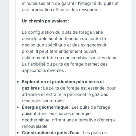
minutieuses afin de garantir l'intégrité du puits et
une production efficace des ressources.
Un chemin polyvalent :
La configuration du puits de forage varie
considérablement en fonction du contexte
géologique spécifique et des exigences du
projet. Il peut être entièrement ouvert,
entièrement tubé ou une combinaison des deux.
La flexibilité du puits de forage permet des
applications diverses :
Exploration et production pétrolières et
gazières :
Le puits de forage est essentiel pour
atteindre et extraire le pétrole et le gaz des
réservoirs souterrains.
Énergie géothermique :
Les puits de forage
puisent dans les sources d'énergie
géothermique, offrant une alternative d'énergie
renouvelable.
Construction de puits d'eau :
Les puits de