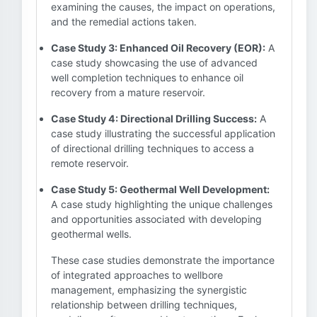
examining the causes, the impact on operations,
and the remedial actions taken.
Case Study 3: Enhanced Oil Recovery (EOR):
A
case study showcasing the use of advanced
well completion techniques to enhance oil
recovery from a mature reservoir.
Case Study 4: Directional Drilling Success:
A
case study illustrating the successful application
of directional drilling techniques to access a
remote reservoir.
Case Study 5: Geothermal Well Development:
A case study highlighting the unique challenges
and opportunities associated with developing
geothermal wells.
These case studies demonstrate the importance
of integrated approaches to wellbore
management, emphasizing the synergistic
relationship between drilling techniques,