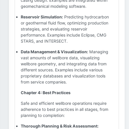
casing design. Examples are integrated within
geomechanical modeling software.
Reservoir Simulation:
Predicting hydrocarbon
or geothermal fluid flow, optimizing production
strategies, and evaluating reservoir
performance. Examples include Eclipse, CMG
STARS, and INTERSECT.
Data Management & Visualization:
Managing
vast amounts of wellbore data, visualizing
wellbore geometry, and integrating data from
different sources. Examples include various
proprietary databases and visualization tools
from service companies.
Chapter 4: Best Practices
Safe and efficient wellbore operations require
adherence to best practices in all stages, from
planning to completion:
Thorough Planning & Risk Assessment: