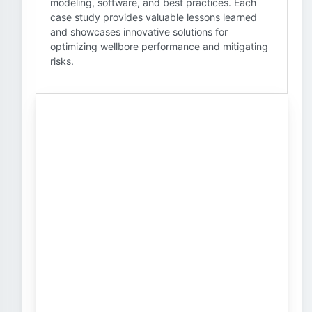
modeling, software, and best practices. Each
case study provides valuable lessons learned
and showcases innovative solutions for
optimizing wellbore performance and mitigating
risks.