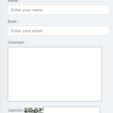
Name :
Email :
Comment :
Captcha :