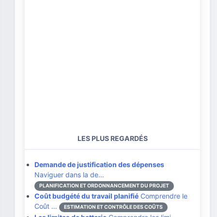
LES PLUS REGARDÉS
Demande de justification des dépenses
Naviguer dans la de…
PLANIFICATION ET ORDONNANCEMENT DU PROJET
Coût budgété du travail planifié
Comprendre le
Coût …
ESTIMATION ET CONTRÔLE DES COÛTS