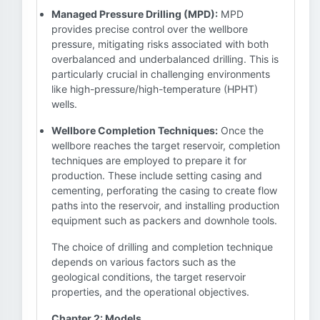
Managed Pressure Drilling (MPD):
MPD
provides precise control over the wellbore
pressure, mitigating risks associated with both
overbalanced and underbalanced drilling. This is
particularly crucial in challenging environments
like high-pressure/high-temperature (HPHT)
wells.
Wellbore Completion Techniques:
Once the
wellbore reaches the target reservoir, completion
techniques are employed to prepare it for
production. These include setting casing and
cementing, perforating the casing to create flow
paths into the reservoir, and installing production
equipment such as packers and downhole tools.
The choice of drilling and completion technique
depends on various factors such as the
geological conditions, the target reservoir
properties, and the operational objectives.
Chapter 2: Models