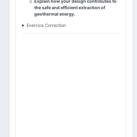
Explain how your design contributes to
the safe and efficient extraction of
geothermal energy.
Exercice Correction