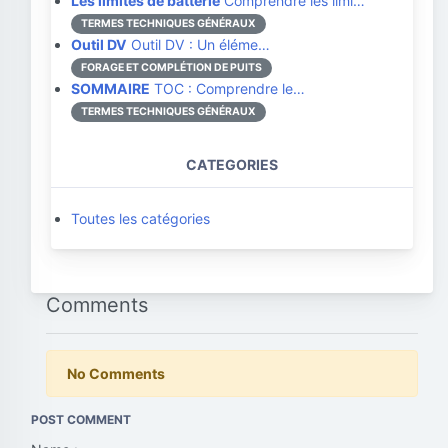
Les limites de batterie
Comprendre les limi…
TERMES TECHNIQUES GÉNÉRAUX
Outil DV
Outil DV : Un éléme…
FORAGE ET COMPLÉTION DE PUITS
SOMMAIRE
TOC : Comprendre le…
TERMES TECHNIQUES GÉNÉRAUX
CATEGORIES
Toutes les catégories
Comments
No Comments
POST COMMENT