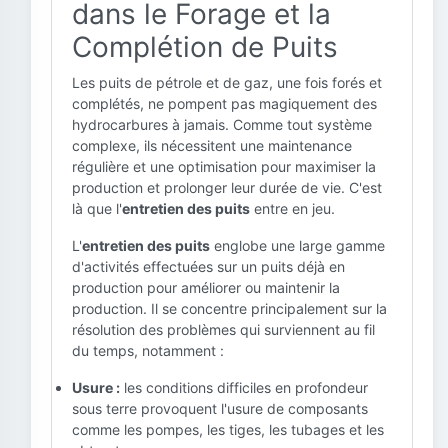
dans le Forage et la
Complétion de Puits
Les puits de pétrole et de gaz, une fois forés et
complétés, ne pompent pas magiquement des
hydrocarbures à jamais. Comme tout système
complexe, ils nécessitent une maintenance
régulière et une optimisation pour maximiser la
production et prolonger leur durée de vie. C'est
là que l'
entretien des puits
entre en jeu.
L'
entretien des puits
englobe une large gamme
d'activités effectuées sur un puits déjà en
production pour améliorer ou maintenir la
production. Il se concentre principalement sur la
résolution des problèmes qui surviennent au fil
du temps, notamment :
Usure :
les conditions difficiles en profondeur
sous terre provoquent l'usure de composants
comme les pompes, les tiges, les tubages et les