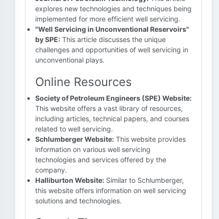
explores new technologies and techniques being
implemented for more efficient well servicing.
"Well Servicing in Unconventional Reservoirs"
by SPE:
This article discusses the unique
challenges and opportunities of well servicing in
unconventional plays.
Online Resources
Society of Petroleum Engineers (SPE) Website:
This website offers a vast library of resources,
including articles, technical papers, and courses
related to well servicing.
Schlumberger Website:
This website provides
information on various well servicing
technologies and services offered by the
company.
Halliburton Website:
Similar to Schlumberger,
this website offers information on well servicing
solutions and technologies.