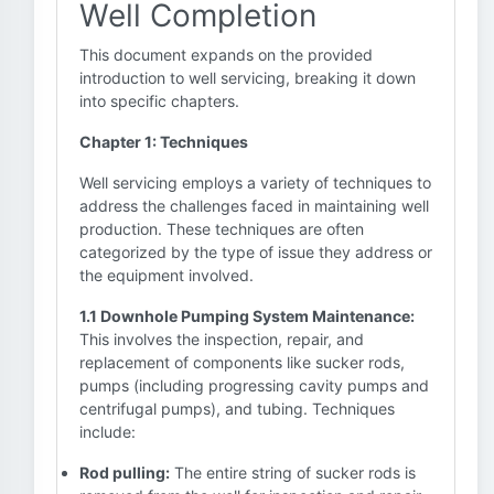
Well Completion
This document expands on the provided
introduction to well servicing, breaking it down
into specific chapters.
Chapter 1: Techniques
Well servicing employs a variety of techniques to
address the challenges faced in maintaining well
production. These techniques are often
categorized by the type of issue they address or
the equipment involved.
1.1 Downhole Pumping System Maintenance:
This involves the inspection, repair, and
replacement of components like sucker rods,
pumps (including progressing cavity pumps and
centrifugal pumps), and tubing. Techniques
include:
Rod pulling:
The entire string of sucker rods is