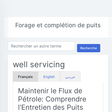
Forage et complétion de puits
Recherche
well servicing
Français
English
عربــي
Maintenir le Flux de
Pétrole: Comprendre
l'Entretien des Puits