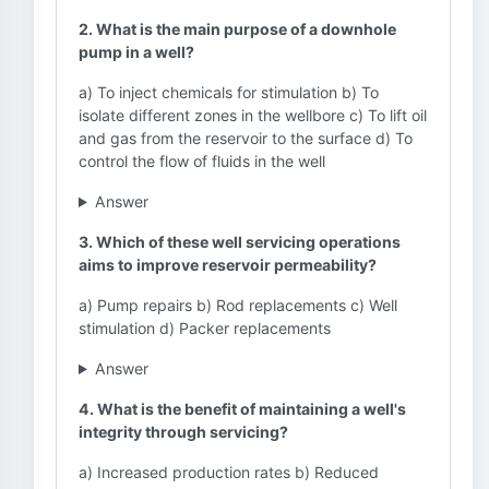
2. What is the main purpose of a downhole
pump in a well?
a) To inject chemicals for stimulation b) To
isolate different zones in the wellbore c) To lift oil
and gas from the reservoir to the surface d) To
control the flow of fluids in the well
Answer
3. Which of these well servicing operations
aims to improve reservoir permeability?
a) Pump repairs b) Rod replacements c) Well
stimulation d) Packer replacements
Answer
4. What is the benefit of maintaining a well's
integrity through servicing?
a) Increased production rates b) Reduced