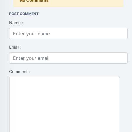
No Comments
POST COMMENT
Name :
Email :
Comment :