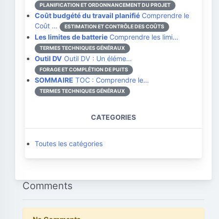
PLANIFICATION ET ORDONNANCEMENT DU PROJET
Coût budgété du travail planifié
Comprendre le
Coût …
ESTIMATION ET CONTRÔLE DES COÛTS
Les limites de batterie
Comprendre les limi…
TERMES TECHNIQUES GÉNÉRAUX
Outil DV
Outil DV : Un éléme…
FORAGE ET COMPLÉTION DE PUITS
SOMMAIRE
TOC : Comprendre le…
TERMES TECHNIQUES GÉNÉRAUX
CATEGORIES
Toutes les catégories
Comments