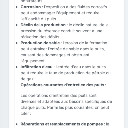
obturateurs.
Corrosion :
l'exposition à des fluides corrosifs
peut endommager l'équipement et réduire
l'efficacité du puits.
Déclin de la production :
le déclin naturel de la
pression du réservoir conduit souvent à une
réduction des débits.
Production de sable :
l'érosion de la formation
peut entraîner l'entrée de sable dans le puits,
causant des dommages et obstruant
l'équipement.
Infiltration d'eau :
l'entrée d'eau dans le puits
peut réduire le taux de production de pétrole ou
de gaz.
Opérations courantes d'entretien des puits :
Les opérations d'entretien des puits sont
diverses et adaptées aux besoins spécifiques de
chaque puits. Parmi les plus courantes, on peut
citer :
Réparations et remplacements de pompes :
le