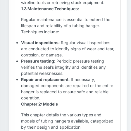
wireline tools or retrieving stuck equipment.
1.3 Maintenance Techniques:
Regular maintenance is essential to extend the
lifespan and reliability of a tubing hanger.
Techniques include:
Visual inspections:
Regular visual inspections
are conducted to identify signs of wear and tear,
corrosion, or damage.
Pressure testing:
Periodic pressure testing
verifies the seal's integrity and identifies any
potential weaknesses.
Repair and replacement:
If necessary,
damaged components are repaired or the entire
hanger is replaced to ensure safe and reliable
operation.
Chapter 2: Models
This chapter details the various types and
models of tubing hangers available, categorized
by their design and application.