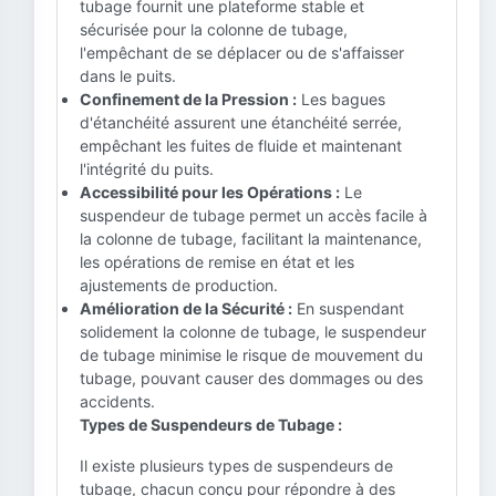
tubage fournit une plateforme stable et
sécurisée pour la colonne de tubage,
l'empêchant de se déplacer ou de s'affaisser
dans le puits.
Confinement de la Pression :
Les bagues
d'étanchéité assurent une étanchéité serrée,
empêchant les fuites de fluide et maintenant
l'intégrité du puits.
Accessibilité pour les Opérations :
Le
suspendeur de tubage permet un accès facile à
la colonne de tubage, facilitant la maintenance,
les opérations de remise en état et les
ajustements de production.
Amélioration de la Sécurité :
En suspendant
solidement la colonne de tubage, le suspendeur
de tubage minimise le risque de mouvement du
tubage, pouvant causer des dommages ou des
accidents.
Types de Suspendeurs de Tubage :
Il existe plusieurs types de suspendeurs de
tubage, chacun conçu pour répondre à des