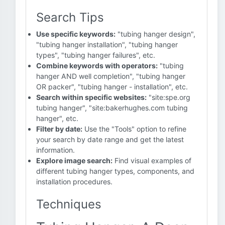
Search Tips
Use specific keywords:
"tubing hanger design",
"tubing hanger installation", "tubing hanger
types", "tubing hanger failures", etc.
Combine keywords with operators:
"tubing
hanger AND well completion", "tubing hanger
OR packer", "tubing hanger - installation", etc.
Search within specific websites:
"site:spe.org
tubing hanger", "site:bakerhughes.com tubing
hanger", etc.
Filter by date:
Use the "Tools" option to refine
your search by date range and get the latest
information.
Explore image search:
Find visual examples of
different tubing hanger types, components, and
installation procedures.
Techniques