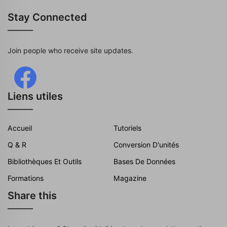
Stay Connected
Join people who receive site updates.
Liens utiles
Accueil
Tutoriels
Q & R
Conversion D'unités
Bibliothèques Et Outils
Bases De Données
Formations
Magazine
Share this