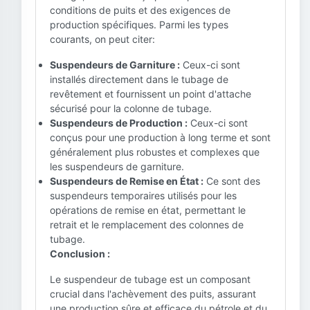
conditions de puits et des exigences de
production spécifiques. Parmi les types
courants, on peut citer:
Suspendeurs de Garniture :
Ceux-ci sont
installés directement dans le tubage de
revêtement et fournissent un point d'attache
sécurisé pour la colonne de tubage.
Suspendeurs de Production :
Ceux-ci sont
conçus pour une production à long terme et sont
généralement plus robustes et complexes que
les suspendeurs de garniture.
Suspendeurs de Remise en État :
Ce sont des
suspendeurs temporaires utilisés pour les
opérations de remise en état, permettant le
retrait et le remplacement des colonnes de
tubage.
Conclusion :
Le suspendeur de tubage est un composant
crucial dans l'achèvement des puits, assurant
une production sûre et efficace du pétrole et du