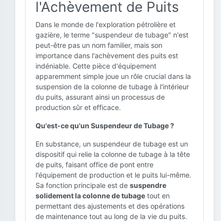
l'Achèvement de Puits
Dans le monde de l'exploration pétrolière et
gazière, le terme "suspendeur de tubage" n'est
peut-être pas un nom familier, mais son
importance dans l'achèvement des puits est
indéniable. Cette pièce d'équipement
apparemment simple joue un rôle crucial dans la
suspension de la colonne de tubage à l'intérieur
du puits, assurant ainsi un processus de
production sûr et efficace.
Qu'est-ce qu'un Suspendeur de Tubage ?
En substance, un suspendeur de tubage est un
dispositif qui relie la colonne de tubage à la tête
de puits, faisant office de pont entre
l'équipement de production et le puits lui-même.
Sa fonction principale est de
suspendre
solidement la colonne de tubage
tout en
permettant des ajustements et des opérations
de maintenance tout au long de la vie du puits.