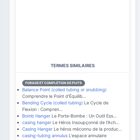
TERMES SIMILAIRES
FORAGE ET COMPLÉTION DE PUITS
Balance Point (coiled tubing or snubbing)
Comprendre le Point d'Équilib…
Bending Cycle (coiled tubing)
Le Cycle de
Flexion : Compren…
Bomb Hanger
Le Porte-Bombe : Un Outil Ess…
casing hanger
Le Héros Insoupçonné de l'Ach…
Casing Hanger
Le héros méconnu de la produc…
casing-tubing annulus
L'espace annulaire