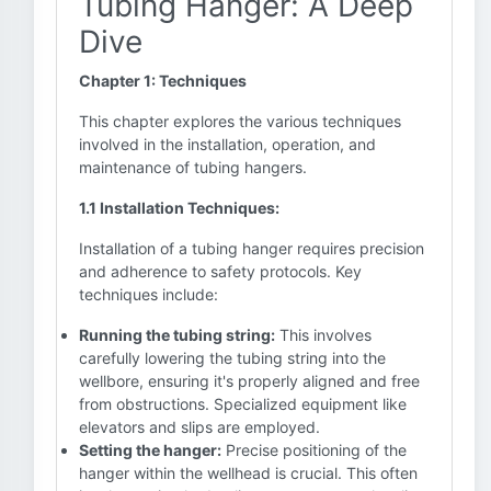
Tubing Hanger: A Deep
Dive
Chapter 1: Techniques
This chapter explores the various techniques
involved in the installation, operation, and
maintenance of tubing hangers.
1.1 Installation Techniques:
Installation of a tubing hanger requires precision
and adherence to safety protocols. Key
techniques include:
Running the tubing string:
This involves
carefully lowering the tubing string into the
wellbore, ensuring it's properly aligned and free
from obstructions. Specialized equipment like
elevators and slips are employed.
Setting the hanger:
Precise positioning of the
hanger within the wellhead is crucial. This often