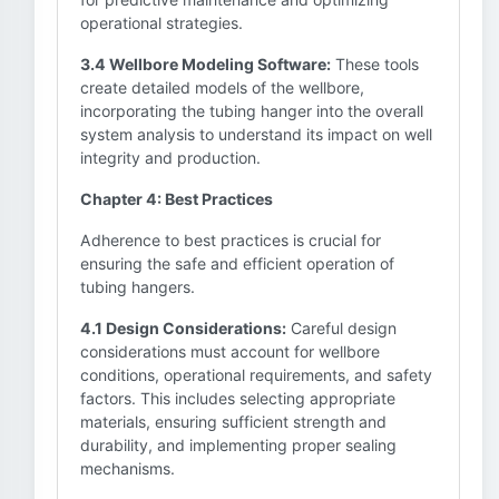
operational strategies.
3.4 Wellbore Modeling Software:
These tools
create detailed models of the wellbore,
incorporating the tubing hanger into the overall
system analysis to understand its impact on well
integrity and production.
Chapter 4: Best Practices
Adherence to best practices is crucial for
ensuring the safe and efficient operation of
tubing hangers.
4.1 Design Considerations:
Careful design
considerations must account for wellbore
conditions, operational requirements, and safety
factors. This includes selecting appropriate
materials, ensuring sufficient strength and
durability, and implementing proper sealing
mechanisms.