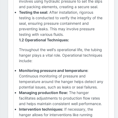
involves using hydraulic pressure to set the slips
and packing elements, creating a secure seal.
Testing the seal:
After installation, rigorous
testing is conducted to verify the integrity of the
seal, ensuring pressure containment and
preventing leaks. This may involve pressure
testing with various fluids.
1.2 Operational Techniques:
Throughout the well's operational life, the tubing
hanger plays a vital role. Operational techniques
include:
Monitoring pressure and temperature:
Continuous monitoring of pressure and
temperature around the hanger helps detect any
potential issues, such as leaks or seal failures.
Managing production flow:
The hanger
facilitates adjustments to production flow rates
and helps maintain consistent well performance.
Intervention techniques:
If necessary, the
hanger allows for interventions like running