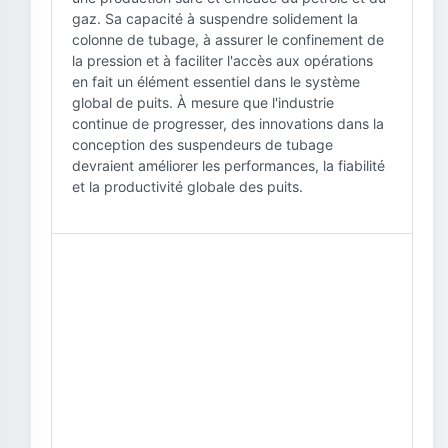
gaz. Sa capacité à suspendre solidement la
colonne de tubage, à assurer le confinement de
la pression et à faciliter l'accès aux opérations
en fait un élément essentiel dans le système
global de puits. À mesure que l'industrie
continue de progresser, des innovations dans la
conception des suspendeurs de tubage
devraient améliorer les performances, la fiabilité
et la productivité globale des puits.