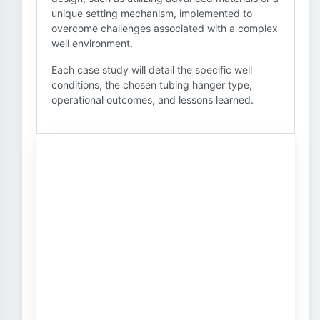
unique setting mechanism, implemented to
overcome challenges associated with a complex
well environment.
Each case study will detail the specific well
conditions, the chosen tubing hanger type,
operational outcomes, and lessons learned.