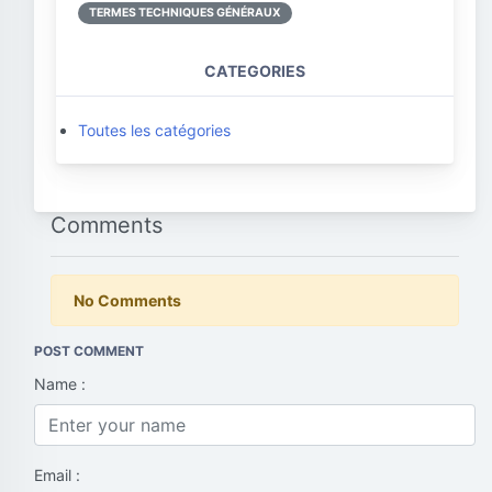
TERMES TECHNIQUES GÉNÉRAUX
CATEGORIES
Toutes les catégories
Comments
No Comments
POST COMMENT
Name :
Email :