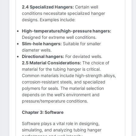
2.4 Specialized Hangers:
Certain well
conditions necessitate specialized hanger
designs. Examples include:
High-temperature/high-pressure hangers:
Designed for extreme well conditions.
Slim-hole hangers:
Suitable for smaller
diameter wells.
Directional hangers:
For deviated wells.
2.5 Material Considerations:
The choice of
material for the tubing hanger is critical.
Common materials include high-strength alloys,
corrosion-resistant steels, and specialized
polymers for seals. The material selection
depends on the well's environment and
pressure/temperature conditions.
Chapter 3: Software
Software plays a vital role in designing,
simulating, and analyzing tubing hanger