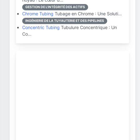
GESTION DE L'INTÉGRITÉ DES ACTIFS
Chrome Tubing
Tubage en Chrome : Une Soluti…
INGÉNIERIE DE LA TUYAUTERIE ET DES PIPELINES
Concentric Tubing
Tubulure Concentrique : Un
Co…