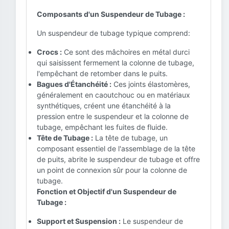
Composants d'un Suspendeur de Tubage :
Un suspendeur de tubage typique comprend:
Crocs :
Ce sont des mâchoires en métal durci
qui saisissent fermement la colonne de tubage,
l'empêchant de retomber dans le puits.
Bagues d'Étanchéité :
Ces joints élastomères,
généralement en caoutchouc ou en matériaux
synthétiques, créent une étanchéité à la
pression entre le suspendeur et la colonne de
tubage, empêchant les fuites de fluide.
Tête de Tubage :
La tête de tubage, un
composant essentiel de l'assemblage de la tête
de puits, abrite le suspendeur de tubage et offre
un point de connexion sûr pour la colonne de
tubage.
Fonction et Objectif d'un Suspendeur de
Tubage :
Support et Suspension :
Le suspendeur de