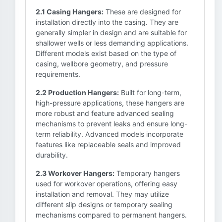
2.1 Casing Hangers:
These are designed for
installation directly into the casing. They are
generally simpler in design and are suitable for
shallower wells or less demanding applications.
Different models exist based on the type of
casing, wellbore geometry, and pressure
requirements.
2.2 Production Hangers:
Built for long-term,
high-pressure applications, these hangers are
more robust and feature advanced sealing
mechanisms to prevent leaks and ensure long-
term reliability. Advanced models incorporate
features like replaceable seals and improved
durability.
2.3 Workover Hangers:
Temporary hangers
used for workover operations, offering easy
installation and removal. They may utilize
different slip designs or temporary sealing
mechanisms compared to permanent hangers.