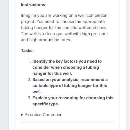
Instructions:
Imagine you are working on a well completion
project. You need to choose the appropriate
tubing hanger for the specific well conditions.
The well is a deep gas well with high pressure
and high production rates.
Tasks:
Identify the key factors you need to
consider when choosing a tubing
hanger for this well.
Based on your analysis, recommend a
suitable type of tubing hanger for this
well.
Explain your reasoning for choosing this
specific type.
Exercice Correction