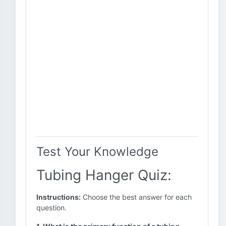
Test Your Knowledge
Tubing Hanger Quiz:
Instructions:
Choose the best answer for each
question.