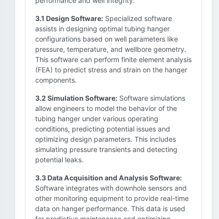
performance and well integrity.
3.1 Design Software:
Specialized software
assists in designing optimal tubing hanger
configurations based on well parameters like
pressure, temperature, and wellbore geometry.
This software can perform finite element analysis
(FEA) to predict stress and strain on the hanger
components.
3.2 Simulation Software:
Software simulations
allow engineers to model the behavior of the
tubing hanger under various operating
conditions, predicting potential issues and
optimizing design parameters. This includes
simulating pressure transients and detecting
potential leaks.
3.3 Data Acquisition and Analysis Software:
Software integrates with downhole sensors and
other monitoring equipment to provide real-time
data on hanger performance. This data is used
for predictive maintenance and optimizing