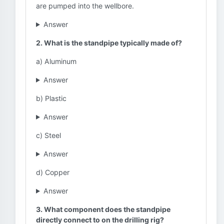
are pumped into the wellbore.
Answer
2. What is the standpipe typically made of?
a) Aluminum
Answer
b) Plastic
Answer
c) Steel
Answer
d) Copper
Answer
3. What component does the standpipe
directly connect to on the drilling rig?