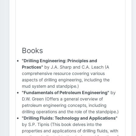
Books
"Drilling Engineering: Principles and
Practices"
by J.A. Sharp and C.A. Leach (A
comprehensive resource covering various
aspects of drilling engineering, including the
mud system and standpipe.)
"Fundamentals of Petroleum Engineering"
by
D.W. Green (Offers a general overview of
petroleum engineering concepts, including
drilling operations and the role of the standpipe.)
"Drilling Fluids: Technology and Applications"
by S.P. Tipnis (This book delves into the
properties and applications of drilling fluids, with