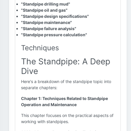
"Standpipe drilling mud"
"Standpipe oil and gas"
"Standpipe design specifications"
"Standpipe maintenance"
"Standpipe failure analysis"
"Standpipe pressure calculation"
Techniques
The Standpipe: A Deep
Dive
Here's a breakdown of the standpipe topic into
separate chapters:
Chapter 1: Techniques Related to Standpipe
Operation and Maintenance
This chapter focuses on the practical aspects of
working with standpipes.