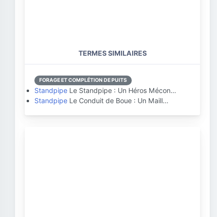
TERMES SIMILAIRES
FORAGE ET COMPLÉTION DE PUITS
Standpipe
Le Standpipe : Un Héros Mécon…
Standpipe
Le Conduit de Boue : Un Maill…