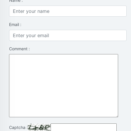
Name :
Email :
Comment :
Captcha :