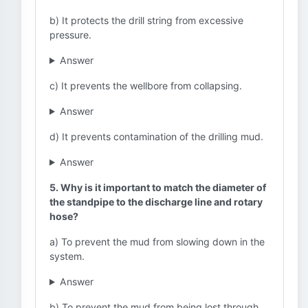
b) It protects the drill string from excessive
pressure.
Answer
c) It prevents the wellbore from collapsing.
Answer
d) It prevents contamination of the drilling mud.
Answer
5. Why is it important to match the diameter of
the standpipe to the discharge line and rotary
hose?
a) To prevent the mud from slowing down in the
system.
Answer
b) To prevent the mud from being lost through