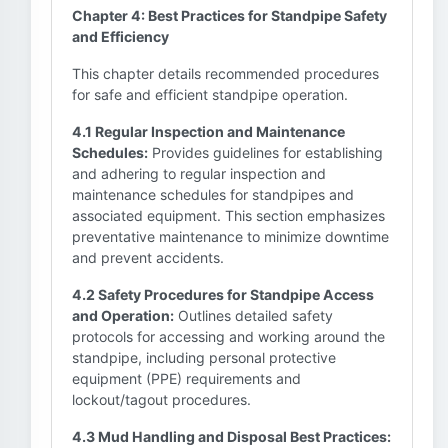
Chapter 4: Best Practices for Standpipe Safety
and Efficiency
This chapter details recommended procedures
for safe and efficient standpipe operation.
4.1 Regular Inspection and Maintenance
Schedules:
Provides guidelines for establishing
and adhering to regular inspection and
maintenance schedules for standpipes and
associated equipment. This section emphasizes
preventative maintenance to minimize downtime
and prevent accidents.
4.2 Safety Procedures for Standpipe Access
and Operation:
Outlines detailed safety
protocols for accessing and working around the
standpipe, including personal protective
equipment (PPE) requirements and
lockout/tagout procedures.
4.3 Mud Handling and Disposal Best Practices: