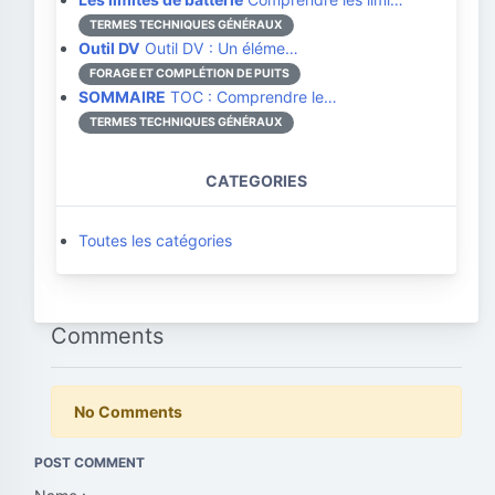
TERMES TECHNIQUES GÉNÉRAUX
Outil DV
Outil DV : Un éléme…
FORAGE ET COMPLÉTION DE PUITS
SOMMAIRE
TOC : Comprendre le…
TERMES TECHNIQUES GÉNÉRAUX
CATEGORIES
Toutes les catégories
Comments
No Comments
POST COMMENT