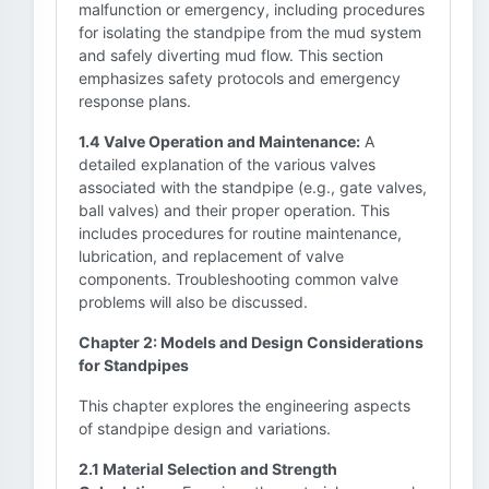
malfunction or emergency, including procedures
for isolating the standpipe from the mud system
and safely diverting mud flow. This section
emphasizes safety protocols and emergency
response plans.
1.4 Valve Operation and Maintenance:
A
detailed explanation of the various valves
associated with the standpipe (e.g., gate valves,
ball valves) and their proper operation. This
includes procedures for routine maintenance,
lubrication, and replacement of valve
components. Troubleshooting common valve
problems will also be discussed.
Chapter 2: Models and Design Considerations
for Standpipes
This chapter explores the engineering aspects
of standpipe design and variations.
2.1 Material Selection and Strength