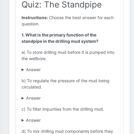
Quiz: The Standpipe
Instructions:
Choose the best answer for each
question.
1. What is the primary function of the
standpipe in the drilling mud system?
a) To store drilling mud before it is pumped into
the wellbore.
Answer
b) To regulate the pressure of the mud being
circulated.
Answer
c) To filter impurities from the drilling mud.
Answer
d) To mix drilling mud components before they