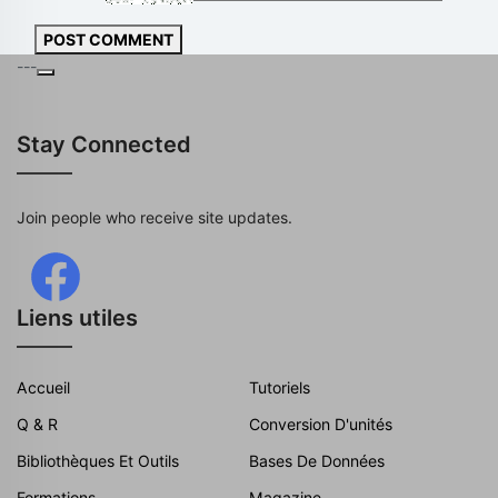
POST COMMENT
---
Stay Connected
Join people who receive site updates.
Liens utiles
Accueil
Tutoriels
Q & R
Conversion D'unités
Bibliothèques Et Outils
Bases De Données
Formations
Magazine