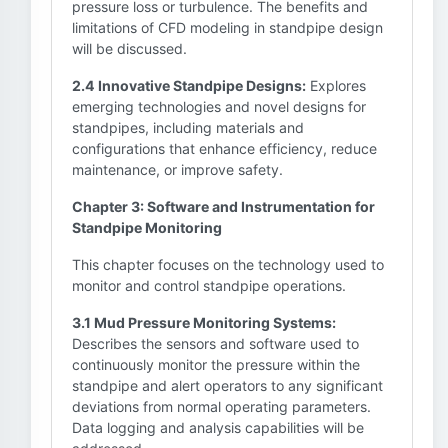
pressure loss or turbulence. The benefits and
limitations of CFD modeling in standpipe design
will be discussed.
2.4 Innovative Standpipe Designs:
Explores
emerging technologies and novel designs for
standpipes, including materials and
configurations that enhance efficiency, reduce
maintenance, or improve safety.
Chapter 3: Software and Instrumentation for
Standpipe Monitoring
This chapter focuses on the technology used to
monitor and control standpipe operations.
3.1 Mud Pressure Monitoring Systems:
Describes the sensors and software used to
continuously monitor the pressure within the
standpipe and alert operators to any significant
deviations from normal operating parameters.
Data logging and analysis capabilities will be