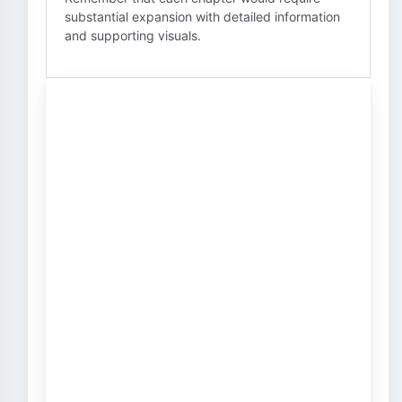
substantial expansion with detailed information
and supporting visuals.