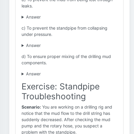
leaks.
Answer
c) To prevent the standpipe from collapsing
under pressure.
Answer
d) To ensure proper mixing of the drilling mud
components.
Answer
Exercise: Standpipe
Troubleshooting
Scenario:
You are working on a drilling rig and
notice that the mud flow to the drill string has
suddenly decreased. After checking the mud
pump and the rotary hose, you suspect a
problem with the standpipe.