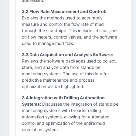
addressed.
3.2 Flow Rate Measurement and Control:
Explains the methods used to accurately
measure and control the flow rate of mud
through the standpipe. This includes discussions
on flow meters, control valves, and the software
used to manage mud flow.
3.3 Data Acquisition and Analysis Software:
Reviews the software packages used to collect,
store, and analyze data from standpipe
monitoring systems. The use of this data for
predictive maintenance and process
optimization will be highlighted.
3.4 Integration with Drilling Automation
Systems:
Discusses the integration of standpipe
monitoring systems with broader drilling
automation systems, allowing for automated
control and optimization of the entire mud
circulation system.