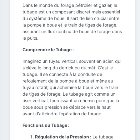
Dans le monde du forage pétrolier et gazier, le
tubage est un composant discret mais essentiel
du système de boue. Il sert de lien crucial entre
la pompe à boue et le train de tiges de forage,
assurant un flux continu de boue de forage dans
le puits.
Comprendre le Tubage :
Imaginez un tuyau vertical, souvent en acier, qui
s'élève le long du derrick ou du mât. C'est le
tubage. Il se connecte à la conduite de
refoulement de la pompe à boue et mène au
tuyau rotatif, qui achemine la boue vers le train
de tiges de forage. Le tubage agit comme un
riser vertical, fournissant un chemin pour que la
boue sous pression se déplace vers le haut
avant d'atteindre l'opération de forage.
Fonctions du Tubage :
Régulation de la Pression :
Le tubage