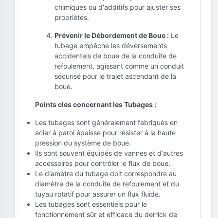
chimiques ou d'additifs pour ajuster ses
propriétés.
Prévenir le Débordement de Boue :
Le
tubage empêche les déversements
accidentels de boue de la conduite de
refoulement, agissant comme un conduit
sécurisé pour le trajet ascendant de la
boue.
Points clés concernant les Tubages :
Les tubages sont généralement fabriqués en
acier à paroi épaisse pour résister à la haute
pression du système de boue.
Ils sont souvent équipés de vannes et d'autres
accessoires pour contrôler le flux de boue.
Le diamètre du tubage doit correspondre au
diamètre de la conduite de refoulement et du
tuyau rotatif pour assurer un flux fluide.
Les tubages sont essentiels pour le
fonctionnement sûr et efficace du derrick de