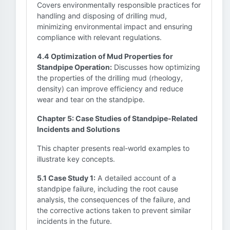
Covers environmentally responsible practices for
handling and disposing of drilling mud,
minimizing environmental impact and ensuring
compliance with relevant regulations.
4.4 Optimization of Mud Properties for
Standpipe Operation:
Discusses how optimizing
the properties of the drilling mud (rheology,
density) can improve efficiency and reduce
wear and tear on the standpipe.
Chapter 5: Case Studies of Standpipe-Related
Incidents and Solutions
This chapter presents real-world examples to
illustrate key concepts.
5.1 Case Study 1:
A detailed account of a
standpipe failure, including the root cause
analysis, the consequences of the failure, and
the corrective actions taken to prevent similar
incidents in the future.