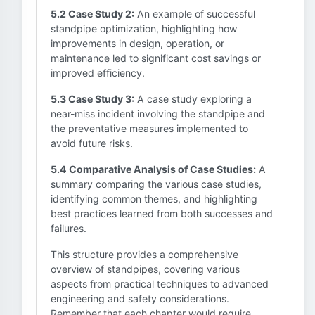
5.2 Case Study 2:
An example of successful
standpipe optimization, highlighting how
improvements in design, operation, or
maintenance led to significant cost savings or
improved efficiency.
5.3 Case Study 3:
A case study exploring a
near-miss incident involving the standpipe and
the preventative measures implemented to
avoid future risks.
5.4 Comparative Analysis of Case Studies:
A
summary comparing the various case studies,
identifying common themes, and highlighting
best practices learned from both successes and
failures.
This structure provides a comprehensive
overview of standpipes, covering various
aspects from practical techniques to advanced
engineering and safety considerations.
Remember that each chapter would require