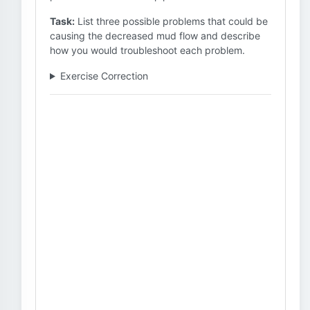
Task:
List three possible problems that could be
causing the decreased mud flow and describe
how you would troubleshoot each problem.
Exercise Correction