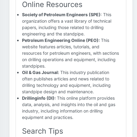
Online Resources
Society of Petroleum Engineers (SPE)
: This
organization offers a vast library of technical
papers, including those related to drilling
engineering and the standpipe.
Petroleum Engineering Online (PEO):
This
website features articles, tutorials, and
resources for petroleum engineers, with sections
on drilling operations and equipment, including
standpipes.
Oil & Gas Journal:
This industry publication
often publishes articles and news related to
drilling technology and equipment, including
standpipe design and maintenance.
Drillinginfo (DI):
This online platform provides
data, analysis, and insights into the oil and gas
industry, including information on drilling
equipment and practices.
Search Tips