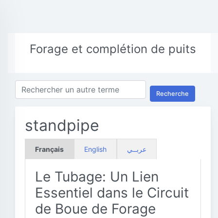
Forage et complétion de puits
Recherche
standpipe
Français
English
عربــي
Le Tubage: Un Lien
Essentiel dans le Circuit
de Boue de Forage