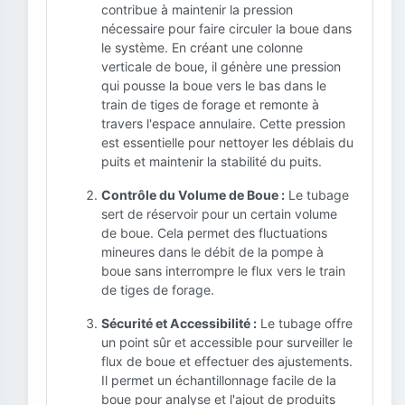
contribue à maintenir la pression
nécessaire pour faire circuler la boue dans
le système. En créant une colonne
verticale de boue, il génère une pression
qui pousse la boue vers le bas dans le
train de tiges de forage et remonte à
travers l'espace annulaire. Cette pression
est essentielle pour nettoyer les déblais du
puits et maintenir la stabilité du puits.
Contrôle du Volume de Boue :
Le tubage
sert de réservoir pour un certain volume
de boue. Cela permet des fluctuations
mineures dans le débit de la pompe à
boue sans interrompre le flux vers le train
de tiges de forage.
Sécurité et Accessibilité :
Le tubage offre
un point sûr et accessible pour surveiller le
flux de boue et effectuer des ajustements.
Il permet un échantillonnage facile de la
boue pour analyse et l'ajout de produits