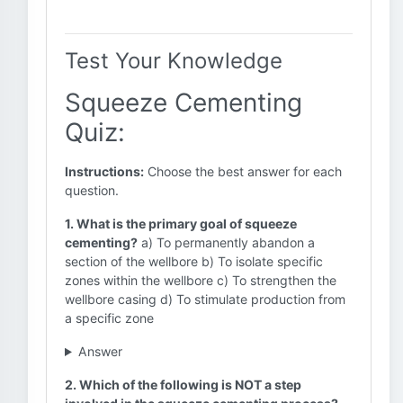
Test Your Knowledge
Squeeze Cementing
Quiz:
Instructions:
Choose the best answer for each
question.
1. What is the primary goal of squeeze
cementing?
a) To permanently abandon a
section of the wellbore b) To isolate specific
zones within the wellbore c) To strengthen the
wellbore casing d) To stimulate production from
a specific zone
Answer
2. Which of the following is NOT a step