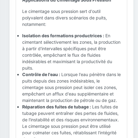
Le cimentage sous pression sert d'outil
polyvalent dans divers scénarios de puits,
notamment:
Isolation des formations productrices :
En
cimentant sélectivement les zones, la production
à partir d'intervalles spécifiques peut être
contrôlée, empêchant le flux de fluides
indésirables et maximisant la productivité du
puits.
Contrôle de l'eau :
Lorsque l'eau pénètre dans le
puits depuis des zones indésirables, le
cimentage sous pression peut isoler ces zones,
empêchant un afflux d'eau supplémentaire et
maintenant la production de pétrole ou de gaz.
Réparation des fuites de tubage :
Les fuites de
tubage peuvent entraîner des pertes de fluides,
de l'instabilité et des risques environnementaux.
Le cimentage sous pression peut être utilisé
pour colmater ces fuites, rétablissant l'intégrité