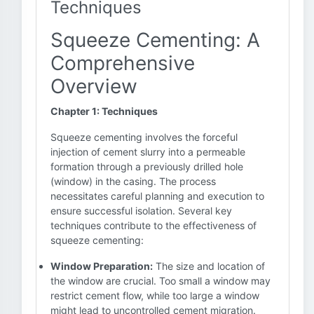
Techniques
Squeeze Cementing: A
Comprehensive
Overview
Chapter 1: Techniques
Squeeze cementing involves the forceful
injection of cement slurry into a permeable
formation through a previously drilled hole
(window) in the casing. The process
necessitates careful planning and execution to
ensure successful isolation. Several key
techniques contribute to the effectiveness of
squeeze cementing:
Window Preparation:
The size and location of
the window are crucial. Too small a window may
restrict cement flow, while too large a window
might lead to uncontrolled cement migration.