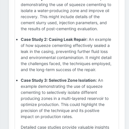
demonstrating the use of squeeze cementing to
isolate a water-producing zone and improve oil
recovery. This might include details of the
cement slurry used, injection parameters, and
the results of post-cementing evaluation.
Case Study 2: Casing Leak Repair:
An example
of how squeeze cementing effectively sealed a
leak in the casing, preventing further fluid loss
and environmental contamination. It might detail
the challenges faced, the techniques employed,
and the long-term success of the repair.
Case Study 3: Selective Zone Isolation:
An
example demonstrating the use of squeeze
cementing to selectively isolate different
producing zones in a multi-layered reservoir to
optimize production. This could highlight the
precision of the technique and its positive
impact on production rates.
Detailed case studies provide valuable insights