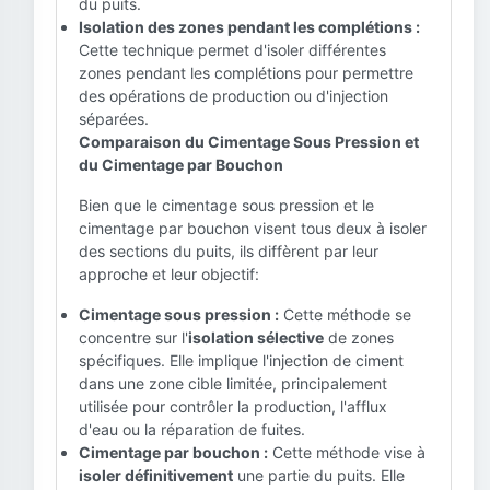
du puits.
Isolation des zones pendant les complétions :
Cette technique permet d'isoler différentes
zones pendant les complétions pour permettre
des opérations de production ou d'injection
séparées.
Comparaison du Cimentage Sous Pression et
du Cimentage par Bouchon
Bien que le cimentage sous pression et le
cimentage par bouchon visent tous deux à isoler
des sections du puits, ils diffèrent par leur
approche et leur objectif:
Cimentage sous pression :
Cette méthode se
concentre sur l'
isolation sélective
de zones
spécifiques. Elle implique l'injection de ciment
dans une zone cible limitée, principalement
utilisée pour contrôler la production, l'afflux
d'eau ou la réparation de fuites.
Cimentage par bouchon :
Cette méthode vise à
isoler définitivement
une partie du puits. Elle