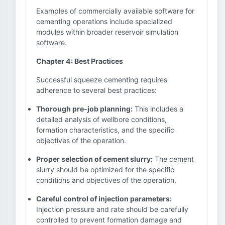
Examples of commercially available software for
cementing operations include specialized
modules within broader reservoir simulation
software.
Chapter 4: Best Practices
Successful squeeze cementing requires
adherence to several best practices:
Thorough pre-job planning:
This includes a
detailed analysis of wellbore conditions,
formation characteristics, and the specific
objectives of the operation.
Proper selection of cement slurry:
The cement
slurry should be optimized for the specific
conditions and objectives of the operation.
Careful control of injection parameters:
Injection pressure and rate should be carefully
controlled to prevent formation damage and