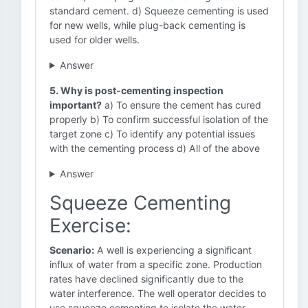
standard cement. d) Squeeze cementing is used
for new wells, while plug-back cementing is
used for older wells.
Answer
5. Why is post-cementing inspection
important?
a) To ensure the cement has cured
properly b) To confirm successful isolation of the
target zone c) To identify any potential issues
with the cementing process d) All of the above
Answer
Squeeze Cementing
Exercise:
Scenario:
A well is experiencing a significant
influx of water from a specific zone. Production
rates have declined significantly due to the
water interference. The well operator decides to
use squeeze cementing to isolate the water-