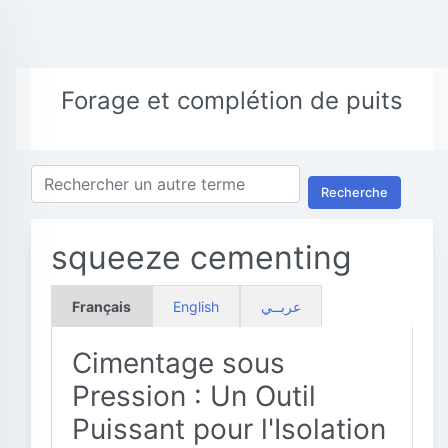
Forage et complétion de puits
Recherche
squeeze cementing
Français
English
عربــي
Cimentage sous
Pression : Un Outil
Puissant pour l'Isolation