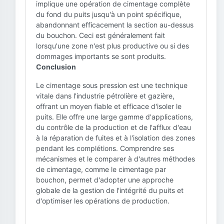
implique une opération de cimentage complète
du fond du puits jusqu'à un point spécifique,
abandonnant efficacement la section au-dessus
du bouchon. Ceci est généralement fait
lorsqu'une zone n'est plus productive ou si des
dommages importants se sont produits.
Conclusion
Le cimentage sous pression est une technique
vitale dans l'industrie pétrolière et gazière,
offrant un moyen fiable et efficace d'isoler le
puits. Elle offre une large gamme d'applications,
du contrôle de la production et de l'afflux d'eau
à la réparation de fuites et à l'isolation des zones
pendant les complétions. Comprendre ses
mécanismes et le comparer à d'autres méthodes
de cimentage, comme le cimentage par
bouchon, permet d'adopter une approche
globale de la gestion de l'intégrité du puits et
d'optimiser les opérations de production.