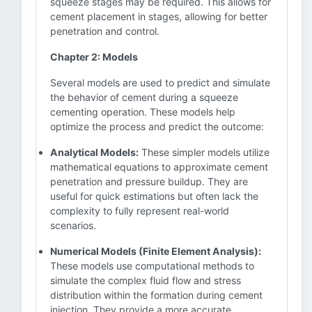
squeeze stages may be required. This allows for
cement placement in stages, allowing for better
penetration and control.
Chapter 2: Models
Several models are used to predict and simulate
the behavior of cement during a squeeze
cementing operation. These models help
optimize the process and predict the outcome:
Analytical Models:
These simpler models utilize
mathematical equations to approximate cement
penetration and pressure buildup. They are
useful for quick estimations but often lack the
complexity to fully represent real-world
scenarios.
Numerical Models (Finite Element Analysis):
These models use computational methods to
simulate the complex fluid flow and stress
distribution within the formation during cement
injection. They provide a more accurate