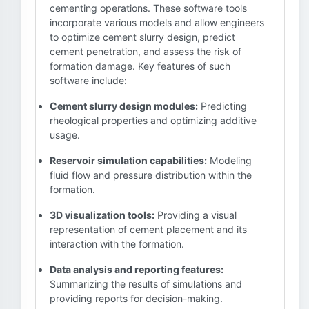
cementing operations. These software tools
incorporate various models and allow engineers
to optimize cement slurry design, predict
cement penetration, and assess the risk of
formation damage. Key features of such
software include:
Cement slurry design modules:
Predicting
rheological properties and optimizing additive
usage.
Reservoir simulation capabilities:
Modeling
fluid flow and pressure distribution within the
formation.
3D visualization tools:
Providing a visual
representation of cement placement and its
interaction with the formation.
Data analysis and reporting features:
Summarizing the results of simulations and
providing reports for decision-making.