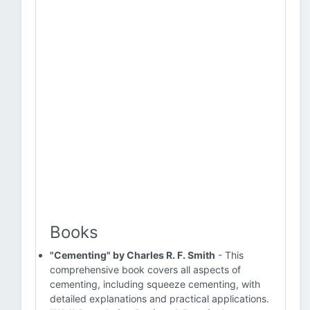
Books
"Cementing" by Charles R. F. Smith
- This
comprehensive book covers all aspects of
cementing, including squeeze cementing, with
detailed explanations and practical applications.