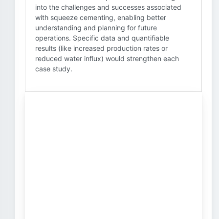
into the challenges and successes associated
with squeeze cementing, enabling better
understanding and planning for future
operations. Specific data and quantifiable
results (like increased production rates or
reduced water influx) would strengthen each
case study.