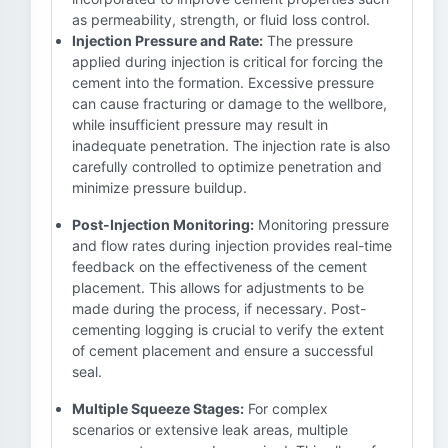
as permeability, strength, or fluid loss control.
Injection Pressure and Rate:
The pressure
applied during injection is critical for forcing the
cement into the formation. Excessive pressure
can cause fracturing or damage to the wellbore,
while insufficient pressure may result in
inadequate penetration. The injection rate is also
carefully controlled to optimize penetration and
minimize pressure buildup.
Post-Injection Monitoring:
Monitoring pressure
and flow rates during injection provides real-time
feedback on the effectiveness of the cement
placement. This allows for adjustments to be
made during the process, if necessary. Post-
cementing logging is crucial to verify the extent
of cement placement and ensure a successful
seal.
Multiple Squeeze Stages:
For complex
scenarios or extensive leak areas, multiple