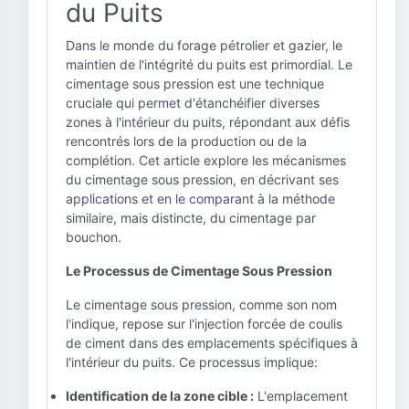
du Puits
Dans le monde du forage pétrolier et gazier, le
maintien de l'intégrité du puits est primordial. Le
cimentage sous pression est une technique
cruciale qui permet d'étanchéifier diverses
zones à l'intérieur du puits, répondant aux défis
rencontrés lors de la production ou de la
complétion. Cet article explore les mécanismes
du cimentage sous pression, en décrivant ses
applications et en le comparant à la méthode
similaire, mais distincte, du cimentage par
bouchon.
Le Processus de Cimentage Sous Pression
Le cimentage sous pression, comme son nom
l'indique, repose sur l'injection forcée de coulis
de ciment dans des emplacements spécifiques à
l'intérieur du puits. Ce processus implique:
Identification de la zone cible :
L'emplacement