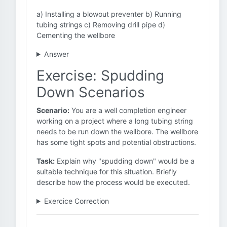
a) Installing a blowout preventer b) Running
tubing strings c) Removing drill pipe d)
Cementing the wellbore
Answer
Exercise: Spudding
Down Scenarios
Scenario:
You are a well completion engineer
working on a project where a long tubing string
needs to be run down the wellbore. The wellbore
has some tight spots and potential obstructions.
Task:
Explain why "spudding down" would be a
suitable technique for this situation. Briefly
describe how the process would be executed.
Exercice Correction