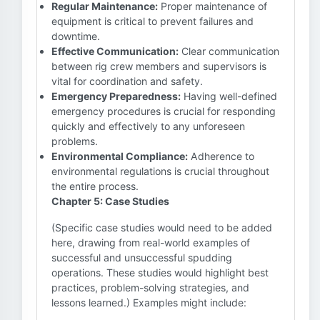
Regular Maintenance:
Proper maintenance of
equipment is critical to prevent failures and
downtime.
Effective Communication:
Clear communication
between rig crew members and supervisors is
vital for coordination and safety.
Emergency Preparedness:
Having well-defined
emergency procedures is crucial for responding
quickly and effectively to any unforeseen
problems.
Environmental Compliance:
Adherence to
environmental regulations is crucial throughout
the entire process.
Chapter 5: Case Studies
(Specific case studies would need to be added
here, drawing from real-world examples of
successful and unsuccessful spudding
operations. These studies would highlight best
practices, problem-solving strategies, and
lessons learned.) Examples might include: