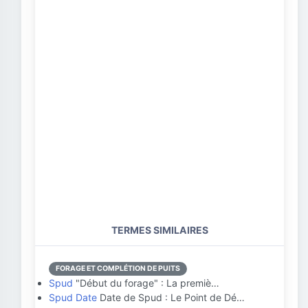
TERMES SIMILAIRES
FORAGE ET COMPLÉTION DE PUITS
Spud
"Début du forage" : La premiè…
Spud Date
Date de Spud : Le Point de Dé…