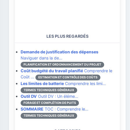
LES PLUS REGARDÉS
Demande de justification des dépenses
Naviguer dans la de…
PLANIFICATION ET ORDONNANCEMENT DU PROJET
Coût budgété du travail planifié
Comprendre le
Coût …
ESTIMATION ET CONTRÔLE DES COÛTS
Les limites de batterie
Comprendre les limi…
TERMES TECHNIQUES GÉNÉRAUX
Outil DV
Outil DV : Un éléme…
FORAGE ET COMPLÉTION DE PUITS
SOMMAIRE
TOC : Comprendre le…
TERMES TECHNIQUES GÉNÉRAUX