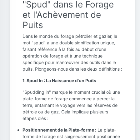
"Spud" dans le Forage
et l'Achèvement de
Puits
Dans le monde du forage pétrolier et gazier, le
mot "spud" a une double signification unique,
faisant référence à la fois au début d'une
opération de forage et à une technique
spécifique pour manœuvrer des outils dans le
puits. Plongeons-nous dans les deux définitions :
1. Spud In : La Naissance d'un Puits
"Spudding in" marque le moment crucial où une
plate-forme de forage commence à percer la
terre, entamant le voyage vers les réserves de
pétrole ou de gaz. Cela implique plusieurs
étapes clés :
Positionnement de la Plate-forme :
La plate-
forme de forage est soigneusement positionnée