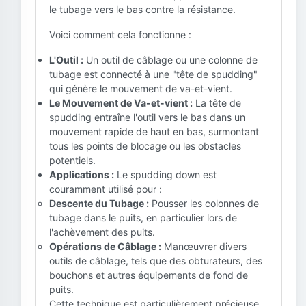
le tubage vers le bas contre la résistance.
Voici comment cela fonctionne :
L'Outil :
Un outil de câblage ou une colonne de
tubage est connecté à une "tête de spudding"
qui génère le mouvement de va-et-vient.
Le Mouvement de Va-et-vient :
La tête de
spudding entraîne l'outil vers le bas dans un
mouvement rapide de haut en bas, surmontant
tous les points de blocage ou les obstacles
potentiels.
Applications :
Le spudding down est
couramment utilisé pour :
Descente du Tubage :
Pousser les colonnes de
tubage dans le puits, en particulier lors de
l'achèvement des puits.
Opérations de Câblage :
Manœuvrer divers
outils de câblage, tels que des obturateurs, des
bouchons et autres équipements de fond de
puits.
Cette technique est particulièrement précieuse