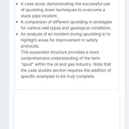
A case study demonstrating the successful use
of spudding down techniques to overcome a
stuck pipe incident.
A comparison of different spudding in strategies
for various well types and geological conditions.
An analysis of an incident during spudding in to
highlight areas for improvement in safety
protocols.
This expanded structure provides a more
comprehensive understanding of the term
"spud" within the oil and gas industry. Note that
the case studies section requires the addition of
specific examples to be truly complete.