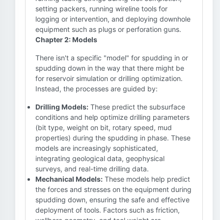
setting packers, running wireline tools for
logging or intervention, and deploying downhole
equipment such as plugs or perforation guns.
Chapter 2: Models
There isn't a specific "model" for spudding in or
spudding down in the way that there might be
for reservoir simulation or drilling optimization.
Instead, the processes are guided by:
Drilling Models:
These predict the subsurface
conditions and help optimize drilling parameters
(bit type, weight on bit, rotary speed, mud
properties) during the spudding in phase. These
models are increasingly sophisticated,
integrating geological data, geophysical
surveys, and real-time drilling data.
Mechanical Models:
These models help predict
the forces and stresses on the equipment during
spudding down, ensuring the safe and effective
deployment of tools. Factors such as friction,