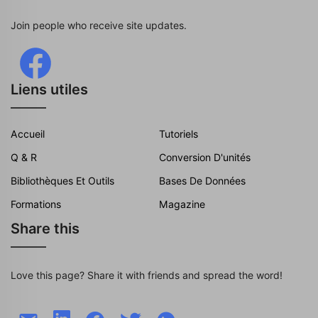
Join people who receive site updates.
Liens utiles
Accueil
Tutoriels
Q & R
Conversion D'unités
Bibliothèques Et Outils
Bases De Données
Formations
Magazine
Share this
Love this page? Share it with friends and spread the word!