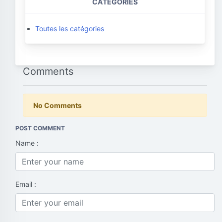
CATEGORIES
Toutes les catégories
Comments
No Comments
POST COMMENT
Name :
Email :