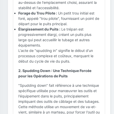
au-dessus de l'emplacement choisi, assurant la
stabilité et l'accessibilité.
Forage du Trou Pilote :
Un petit trou initial est
foré, appelé "trou pilote", fournissant un point de
départ pour le puits principal.
Élargissement du Puits :
Le trépan est
progressivement élargi, créant un puits plus
large qui peut accueillir le tubage et autres
équipements.
L'acte de "spudding in" signifie le début d'un
processus complexe et coûteux, marquant le
début du cycle de vie du puits.
2. Spudding Down : Une Technique Forcée
pour les Opérations de Puits
"Spudding down" fait référence à une technique
spécifique utilisée pour manœuvrer les outils et
l'équipement dans le puits, principalement
impliquant des outils de câblage et des tubages.
Cette méthode utilise un mouvement de va-et-
vient, similaire à un marteau, pour forcer l'outil ou