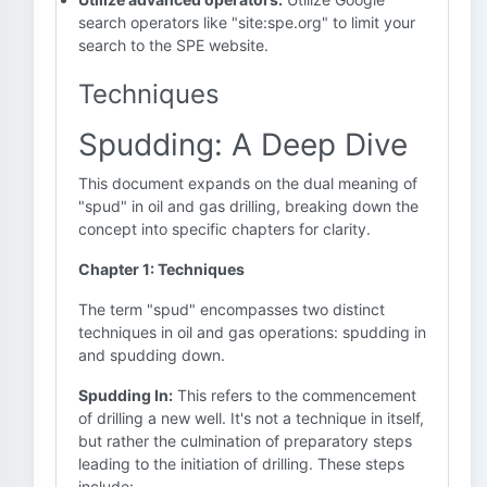
search operators like "site:spe.org" to limit your
search to the SPE website.
Techniques
Spudding: A Deep Dive
This document expands on the dual meaning of
"spud" in oil and gas drilling, breaking down the
concept into specific chapters for clarity.
Chapter 1: Techniques
The term "spud" encompasses two distinct
techniques in oil and gas operations: spudding in
and spudding down.
Spudding In:
This refers to the commencement
of drilling a new well. It's not a technique in itself,
but rather the culmination of preparatory steps
leading to the initiation of drilling. These steps
include: