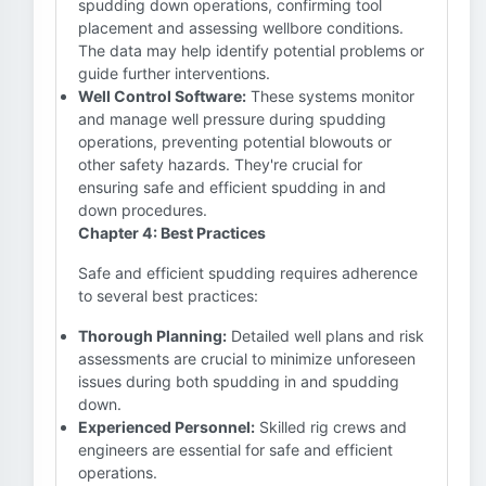
spudding down operations, confirming tool
placement and assessing wellbore conditions.
The data may help identify potential problems or
guide further interventions.
Well Control Software:
These systems monitor
and manage well pressure during spudding
operations, preventing potential blowouts or
other safety hazards. They're crucial for
ensuring safe and efficient spudding in and
down procedures.
Chapter 4: Best Practices
Safe and efficient spudding requires adherence
to several best practices:
Thorough Planning:
Detailed well plans and risk
assessments are crucial to minimize unforeseen
issues during both spudding in and spudding
down.
Experienced Personnel:
Skilled rig crews and
engineers are essential for safe and efficient
operations.