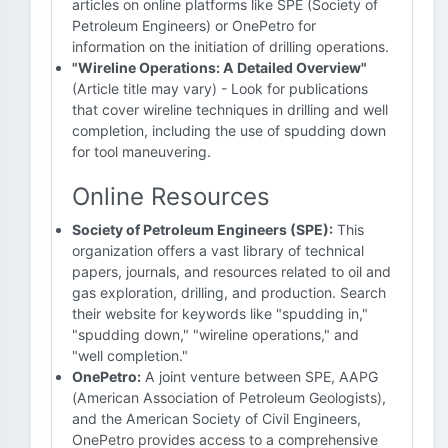
articles on online platforms like SPE (Society of
Petroleum Engineers) or OnePetro for
information on the initiation of drilling operations.
"Wireline Operations: A Detailed Overview"
(Article title may vary) - Look for publications
that cover wireline techniques in drilling and well
completion, including the use of spudding down
for tool maneuvering.
Online Resources
Society of Petroleum Engineers (SPE):
This
organization offers a vast library of technical
papers, journals, and resources related to oil and
gas exploration, drilling, and production. Search
their website for keywords like "spudding in,"
"spudding down," "wireline operations," and
"well completion."
OnePetro:
A joint venture between SPE, AAPG
(American Association of Petroleum Geologists),
and the American Society of Civil Engineers,
OnePetro provides access to a comprehensive