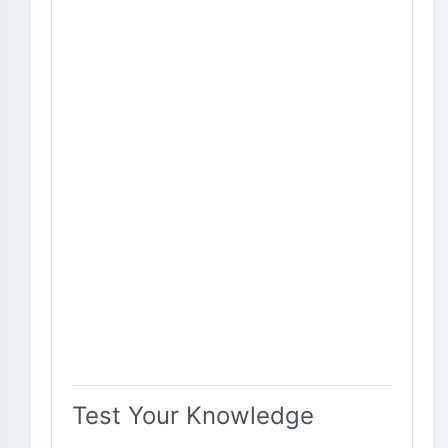
Test Your Knowledge