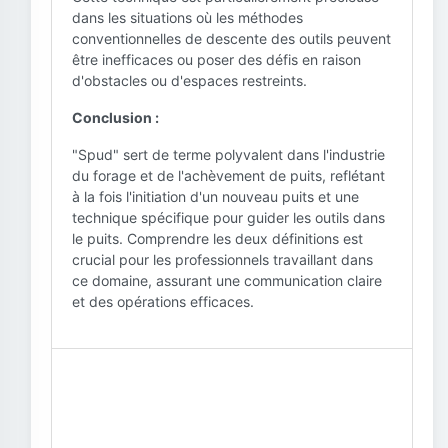
dans les situations où les méthodes
conventionnelles de descente des outils peuvent
être inefficaces ou poser des défis en raison
d'obstacles ou d'espaces restreints.
Conclusion :
"Spud" sert de terme polyvalent dans l'industrie
du forage et de l'achèvement de puits, reflétant
à la fois l'initiation d'un nouveau puits et une
technique spécifique pour guider les outils dans
le puits. Comprendre les deux définitions est
crucial pour les professionnels travaillant dans
ce domaine, assurant une communication claire
et des opérations efficaces.