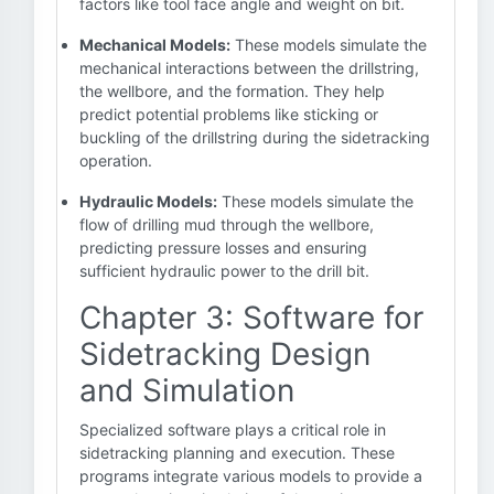
factors like tool face angle and weight on bit.
Mechanical Models:
These models simulate the
mechanical interactions between the drillstring,
the wellbore, and the formation. They help
predict potential problems like sticking or
buckling of the drillstring during the sidetracking
operation.
Hydraulic Models:
These models simulate the
flow of drilling mud through the wellbore,
predicting pressure losses and ensuring
sufficient hydraulic power to the drill bit.
Chapter 3: Software for
Sidetracking Design
and Simulation
Specialized software plays a critical role in
sidetracking planning and execution. These
programs integrate various models to provide a