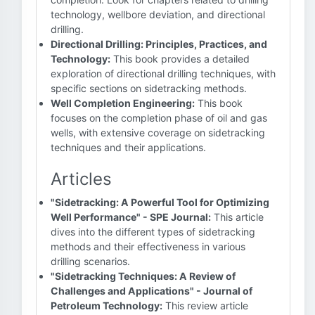
technology, wellbore deviation, and directional
drilling.
Directional Drilling: Principles, Practices, and
Technology:
This book provides a detailed
exploration of directional drilling techniques, with
specific sections on sidetracking methods.
Well Completion Engineering:
This book
focuses on the completion phase of oil and gas
wells, with extensive coverage on sidetracking
techniques and their applications.
Articles
"Sidetracking: A Powerful Tool for Optimizing
Well Performance" - SPE Journal:
This article
dives into the different types of sidetracking
methods and their effectiveness in various
drilling scenarios.
"Sidetracking Techniques: A Review of
Challenges and Applications" - Journal of
Petroleum Technology:
This review article