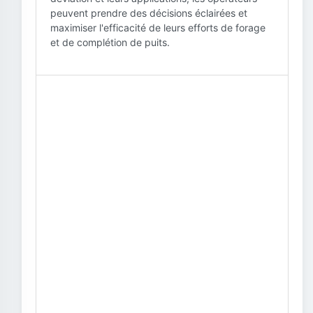
peuvent prendre des décisions éclairées et
maximiser l'efficacité de leurs efforts de forage
et de complétion de puits.