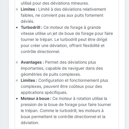
utilisé pour des déviations mineures.
Limites :
Limité à des déviations relativement
faibles, ne convient pas aux puits fortement
déviés.
Turbodrill :
Ce moteur de forage à grande
vitesse utilise un jet de boue de forage pour faire
tourner le trépan. Le turbodrill peut être dirigé
pour créer une déviation, offrant flexibilité et
contrôle directionnel.
Avantages :
Permet des déviations plus
importantes, capable de naviguer dans des
géométries de puits complexes.
Limites :
Configuration et fonctionnement plus
complexes, peuvent être coûteux pour des
applications spécifiques.
Moteur à boue :
Ce moteur à rotation utilise la
pression de la boue de forage pour faire tourner
le trépan. Comme le turbodrill, les moteurs à
boue permettent le contrôle directionnel et la
déviation.