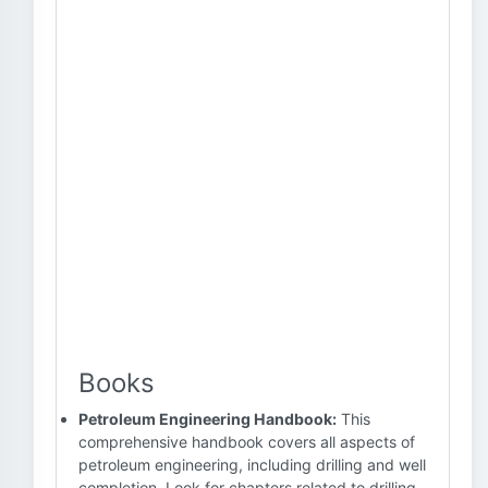
Books
Petroleum Engineering Handbook:
This
comprehensive handbook covers all aspects of
petroleum engineering, including drilling and well
completion. Look for chapters related to drilling