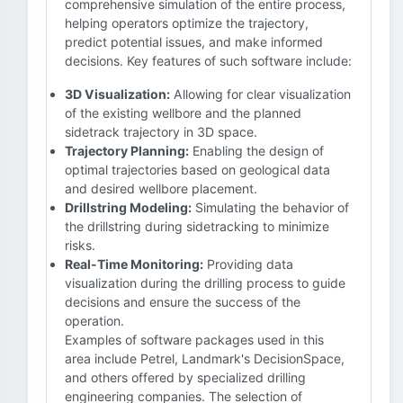
comprehensive simulation of the entire process,
helping operators optimize the trajectory,
predict potential issues, and make informed
decisions. Key features of such software include:
3D Visualization:
Allowing for clear visualization
of the existing wellbore and the planned
sidetrack trajectory in 3D space.
Trajectory Planning:
Enabling the design of
optimal trajectories based on geological data
and desired wellbore placement.
Drillstring Modeling:
Simulating the behavior of
the drillstring during sidetracking to minimize
risks.
Real-Time Monitoring:
Providing data
visualization during the drilling process to guide
decisions and ensure the success of the
operation.
Examples of software packages used in this
area include Petrel, Landmark's DecisionSpace,
and others offered by specialized drilling
engineering companies. The selection of