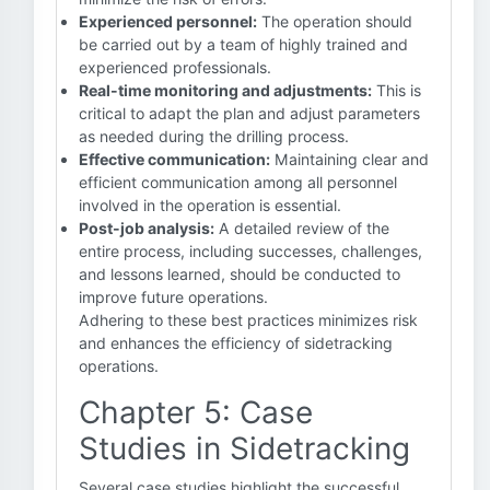
Experienced personnel:
The operation should
be carried out by a team of highly trained and
experienced professionals.
Real-time monitoring and adjustments:
This is
critical to adapt the plan and adjust parameters
as needed during the drilling process.
Effective communication:
Maintaining clear and
efficient communication among all personnel
involved in the operation is essential.
Post-job analysis:
A detailed review of the
entire process, including successes, challenges,
and lessons learned, should be conducted to
improve future operations.
Adhering to these best practices minimizes risk
and enhances the efficiency of sidetracking
operations.
Chapter 5: Case
Studies in Sidetracking
Several case studies highlight the successful