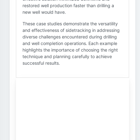
restored well production faster than drilling a
new well would have.
These case studies demonstrate the versatility
and effectiveness of sidetracking in addressing
diverse challenges encountered during drilling
and well completion operations. Each example
highlights the importance of choosing the right
technique and planning carefully to achieve
successful results.