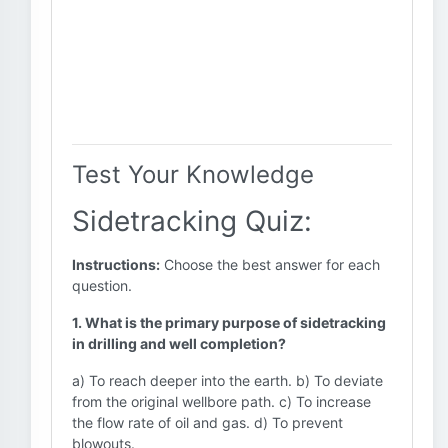
Test Your Knowledge
Sidetracking Quiz:
Instructions:
Choose the best answer for each
question.
1. What is the primary purpose of sidetracking
in drilling and well completion?
a) To reach deeper into the earth. b) To deviate
from the original wellbore path. c) To increase
the flow rate of oil and gas. d) To prevent
blowouts.