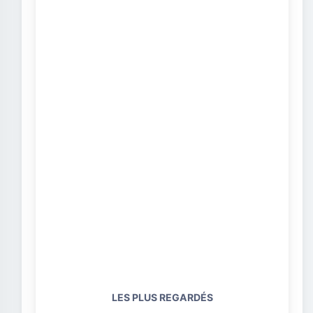
LES PLUS REGARDÉS