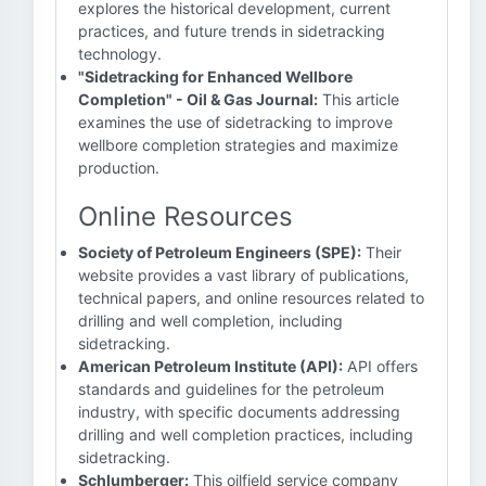
explores the historical development, current
practices, and future trends in sidetracking
technology.
"Sidetracking for Enhanced Wellbore
Completion" - Oil & Gas Journal:
This article
examines the use of sidetracking to improve
wellbore completion strategies and maximize
production.
Online Resources
Society of Petroleum Engineers (SPE):
Their
website provides a vast library of publications,
technical papers, and online resources related to
drilling and well completion, including
sidetracking.
American Petroleum Institute (API):
API offers
standards and guidelines for the petroleum
industry, with specific documents addressing
drilling and well completion practices, including
sidetracking.
Schlumberger:
This oilfield service company