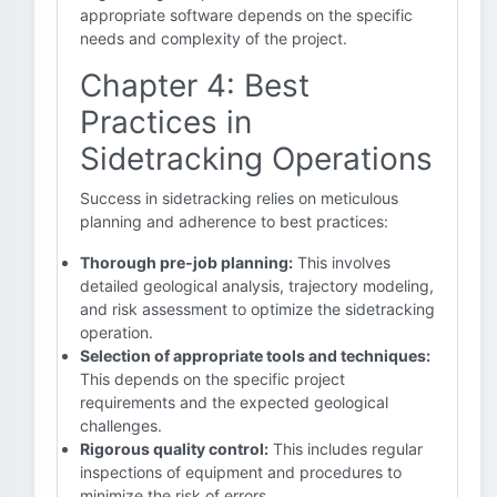
appropriate software depends on the specific
needs and complexity of the project.
Chapter 4: Best
Practices in
Sidetracking Operations
Success in sidetracking relies on meticulous
planning and adherence to best practices:
Thorough pre-job planning:
This involves
detailed geological analysis, trajectory modeling,
and risk assessment to optimize the sidetracking
operation.
Selection of appropriate tools and techniques:
This depends on the specific project
requirements and the expected geological
challenges.
Rigorous quality control:
This includes regular
inspections of equipment and procedures to
minimize the risk of errors.