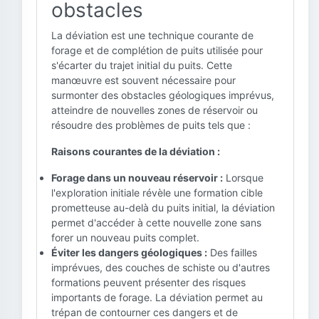
obstacles
La déviation est une technique courante de
forage et de complétion de puits utilisée pour
s'écarter du trajet initial du puits. Cette
manœuvre est souvent nécessaire pour
surmonter des obstacles géologiques imprévus,
atteindre de nouvelles zones de réservoir ou
résoudre des problèmes de puits tels que :
Raisons courantes de la déviation :
Forage dans un nouveau réservoir :
Lorsque
l'exploration initiale révèle une formation cible
prometteuse au-delà du puits initial, la déviation
permet d'accéder à cette nouvelle zone sans
forer un nouveau puits complet.
Éviter les dangers géologiques :
Des failles
imprévues, des couches de schiste ou d'autres
formations peuvent présenter des risques
importants de forage. La déviation permet au
trépan de contourner ces dangers et de