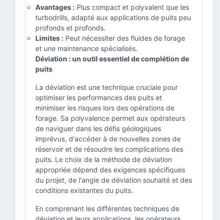
Avantages :
Plus compact et polyvalent que les
turbodrills, adapté aux applications de puits peu
profonds et profonds.
Limites :
Peut nécessiter des fluides de forage
et une maintenance spécialisés.
Déviation : un outil essentiel de complétion de
puits
La déviation est une technique cruciale pour
optimiser les performances des puits et
minimiser les risques lors des opérations de
forage. Sa polyvalence permet aux opérateurs
de naviguer dans les défis géologiques
imprévus, d'accéder à de nouvelles zones de
réservoir et de résoudre les complications des
puits. Le choix de la méthode de déviation
appropriée dépend des exigences spécifiques
du projet, de l'angle de déviation souhaité et des
conditions existantes du puits.
En comprenant les différentes techniques de
déviation et leurs applications, les opérateurs