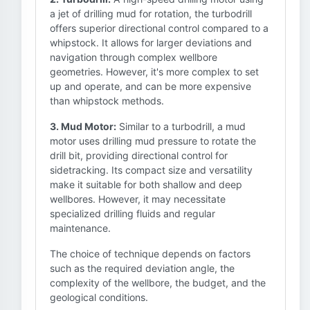
a jet of drilling mud for rotation, the turbodrill
offers superior directional control compared to a
whipstock. It allows for larger deviations and
navigation through complex wellbore
geometries. However, it's more complex to set
up and operate, and can be more expensive
than whipstock methods.
3. Mud Motor:
Similar to a turbodrill, a mud
motor uses drilling mud pressure to rotate the
drill bit, providing directional control for
sidetracking. Its compact size and versatility
make it suitable for both shallow and deep
wellbores. However, it may necessitate
specialized drilling fluids and regular
maintenance.
The choice of technique depends on factors
such as the required deviation angle, the
complexity of the wellbore, the budget, and the
geological conditions.