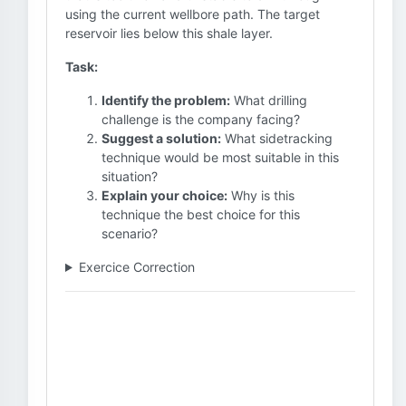
using the current wellbore path. The target
reservoir lies below this shale layer.
Task:
Identify the problem:
What drilling
challenge is the company facing?
Suggest a solution:
What sidetracking
technique would be most suitable in this
situation?
Explain your choice:
Why is this
technique the best choice for this
scenario?
Exercice Correction