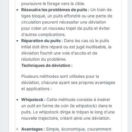
poursuivre le forage vers la cible.
Résoudre les problèmes de puits :
Un train de
tiges bloqué, un puits effondré ou une perte de
circulation peuvent nécessiter une déviation
pour créer un nouveau trajet de puits et éviter
d'autres complications.
Réparation du puits :
Dans les cas où le puits
initial doit être réparé ou est jugé inutilisable, la
déviation fournit une voie d'accès et de
résolution du problème.
Techniques de déviation :
Plusieurs méthodes sont utilisées pour la
déviation, chacune ayant ses propres avantages
et applications :
Whipstock :
Cette méthode consiste à insérer
un outil en forme de coin (le whipstock) dans le
puits. Le whipstock dirige le trépan le long d'une
nouvelle trajectoire, créant ainsi une déviation.
Avantages :
Simple, économique, couramment