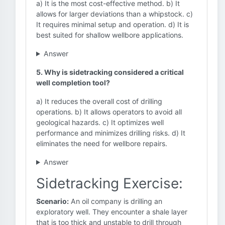
a) It is the most cost-effective method. b) It
allows for larger deviations than a whipstock. c)
It requires minimal setup and operation. d) It is
best suited for shallow wellbore applications.
Answer
5. Why is sidetracking considered a critical
well completion tool?
a) It reduces the overall cost of drilling
operations. b) It allows operators to avoid all
geological hazards. c) It optimizes well
performance and minimizes drilling risks. d) It
eliminates the need for wellbore repairs.
Answer
Sidetracking Exercise:
Scenario:
An oil company is drilling an
exploratory well. They encounter a shale layer
that is too thick and unstable to drill through