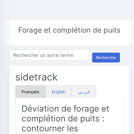
Forage et complétion de puits
Recherche
sidetrack
Français
English
عربــي
Déviation de forage et
complétion de puits :
contourner les