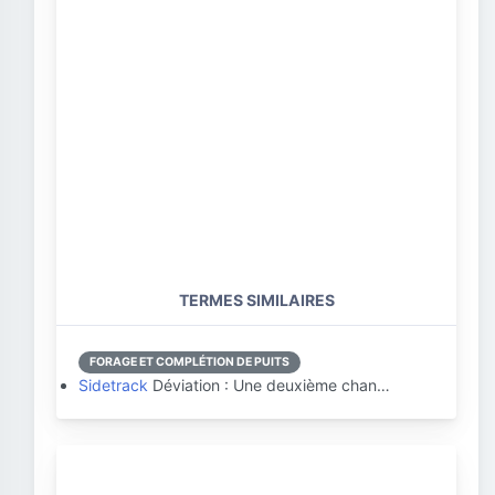
TERMES SIMILAIRES
FORAGE ET COMPLÉTION DE PUITS
Sidetrack
Déviation : Une deuxième chan…