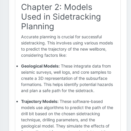
Chapter 2: Models
Used in Sidetracking
Planning
Accurate planning is crucial for successful
sidetracking. This involves using various models
to predict the trajectory of the new wellbore,
considering factors like:
Geological Models:
These integrate data from
seismic surveys, well logs, and core samples to
create a 3D representation of the subsurface
formations. This helps identify potential hazards
and plan a safe path for the sidetrack.
Trajectory Models:
These software-based
models use algorithms to predict the path of the
drill bit based on the chosen sidetracking
technique, drilling parameters, and the
geological model. They simulate the effects of