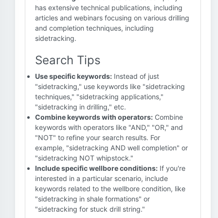
has extensive technical publications, including
articles and webinars focusing on various drilling
and completion techniques, including
sidetracking.
Search Tips
Use specific keywords:
Instead of just
"sidetracking," use keywords like "sidetracking
techniques," "sidetracking applications,"
"sidetracking in drilling," etc.
Combine keywords with operators:
Combine
keywords with operators like "AND," "OR," and
"NOT" to refine your search results. For
example, "sidetracking AND well completion" or
"sidetracking NOT whipstock."
Include specific wellbore conditions:
If you're
interested in a particular scenario, include
keywords related to the wellbore condition, like
"sidetracking in shale formations" or
"sidetracking for stuck drill string."