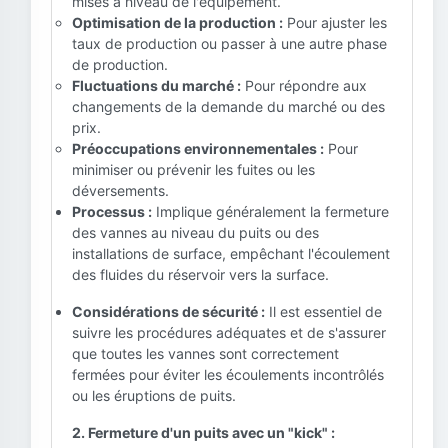
mises à niveau de l'équipement.
Optimisation de la production :
Pour ajuster les
taux de production ou passer à une autre phase
de production.
Fluctuations du marché :
Pour répondre aux
changements de la demande du marché ou des
prix.
Préoccupations environnementales :
Pour
minimiser ou prévenir les fuites ou les
déversements.
Processus :
Implique généralement la fermeture
des vannes au niveau du puits ou des
installations de surface, empêchant l'écoulement
des fluides du réservoir vers la surface.
Considérations de sécurité :
Il est essentiel de
suivre les procédures adéquates et de s'assurer
que toutes les vannes sont correctement
fermées pour éviter les écoulements incontrôlés
ou les éruptions de puits.
2. Fermeture d'un puits avec un "kick" :