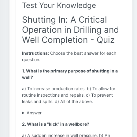
Test Your Knowledge
Shutting In: A Critical
Operation in Drilling and
Well Completion - Quiz
Instructions:
Choose the best answer for each
question.
1. What is the primary purpose of shutting in a
well?
a) To increase production rates. b) To allow for
routine inspections and repairs. c) To prevent
leaks and spills. d) All of the above.
Answer
2. What is a "kick" in a wellbore?
a) A sudden increase in well pressure. b) An