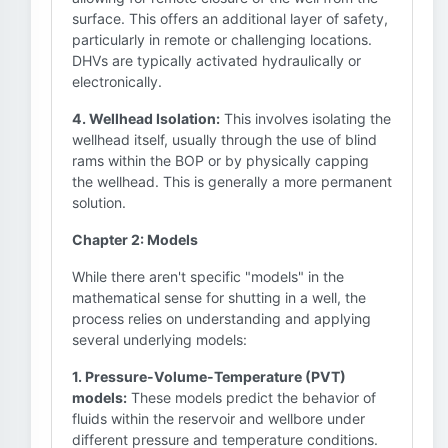
surface. This offers an additional layer of safety,
particularly in remote or challenging locations.
DHVs are typically activated hydraulically or
electronically.
4. Wellhead Isolation:
This involves isolating the
wellhead itself, usually through the use of blind
rams within the BOP or by physically capping
the wellhead. This is generally a more permanent
solution.
Chapter 2: Models
While there aren't specific "models" in the
mathematical sense for shutting in a well, the
process relies on understanding and applying
several underlying models:
1. Pressure-Volume-Temperature (PVT)
models:
These models predict the behavior of
fluids within the reservoir and wellbore under
different pressure and temperature conditions.