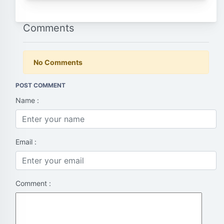
Comments
No Comments
POST COMMENT
Name :
Email :
Comment :