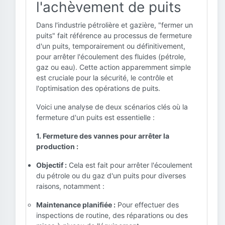
l'achèvement de puits
Dans l'industrie pétrolière et gazière, "fermer un
puits" fait référence au processus de fermeture
d'un puits, temporairement ou définitivement,
pour arrêter l'écoulement des fluides (pétrole,
gaz ou eau). Cette action apparemment simple
est cruciale pour la sécurité, le contrôle et
l'optimisation des opérations de puits.
Voici une analyse de deux scénarios clés où la
fermeture d'un puits est essentielle :
1. Fermeture des vannes pour arrêter la
production :
Objectif :
Cela est fait pour arrêter l'écoulement
du pétrole ou du gaz d'un puits pour diverses
raisons, notamment :
Maintenance planifiée :
Pour effectuer des
inspections de routine, des réparations ou des