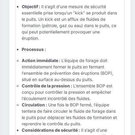
Objectif :
Il s'agit d'une mesure de sécurité
essentielle prise lorsqu'un "kick" se produit dans
le puits. Un kick est un afflux de fluides de
formation (pétrole, gaz ou eau) dans le puits, ce
qui peut potentiellement provoquer une
éruption.
Processus :
Action immédiate :
L'équipe de forage doit
immédiatement fermer le puits en fermant
l'ensemble de prévention des éruptions (BOP),
situé en surface au-dessus du puits.
Contrôle de la pression :
L'ensemble BOP est
conçu pour contrôler la pression et empêcher
l'écoulement incontrôlé des fluides.
Circulation :
Une fois le BOP fermé, l'équipe
tentera de faire circuler le fluide de forage dans
le puits pour déplacer les fluides de formation et
reprendre le contrôle du puits.
Considérations de sécurité :
Il s'agit d'une