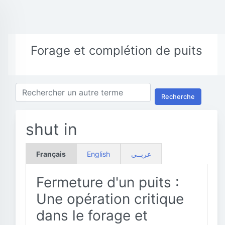
Forage et complétion de puits
Recherche
shut in
Français
English
عربــي
Fermeture d'un puits :
Une opération critique
dans le forage et