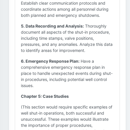
Establish clear communication protocols and
coordinate actions among all personnel during
both planned and emergency shutdowns.
5. Data Recording and Analysis:
Thoroughly
document all aspects of the shut-in procedure,
including time stamps, valve positions,
pressures, and any anomalies. Analyze this data
to identify areas for improvement.
6. Emergency Response Plan:
Have a
comprehensive emergency response plan in
place to handle unexpected events during shut-
in procedures, including potential well control
issues.
Chapter 5: Case Studies
(This section would require specific examples of
well shut-in operations, both successful and
unsuccessful. These examples would illustrate
the importance of proper procedures,