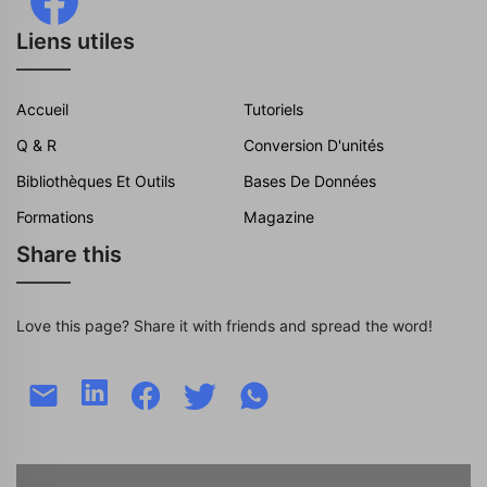
Liens utiles
Accueil
Tutoriels
Q & R
Conversion D'unités
Bibliothèques Et Outils
Bases De Données
Formations
Magazine
Share this
Love this page? Share it with friends and spread the word!