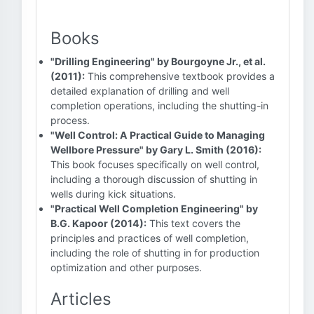
Books
"Drilling Engineering" by Bourgoyne Jr., et al.
(2011):
This comprehensive textbook provides a
detailed explanation of drilling and well
completion operations, including the shutting-in
process.
"Well Control: A Practical Guide to Managing
Wellbore Pressure" by Gary L. Smith (2016):
This book focuses specifically on well control,
including a thorough discussion of shutting in
wells during kick situations.
"Practical Well Completion Engineering" by
B.G. Kapoor (2014):
This text covers the
principles and practices of well completion,
including the role of shutting in for production
optimization and other purposes.
Articles