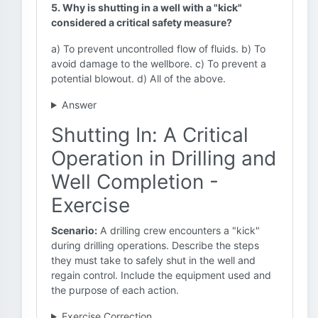
5. Why is shutting in a well with a "kick"
considered a critical safety measure?
a) To prevent uncontrolled flow of fluids. b) To
avoid damage to the wellbore. c) To prevent a
potential blowout. d) All of the above.
Answer
Shutting In: A Critical
Operation in Drilling and
Well Completion -
Exercise
Scenario:
A drilling crew encounters a "kick"
during drilling operations. Describe the steps
they must take to safely shut in the well and
regain control. Include the equipment used and
the purpose of each action.
Exercise Correction