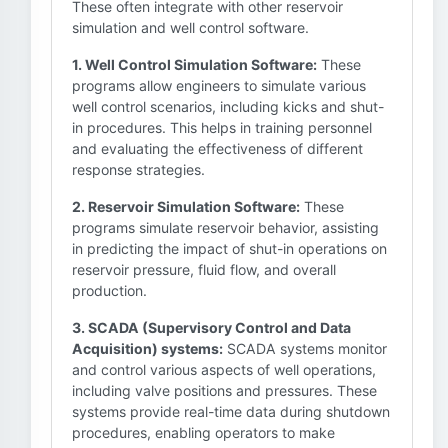
These often integrate with other reservoir
simulation and well control software.
1. Well Control Simulation Software:
These
programs allow engineers to simulate various
well control scenarios, including kicks and shut-
in procedures. This helps in training personnel
and evaluating the effectiveness of different
response strategies.
2. Reservoir Simulation Software:
These
programs simulate reservoir behavior, assisting
in predicting the impact of shut-in operations on
reservoir pressure, fluid flow, and overall
production.
3. SCADA (Supervisory Control and Data
Acquisition) systems:
SCADA systems monitor
and control various aspects of well operations,
including valve positions and pressures. These
systems provide real-time data during shutdown
procedures, enabling operators to make