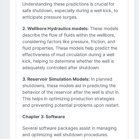
Understanding these predictions is crucial for
safe shutdown, especially during a well kick, to
anticipate pressure surges.
2. Wellbore Hydraulics models:
These models
describe the flow of fluids within the wellbore,
considering factors like pressure, friction, and
fluid properties. These models help predict the
effectiveness of mud circulation during a well
kick, helping to determine whether the well is
adequately controlled after shutdown.
3. Reservoir Simulation Models:
In planned
shutdowns, these models aid in predicting the
behavior of the reservoir after the well is shut in.
This helps in optimizing production strategies
and preventing potential problems upon restart.
Chapter 3: Software
Several software packages assist in managing
and optimizing well shutdown procedures.