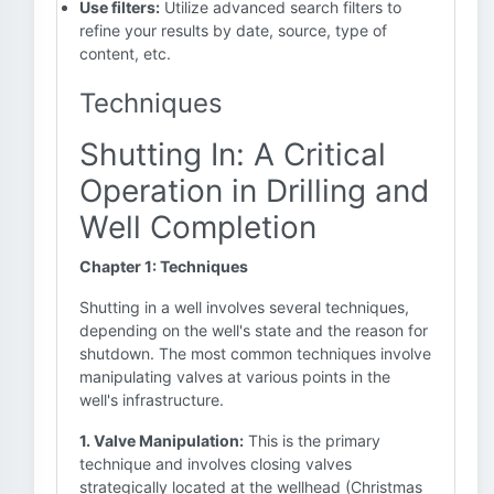
Use filters:
Utilize advanced search filters to
refine your results by date, source, type of
content, etc.
Techniques
Shutting In: A Critical
Operation in Drilling and
Well Completion
Chapter 1: Techniques
Shutting in a well involves several techniques,
depending on the well's state and the reason for
shutdown. The most common techniques involve
manipulating valves at various points in the
well's infrastructure.
1. Valve Manipulation:
This is the primary
technique and involves closing valves
strategically located at the wellhead (Christmas