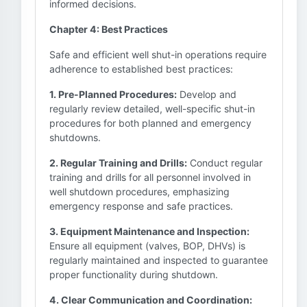
informed decisions.
Chapter 4: Best Practices
Safe and efficient well shut-in operations require
adherence to established best practices:
1. Pre-Planned Procedures:
Develop and
regularly review detailed, well-specific shut-in
procedures for both planned and emergency
shutdowns.
2. Regular Training and Drills:
Conduct regular
training and drills for all personnel involved in
well shutdown procedures, emphasizing
emergency response and safe practices.
3. Equipment Maintenance and Inspection:
Ensure all equipment (valves, BOP, DHVs) is
regularly maintained and inspected to guarantee
proper functionality during shutdown.
4. Clear Communication and Coordination: