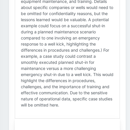
equipment maintenance, and training. Details
about specific companies or wells would need to
be omitted for confidentiality reasons, but the
lessons learned would be valuable. A potential
example could focus on a successful shut-in
during a planned maintenance scenario
compared to one involving an emergency
response to a well kick, highlighting the
differences in procedures and challenges.) For
example, a case study could contrast a
smoothly executed planned shut-in for
maintenance versus a more challenging
emergency shut-in due to a well kick. This would
highlight the differences in procedures,
challenges, and the importance of training and
effective communication. Due to the sensitive
nature of operational data, specific case studies
will be omitted here.