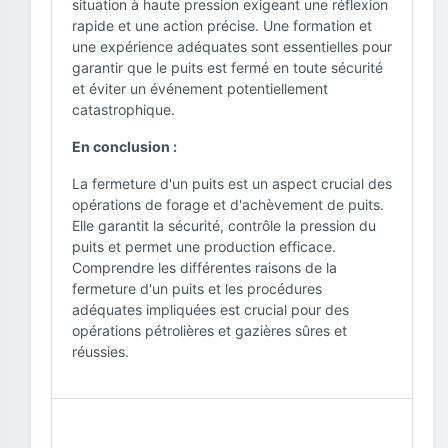
situation à haute pression exigeant une réflexion
rapide et une action précise. Une formation et
une expérience adéquates sont essentielles pour
garantir que le puits est fermé en toute sécurité
et éviter un événement potentiellement
catastrophique.
En conclusion :
La fermeture d'un puits est un aspect crucial des
opérations de forage et d'achèvement de puits.
Elle garantit la sécurité, contrôle la pression du
puits et permet une production efficace.
Comprendre les différentes raisons de la
fermeture d'un puits et les procédures
adéquates impliquées est crucial pour des
opérations pétrolières et gazières sûres et
réussies.