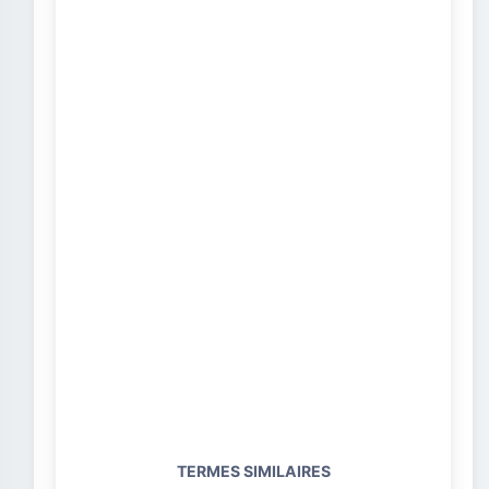
TERMES SIMILAIRES