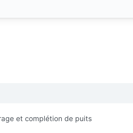
rage et complétion de puits