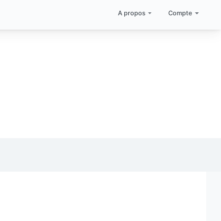
A propos
Compte