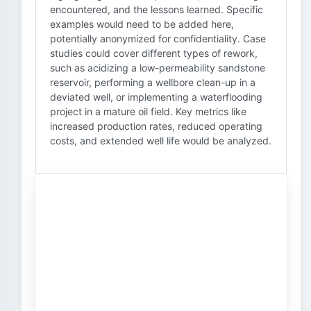
encountered, and the lessons learned. Specific
examples would need to be added here,
potentially anonymized for confidentiality. Case
studies could cover different types of rework,
such as acidizing a low-permeability sandstone
reservoir, performing a wellbore clean-up in a
deviated well, or implementing a waterflooding
project in a mature oil field. Key metrics like
increased production rates, reduced operating
costs, and extended well life would be analyzed.