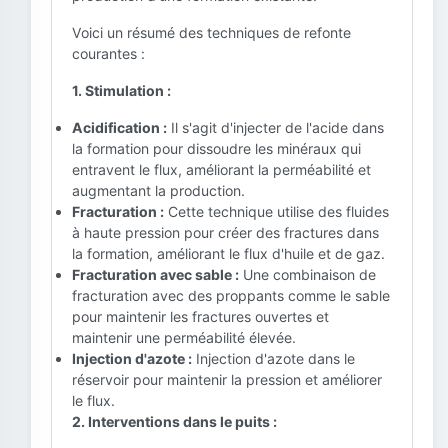
Voici un résumé des techniques de refonte
courantes :
1. Stimulation :
Acidification :
Il s'agit d'injecter de l'acide dans
la formation pour dissoudre les minéraux qui
entravent le flux, améliorant la perméabilité et
augmentant la production.
Fracturation :
Cette technique utilise des fluides
à haute pression pour créer des fractures dans
la formation, améliorant le flux d'huile et de gaz.
Fracturation avec sable :
Une combinaison de
fracturation avec des proppants comme le sable
pour maintenir les fractures ouvertes et
maintenir une perméabilité élevée.
Injection d'azote :
Injection d'azote dans le
réservoir pour maintenir la pression et améliorer
le flux.
2. Interventions dans le puits :