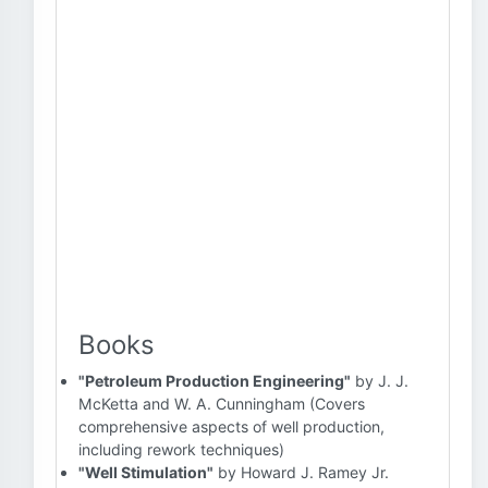
Books
"Petroleum Production Engineering"
by J. J.
McKetta and W. A. Cunningham (Covers
comprehensive aspects of well production,
including rework techniques)
"Well Stimulation"
by Howard J. Ramey Jr.