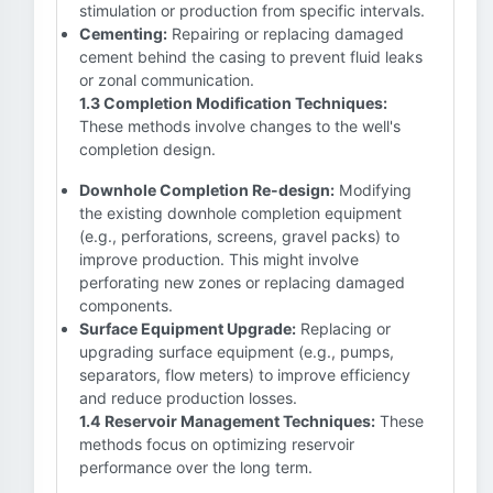
stimulation or production from specific intervals.
Cementing:
Repairing or replacing damaged
cement behind the casing to prevent fluid leaks
or zonal communication.
1.3 Completion Modification Techniques:
These methods involve changes to the well's
completion design.
Downhole Completion Re-design:
Modifying
the existing downhole completion equipment
(e.g., perforations, screens, gravel packs) to
improve production. This might involve
perforating new zones or replacing damaged
components.
Surface Equipment Upgrade:
Replacing or
upgrading surface equipment (e.g., pumps,
separators, flow meters) to improve efficiency
and reduce production losses.
1.4 Reservoir Management Techniques:
These
methods focus on optimizing reservoir
performance over the long term.