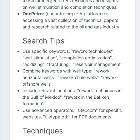
to Schlumberger, offers resources and insights
on well stimulation and completion techniques.
OnePetro:
(onepetro.org) - A platform for
accessing a vast collection of technical papers
and research related to the oil and gas industry.
Search Tips
Use specific keywords: "rework techniques",
"well stimulation", "completion optimization",
"acidizing", "fracturing", "reservoir management"
Combine keywords with well type: "rework
horizontal wells", "rework shale wells", "rework
offshore wells"
Include relevant locations: "rework techniques in
the Gulf of Mexico", "rework in the Bakken
formation"
Use advanced operators: "site:.com" for specific
websites, "filetype:pdf" for PDF documents
Techniques