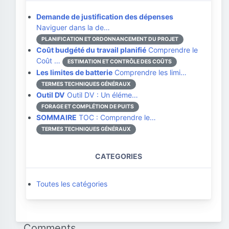
Demande de justification des dépenses
Naviguer dans la de…
PLANIFICATION ET ORDONNANCEMENT DU PROJET
Coût budgété du travail planifié
Comprendre le
Coût …
ESTIMATION ET CONTRÔLE DES COÛTS
Les limites de batterie
Comprendre les limi…
TERMES TECHNIQUES GÉNÉRAUX
Outil DV
Outil DV : Un éléme…
FORAGE ET COMPLÉTION DE PUITS
SOMMAIRE
TOC : Comprendre le…
TERMES TECHNIQUES GÉNÉRAUX
CATEGORIES
Toutes les catégories
Comments