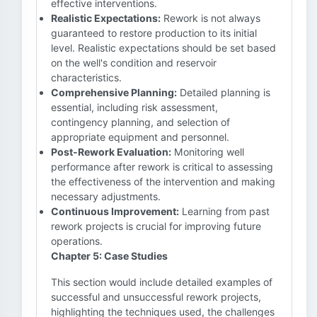
effective interventions.
Realistic Expectations:
Rework is not always
guaranteed to restore production to its initial
level. Realistic expectations should be set based
on the well's condition and reservoir
characteristics.
Comprehensive Planning:
Detailed planning is
essential, including risk assessment,
contingency planning, and selection of
appropriate equipment and personnel.
Post-Rework Evaluation:
Monitoring well
performance after rework is critical to assessing
the effectiveness of the intervention and making
necessary adjustments.
Continuous Improvement:
Learning from past
rework projects is crucial for improving future
operations.
Chapter 5: Case Studies
This section would include detailed examples of
successful and unsuccessful rework projects,
highlighting the techniques used, the challenges