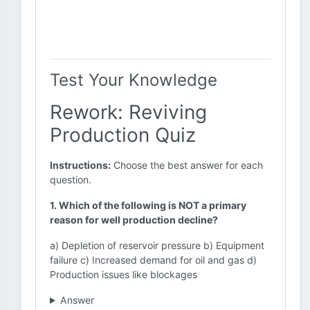
Test Your Knowledge
Rework: Reviving
Production Quiz
Instructions:
Choose the best answer for each
question.
1. Which of the following is NOT a primary
reason for well production decline?
a) Depletion of reservoir pressure b) Equipment
failure c) Increased demand for oil and gas d)
Production issues like blockages
Answer