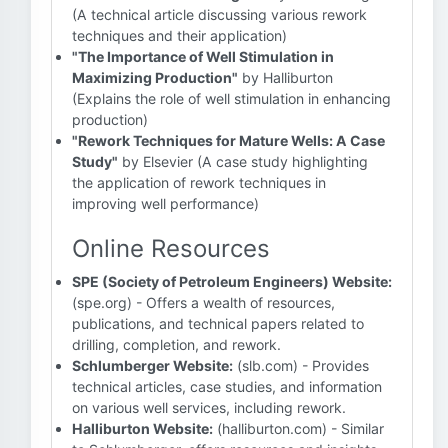
(A technical article discussing various rework
techniques and their application)
"The Importance of Well Stimulation in
Maximizing Production"
by Halliburton
(Explains the role of well stimulation in enhancing
production)
"Rework Techniques for Mature Wells: A Case
Study"
by Elsevier (A case study highlighting
the application of rework techniques in
improving well performance)
Online Resources
SPE (Society of Petroleum Engineers) Website:
(spe.org) - Offers a wealth of resources,
publications, and technical papers related to
drilling, completion, and rework.
Schlumberger Website:
(slb.com) - Provides
technical articles, case studies, and information
on various well services, including rework.
Halliburton Website:
(halliburton.com) - Similar