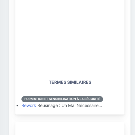
TERMES SIMILAIRES
FORMATION ET SENSIBILISATION À LA SÉCURITÉ
Rework
Réusinage : Un Mal Nécessaire…