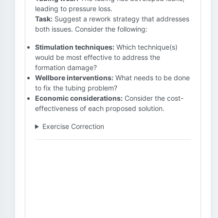
leading to pressure loss.
Task:
Suggest a rework strategy that addresses
both issues. Consider the following:
Stimulation techniques:
Which technique(s)
would be most effective to address the
formation damage?
Wellbore interventions:
What needs to be done
to fix the tubing problem?
Economic considerations:
Consider the cost-
effectiveness of each proposed solution.
Exercise Correction