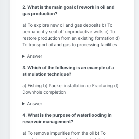
2. What is the main goal of rework in oil and
gas production?
a) To explore new oil and gas deposits b) To
permanently seal off unproductive wells c) To
restore production from an existing formation d)
To transport oil and gas to processing facilities
Answer
3. Which of the following is an example of a
stimulation technique?
a) Fishing b) Packer installation c) Fracturing d)
Downhole completion
Answer
4. What is the purpose of waterflooding in
reservoir management?
a) To remove impurities from the oil b) To