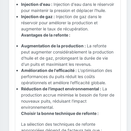
Injection d'eau :
Injection d'eau dans le réservoir
pour maintenir la pression et déplacer l'huile.
Injection de gaz :
Injection de gaz dans le
réservoir pour améliorer la production et
augmenter le taux de récupération.
Avantages de la refonte :
Augmentation de la production :
La refonte
peut augmenter considérablement la production
d'huile et de gaz, prolongeant la durée de vie
d'un puits et maximisant les revenus.
Amélioration de l'efficacité :
L'optimisation des
performances du puits réduit les coûts
opérationnels et améliore l'efficacité globale.
Réduction de l'impact environnemental :
La
production accrue minimise le besoin de forer de
nouveaux puits, réduisant l'impact
environnemental.
Choisir la bonne technique de refonte :
La sélection des techniques de refonte
appropriées dépend de facteurs tels que :