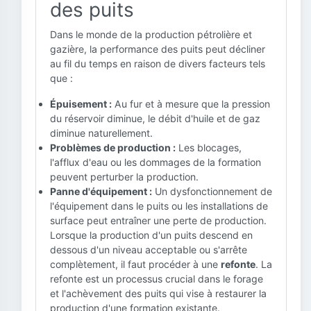
des puits
Dans le monde de la production pétrolière et
gazière, la performance des puits peut décliner
au fil du temps en raison de divers facteurs tels
que :
Épuisement :
Au fur et à mesure que la pression
du réservoir diminue, le débit d'huile et de gaz
diminue naturellement.
Problèmes de production :
Les blocages,
l'afflux d'eau ou les dommages de la formation
peuvent perturber la production.
Panne d'équipement :
Un dysfonctionnement de
l'équipement dans le puits ou les installations de
surface peut entraîner une perte de production.
Lorsque la production d'un puits descend en
dessous d'un niveau acceptable ou s'arrête
complètement, il faut procéder à une
refonte
. La
refonte est un processus crucial dans le forage
et l'achèvement des puits qui vise à restaurer la
production d'une formation existante.