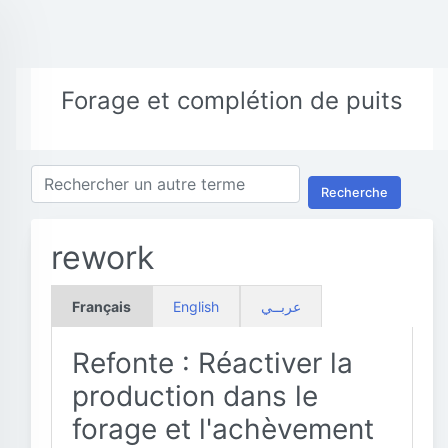
Forage et complétion de puits
Recherche
rework
Français
English
عربــي
Refonte : Réactiver la
production dans le
forage et l'achèvement