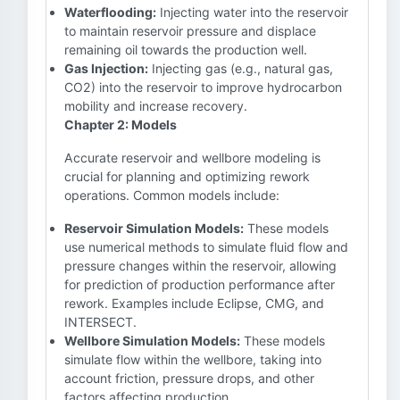
Waterflooding:
Injecting water into the reservoir
to maintain reservoir pressure and displace
remaining oil towards the production well.
Gas Injection:
Injecting gas (e.g., natural gas,
CO2) into the reservoir to improve hydrocarbon
mobility and increase recovery.
Chapter 2: Models
Accurate reservoir and wellbore modeling is
crucial for planning and optimizing rework
operations. Common models include:
Reservoir Simulation Models:
These models
use numerical methods to simulate fluid flow and
pressure changes within the reservoir, allowing
for prediction of production performance after
rework. Examples include Eclipse, CMG, and
INTERSECT.
Wellbore Simulation Models:
These models
simulate flow within the wellbore, taking into
account friction, pressure drops, and other
factors affecting production.