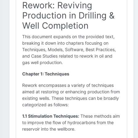
Rework: Reviving
Production in Drilling &
Well Completion
This document expands on the provided text,
breaking it down into chapters focusing on
Techniques, Models, Software, Best Practices,
and Case Studies related to rework in oil and
gas well production.
Chapter 1: Techniques
Rework encompasses a variety of techniques
aimed at restoring or enhancing production from
existing wells. These techniques can be broadly
categorized as follows:
1.1 Stimulation Techniques:
These methods aim
to improve the flow of hydrocarbons from the
reservoir into the wellbore.