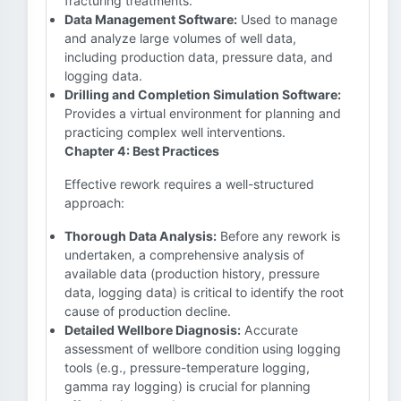
fracturing treatments.
Data Management Software:
Used to manage
and analyze large volumes of well data,
including production data, pressure data, and
logging data.
Drilling and Completion Simulation Software:
Provides a virtual environment for planning and
practicing complex well interventions.
Chapter 4: Best Practices
Effective rework requires a well-structured
approach:
Thorough Data Analysis:
Before any rework is
undertaken, a comprehensive analysis of
available data (production history, pressure
data, logging data) is critical to identify the root
cause of production decline.
Detailed Wellbore Diagnosis:
Accurate
assessment of wellbore condition using logging
tools (e.g., pressure-temperature logging,
gamma ray logging) is crucial for planning