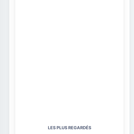
LES PLUS REGARDÉS