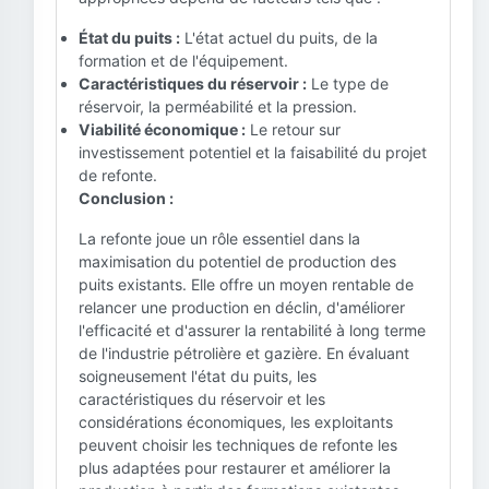
État du puits :
L'état actuel du puits, de la
formation et de l'équipement.
Caractéristiques du réservoir :
Le type de
réservoir, la perméabilité et la pression.
Viabilité économique :
Le retour sur
investissement potentiel et la faisabilité du projet
de refonte.
Conclusion :
La refonte joue un rôle essentiel dans la
maximisation du potentiel de production des
puits existants. Elle offre un moyen rentable de
relancer une production en déclin, d'améliorer
l'efficacité et d'assurer la rentabilité à long terme
de l'industrie pétrolière et gazière. En évaluant
soigneusement l'état du puits, les
caractéristiques du réservoir et les
considérations économiques, les exploitants
peuvent choisir les techniques de refonte les
plus adaptées pour restaurer et améliorer la