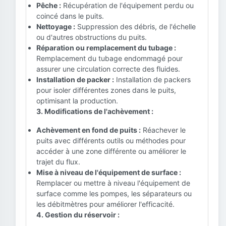
Pêche :
Récupération de l'équipement perdu ou
coincé dans le puits.
Nettoyage :
Suppression des débris, de l'échelle
ou d'autres obstructions du puits.
Réparation ou remplacement du tubage :
Remplacement du tubage endommagé pour
assurer une circulation correcte des fluides.
Installation de packer :
Installation de packers
pour isoler différentes zones dans le puits,
optimisant la production.
3. Modifications de l'achèvement :
Achèvement en fond de puits :
Réachever le
puits avec différents outils ou méthodes pour
accéder à une zone différente ou améliorer le
trajet du flux.
Mise à niveau de l'équipement de surface :
Remplacer ou mettre à niveau l'équipement de
surface comme les pompes, les séparateurs ou
les débitmètres pour améliorer l'efficacité.
4. Gestion du réservoir :