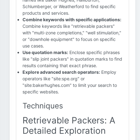
Schlumberger, or Weatherford to find specific
products and services.
Combine keywords with specific applications:
Combine keywords like "retrievable packers"
with "multi-zone completions," "well stimulation,"
or "downhole equipment" to focus on specific
use cases.
Use quotation marks:
Enclose specific phrases
like "slip joint packers" in quotation marks to find
results containing that exact phrase.
Explore advanced search operators:
Employ
operators like "site:spe.org" or
"site:bakerhughes.com" to limit your search to
specific websites.
Techniques
Retrievable Packers: A
Detailed Exploration