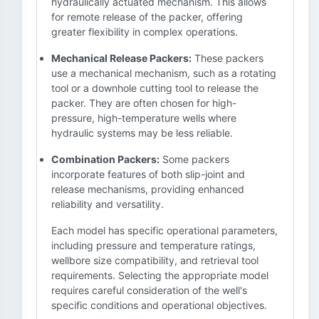
hydraulically actuated mechanism. This allows
for remote release of the packer, offering
greater flexibility in complex operations.
Mechanical Release Packers:
These packers
use a mechanical mechanism, such as a rotating
tool or a downhole cutting tool to release the
packer. They are often chosen for high-
pressure, high-temperature wells where
hydraulic systems may be less reliable.
Combination Packers:
Some packers
incorporate features of both slip-joint and
release mechanisms, providing enhanced
reliability and versatility.
Each model has specific operational parameters,
including pressure and temperature ratings,
wellbore size compatibility, and retrieval tool
requirements. Selecting the appropriate model
requires careful consideration of the well's
specific conditions and operational objectives.