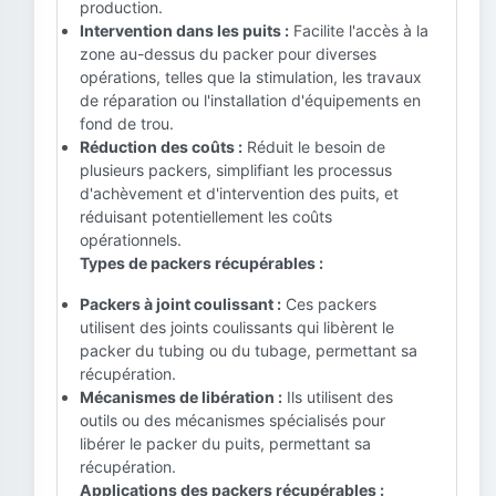
production.
Intervention dans les puits :
Facilite l'accès à la
zone au-dessus du packer pour diverses
opérations, telles que la stimulation, les travaux
de réparation ou l'installation d'équipements en
fond de trou.
Réduction des coûts :
Réduit le besoin de
plusieurs packers, simplifiant les processus
d'achèvement et d'intervention des puits, et
réduisant potentiellement les coûts
opérationnels.
Types de packers récupérables :
Packers à joint coulissant :
Ces packers
utilisent des joints coulissants qui libèrent le
packer du tubing ou du tubage, permettant sa
récupération.
Mécanismes de libération :
Ils utilisent des
outils ou des mécanismes spécialisés pour
libérer le packer du puits, permettant sa
récupération.
Applications des packers récupérables :