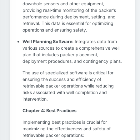
downhole sensors and other equipment,
providing real-time monitoring of the packer's
performance during deployment, setting, and
retrieval. This data is essential for optimizing
operations and ensuring safety.
Well Planning Software:
Integrates data from
various sources to create a comprehensive well
plan that includes packer placement,
deployment procedures, and contingency plans.
The use of specialized software is critical for
ensuring the success and efficiency of
retrievable packer operations while reducing
risks associated with well completion and
intervention.
Chapter 4: Best Practices
Implementing best practices is crucial for
maximizing the effectiveness and safety of
retrievable packer operations: