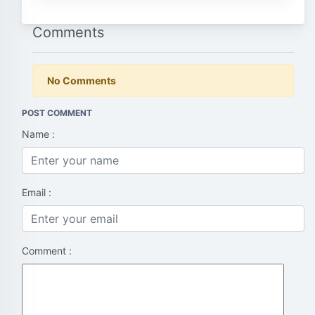
Comments
No Comments
POST COMMENT
Name :
Email :
Comment :