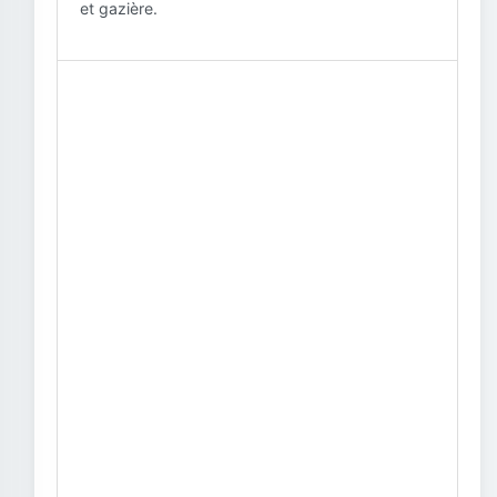
et gazière.