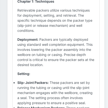
Chapter 1: Techniques
Retrievable packers utilize various techniques
for deployment, setting, and retrieval. The
specific technique depends on the packer type
(slip-joint or release mechanism) and well
conditions.
Deployment:
Packers are typically deployed
using standard well completion equipment. This
involves lowering the packer assembly into the
wellbore on tubing or casing. Precise depth
control is critical to ensure the packer sets at the
desired location.
Setting:
Slip-Joint Packers:
These packers are set by
running the tubing or casing until the slip-joint
mechanism engages with the wellbore, creating
a seal. The setting process often involves
applying pressure to ensure a positive seal.
Release Mechanism Packers:
These packers