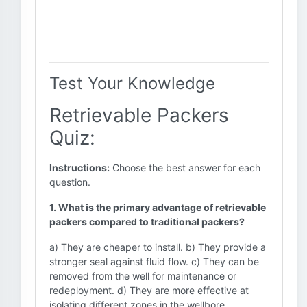
Test Your Knowledge
Retrievable Packers
Quiz:
Instructions:
Choose the best answer for each
question.
1. What is the primary advantage of retrievable
packers compared to traditional packers?
a) They are cheaper to install. b) They provide a
stronger seal against fluid flow. c) They can be
removed from the well for maintenance or
redeployment. d) They are more effective at
isolating different zones in the wellbore.