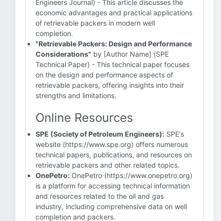
Engineers Journal) - This article discusses the
economic advantages and practical applications
of retrievable packers in modern well
completion.
"Retrievable Packers: Design and Performance
Considerations"
by [Author Name] (SPE
Technical Paper) - This technical paper focuses
on the design and performance aspects of
retrievable packers, offering insights into their
strengths and limitations.
Online Resources
SPE (Society of Petroleum Engineers):
SPE's
website (https://www.spe.org) offers numerous
technical papers, publications, and resources on
retrievable packers and other related topics.
OnePetro:
OnePetro (https://www.onepetro.org)
is a platform for accessing technical information
and resources related to the oil and gas
industry, including comprehensive data on well
completion and packers.