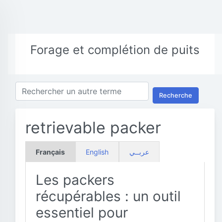
Forage et complétion de puits
Recherche
retrievable packer
Français
English
عربــي
Les packers
récupérables : un outil
essentiel pour