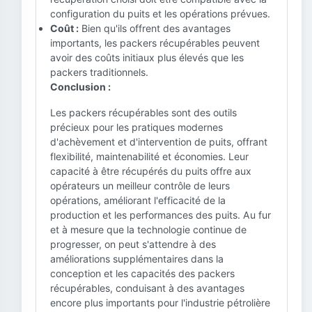
configuration du puits et les opérations prévues.
Coût :
Bien qu'ils offrent des avantages
importants, les packers récupérables peuvent
avoir des coûts initiaux plus élevés que les
packers traditionnels.
Conclusion :
Les packers récupérables sont des outils
précieux pour les pratiques modernes
d'achèvement et d'intervention de puits, offrant
flexibilité, maintenabilité et économies. Leur
capacité à être récupérés du puits offre aux
opérateurs un meilleur contrôle de leurs
opérations, améliorant l'efficacité de la
production et les performances des puits. Au fur
et à mesure que la technologie continue de
progresser, on peut s'attendre à des
améliorations supplémentaires dans la
conception et les capacités des packers
récupérables, conduisant à des avantages
encore plus importants pour l'industrie pétrolière