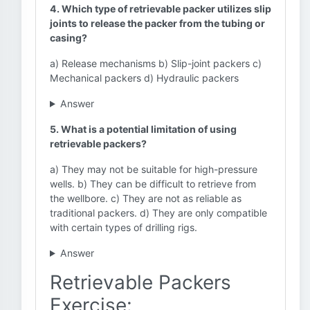
4. Which type of retrievable packer utilizes slip
joints to release the packer from the tubing or
casing?
a) Release mechanisms b) Slip-joint packers c)
Mechanical packers d) Hydraulic packers
Answer
5. What is a potential limitation of using
retrievable packers?
a) They may not be suitable for high-pressure
wells. b) They can be difficult to retrieve from
the wellbore. c) They are not as reliable as
traditional packers. d) They are only compatible
with certain types of drilling rigs.
Answer
Retrievable Packers
Exercise: