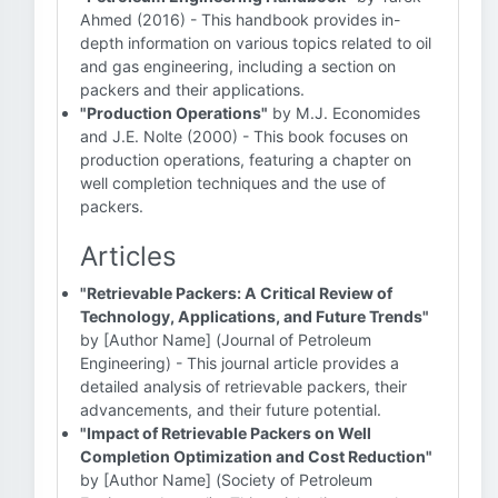
Ahmed (2016) - This handbook provides in-
depth information on various topics related to oil
and gas engineering, including a section on
packers and their applications.
"Production Operations"
by M.J. Economides
and J.E. Nolte (2000) - This book focuses on
production operations, featuring a chapter on
well completion techniques and the use of
packers.
Articles
"Retrievable Packers: A Critical Review of
Technology, Applications, and Future Trends"
by [Author Name] (Journal of Petroleum
Engineering) - This journal article provides a
detailed analysis of retrievable packers, their
advancements, and their future potential.
"Impact of Retrievable Packers on Well
Completion Optimization and Cost Reduction"
by [Author Name] (Society of Petroleum