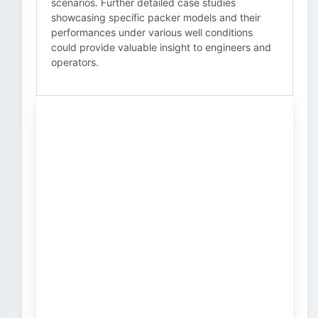
scenarios. Further detailed case studies
showcasing specific packer models and their
performances under various well conditions
could provide valuable insight to engineers and
operators.