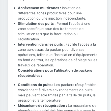
Achèvement multizones :
Isolation de
différentes zones productives pour une
production ou une injection indépendante.
Stimulation des puits :
Permet l'accès à une
zone spécifique pour des traitements de
stimulation tels que la fracturation ou
l'acidification.
Intervention dans les puits :
Facilite l'accès à la
zone au-dessus du packer pour diverses
opérations, telles que l'installation d'équipements
en fond de trou, les opérations de câblage ou les
travaux de réparation.
Considérations pour l'utilisation de packers
récupérables :
Conditions du puits :
Les packers récupérables
conviennent à divers environnements de puits,
mais peuvent être limités par la taille du puits, la
pression et la température.
Mécanisme de récupération :
Le mécanisme de
récupération choisi doit être compatible avec la