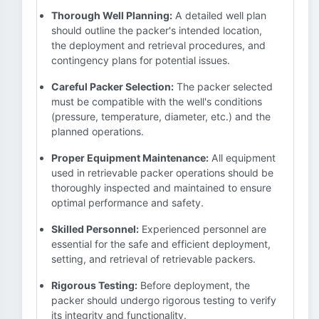
Thorough Well Planning:
A detailed well plan
should outline the packer's intended location,
the deployment and retrieval procedures, and
contingency plans for potential issues.
Careful Packer Selection:
The packer selected
must be compatible with the well's conditions
(pressure, temperature, diameter, etc.) and the
planned operations.
Proper Equipment Maintenance:
All equipment
used in retrievable packer operations should be
thoroughly inspected and maintained to ensure
optimal performance and safety.
Skilled Personnel:
Experienced personnel are
essential for the safe and efficient deployment,
setting, and retrieval of retrievable packers.
Rigorous Testing:
Before deployment, the
packer should undergo rigorous testing to verify
its integrity and functionality.