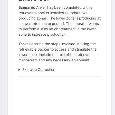
Scenario:
A well has been completed with a
retrievable packer installed to isolate two
producing zones. The lower zone is producing at
a lower rate than expected. The operator wants
to perform a stimulation treatment in the lower
zone to increase production.
Task:
Describe the steps involved in using the
retrievable packer to access and stimulate the
lower zone. Include the role of the retrieval
mechanism and any necessary equipment.
Exercice Correction