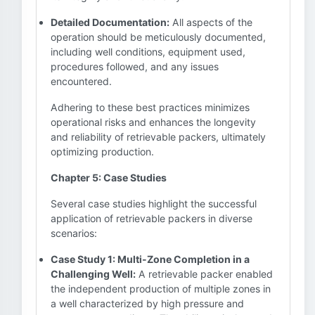
Detailed Documentation:
All aspects of the
operation should be meticulously documented,
including well conditions, equipment used,
procedures followed, and any issues
encountered.
Adhering to these best practices minimizes
operational risks and enhances the longevity
and reliability of retrievable packers, ultimately
optimizing production.
Chapter 5: Case Studies
Several case studies highlight the successful
application of retrievable packers in diverse
scenarios:
Case Study 1: Multi-Zone Completion in a
Challenging Well:
A retrievable packer enabled
the independent production of multiple zones in
a well characterized by high pressure and