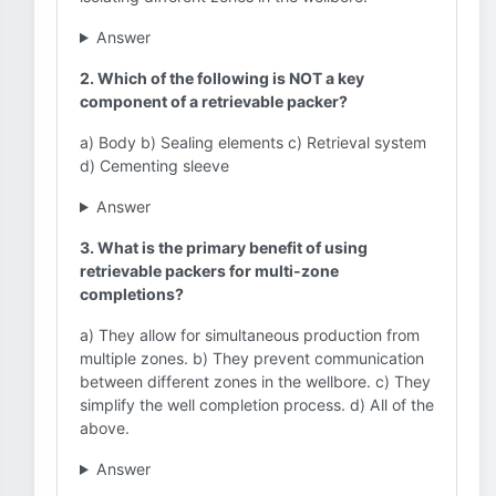
Answer
2. Which of the following is NOT a key
component of a retrievable packer?
a) Body b) Sealing elements c) Retrieval system
d) Cementing sleeve
Answer
3. What is the primary benefit of using
retrievable packers for multi-zone
completions?
a) They allow for simultaneous production from
multiple zones. b) They prevent communication
between different zones in the wellbore. c) They
simplify the well completion process. d) All of the
above.
Answer