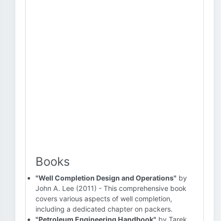
Books
"Well Completion Design and Operations"
by
John A. Lee (2011) - This comprehensive book
covers various aspects of well completion,
including a dedicated chapter on packers.
"Petroleum Engineering Handbook"
by Tarek