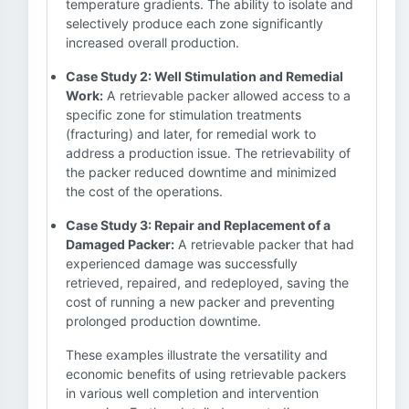
temperature gradients. The ability to isolate and
selectively produce each zone significantly
increased overall production.
Case Study 2: Well Stimulation and Remedial
Work:
A retrievable packer allowed access to a
specific zone for stimulation treatments
(fracturing) and later, for remedial work to
address a production issue. The retrievability of
the packer reduced downtime and minimized
the cost of the operations.
Case Study 3: Repair and Replacement of a
Damaged Packer:
A retrievable packer that had
experienced damage was successfully
retrieved, repaired, and redeployed, saving the
cost of running a new packer and preventing
prolonged production downtime.
These examples illustrate the versatility and
economic benefits of using retrievable packers
in various well completion and intervention