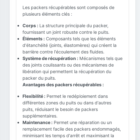
Les packers récupérables sont composés de
plusieurs éléments clés :
Corps :
La structure principale du packer,
fournissant un joint robuste contre le puits.
Éléments :
Composants tels que les éléments
d'étanchéité (joints, élastomères) qui créent la
barrière contre l'écoulement des fluides.
Système de récupération :
Mécanismes tels que
des joints coulissants ou des mécanismes de
libération qui permettent la récupération du
packer du puits.
Avantages des packers récupérables :
Flexibilité :
Permet le redéploiement dans
différentes zones du puits ou dans d'autres
puits, réduisant le besoin de packers
supplémentaires.
Maintenance :
Permet une réparation ou un
remplacement facile des packers endommagés,
minimisant les temps d'arrêt et maximisant la