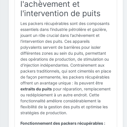
l'achèvement et
l'intervention de puits
Les packers récupérables sont des composants
essentiels dans l'industrie pétrolière et gazière,
jouant un rôle crucial dans l'achèvement et
l'intervention des puits. Ces appareils
polyvalents servent de barrières pour isoler
différentes zones au sein du puits, permettant
des opérations de production, de stimulation ou
d'injection indépendantes. Contrairement aux
packers traditionnels, qui sont cimentés en place
de façon permanente, les packers récupérables
offrent un avantage unique : ils peuvent être
extraits du puits
pour réparation, remplacement
ou redéploiement à un autre endroit. Cette
fonctionnalité améliore considérablement la
flexibilité de la gestion des puits et optimise les
stratégies de production.
Fonctionnement des packers récupérables :