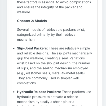
these factors is essential to avoid complications
and ensure the integrity of the packer and
wellbore.
Chapter 2: Models
Several models of retrievable packers exist,
categorized primarily by their retrieval
mechanism:
Slip-Joint Packers:
These are relatively simple
and reliable designs. The slip joints mechanically
grip the wellbore, creating a seal. Variations
exist based on the slip joint design, the number
of slips, and the sealing mechanism employed
(e.g., elastomer seals, metal-to-metal seals).
They are commonly used in simpler well
completions.
Hydraulic Release Packers:
These packers use
hydraulic pressure to activate a release
mechanism, typically a shear pin or a