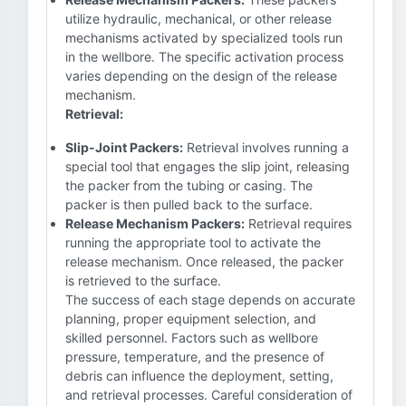
utilize hydraulic, mechanical, or other release
mechanisms activated by specialized tools run
in the wellbore. The specific activation process
varies depending on the design of the release
mechanism.
Retrieval:
Slip-Joint Packers:
Retrieval involves running a
special tool that engages the slip joint, releasing
the packer from the tubing or casing. The
packer is then pulled back to the surface.
Release Mechanism Packers:
Retrieval requires
running the appropriate tool to activate the
release mechanism. Once released, the packer
is retrieved to the surface.
The success of each stage depends on accurate
planning, proper equipment selection, and
skilled personnel. Factors such as wellbore
pressure, temperature, and the presence of
debris can influence the deployment, setting,
and retrieval processes. Careful consideration of