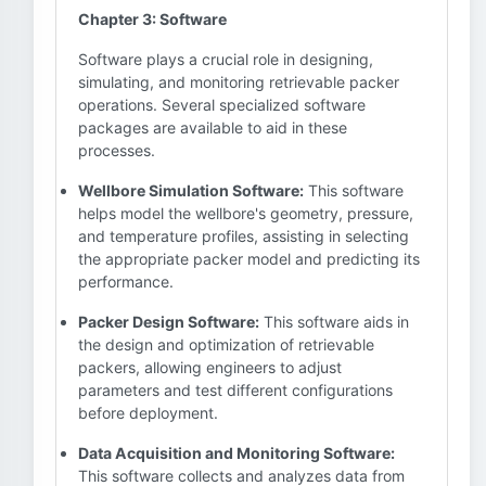
Chapter 3: Software
Software plays a crucial role in designing,
simulating, and monitoring retrievable packer
operations. Several specialized software
packages are available to aid in these
processes.
Wellbore Simulation Software:
This software
helps model the wellbore's geometry, pressure,
and temperature profiles, assisting in selecting
the appropriate packer model and predicting its
performance.
Packer Design Software:
This software aids in
the design and optimization of retrievable
packers, allowing engineers to adjust
parameters and test different configurations
before deployment.
Data Acquisition and Monitoring Software:
This software collects and analyzes data from