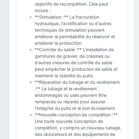
objectifs de recomplétion. Cela peut
inclure :
**Stimulation :** La fracturation
hydraulique, l'acidification ou d'autres
techniques de stimulation peuvent
améliorer la perméabilité du réservoir et
améliorer la production.
**Contrôle du sable :** L'installation de
garnitures de gravier, de crépines ou
d'autres mesures de contrôle du sable
peut empêcher la production de sable et
maintenir la stabilité du puits.
**Réparation du tubage et du revêtement
:** Le tubage et le revêtement
endommagés ou usés peuvent être
remplacés ou réparés pour assurer
l'intégrité du puits et le bon écoulement.
**Nouvelle conception de complétion :**
Une toute nouvelle conception de
complétion, y compris un nouveau tubage,
des obturateurs et des équipements de