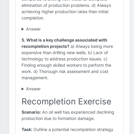
elimination of production problems. d) Always
achieving higher production rates than initial
completion.
Answer
5. What is a key challenge associated with
recompletion projects?
a) Always being more
expensive than drilling new wells. b) Lack of
technology to address production issues. c)
Finding enough skilled workers to perform the
work. d) Thorough risk assessment and cost
management.
Answer
Recompletion Exercise
Scenario:
An oil well has experienced declining
production due to formation damage.
Task:
Outline a potential recompletion strategy