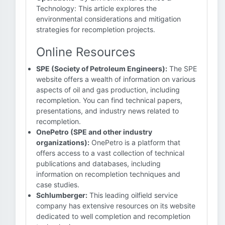
Technology: This article explores the
environmental considerations and mitigation
strategies for recompletion projects.
Online Resources
SPE (Society of Petroleum Engineers):
The SPE
website offers a wealth of information on various
aspects of oil and gas production, including
recompletion. You can find technical papers,
presentations, and industry news related to
recompletion.
OnePetro (SPE and other industry
organizations):
OnePetro is a platform that
offers access to a vast collection of technical
publications and databases, including
information on recompletion techniques and
case studies.
Schlumberger:
This leading oilfield service
company has extensive resources on its website
dedicated to well completion and recompletion