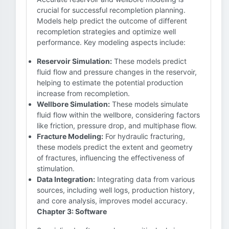
crucial for successful recompletion planning.
Models help predict the outcome of different
recompletion strategies and optimize well
performance. Key modeling aspects include:
Reservoir Simulation:
These models predict
fluid flow and pressure changes in the reservoir,
helping to estimate the potential production
increase from recompletion.
Wellbore Simulation:
These models simulate
fluid flow within the wellbore, considering factors
like friction, pressure drop, and multiphase flow.
Fracture Modeling:
For hydraulic fracturing,
these models predict the extent and geometry
of fractures, influencing the effectiveness of
stimulation.
Data Integration:
Integrating data from various
sources, including well logs, production history,
and core analysis, improves model accuracy.
Chapter 3: Software