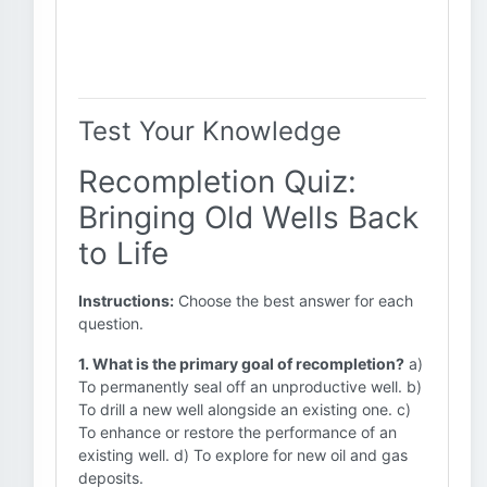
Test Your Knowledge
Recompletion Quiz:
Bringing Old Wells Back
to Life
Instructions:
Choose the best answer for each
question.
1. What is the primary goal of recompletion?
a)
To permanently seal off an unproductive well. b)
To drill a new well alongside an existing one. c)
To enhance or restore the performance of an
existing well. d) To explore for new oil and gas
deposits.