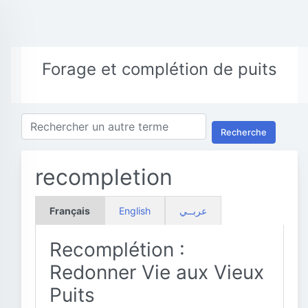
Forage et complétion de puits
Recherche
recompletion
Français
English
عربــي
Recomplétion :
Redonner Vie aux Vieux
Puits