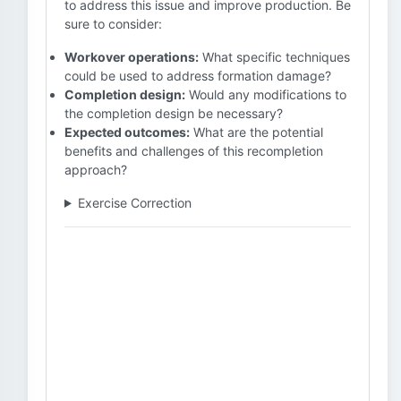
to address this issue and improve production. Be
sure to consider:
Workover operations:
What specific techniques
could be used to address formation damage?
Completion design:
Would any modifications to
the completion design be necessary?
Expected outcomes:
What are the potential
benefits and challenges of this recompletion
approach?
Exercise Correction