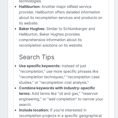
technologies.
Halliburton:
Another major oilfield service
provider, Halliburton offers detailed information
about its recompletion services and products on
its website.
Baker Hughes:
Similar to Schlumberger and
Halliburton, Baker Hughes provides
comprehensive information about its
recompletion solutions on its website.
Search Tips
Use specific keywords:
Instead of just
"recompletion," use more specific phrases like
"recompletion techniques," "recompletion case
studies," or "recompletion cost analysis."
Combine keywords with industry-specific
terms:
Add terms like "oil and gas," "reservoir
engineering," or "well completion" to narrow your
search.
Include location:
If you're interested in
recompletion projects in a specific geographical