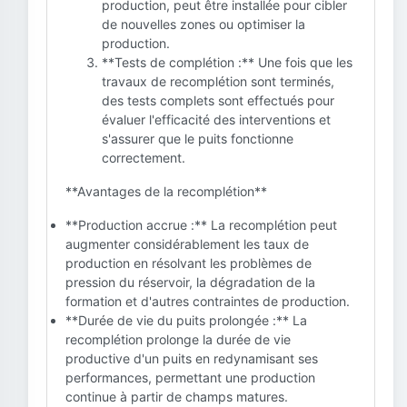
production, peut être installée pour cibler
de nouvelles zones ou optimiser la
production.
**Tests de complétion :** Une fois que les
travaux de recomplétion sont terminés,
des tests complets sont effectués pour
évaluer l'efficacité des interventions et
s'assurer que le puits fonctionne
correctement.
**Avantages de la recomplétion**
**Production accrue :** La recomplétion peut
augmenter considérablement les taux de
production en résolvant les problèmes de
pression du réservoir, la dégradation de la
formation et d'autres contraintes de production.
**Durée de vie du puits prolongée :** La
recomplétion prolonge la durée de vie
productive d'un puits en redynamisant ses
performances, permettant une production
continue à partir de champs matures.