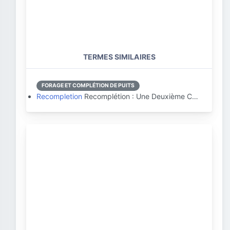
TERMES SIMILAIRES
FORAGE ET COMPLÉTION DE PUITS
Recompletion
Recomplétion : Une Deuxième C…