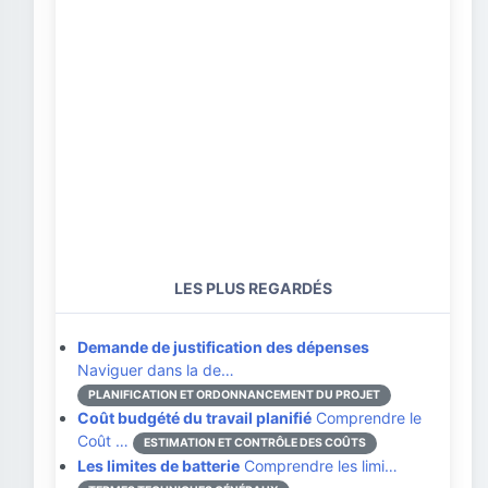
LES PLUS REGARDÉS
Demande de justification des dépenses
Naviguer dans la de…
PLANIFICATION ET ORDONNANCEMENT DU PROJET
Coût budgété du travail planifié
Comprendre le
Coût …
ESTIMATION ET CONTRÔLE DES COÛTS
Les limites de batterie
Comprendre les limi…