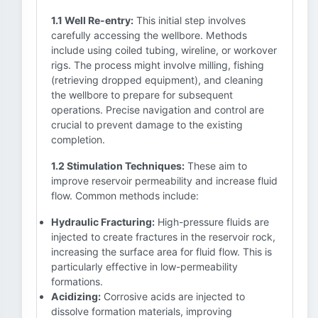
1.1 Well Re-entry:
This initial step involves
carefully accessing the wellbore. Methods
include using coiled tubing, wireline, or workover
rigs. The process might involve milling, fishing
(retrieving dropped equipment), and cleaning
the wellbore to prepare for subsequent
operations. Precise navigation and control are
crucial to prevent damage to the existing
completion.
1.2 Stimulation Techniques:
These aim to
improve reservoir permeability and increase fluid
flow. Common methods include:
Hydraulic Fracturing:
High-pressure fluids are
injected to create fractures in the reservoir rock,
increasing the surface area for fluid flow. This is
particularly effective in low-permeability
formations.
Acidizing:
Corrosive acids are injected to
dissolve formation materials, improving