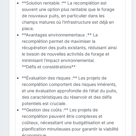
**Solution rentable :** La recomplétion est
souvent une option plus rentable que le forage
de nouveaux puits, en particulier dans les
champs matures où l'infrastructure est déjà en
place.
**Avantages environnementaux :** La
recomplétion permet de maximiser la
récupération des puits existants, réduisant ainsi
le besoin de nouvelles activités de forage et
minimisant l'impact environnemental.
**Défis et considérations**
**Évaluation des risques :** Les projets de
recomplétion comportent des risques inhérents,
et une évaluation approfondie de l'état du puits,
des caractéristiques du réservoir et des défis
potentiels est cruciale.
**Gestion des coûts :** Les projets de
recomplétion peuvent être complexes et
coûteux, nécessitant une budgétisation et une
planification minutieuses pour garantir la viabilité
économique.