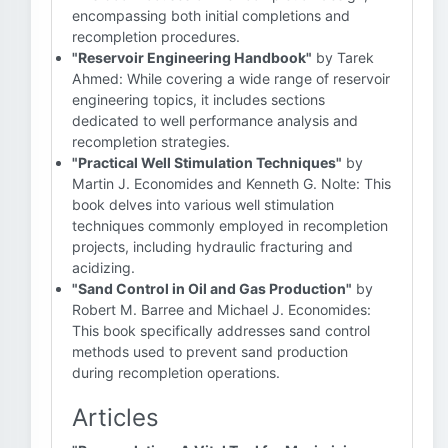
encompassing both initial completions and
recompletion procedures.
"Reservoir Engineering Handbook"
by Tarek
Ahmed: While covering a wide range of reservoir
engineering topics, it includes sections
dedicated to well performance analysis and
recompletion strategies.
"Practical Well Stimulation Techniques"
by
Martin J. Economides and Kenneth G. Nolte: This
book delves into various well stimulation
techniques commonly employed in recompletion
projects, including hydraulic fracturing and
acidizing.
"Sand Control in Oil and Gas Production"
by
Robert M. Barree and Michael J. Economides:
This book specifically addresses sand control
methods used to prevent sand production
during recompletion operations.
Articles