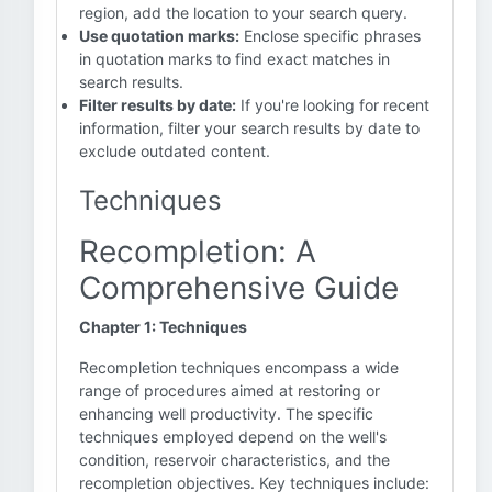
region, add the location to your search query.
Use quotation marks:
Enclose specific phrases
in quotation marks to find exact matches in
search results.
Filter results by date:
If you're looking for recent
information, filter your search results by date to
exclude outdated content.
Techniques
Recompletion: A
Comprehensive Guide
Chapter 1: Techniques
Recompletion techniques encompass a wide
range of procedures aimed at restoring or
enhancing well productivity. The specific
techniques employed depend on the well's
condition, reservoir characteristics, and the
recompletion objectives. Key techniques include: