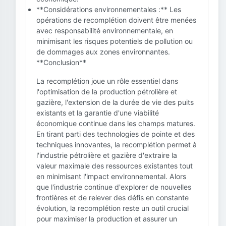
**Considérations environnementales :** Les
opérations de recomplétion doivent être menées
avec responsabilité environnementale, en
minimisant les risques potentiels de pollution ou
de dommages aux zones environnantes.
**Conclusion**
La recomplétion joue un rôle essentiel dans
l'optimisation de la production pétrolière et
gazière, l'extension de la durée de vie des puits
existants et la garantie d'une viabilité
économique continue dans les champs matures.
En tirant parti des technologies de pointe et des
techniques innovantes, la recomplétion permet à
l'industrie pétrolière et gazière d'extraire la
valeur maximale des ressources existantes tout
en minimisant l'impact environnemental. Alors
que l'industrie continue d'explorer de nouvelles
frontières et de relever des défis en constante
évolution, la recomplétion reste un outil crucial
pour maximiser la production et assurer un