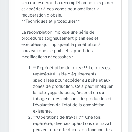
sein du réservoir. La recomplétion peut explorer
et accéder à ces zones pour améliorer la
récupération globale.
**Techniques et procédures**
La recomplétion implique une série de
procédures soigneusement planifiées et
exécutées qui impliquent la pénétration à
nouveau dans le puits et l'apport des
modifications nécessaires :
**Repénétration du puits :** Le puits est
repénétré à l'aide d'équipements
spécialisés pour accéder au puits et aux
zones de production. Cela peut impliquer
le nettoyage du puits, l'inspection du
tubage et des colonnes de production et
l'évaluation de l'état de la complétion
existante.
**Opérations de travail :** Une fois
repénétré, diverses opérations de travail
peuvent être effectuées, en fonction des