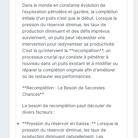
Dans le monde en constante évolution de
l'exploration pétrolière et gazière, la complétion
initiale d'un puits n'est que le début. Lorsque la
pression du réservoir diminue, les taux de
production diminuent et des défis imprévus
surviennent, un puits peut nécessiter une
intervention pour redynamiser sa productivité.
C'est là qu'intervient la **recomplétion**, un
processus crucial qui consiste à pénétrer à
nouveau dans un puits existant et à modifier ou
réparer la complétion originale afin d'améliorer
ou de restaurer ses performances.
**Recomplétion : Le Besoin de Secondes
Chances**
Le besoin de recomplétion peut découler de
divers facteurs :
**Pression du réservoir en baisse :** Lorsque la
pression du réservoir diminue, les taux de
production diminuent naturellement. Les