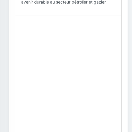
avenir durable au secteur pétrolier et gazier.