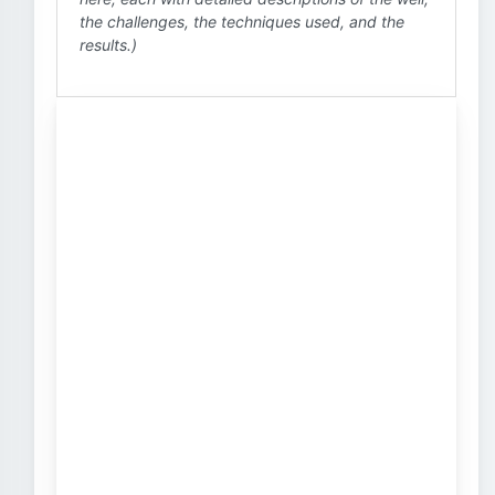
the challenges, the techniques used, and the
results.)