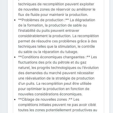
techniques de recomplétion peuvent exploiter
de nouvelles zones de réservoir ou améliorer le
flux de fluide pour maintenir la production.
**Problèmes de production :** La dégradation
de la formation, la production de sable ou
l'instabilité du puits peuvent entraver
considérablement la production. La recomplétion
permet de résoudre ces problèmes grâce à des
techniques telles que la stimulation, le contrôle
du sable ou la réparation du tubage.
**Conditions économiques changeantes :** Les
fluctuations des prix du pétrole et du gaz
naturel, les progrès technologiques ou l'évolution
des demandes du marché peuvent nécessiter
une réévaluation de la stratégie de production
d'un puits. La recomplétion peut être utilisée
pour optimiser la production en fonction de
nouvelles considérations économiques.
**Ciblage de nouvelles zones :** Les
complétions initiales peuvent ne pas avoir ciblé
toutes les zones potentiellement productives au