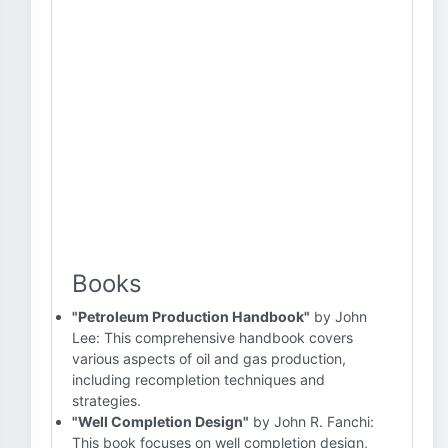
Books
"Petroleum Production Handbook"
by John
Lee: This comprehensive handbook covers
various aspects of oil and gas production,
including recompletion techniques and
strategies.
"Well Completion Design"
by John R. Fanchi:
This book focuses on well completion design,