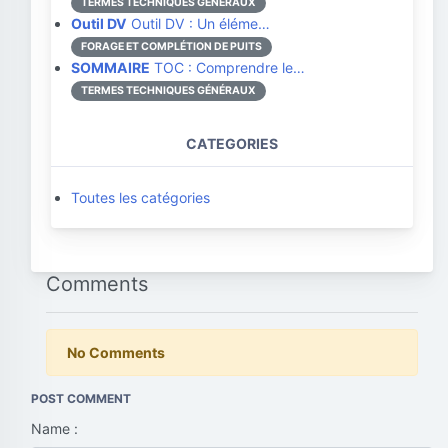
TERMES TECHNIQUES GÉNÉRAUX
Outil DV
Outil DV : Un éléme…
FORAGE ET COMPLÉTION DE PUITS
SOMMAIRE
TOC : Comprendre le…
TERMES TECHNIQUES GÉNÉRAUX
CATEGORIES
Toutes les catégories
Comments
No Comments
POST COMMENT
Name :