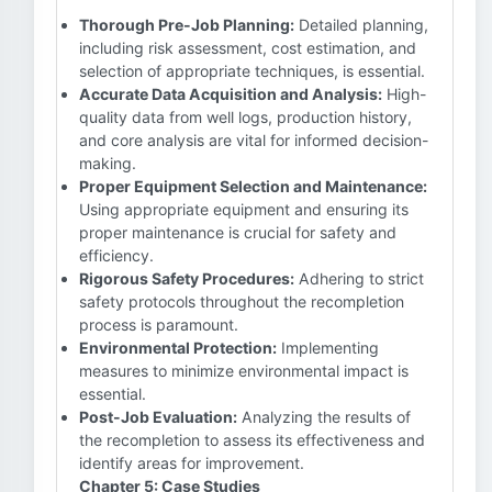
Thorough Pre-Job Planning:
Detailed planning,
including risk assessment, cost estimation, and
selection of appropriate techniques, is essential.
Accurate Data Acquisition and Analysis:
High-
quality data from well logs, production history,
and core analysis are vital for informed decision-
making.
Proper Equipment Selection and Maintenance:
Using appropriate equipment and ensuring its
proper maintenance is crucial for safety and
efficiency.
Rigorous Safety Procedures:
Adhering to strict
safety protocols throughout the recompletion
process is paramount.
Environmental Protection:
Implementing
measures to minimize environmental impact is
essential.
Post-Job Evaluation:
Analyzing the results of
the recompletion to assess its effectiveness and
identify areas for improvement.
Chapter 5: Case Studies