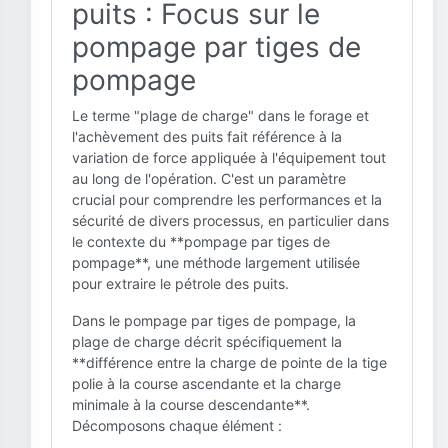
puits : Focus sur le
pompage par tiges de
pompage
Le terme "plage de charge" dans le forage et
l'achèvement des puits fait référence à la
variation de force appliquée à l'équipement tout
au long de l'opération. C'est un paramètre
crucial pour comprendre les performances et la
sécurité de divers processus, en particulier dans
le contexte du **pompage par tiges de
pompage**, une méthode largement utilisée
pour extraire le pétrole des puits.
Dans le pompage par tiges de pompage, la
plage de charge décrit spécifiquement la
**différence entre la charge de pointe de la tige
polie à la course ascendante et la charge
minimale à la course descendante**.
Décomposons chaque élément :