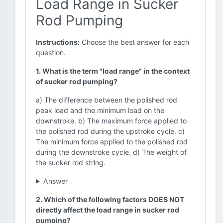
Load Range in Sucker
Rod Pumping
Instructions:
Choose the best answer for each
question.
1. What is the term "load range" in the context
of sucker rod pumping?
a) The difference between the polished rod
peak load and the minimum load on the
downstroke. b) The maximum force applied to
the polished rod during the upstroke cycle. c)
The minimum force applied to the polished rod
during the downstroke cycle. d) The weight of
the sucker rod string.
Answer
2. Which of the following factors DOES NOT
directly affect the load range in sucker rod
pumping?