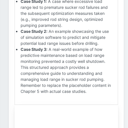
Case Study 1:
A case where excessive load
range led to premature sucker rod failures and
the subsequent optimization measures taken
(e.g., improved rod string design, optimized
pumping parameters).
Case Study 2:
An example showcasing the use
of simulation software to predict and mitigate
potential load range issues before drilling.
Case Study 3:
A real-world example of how
predictive maintenance based on load range
monitoring prevented a costly well shutdown.
This structured approach provides a
comprehensive guide to understanding and
managing load range in sucker rod pumping.
Remember to replace the placeholder content in
Chapter 5 with actual case studies.