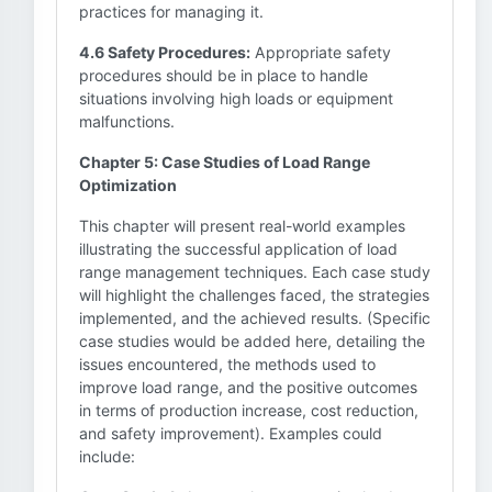
practices for managing it.
4.6 Safety Procedures:
Appropriate safety
procedures should be in place to handle
situations involving high loads or equipment
malfunctions.
Chapter 5: Case Studies of Load Range
Optimization
This chapter will present real-world examples
illustrating the successful application of load
range management techniques. Each case study
will highlight the challenges faced, the strategies
implemented, and the achieved results. (Specific
case studies would be added here, detailing the
issues encountered, the methods used to
improve load range, and the positive outcomes
in terms of production increase, cost reduction,
and safety improvement). Examples could
include: