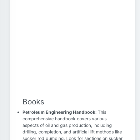
Books
Petroleum Engineering Handbook:
This
comprehensive handbook covers various
aspects of oil and gas production, including
drilling, completion, and artificial lift methods like
sucker rod pumping. Look for sections on sucker