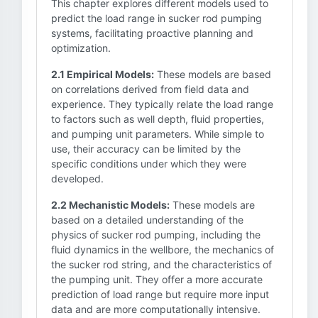
This chapter explores different models used to
predict the load range in sucker rod pumping
systems, facilitating proactive planning and
optimization.
2.1 Empirical Models:
These models are based
on correlations derived from field data and
experience. They typically relate the load range
to factors such as well depth, fluid properties,
and pumping unit parameters. While simple to
use, their accuracy can be limited by the
specific conditions under which they were
developed.
2.2 Mechanistic Models:
These models are
based on a detailed understanding of the
physics of sucker rod pumping, including the
fluid dynamics in the wellbore, the mechanics of
the sucker rod string, and the characteristics of
the pumping unit. They offer a more accurate
prediction of load range but require more input
data and are more computationally intensive.