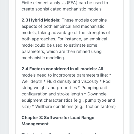
Finite element analysis (FEA) can be used to
create sophisticated mechanistic models.
2.3 Hybrid Models:
These models combine
aspects of both empirical and mechanistic
models, taking advantage of the strengths of
both approaches. For instance, an empirical
model could be used to estimate some
parameters, which are then refined using
mechanistic modeling.
2.4 Factors considered in all models:
All
models need to incorporate parameters like: *
Well depth * Fluid density and viscosity * Rod
string weight and properties * Pumping unit
configuration and stroke length * Downhole
equipment characteristics (e.g., pump type and
size) * Wellbore conditions (e.g., friction factors)
Chapter 3: Software for Load Range
Management