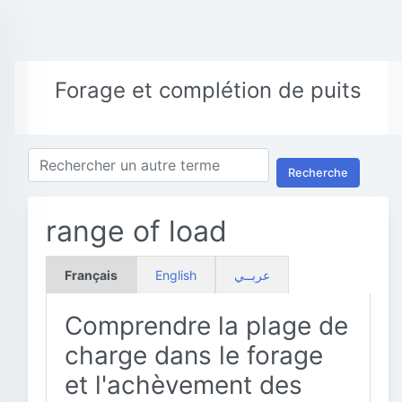
Forage et complétion de puits
Recherche
range of load
Français
English
عربــي
Comprendre la plage de
charge dans le forage
et l'achèvement des