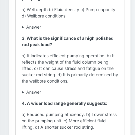
a) Well depth b) Fluid density c) Pump capacity
d) Wellbore conditions
Answer
3. What is the significance of a high polished
rod peak load?
a) It indicates efficient pumping operation. b) It
reflects the weight of the fluid column being
lifted. c) It can cause stress and fatigue on the
sucker rod string. d) It is primarily determined by
the wellbore conditions.
Answer
4. A wider load range generally suggests:
a) Reduced pumping efficiency. b) Lower stress
on the pumping unit. c) More efficient fluid
lifting. d) A shorter sucker rod string.