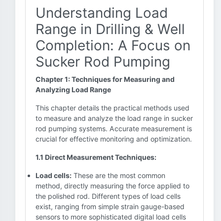
Understanding Load
Range in Drilling & Well
Completion: A Focus on
Sucker Rod Pumping
Chapter 1: Techniques for Measuring and
Analyzing Load Range
This chapter details the practical methods used
to measure and analyze the load range in sucker
rod pumping systems. Accurate measurement is
crucial for effective monitoring and optimization.
1.1 Direct Measurement Techniques:
Load cells:
These are the most common
method, directly measuring the force applied to
the polished rod. Different types of load cells
exist, ranging from simple strain gauge-based
sensors to more sophisticated digital load cells