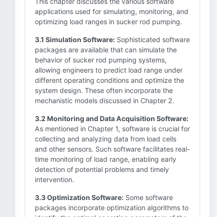
This chapter discusses the various software
applications used for simulating, monitoring, and
optimizing load ranges in sucker rod pumping.
3.1 Simulation Software:
Sophisticated software
packages are available that can simulate the
behavior of sucker rod pumping systems,
allowing engineers to predict load range under
different operating conditions and optimize the
system design. These often incorporate the
mechanistic models discussed in Chapter 2.
3.2 Monitoring and Data Acquisition Software:
As mentioned in Chapter 1, software is crucial for
collecting and analyzing data from load cells
and other sensors. Such software facilitates real-
time monitoring of load range, enabling early
detection of potential problems and timely
intervention.
3.3 Optimization Software:
Some software
packages incorporate optimization algorithms to