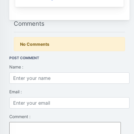
Comments
No Comments
POST COMMENT
Name :
Email :
Comment :