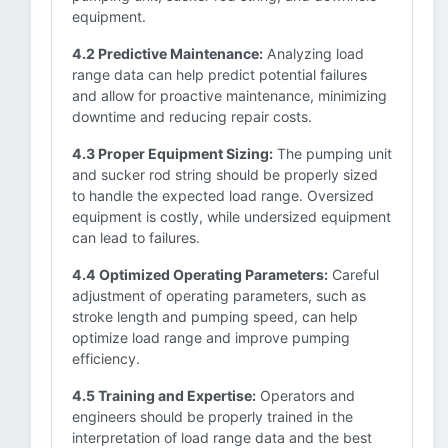
equipment.
4.2 Predictive Maintenance:
Analyzing load
range data can help predict potential failures
and allow for proactive maintenance, minimizing
downtime and reducing repair costs.
4.3 Proper Equipment Sizing:
The pumping unit
and sucker rod string should be properly sized
to handle the expected load range. Oversized
equipment is costly, while undersized equipment
can lead to failures.
4.4 Optimized Operating Parameters:
Careful
adjustment of operating parameters, such as
stroke length and pumping speed, can help
optimize load range and improve pumping
efficiency.
4.5 Training and Expertise:
Operators and
engineers should be properly trained in the
interpretation of load range data and the best