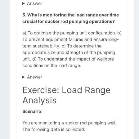
Answer
5. Why is monitoring the load range over time
crucial for sucker rod pumping operations?
a) To optimize the pumping unit configuration. b)
To prevent equipment failures and ensure long-
term sustainability. c) To determine the
appropriate size and strength of the pumping
unit. d) To understand the impact of wellbore
conditions on the load range.
Answer
Exercise: Load Range
Analysis
Scenario:
You are monitoring a sucker rod pumping well.
The following data is collected: