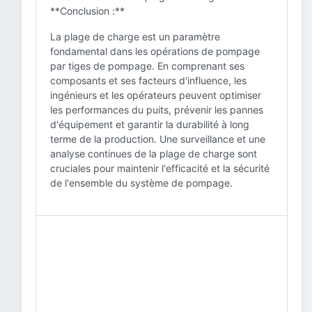
**Conclusion :**
La plage de charge est un paramètre
fondamental dans les opérations de pompage
par tiges de pompage. En comprenant ses
composants et ses facteurs d'influence, les
ingénieurs et les opérateurs peuvent optimiser
les performances du puits, prévenir les pannes
d'équipement et garantir la durabilité à long
terme de la production. Une surveillance et une
analyse continues de la plage de charge sont
cruciales pour maintenir l'efficacité et la sécurité
de l'ensemble du système de pompage.