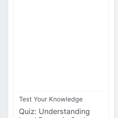
Test Your Knowledge
Quiz: Understanding