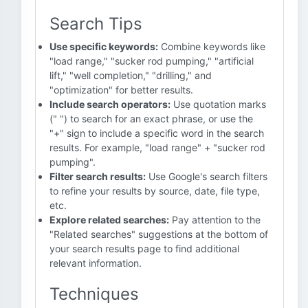
Search Tips
Use specific keywords:
Combine keywords like
"load range," "sucker rod pumping," "artificial
lift," "well completion," "drilling," and
"optimization" for better results.
Include search operators:
Use quotation marks
(" ") to search for an exact phrase, or use the
"+" sign to include a specific word in the search
results. For example, "load range" + "sucker rod
pumping".
Filter search results:
Use Google's search filters
to refine your results by source, date, file type,
etc.
Explore related searches:
Pay attention to the
"Related searches" suggestions at the bottom of
your search results page to find additional
relevant information.
Techniques