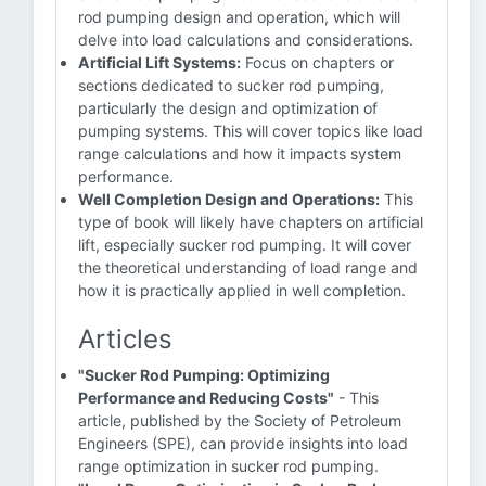
rod pumping design and operation, which will
delve into load calculations and considerations.
Artificial Lift Systems:
Focus on chapters or
sections dedicated to sucker rod pumping,
particularly the design and optimization of
pumping systems. This will cover topics like load
range calculations and how it impacts system
performance.
Well Completion Design and Operations:
This
type of book will likely have chapters on artificial
lift, especially sucker rod pumping. It will cover
the theoretical understanding of load range and
how it is practically applied in well completion.
Articles
"Sucker Rod Pumping: Optimizing
Performance and Reducing Costs"
- This
article, published by the Society of Petroleum
Engineers (SPE), can provide insights into load
range optimization in sucker rod pumping.