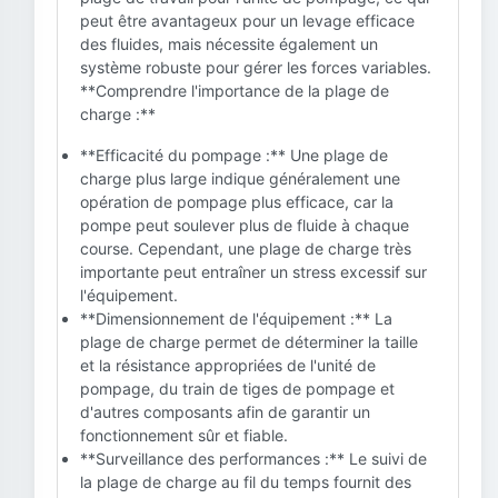
peut être avantageux pour un levage efficace
des fluides, mais nécessite également un
système robuste pour gérer les forces variables.
**Comprendre l'importance de la plage de
charge :**
**Efficacité du pompage :** Une plage de
charge plus large indique généralement une
opération de pompage plus efficace, car la
pompe peut soulever plus de fluide à chaque
course. Cependant, une plage de charge très
importante peut entraîner un stress excessif sur
l'équipement.
**Dimensionnement de l'équipement :** La
plage de charge permet de déterminer la taille
et la résistance appropriées de l'unité de
pompage, du train de tiges de pompage et
d'autres composants afin de garantir un
fonctionnement sûr et fiable.
**Surveillance des performances :** Le suivi de
la plage de charge au fil du temps fournit des