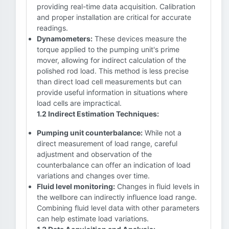
providing real-time data acquisition. Calibration
and proper installation are critical for accurate
readings.
Dynamometers:
These devices measure the
torque applied to the pumping unit's prime
mover, allowing for indirect calculation of the
polished rod load. This method is less precise
than direct load cell measurements but can
provide useful information in situations where
load cells are impractical.
1.2 Indirect Estimation Techniques:
Pumping unit counterbalance:
While not a
direct measurement of load range, careful
adjustment and observation of the
counterbalance can offer an indication of load
variations and changes over time.
Fluid level monitoring:
Changes in fluid levels in
the wellbore can indirectly influence load range.
Combining fluid level data with other parameters
can help estimate load variations.