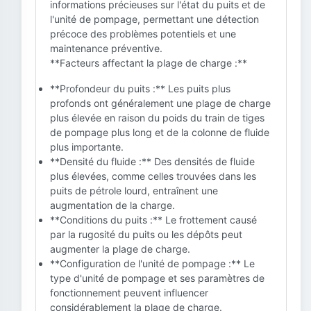
informations précieuses sur l'état du puits et de
l'unité de pompage, permettant une détection
précoce des problèmes potentiels et une
maintenance préventive.
**Facteurs affectant la plage de charge :**
**Profondeur du puits :** Les puits plus
profonds ont généralement une plage de charge
plus élevée en raison du poids du train de tiges
de pompage plus long et de la colonne de fluide
plus importante.
**Densité du fluide :** Des densités de fluide
plus élevées, comme celles trouvées dans les
puits de pétrole lourd, entraînent une
augmentation de la charge.
**Conditions du puits :** Le frottement causé
par la rugosité du puits ou les dépôts peut
augmenter la plage de charge.
**Configuration de l'unité de pompage :** Le
type d'unité de pompage et ses paramètres de
fonctionnement peuvent influencer
considérablement la plage de charge.