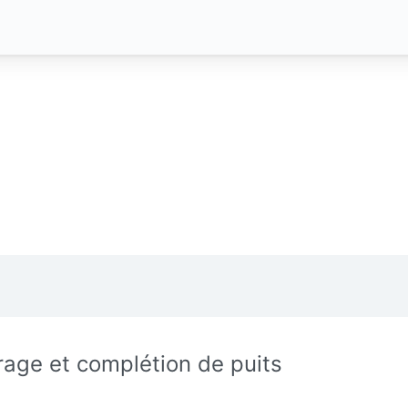
rage et complétion de puits