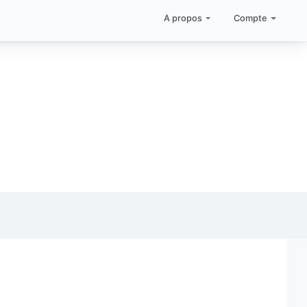
A propos
Compte