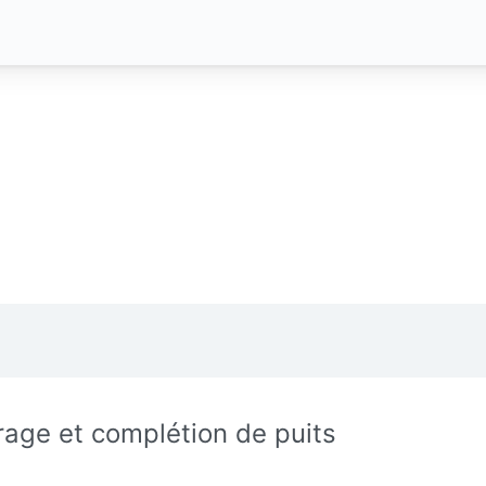
rage et complétion de puits