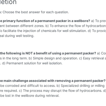
etion
s:
Choose the best answer for each question.
the primary function of a permanent packer in a wellbore?
a) To pre
ent between different zones. b) To enhance the flow of hydrocarbon
o facilitate the injection of chemicals for well stimulation. d) To provi
al during well testing.
 the following is NOT a benefit of using a permanent packer?
a) Co
s in the long term. b) Simple design and operation. c) Easy retrieval
 d) Permanent solution for well isolation.
the main challenge associated with removing a permanent packer?
e corroded and difficult to access. b) Specialized drilling or milling
re required. c) The process may disrupt the flow of hydrocarbons. d
e lost in the wellbore during retrieval.