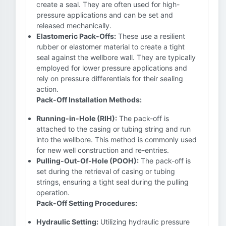
create a seal. They are often used for high-
pressure applications and can be set and
released mechanically.
Elastomeric Pack-Offs:
These use a resilient
rubber or elastomer material to create a tight
seal against the wellbore wall. They are typically
employed for lower pressure applications and
rely on pressure differentials for their sealing
action.
Pack-Off Installation Methods:
Running-in-Hole (RIH):
The pack-off is
attached to the casing or tubing string and run
into the wellbore. This method is commonly used
for new well construction and re-entries.
Pulling-Out-Of-Hole (POOH):
The pack-off is
set during the retrieval of casing or tubing
strings, ensuring a tight seal during the pulling
operation.
Pack-Off Setting Procedures:
Hydraulic Setting:
Utilizing hydraulic pressure