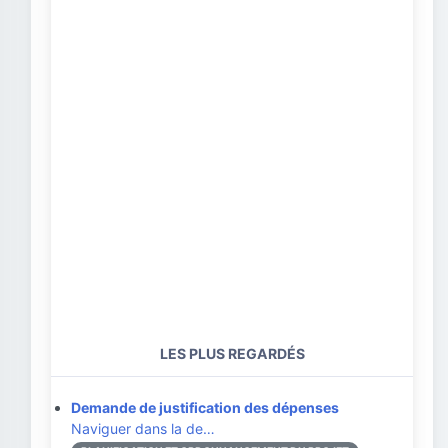
LES PLUS REGARDÉS
Demande de justification des dépenses
Naviguer dans la de…