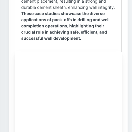
cement placement, resulting in a strong and
durable cement sheath, enhancing well integrity.
These case studies showcase the diverse
applications of pack-offs in drilling and well
completion operations, highlighting their
crucial role in achieving safe, efficient, and
successful well development.