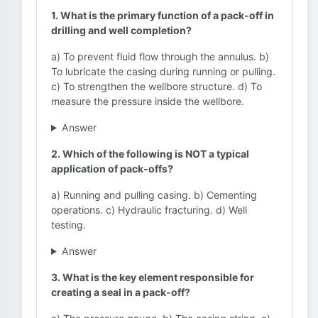
1. What is the primary function of a pack-off in
drilling and well completion?
a) To prevent fluid flow through the annulus. b)
To lubricate the casing during running or pulling.
c) To strengthen the wellbore structure. d) To
measure the pressure inside the wellbore.
Answer
2. Which of the following is NOT a typical
application of pack-offs?
a) Running and pulling casing. b) Cementing
operations. c) Hydraulic fracturing. d) Well
testing.
Answer
3. What is the key element responsible for
creating a seal in a pack-off?