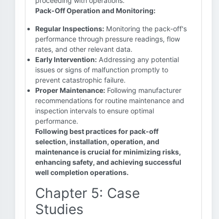
proceeding with operations.
Pack-Off Operation and Monitoring:
Regular Inspections:
Monitoring the pack-off's
performance through pressure readings, flow
rates, and other relevant data.
Early Intervention:
Addressing any potential
issues or signs of malfunction promptly to
prevent catastrophic failure.
Proper Maintenance:
Following manufacturer
recommendations for routine maintenance and
inspection intervals to ensure optimal
performance.
Following best practices for pack-off
selection, installation, operation, and
maintenance is crucial for minimizing risks,
enhancing safety, and achieving successful
well completion operations.
Chapter 5: Case
Studies