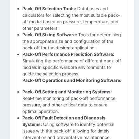
Pack-Off Selection Tools:
Databases and
calculators for selecting the most suitable pack-
off model based on pressure, temperature, and
other parameters.
Pack-Off Sizing Software:
Tools for determining
the appropriate size and configuration of the
pack-off for the desired application.
Pack-Off Performance Prediction Software:
Simulating the performance of different pack-off
models in specific wellbore environments to
guide the selection process.
Pack-Off Operations and Monitoring Software:
Pack-Off Setting and Monitoring Systems:
Real-time monitoring of pack-off performance,
pressure, and other critical data to ensure
optimal operation.
Pack-Off Fault Detection and Diagnosis
Systems:
Using software to identify potential
issues with the pack-off, allowing for timely
intervention and preventative maintenance.