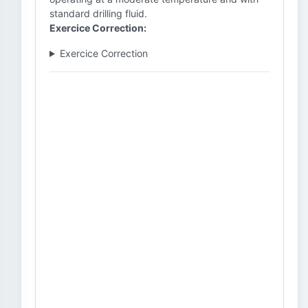
standard drilling fluid.
Exercice Correction:
Exercice Correction