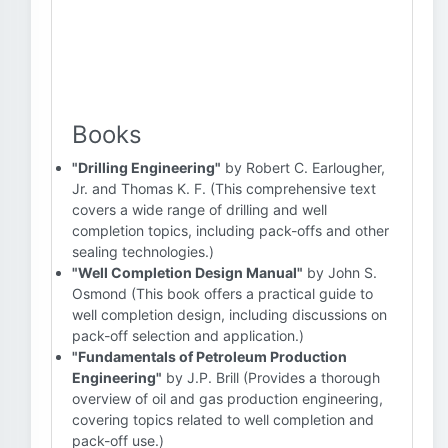
Books
"Drilling Engineering"
by Robert C. Earlougher,
Jr. and Thomas K. F. (This comprehensive text
covers a wide range of drilling and well
completion topics, including pack-offs and other
sealing technologies.)
"Well Completion Design Manual"
by John S.
Osmond (This book offers a practical guide to
well completion design, including discussions on
pack-off selection and application.)
"Fundamentals of Petroleum Production
Engineering"
by J.P. Brill (Provides a thorough
overview of oil and gas production engineering,
covering topics related to well completion and
pack-off use.)