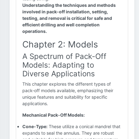
Understanding the techniques and methods
involved in pack-off installation, setting,
testing, and removal is critical for safe and
efficient drilling and well completion
operations.
Chapter 2: Models
A Spectrum of Pack-Off
Models: Adapting to
Diverse Applications
This chapter explores the different types of
pack-off models available, emphasizing their
unique features and suitability for specific
applications.
Mechanical Pack-Off Models:
Cone-Type:
These utilize a conical mandrel that
expands to seal the annulus. They are robust