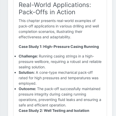
Real-World Applications:
Pack-Offs in Action
This chapter presents real-world examples of
pack-off applications in various drilling and well
completion scenarios, illustrating their
effectiveness and adaptability.
Case Study 1: High-Pressure Casing Running
Challenge:
Running casing strings in a high-
pressure wellbore, requiring a robust and reliable
sealing solution.
Solution:
A cone-type mechanical pack-off
rated for high pressures and temperatures was
employed.
Outcome:
The pack-off successfully maintained
pressure integrity during casing running
operations, preventing fluid leaks and ensuring a
safe and efficient operation.
Case Study 2: Well Testing and Isolation