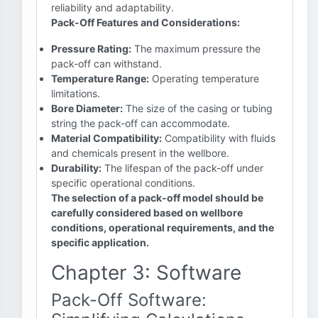
reliability and adaptability.
Pack-Off Features and Considerations:
Pressure Rating:
The maximum pressure the
pack-off can withstand.
Temperature Range:
Operating temperature
limitations.
Bore Diameter:
The size of the casing or tubing
string the pack-off can accommodate.
Material Compatibility:
Compatibility with fluids
and chemicals present in the wellbore.
Durability:
The lifespan of the pack-off under
specific operational conditions.
The selection of a pack-off model should be
carefully considered based on wellbore
conditions, operational requirements, and the
specific application.
Chapter 3: Software
Pack-Off Software: