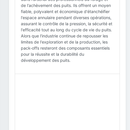
de l'achèvement des puits. Ils offrent un moyen
fiable, polyvalent et économique d'étanchéifier
l'espace annulaire pendant diverses opérations,
assurant le contrôle de la pression, la sécurité et
l'efficacité tout au long du cycle de vie du puits.
Alors que l'industrie continue de repousser les
limites de l'exploration et de la production, les
pack-offs resteront des composants essentiels
pour la réussite et la durabilité du
développement des puits.