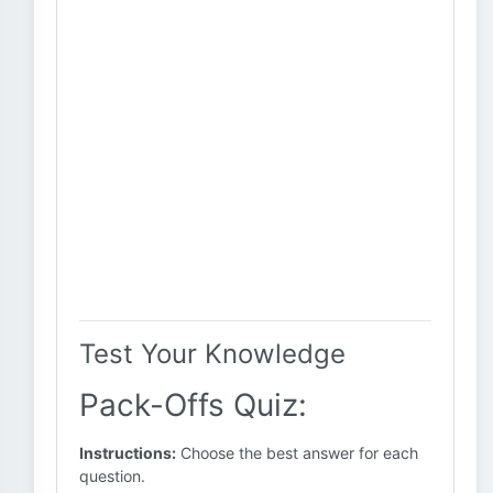
Test Your Knowledge
Pack-Offs Quiz:
Instructions:
Choose the best answer for each
question.