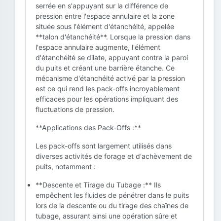
serrée en s'appuyant sur la différence de
pression entre l'espace annulaire et la zone
située sous l'élément d'étanchéité, appelée
**talon d'étanchéité**. Lorsque la pression dans
l'espace annulaire augmente, l'élément
d'étanchéité se dilate, appuyant contre la paroi
du puits et créant une barrière étanche. Ce
mécanisme d'étanchéité activé par la pression
est ce qui rend les pack-offs incroyablement
efficaces pour les opérations impliquant des
fluctuations de pression.
**Applications des Pack-Offs :**
Les pack-offs sont largement utilisés dans
diverses activités de forage et d'achèvement de
puits, notamment :
**Descente et Tirage du Tubage :** Ils
empêchent les fluides de pénétrer dans le puits
lors de la descente ou du tirage des chaînes de
tubage, assurant ainsi une opération sûre et