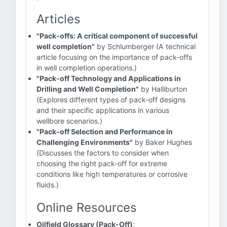
Articles
"Pack-offs: A critical component of successful
well completion"
by Schlumberger (A technical
article focusing on the importance of pack-offs
in well completion operations.)
"Pack-off Technology and Applications in
Drilling and Well Completion"
by Halliburton
(Explores different types of pack-off designs
and their specific applications in various
wellbore scenarios.)
"Pack-off Selection and Performance in
Challenging Environments"
by Baker Hughes
(Discusses the factors to consider when
choosing the right pack-off for extreme
conditions like high temperatures or corrosive
fluids.)
Online Resources
Oilfield Glossary (Pack-Off)
: