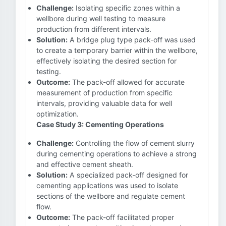
Challenge:
Isolating specific zones within a
wellbore during well testing to measure
production from different intervals.
Solution:
A bridge plug type pack-off was used
to create a temporary barrier within the wellbore,
effectively isolating the desired section for
testing.
Outcome:
The pack-off allowed for accurate
measurement of production from specific
intervals, providing valuable data for well
optimization.
Case Study 3: Cementing Operations
Challenge:
Controlling the flow of cement slurry
during cementing operations to achieve a strong
and effective cement sheath.
Solution:
A specialized pack-off designed for
cementing applications was used to isolate
sections of the wellbore and regulate cement
flow.
Outcome:
The pack-off facilitated proper