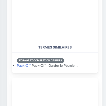
TERMES SIMILAIRES
FORAGE ET COMPLÉTION DE PUITS
Pack-Off
Pack-Off : Garder le Pétrole …