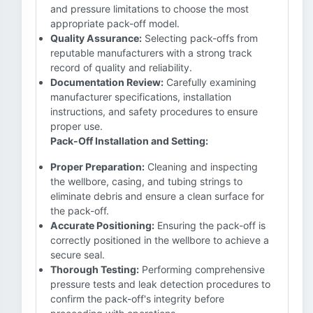
and pressure limitations to choose the most
appropriate pack-off model.
Quality Assurance:
Selecting pack-offs from
reputable manufacturers with a strong track
record of quality and reliability.
Documentation Review:
Carefully examining
manufacturer specifications, installation
instructions, and safety procedures to ensure
proper use.
Pack-Off Installation and Setting:
Proper Preparation:
Cleaning and inspecting
the wellbore, casing, and tubing strings to
eliminate debris and ensure a clean surface for
the pack-off.
Accurate Positioning:
Ensuring the pack-off is
correctly positioned in the wellbore to achieve a
secure seal.
Thorough Testing:
Performing comprehensive
pressure tests and leak detection procedures to
confirm the pack-off's integrity before