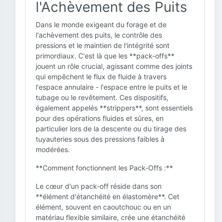
l'Achèvement des Puits
Dans le monde exigeant du forage et de
l'achèvement des puits, le contrôle des
pressions et le maintien de l'intégrité sont
primordiaux. C'est là que les **pack-offs**
jouent un rôle crucial, agissant comme des joints
qui empêchent le flux de fluide à travers
l'espace annulaire - l'espace entre le puits et le
tubage ou le revêtement. Ces dispositifs,
également appelés **strippers**, sont essentiels
pour des opérations fluides et sûres, en
particulier lors de la descente ou du tirage des
tuyauteries sous des pressions faibles à
modérées.
**Comment fonctionnent les Pack-Offs :**
Le cœur d'un pack-off réside dans son
**élément d'étanchéité en élastomère**. Cet
élément, souvent en caoutchouc ou en un
matériau flexible similaire, crée une étanchéité