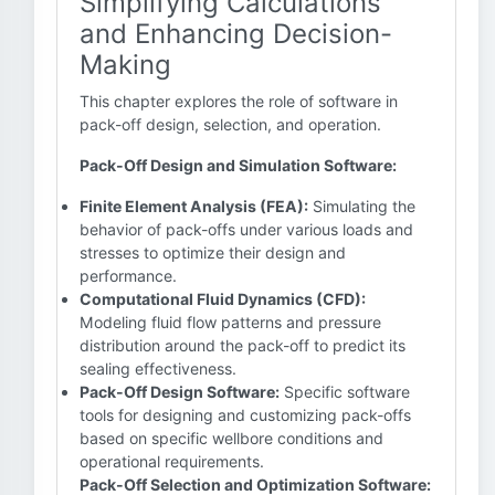
Simplifying Calculations
and Enhancing Decision-
Making
This chapter explores the role of software in
pack-off design, selection, and operation.
Pack-Off Design and Simulation Software:
Finite Element Analysis (FEA):
Simulating the
behavior of pack-offs under various loads and
stresses to optimize their design and
performance.
Computational Fluid Dynamics (CFD):
Modeling fluid flow patterns and pressure
distribution around the pack-off to predict its
sealing effectiveness.
Pack-Off Design Software:
Specific software
tools for designing and customizing pack-offs
based on specific wellbore conditions and
operational requirements.
Pack-Off Selection and Optimization Software: