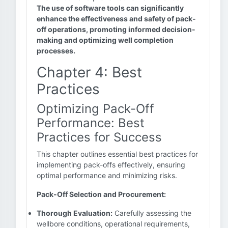
The use of software tools can significantly
enhance the effectiveness and safety of pack-
off operations, promoting informed decision-
making and optimizing well completion
processes.
Chapter 4: Best
Practices
Optimizing Pack-Off
Performance: Best
Practices for Success
This chapter outlines essential best practices for
implementing pack-offs effectively, ensuring
optimal performance and minimizing risks.
Pack-Off Selection and Procurement:
Thorough Evaluation:
Carefully assessing the
wellbore conditions, operational requirements,