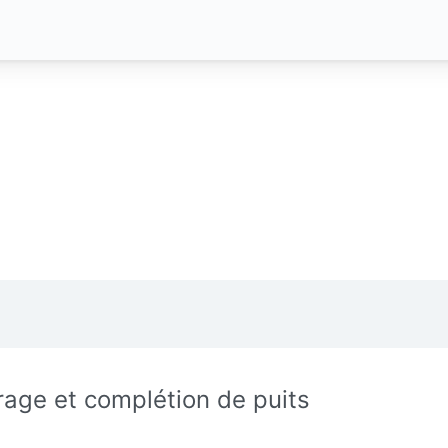
rage et complétion de puits