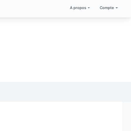
A propos
Compte