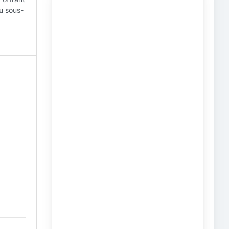
du sous-