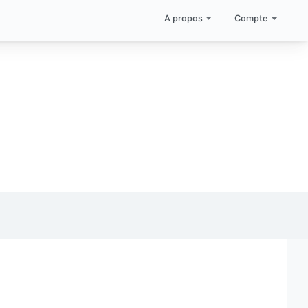
A propos
Compte