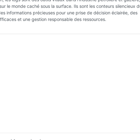
sur le monde caché sous la surface. Ils sont les conteurs silencieux 
 des informations précieuses pour une prise de décision éclairée, des
fficaces et une gestion responsable des ressources.