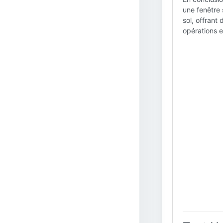
une fenêtre 
sol, offrant
opérations e