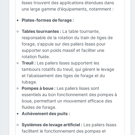
lisses trouvent des applications étendues dans
une large gamme d'équipements, notamment :
Plates-formes de forage :
Tables tournantes :
La table tournante,
responsable de la rotation du train de tiges de
forage, s'appuie sur des paliers lisses pour
supporter son poids massif et faciliter une
rotation fluide.
Treuil :
Les paliers lisses supportent les
tambours rotatifs du treuil, qui gèrent le levage
et l'abaissement des tiges de forage et du
tubage.
Pompes à boue :
Les paliers lisses sont
essentiels au bon fonctionnement des pompes à
boue, permettant un mouvement efficace des
fluides de forage.
Achèvement des puits :
Systèmes de levage artificiel :
Les paliers lisses
facilitent le fonctionnement des pompes et