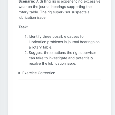
Scenario:
A drilling rig is experiencing excessive
wear on the journal bearings supporting the
rotary table. The rig supervisor suspects a
lubrication issue.
Task:
Identify three possible causes for
lubrication problems in journal bearings on
a rotary table.
Suggest three actions the rig supervisor
can take to investigate and potentially
resolve the lubrication issue.
Exercice Correction