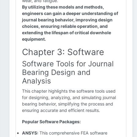
wear, and fatigue.
By utilizing these models and methods,
engineers can gain a deeper understanding of
journal bearing behavior, improving design
choices, ensuring reliable operation, and
extending the lifespan of critical downhole
equipment.
Chapter 3: Software
Software Tools for Journal
Bearing Design and
Analysis
This chapter highlights the software tools used
for designing, analyzing, and simulating journal
bearing behavior, simplifying the process and
ensuring accurate and efficient results.
Popular Software Packages:
ANSYS:
This comprehensive FEA software