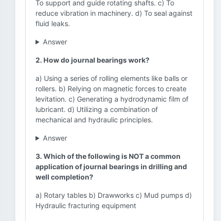
To support and guide rotating shafts. c) To
reduce vibration in machinery. d) To seal against
fluid leaks.
Answer
2. How do journal bearings work?
a) Using a series of rolling elements like balls or
rollers. b) Relying on magnetic forces to create
levitation. c) Generating a hydrodynamic film of
lubricant. d) Utilizing a combination of
mechanical and hydraulic principles.
Answer
3. Which of the following is NOT a common
application of journal bearings in drilling and
well completion?
a) Rotary tables b) Drawworks c) Mud pumps d)
Hydraulic fracturing equipment