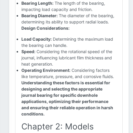
Bearing Length:
The length of the bearing,
impacting load capacity and friction.
Bearing Diameter:
The diameter of the bearing,
determining its ability to support radial loads.
Design Considerations:
Load Capacity:
Determining the maximum load
the bearing can handle.
Speed:
Considering the rotational speed of the
journal, influencing lubricant film thickness and
heat generation.
Operating Environment:
Considering factors
like temperature, pressure, and corrosive fluids.
Understanding these factors is essential for
designing and selecting the appropriate
journal bearing for specific downhole
applications, optimizing their performance
and ensuring their reliable operation in harsh
conditions.
Chapter 2: Models