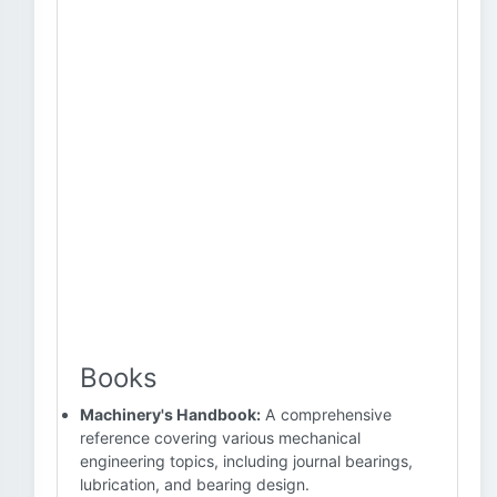
Books
Machinery's Handbook:
A comprehensive
reference covering various mechanical
engineering topics, including journal bearings,
lubrication, and bearing design.