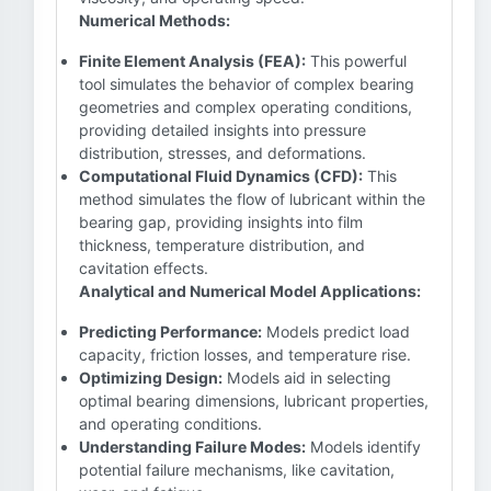
Numerical Methods:
Finite Element Analysis (FEA):
This powerful
tool simulates the behavior of complex bearing
geometries and complex operating conditions,
providing detailed insights into pressure
distribution, stresses, and deformations.
Computational Fluid Dynamics (CFD):
This
method simulates the flow of lubricant within the
bearing gap, providing insights into film
thickness, temperature distribution, and
cavitation effects.
Analytical and Numerical Model Applications:
Predicting Performance:
Models predict load
capacity, friction losses, and temperature rise.
Optimizing Design:
Models aid in selecting
optimal bearing dimensions, lubricant properties,
and operating conditions.
Understanding Failure Modes:
Models identify
potential failure mechanisms, like cavitation,