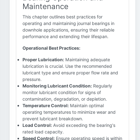
Maintenance
This chapter outlines best practices for
operating and maintaining journal bearings in
downhole applications, ensuring their reliable
performance and extending their lifespan.
Operational Best Practices:
Proper Lubrication:
Maintaining adequate
lubrication is crucial. Use the recommended
lubricant type and ensure proper flow rate and
pressure.
Monitoring Lubricant Condition:
Regularly
monitor lubricant condition for signs of
contamination, degradation, or depletion.
Temperature Control:
Maintain optimal
operating temperatures to minimize wear and
prevent lubricant breakdown.
Load Control:
Avoid exceeding the bearing's
rated load capacity.
Speed Control:
Ensure operating speed is within