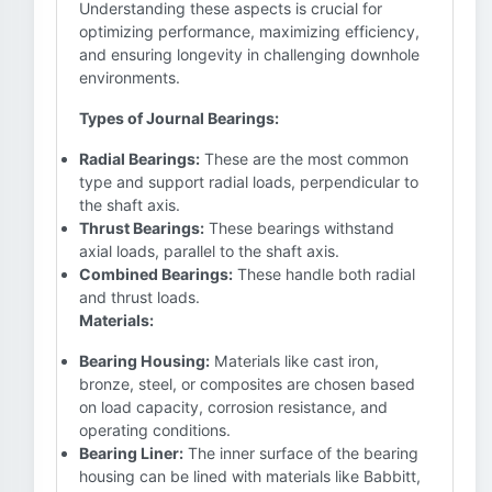
Understanding these aspects is crucial for
optimizing performance, maximizing efficiency,
and ensuring longevity in challenging downhole
environments.
Types of Journal Bearings:
Radial Bearings:
These are the most common
type and support radial loads, perpendicular to
the shaft axis.
Thrust Bearings:
These bearings withstand
axial loads, parallel to the shaft axis.
Combined Bearings:
These handle both radial
and thrust loads.
Materials:
Bearing Housing:
Materials like cast iron,
bronze, steel, or composites are chosen based
on load capacity, corrosion resistance, and
operating conditions.
Bearing Liner:
The inner surface of the bearing
housing can be lined with materials like Babbitt,