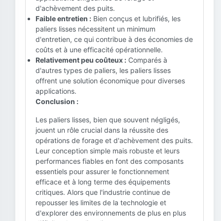
d'achèvement des puits.
Faible entretien :
Bien conçus et lubrifiés, les
paliers lisses nécessitent un minimum
d'entretien, ce qui contribue à des économies de
coûts et à une efficacité opérationnelle.
Relativement peu coûteux :
Comparés à
d'autres types de paliers, les paliers lisses
offrent une solution économique pour diverses
applications.
Conclusion :
Les paliers lisses, bien que souvent négligés,
jouent un rôle crucial dans la réussite des
opérations de forage et d'achèvement des puits.
Leur conception simple mais robuste et leurs
performances fiables en font des composants
essentiels pour assurer le fonctionnement
efficace et à long terme des équipements
critiques. Alors que l'industrie continue de
repousser les limites de la technologie et
d'explorer des environnements de plus en plus