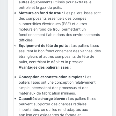
autres équipements utilisés pour extraire le
pétrole et le gaz du puits.
Moteurs en fond de trou :
Les paliers lisses sont
des composants essentiels des pompes
submersibles électriques (PSE) et autres
moteurs en fond de trou, permettant un
fonctionnement fiable dans des environnements
difficiles.
Équipement de tête de puits :
Les paliers lisses
assurent le bon fonctionnement des vannes, des
étrangleurs et autres composants de tête de
puits, contrôlant le débit et la pression.
Avantages des paliers lisses :
Conception et construction simples :
Les
paliers lisses ont une conception relativement
simple, nécessitant des processus et des
matériaux de fabrication minimes.
Capacité de charge élevée :
Les paliers lisses
peuvent supporter des charges radiales
importantes, ce qui les rend adaptés aux
applications exigeantes de forage et