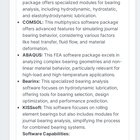
package offers specialized modules for bearing
analysis, including hydrodynamic, hydrostatic,
and elastohydrodynamic lubrication.
COMSOL:
This multiphysics software package
offers advanced features for simulating journal
bearing behavior, considering various factors
like heat transfer, fluid flow, and material
deformation.
ABAQUS:
This FEA software package excels in
analyzing complex bearing geometries and non-
linear material behavior, particularly relevant for
high-load and high-temperature applications.
Bearinx:
This specialized bearing analysis
software focuses on hydrodynamic lubrication,
offering tools for bearing selection, design
optimization, and performance prediction.
KISSsoft:
This software focuses on rolling
element bearings but also includes modules for
journal bearing analysis, simplifying the process
for combined bearing systems.
Software Capabilities: