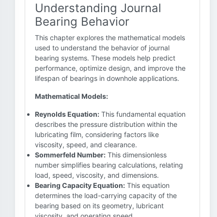
Understanding Journal
Bearing Behavior
This chapter explores the mathematical models
used to understand the behavior of journal
bearing systems. These models help predict
performance, optimize design, and improve the
lifespan of bearings in downhole applications.
Mathematical Models:
Reynolds Equation:
This fundamental equation
describes the pressure distribution within the
lubricating film, considering factors like
viscosity, speed, and clearance.
Sommerfeld Number:
This dimensionless
number simplifies bearing calculations, relating
load, speed, viscosity, and dimensions.
Bearing Capacity Equation:
This equation
determines the load-carrying capacity of the
bearing based on its geometry, lubricant
viscosity, and operating speed.