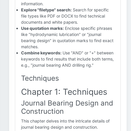
information.
Explore "filetype" search:
Search for specific
file types like PDF or DOCX to find technical
documents and white papers.
Use quotation marks:
Enclose specific phrases
like "hydrodynamic lubrication" or "journal
bearing design" in quotation marks to find exact
matches.
Combine keywords:
Use "AND" or "+" between
keywords to find results that include both terms,
e.g., "journal bearing AND drilling rig."
Techniques
Chapter 1: Techniques
Journal Bearing Design and
Construction
This chapter delves into the intricate details of
journal bearing design and construction.