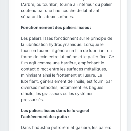
L'arbre, ou tourillon, tourne à l'intérieur du palier,
soutenu par une fine couche de lubrifiant
séparant les deux surfaces.
Fonctionnement des paliers lisses :
Les paliers lisses fonctionnent sur le principe de
la lubrification hydrodynamique. Lorsque le
tourillon tourne, il génère un film de lubrifiant en
forme de coin entre lui-même et le palier fixe. Ce
film agit comme une barrière, empêchant le
contact direct entre les surfaces métalliques,
minimisant ainsi le frottement et l'usure. Le
lubrifiant, généralement de l'huile, est fourni par
diverses méthodes, notamment les bagues
d'huile, les graisseurs ou les systèmes
pressurisés.
Les paliers lisses dans le forage et
l'achèvement des puits :
Dans l'industrie pétrolière et gazière, les paliers