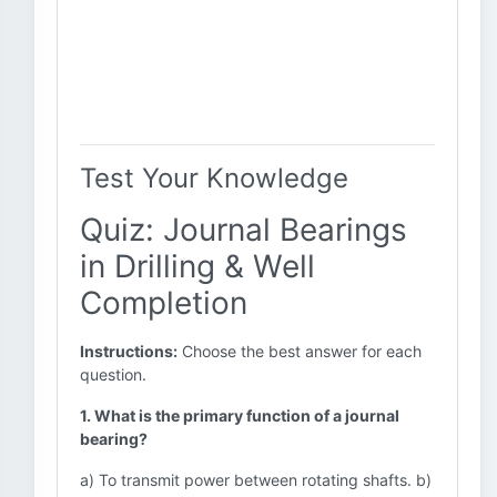
Test Your Knowledge
Quiz: Journal Bearings
in Drilling & Well
Completion
Instructions:
Choose the best answer for each
question.
1. What is the primary function of a journal
bearing?
a) To transmit power between rotating shafts. b)