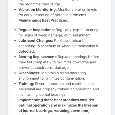
the recommended range.
Vibration Monitoring:
Monitor vibration levels
for early detection of potential problems.
Maintenance Best Practices:
Regular Inspections:
Regularly inspect bearings
for signs of wear, damage, or misalignment.
Lubricant Changes:
Replace lubricant
according to schedule or when contamination is
detected.
Bearing Replacement:
Replace bearings before
they fail completely to minimize downtime and
prevent catastrophic damage.
Cleanliness:
Maintain a clean operating
environment to minimize contamination.
Training:
Ensure operators and maintenance
personnel are properly trained on operating and
maintaining journal bearings.
Implementing these best practices ensures
optimal operation and maximizes the lifespan
of journal bearings, reducing downtime,