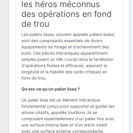
les héros méconnus
des opérations en fond
de trou
Les paliers lisses, souvent appelés paliers lisses,
sont des composants essentiels de divers
équipements de forage et d'achèvement des
puits. Ces pièces mécaniques apparemment
simples jouent un rôle crucial dans la facilitation
d'opérations fluides et efficaces, assurant la
longévité et la fiabilité des outils critiques en
fond de trou.
Qu'est-ce qu'un palier lisse ?
Un palier lisse est un élément mécanique
fondamental conçu pour supporter et guider les
arbres rotatifs, appelés tourillons. Ils se
composent essentiellement d'un palier fixe avec
une surface interne lisse et d'un arbre rotatif
avec une surface externe correspondante.