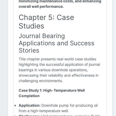
minimizing maintenance costs, and enhancing
overall well performance.
Chapter 5: Case
Studies
Journal Bearing
Applications and Success
Stories
This chapter presents real-world case studies
highlighting the successful application of journal
bearings in various downhole operations,
showcasing their reliability and effectiveness in
challenging environments.
Case Study 1: High-Temperature Well
Completion
Application:
Downhole pump for producing oil
from a high-temperature well.