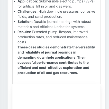
Application:
Submersible electric pumps (ESPs)
for artificial lift in oil and gas wells.
Challenges:
High downhole pressures, corrosive
fluids, and sand production.
Solution:
Durable journal bearings with robust
materials and efficient lubrication systems.
Results:
Extended pump lifespan, improved
production rates, and reduced maintenance
costs.
These case studies demonstrate the versatility
and reliability of journal bearings in
demanding downhole applications. Their
successful performance contributes to the
efficient and cost-effective exploration and
production of oil and gas resources.