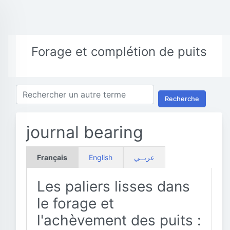
Forage et complétion de puits
Recherche
journal bearing
Français
English
عربــي
Les paliers lisses dans
le forage et
l'achèvement des puits :