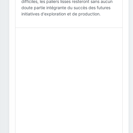
difficiles, les paliers lisses resteront sans aucun
doute partie intégrante du succès des futures
initiatives d'exploration et de production.