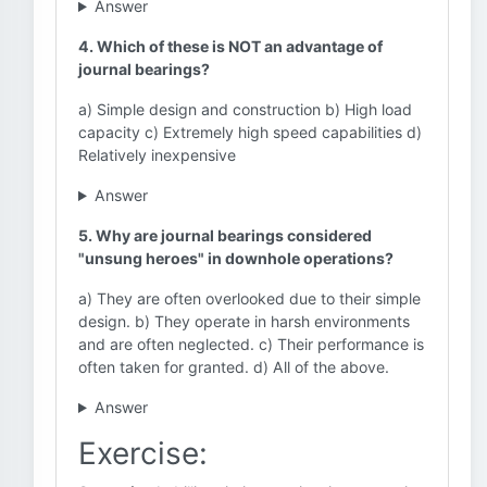
Answer
4. Which of these is NOT an advantage of
journal bearings?
a) Simple design and construction b) High load
capacity c) Extremely high speed capabilities d)
Relatively inexpensive
Answer
5. Why are journal bearings considered
"unsung heroes" in downhole operations?
a) They are often overlooked due to their simple
design. b) They operate in harsh environments
and are often neglected. c) Their performance is
often taken for granted. d) All of the above.
Answer
Exercise: