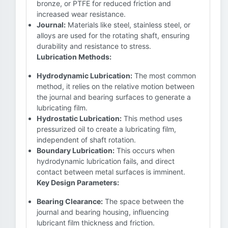
bronze, or PTFE for reduced friction and
increased wear resistance.
Journal:
Materials like steel, stainless steel, or
alloys are used for the rotating shaft, ensuring
durability and resistance to stress.
Lubrication Methods:
Hydrodynamic Lubrication:
The most common
method, it relies on the relative motion between
the journal and bearing surfaces to generate a
lubricating film.
Hydrostatic Lubrication:
This method uses
pressurized oil to create a lubricating film,
independent of shaft rotation.
Boundary Lubrication:
This occurs when
hydrodynamic lubrication fails, and direct
contact between metal surfaces is imminent.
Key Design Parameters:
Bearing Clearance:
The space between the
journal and bearing housing, influencing
lubricant film thickness and friction.