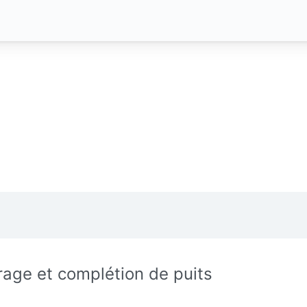
rage et complétion de puits