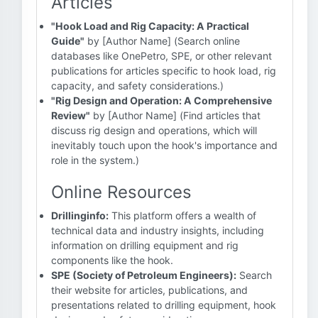
Articles
"Hook Load and Rig Capacity: A Practical
Guide"
by [Author Name] (Search online
databases like OnePetro, SPE, or other relevant
publications for articles specific to hook load, rig
capacity, and safety considerations.)
"Rig Design and Operation: A Comprehensive
Review"
by [Author Name] (Find articles that
discuss rig design and operations, which will
inevitably touch upon the hook's importance and
role in the system.)
Online Resources
Drillinginfo:
This platform offers a wealth of
technical data and industry insights, including
information on drilling equipment and rig
components like the hook.
SPE (Society of Petroleum Engineers):
Search
their website for articles, publications, and
presentations related to drilling equipment, hook