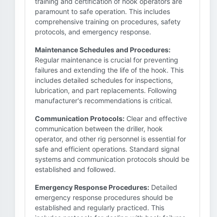
training and certification of hook operators are
paramount to safe operation. This includes
comprehensive training on procedures, safety
protocols, and emergency response.
Maintenance Schedules and Procedures:
Regular maintenance is crucial for preventing
failures and extending the life of the hook. This
includes detailed schedules for inspections,
lubrication, and part replacements. Following
manufacturer's recommendations is critical.
Communication Protocols:
Clear and effective
communication between the driller, hook
operator, and other rig personnel is essential for
safe and efficient operations. Standard signal
systems and communication protocols should be
established and followed.
Emergency Response Procedures:
Detailed
emergency response procedures should be
established and regularly practiced. This