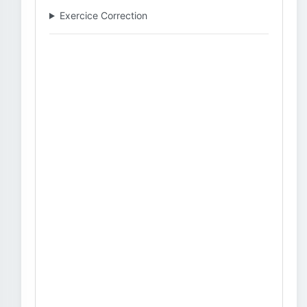
Exercice Correction