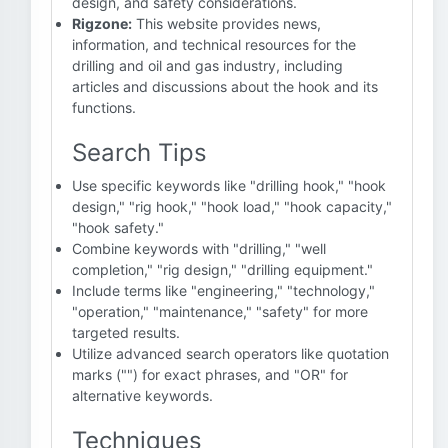
design, and safety considerations.
Rigzone:
This website provides news,
information, and technical resources for the
drilling and oil and gas industry, including
articles and discussions about the hook and its
functions.
Search Tips
Use specific keywords like "drilling hook," "hook
design," "rig hook," "hook load," "hook capacity,"
"hook safety."
Combine keywords with "drilling," "well
completion," "rig design," "drilling equipment."
Include terms like "engineering," "technology,"
"operation," "maintenance," "safety" for more
targeted results.
Utilize advanced search operators like quotation
marks ("") for exact phrases, and "OR" for
alternative keywords.
Techniques