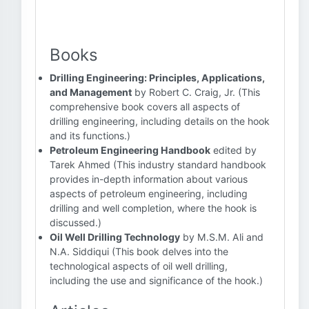
Books
Drilling Engineering: Principles, Applications,
and Management
by Robert C. Craig, Jr. (This
comprehensive book covers all aspects of
drilling engineering, including details on the hook
and its functions.)
Petroleum Engineering Handbook
edited by
Tarek Ahmed (This industry standard handbook
provides in-depth information about various
aspects of petroleum engineering, including
drilling and well completion, where the hook is
discussed.)
Oil Well Drilling Technology
by M.S.M. Ali and
N.A. Siddiqui (This book delves into the
technological aspects of oil well drilling,
including the use and significance of the hook.)