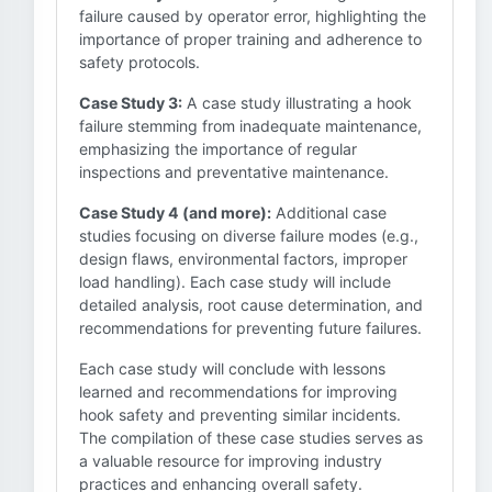
failure caused by operator error, highlighting the
importance of proper training and adherence to
safety protocols.
Case Study 3:
A case study illustrating a hook
failure stemming from inadequate maintenance,
emphasizing the importance of regular
inspections and preventative maintenance.
Case Study 4 (and more):
Additional case
studies focusing on diverse failure modes (e.g.,
design flaws, environmental factors, improper
load handling). Each case study will include
detailed analysis, root cause determination, and
recommendations for preventing future failures.
Each case study will conclude with lessons
learned and recommendations for improving
hook safety and preventing similar incidents.
The compilation of these case studies serves as
a valuable resource for improving industry
practices and enhancing overall safety.