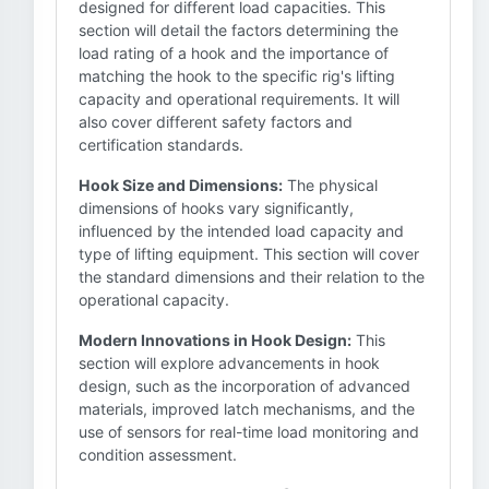
designed for different load capacities. This
section will detail the factors determining the
load rating of a hook and the importance of
matching the hook to the specific rig's lifting
capacity and operational requirements. It will
also cover different safety factors and
certification standards.
Hook Size and Dimensions:
The physical
dimensions of hooks vary significantly,
influenced by the intended load capacity and
type of lifting equipment. This section will cover
the standard dimensions and their relation to the
operational capacity.
Modern Innovations in Hook Design:
This
section will explore advancements in hook
design, such as the incorporation of advanced
materials, improved latch mechanisms, and the
use of sensors for real-time load monitoring and
condition assessment.