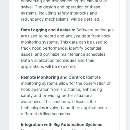
connecting and disconnecting the elevator or
swivel. The design and operation of these
systems, including safety interlocks and
redundancy mechanisms, will be detailed.
Data Logging and Analysis:
Software packages
are used to record and analyze data from hook
monitoring systems. This data can be used to
track hook performance, identify potential
issues, and optimize maintenance schedules.
Data visualization techniques and their
applications will be explored.
Remote Monitoring and Control:
Remote
monitoring systems allow for the observation of
hook operation from a distance, enhancing
safety and providing better situational
awareness. This section will discuss the
technologies involved and their applications in
different drilling scenarios.
Integration with Rig Automation Systems: