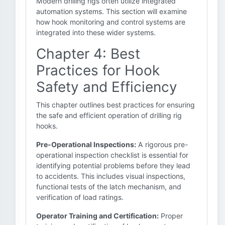
Modern drilling rigs often utilize integrated
automation systems. This section will examine
how hook monitoring and control systems are
integrated into these wider systems.
Chapter 4: Best
Practices for Hook
Safety and Efficiency
This chapter outlines best practices for ensuring
the safe and efficient operation of drilling rig
hooks.
Pre-Operational Inspections:
A rigorous pre-
operational inspection checklist is essential for
identifying potential problems before they lead
to accidents. This includes visual inspections,
functional tests of the latch mechanism, and
verification of load ratings.
Operator Training and Certification:
Proper