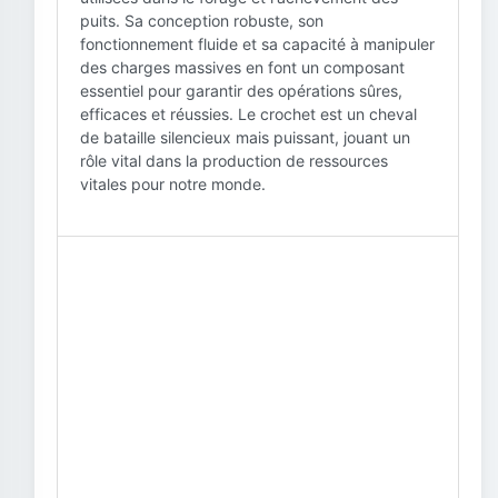
puits. Sa conception robuste, son
fonctionnement fluide et sa capacité à manipuler
des charges massives en font un composant
essentiel pour garantir des opérations sûres,
efficaces et réussies. Le crochet est un cheval
de bataille silencieux mais puissant, jouant un
rôle vital dans la production de ressources
vitales pour notre monde.