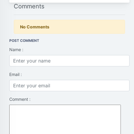
Comments
No Comments
POST COMMENT
Name :
Email :
Comment :