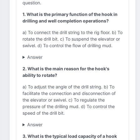
question.
1. What is the primary function of the hook in
drilling and well completion operations?
a) To connect the drill string to the rig floor. b) To
rotate the drill bit. c) To suspend the elevator or
swivel. d) To control the flow of drilling mud.
Answer
2. What is the main reason for the hook's
ability to rotate?
a) To adjust the angle of the drill string. b) To
facilitate the connection and disconnection of
the elevator or swivel. c) To regulate the
pressure of the drilling mud. d) To control the
speed of the drill bit.
Answer
3. What is the typical load capacity of a hook