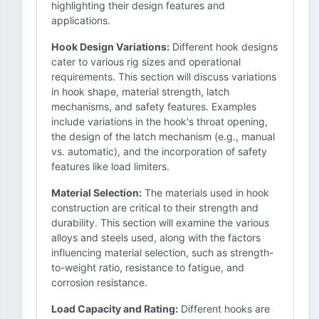
highlighting their design features and
applications.
Hook Design Variations:
Different hook designs
cater to various rig sizes and operational
requirements. This section will discuss variations
in hook shape, material strength, latch
mechanisms, and safety features. Examples
include variations in the hook's throat opening,
the design of the latch mechanism (e.g., manual
vs. automatic), and the incorporation of safety
features like load limiters.
Material Selection:
The materials used in hook
construction are critical to their strength and
durability. This section will examine the various
alloys and steels used, along with the factors
influencing material selection, such as strength-
to-weight ratio, resistance to fatigue, and
corrosion resistance.
Load Capacity and Rating:
Different hooks are