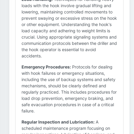
loads with the hook involve gradual lifting and
lowering, maintaining controlled movements to
prevent swaying or excessive stress on the hook
or other equipment. Understanding the hook's
load capacity and adhering to weight limits is
crucial. Using appropriate signaling systems and
communication protocols between the driller and
the hook operator is essential to avoid
accidents.
Emergency Procedures:
Protocols for dealing
with hook failures or emergency situations,
including the use of backup systems and safety
mechanisms, should be clearly defined and
regularly practiced. This includes procedures for
load drop prevention, emergency braking, and
safe evacuation procedures in case of a critical
failure.
Regular Inspection and Lubrication:
A
scheduled maintenance program focusing on