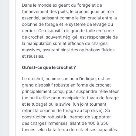
Dans le monde exigeant du forage et de
l'achèvement des puits, le crochet joue un rôle
essentiel, agissant comme le lien crucial entre la
colonne de forage et le système de levage du
derrick. Ce dispositif de grande taille en forme
de crochet, souvent négligé, est responsable de
la manipulation sûre et efficace de charges
massives, assurant ainsi des opérations fluides
et réussies.
Qu'est-ce que le crochet ?
Le crochet, comme son nom l'indique, est un
grand dispositif robuste en forme de crochet
principalement conçu pour suspendre l'élévateur
(un outil utilisé pour manipuler le tuyau de forage
et le tubage) ou le swivel (un joint tournant
reliant la colonne de forage au top drive). Sa
construction robuste lui permet de supporter
des charges immenses, allant de 100 à 650
tonnes selon la taille du derrick et ses capacités.