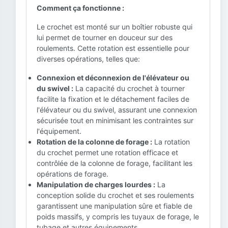
Comment ça fonctionne :
Le crochet est monté sur un boîtier robuste qui
lui permet de tourner en douceur sur des
roulements. Cette rotation est essentielle pour
diverses opérations, telles que:
Connexion et déconnexion de l'élévateur ou
du swivel :
La capacité du crochet à tourner
facilite la fixation et le détachement faciles de
l'élévateur ou du swivel, assurant une connexion
sécurisée tout en minimisant les contraintes sur
l'équipement.
Rotation de la colonne de forage :
La rotation
du crochet permet une rotation efficace et
contrôlée de la colonne de forage, facilitant les
opérations de forage.
Manipulation de charges lourdes :
La
conception solide du crochet et ses roulements
garantissent une manipulation sûre et fiable de
poids massifs, y compris les tuyaux de forage, le
tubage et autres équipements.