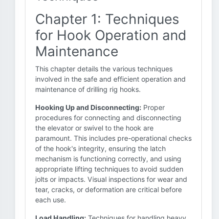
Chapter 1: Techniques
for Hook Operation and
Maintenance
This chapter details the various techniques
involved in the safe and efficient operation and
maintenance of drilling rig hooks.
Hooking Up and Disconnecting:
Proper
procedures for connecting and disconnecting
the elevator or swivel to the hook are
paramount. This includes pre-operational checks
of the hook's integrity, ensuring the latch
mechanism is functioning correctly, and using
appropriate lifting techniques to avoid sudden
jolts or impacts. Visual inspections for wear and
tear, cracks, or deformation are critical before
each use.
Load Handling:
Techniques for handling heavy