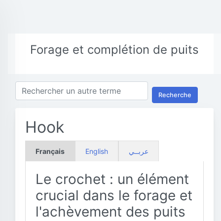
Forage et complétion de puits
Recherche
Hook
Français
English
عربــي
Le crochet : un élément
crucial dans le forage et
l'achèvement des puits