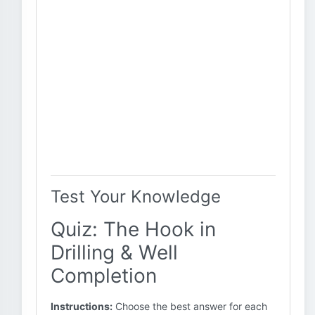
Test Your Knowledge
Quiz: The Hook in
Drilling & Well
Completion
Instructions:
Choose the best answer for each