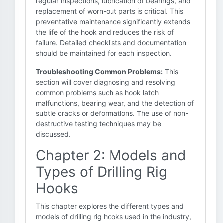
regular inspections, lubrication of bearings, and
replacement of worn-out parts is critical. This
preventative maintenance significantly extends
the life of the hook and reduces the risk of
failure. Detailed checklists and documentation
should be maintained for each inspection.
Troubleshooting Common Problems:
This
section will cover diagnosing and resolving
common problems such as hook latch
malfunctions, bearing wear, and the detection of
subtle cracks or deformations. The use of non-
destructive testing techniques may be
discussed.
Chapter 2: Models and
Types of Drilling Rig
Hooks
This chapter explores the different types and
models of drilling rig hooks used in the industry,