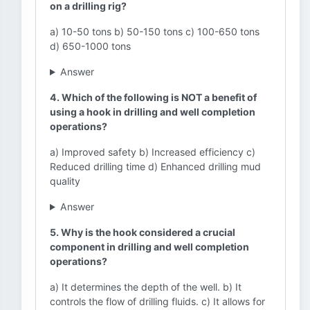
on a drilling rig?
a) 10-50 tons b) 50-150 tons c) 100-650 tons
d) 650-1000 tons
Answer
4. Which of the following is NOT a benefit of
using a hook in drilling and well completion
operations?
a) Improved safety b) Increased efficiency c)
Reduced drilling time d) Enhanced drilling mud
quality
Answer
5. Why is the hook considered a crucial
component in drilling and well completion
operations?
a) It determines the depth of the well. b) It
controls the flow of drilling fluids. c) It allows for