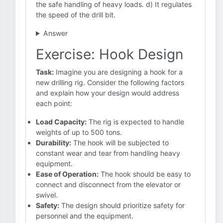
the safe handling of heavy loads. d) It regulates
the speed of the drill bit.
Answer
Exercise: Hook Design
Task:
Imagine you are designing a hook for a
new drilling rig. Consider the following factors
and explain how your design would address
each point:
Load Capacity:
The rig is expected to handle
weights of up to 500 tons.
Durability:
The hook will be subjected to
constant wear and tear from handling heavy
equipment.
Ease of Operation:
The hook should be easy to
connect and disconnect from the elevator or
swivel.
Safety:
The design should prioritize safety for
personnel and the equipment.