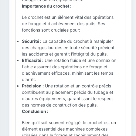
Importance du crochet :
Le crochet est un élément vital des opérations
de forage et d'achèvement des puits. Ses
fonctions sont cruciales pour:
Sécurité :
La capacité du crochet à manipuler
des charges lourdes en toute sécurité prévient
les accidents et garantit l'intégrité du puits.
Efficacité :
Une rotation fluide et une connexion
fiable assurent des opérations de forage et
d'achèvement efficaces, minimisant les temps
d'arrêt.
Précision :
Une rotation et un contrôle précis
contribuent au placement précis du tubage et
d'autres équipements, garantissant le respect
des normes de construction des puits.
Conclusion :
Bien qu'il soit souvent négligé, le crochet est un
élément essentiel des machines complexes
utilisées dans le forage et l'achèvement des