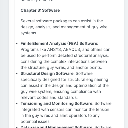
Chapter 3: Software
Several software packages can assist in the
design, analysis, and management of guy wire
systems.
Finite Element Analysis (FEA) Software:
Programs like ANSYS, ABAQUS, and others can
be used to perform detailed structural analysis,
considering the complex interactions between
the structure, guy wires, and anchor points.
Structural Design Software:
Software
specifically designed for structural engineering
can assist in the design and optimization of the
guy wire system, ensuring compliance with
relevant codes and standards.
Tensioning and Monitoring Software:
Software
integrated with sensors can monitor the tension
in the guy wires and alert operators to any
potential issues.
Database and Management Software:
Software