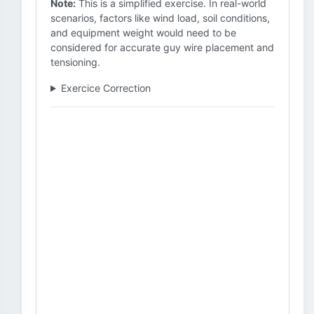
Note:
This is a simplified exercise. In real-world
scenarios, factors like wind load, soil conditions,
and equipment weight would need to be
considered for accurate guy wire placement and
tensioning.
Exercice Correction