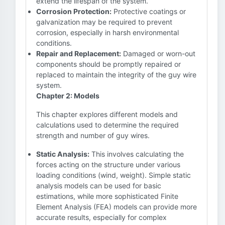
extend the lifespan of the system.
Corrosion Protection:
Protective coatings or
galvanization may be required to prevent
corrosion, especially in harsh environmental
conditions.
Repair and Replacement:
Damaged or worn-out
components should be promptly repaired or
replaced to maintain the integrity of the guy wire
system.
Chapter 2: Models
This chapter explores different models and
calculations used to determine the required
strength and number of guy wires.
Static Analysis:
This involves calculating the
forces acting on the structure under various
loading conditions (wind, weight). Simple static
analysis models can be used for basic
estimations, while more sophisticated Finite
Element Analysis (FEA) models can provide more
accurate results, especially for complex