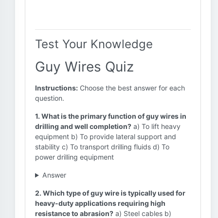
Test Your Knowledge
Guy Wires Quiz
Instructions:
Choose the best answer for each
question.
1. What is the primary function of guy wires in
drilling and well completion?
a) To lift heavy
equipment b) To provide lateral support and
stability c) To transport drilling fluids d) To
power drilling equipment
Answer
2. Which type of guy wire is typically used for
heavy-duty applications requiring high
resistance to abrasion?
a) Steel cables b)