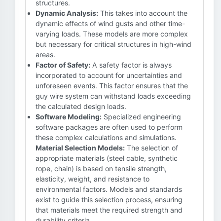
structures.
Dynamic Analysis:
This takes into account the
dynamic effects of wind gusts and other time-
varying loads. These models are more complex
but necessary for critical structures in high-wind
areas.
Factor of Safety:
A safety factor is always
incorporated to account for uncertainties and
unforeseen events. This factor ensures that the
guy wire system can withstand loads exceeding
the calculated design loads.
Software Modeling:
Specialized engineering
software packages are often used to perform
these complex calculations and simulations.
Material Selection Models:
The selection of
appropriate materials (steel cable, synthetic
rope, chain) is based on tensile strength,
elasticity, weight, and resistance to
environmental factors. Models and standards
exist to guide this selection process, ensuring
that materials meet the required strength and
durability criteria.