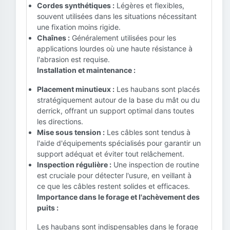
Cordes synthétiques :
Légères et flexibles,
souvent utilisées dans les situations nécessitant
une fixation moins rigide.
Chaînes :
Généralement utilisées pour les
applications lourdes où une haute résistance à
l'abrasion est requise.
Installation et maintenance :
Placement minutieux :
Les haubans sont placés
stratégiquement autour de la base du mât ou du
derrick, offrant un support optimal dans toutes
les directions.
Mise sous tension :
Les câbles sont tendus à
l'aide d'équipements spécialisés pour garantir un
support adéquat et éviter tout relâchement.
Inspection régulière :
Une inspection de routine
est cruciale pour détecter l'usure, en veillant à
ce que les câbles restent solides et efficaces.
Importance dans le forage et l'achèvement des
puits :
Les haubans sont indispensables dans le forage