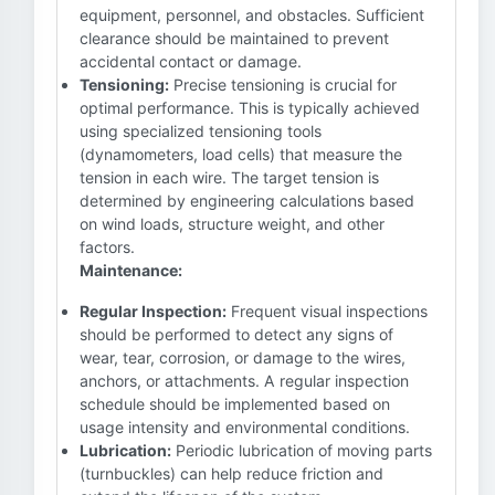
equipment, personnel, and obstacles. Sufficient
clearance should be maintained to prevent
accidental contact or damage.
Tensioning:
Precise tensioning is crucial for
optimal performance. This is typically achieved
using specialized tensioning tools
(dynamometers, load cells) that measure the
tension in each wire. The target tension is
determined by engineering calculations based
on wind loads, structure weight, and other
factors.
Maintenance:
Regular Inspection:
Frequent visual inspections
should be performed to detect any signs of
wear, tear, corrosion, or damage to the wires,
anchors, or attachments. A regular inspection
schedule should be implemented based on
usage intensity and environmental conditions.
Lubrication:
Periodic lubrication of moving parts
(turnbuckles) can help reduce friction and