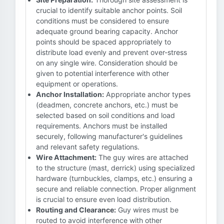
crucial to identify suitable anchor points. Soil
conditions must be considered to ensure
adequate ground bearing capacity. Anchor
points should be spaced appropriately to
distribute load evenly and prevent over-stress
on any single wire. Consideration should be
given to potential interference with other
equipment or operations.
Anchor Installation:
Appropriate anchor types
(deadmen, concrete anchors, etc.) must be
selected based on soil conditions and load
requirements. Anchors must be installed
securely, following manufacturer's guidelines
and relevant safety regulations.
Wire Attachment:
The guy wires are attached
to the structure (mast, derrick) using specialized
hardware (turnbuckles, clamps, etc.) ensuring a
secure and reliable connection. Proper alignment
is crucial to ensure even load distribution.
Routing and Clearance:
Guy wires must be
routed to avoid interference with other