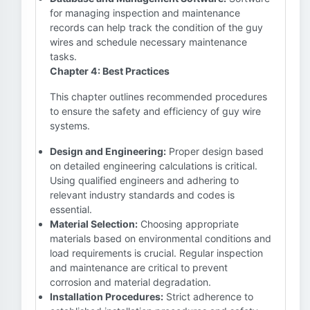
for managing inspection and maintenance
records can help track the condition of the guy
wires and schedule necessary maintenance
tasks.
Chapter 4: Best Practices
This chapter outlines recommended procedures
to ensure the safety and efficiency of guy wire
systems.
Design and Engineering:
Proper design based
on detailed engineering calculations is critical.
Using qualified engineers and adhering to
relevant industry standards and codes is
essential.
Material Selection:
Choosing appropriate
materials based on environmental conditions and
load requirements is crucial. Regular inspection
and maintenance are critical to prevent
corrosion and material degradation.
Installation Procedures:
Strict adherence to