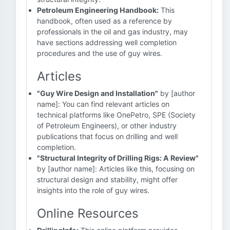
Petroleum Engineering Handbook:
This
handbook, often used as a reference by
professionals in the oil and gas industry, may
have sections addressing well completion
procedures and the use of guy wires.
Articles
"Guy Wire Design and Installation"
by [author
name]: You can find relevant articles on
technical platforms like OnePetro, SPE (Society
of Petroleum Engineers), or other industry
publications that focus on drilling and well
completion.
"Structural Integrity of Drilling Rigs: A Review"
by [author name]: Articles like this, focusing on
structural design and stability, might offer
insights into the role of guy wires.
Online Resources