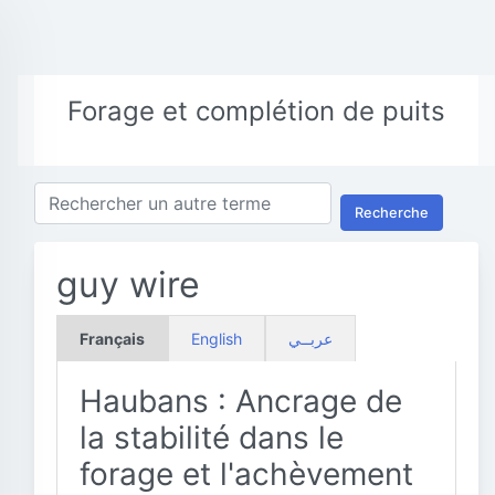
Forage et complétion de puits
Recherche
guy wire
Français
English
عربــي
Haubans : Ancrage de
la stabilité dans le
forage et l'achèvement