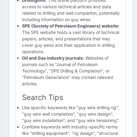
DrillingInfo:
This online platform provides
access to various technical articles and data
related to drilling and well completion, potentially
including information on guy wires.
SPE (Society of Petroleum Engineers) website:
The SPE website hosts a vast library of technical
papers, articles, and presentations that may
cover guy wires and their application in drilling
operations.
Oil and Gas industry journals:
Websites of
journals such as "Journal of Petroleum
Technology", "SPE Drilling & Completion", or
"Petroleum Geoscience" may contain relevant
articles.
Search Tips
Use specific keywords like "guy wire drilling rig",
"guy wire well completion", "guy wire design",
"guy wire installation", and "guy wire tensioning".
Combine keywords with industry-specific terms
like "drilling equipment", "rig design", "structural