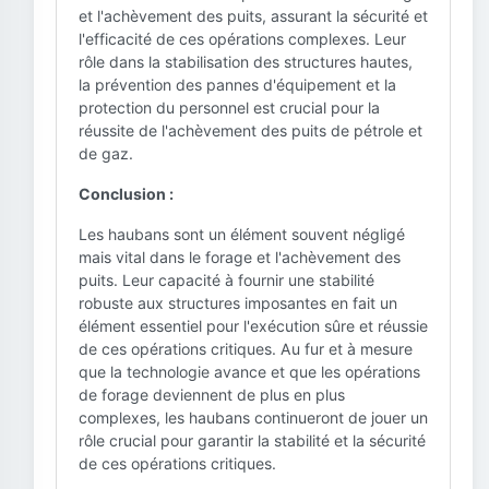
et l'achèvement des puits, assurant la sécurité et
l'efficacité de ces opérations complexes. Leur
rôle dans la stabilisation des structures hautes,
la prévention des pannes d'équipement et la
protection du personnel est crucial pour la
réussite de l'achèvement des puits de pétrole et
de gaz.
Conclusion :
Les haubans sont un élément souvent négligé
mais vital dans le forage et l'achèvement des
puits. Leur capacité à fournir une stabilité
robuste aux structures imposantes en fait un
élément essentiel pour l'exécution sûre et réussie
de ces opérations critiques. Au fur et à mesure
que la technologie avance et que les opérations
de forage deviennent de plus en plus
complexes, les haubans continueront de jouer un
rôle crucial pour garantir la stabilité et la sécurité
de ces opérations critiques.