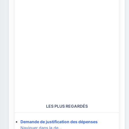
LES PLUS REGARDÉS
Demande de justification des dépenses
Naviguer dans la de…