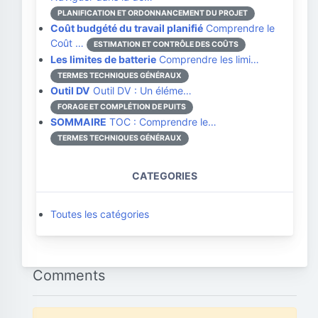
PLANIFICATION ET ORDONNANCEMENT DU PROJET
Coût budgété du travail planifié
Comprendre le
Coût …
ESTIMATION ET CONTRÔLE DES COÛTS
Les limites de batterie
Comprendre les limi…
TERMES TECHNIQUES GÉNÉRAUX
Outil DV
Outil DV : Un éléme…
FORAGE ET COMPLÉTION DE PUITS
SOMMAIRE
TOC : Comprendre le…
TERMES TECHNIQUES GÉNÉRAUX
CATEGORIES
Toutes les catégories
Comments