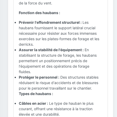
de la force du vent.
Fonction des haubans :
Prévenir l'effondrement structurel :
Les
haubans fournissent le support latéral crucial
nécessaire pour résister aux forces immenses
exercées sur les plates-formes de forage et les
derricks.
Assurer la stabilité de l'équipement :
En
stabilisant la structure de forage, les haubans
permettent un positionnement précis de
l'équipement et des opérations de forage
fluides.
Protéger le personnel :
Des structures stables
réduisent le risque d'accidents et de blessures
pour le personnel travaillant sur le chantier.
Types de haubans :
Câbles en acier :
Le type de hauban le plus
courant, offrant une résistance à la traction
élevée et une durabilité.