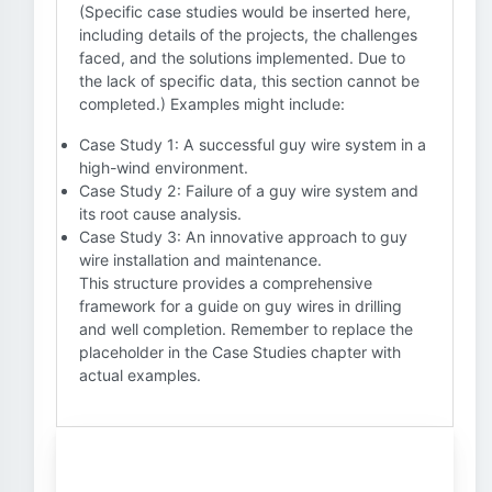
(Specific case studies would be inserted here,
including details of the projects, the challenges
faced, and the solutions implemented. Due to
the lack of specific data, this section cannot be
completed.) Examples might include:
Case Study 1: A successful guy wire system in a
high-wind environment.
Case Study 2: Failure of a guy wire system and
its root cause analysis.
Case Study 3: An innovative approach to guy
wire installation and maintenance.
This structure provides a comprehensive
framework for a guide on guy wires in drilling
and well completion. Remember to replace the
placeholder in the Case Studies chapter with
actual examples.