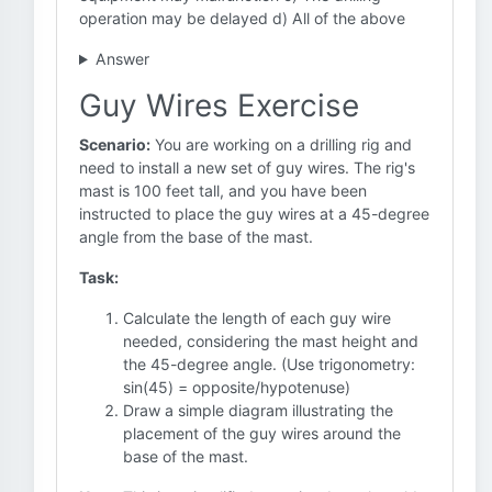
operation may be delayed d) All of the above
Answer
Guy Wires Exercise
Scenario:
You are working on a drilling rig and
need to install a new set of guy wires. The rig's
mast is 100 feet tall, and you have been
instructed to place the guy wires at a 45-degree
angle from the base of the mast.
Task:
Calculate the length of each guy wire
needed, considering the mast height and
the 45-degree angle. (Use trigonometry:
sin(45) = opposite/hypotenuse)
Draw a simple diagram illustrating the
placement of the guy wires around the
base of the mast.