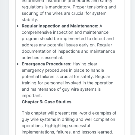
established installation procedures and safety
regulations is mandatory. Proper tensioning and
securing of the wires are crucial for system
stability.
Regular Inspection and Maintenance:
A
comprehensive inspection and maintenance
program should be implemented to detect and
address any potential issues early on. Regular
documentation of inspections and maintenance
activities is essential.
Emergency Procedures:
Having clear
emergency procedures in place to handle
potential failures is crucial for safety. Regular
training for personnel involved in the operation
and maintenance of guy wire systems is
important.
Chapter 5: Case Studies
This chapter will present real-world examples of
guy wire systems in drilling and well completion
operations, highlighting successful
implementations, failures, and lessons learned.