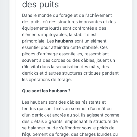
des puits
Dans le monde du forage et de l'achèvement
des puits, où des structures imposantes et des
équipements lourds sont confrontés à des
éléments impitoyables, la stabilité est
primordiale. Les
haubans
sont un élément
essentiel pour atteindre cette stabilité. Ces
pièces d'arrimage essentielles, ressemblant
souvent à des cordes ou des câbles, jouent un
rôle vital dans la sécurisation des mâts, des
derricks et d'autres structures critiques pendant
les opérations de forage.
Que sont les haubans ?
Les haubans sont des câbles résistants et
tendus qui sont fixés au sommet d'un mât ou
d'un derrick et ancrés au sol. Ils agissent comme
des « étais » géants, empêchant la structure de
se balancer ou de s'effondrer sous le poids de
l'équipement de forage, des charges lourdes ou