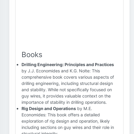
Books
Drilling Engineering: Principles and Practices
by J.J. Economides and K.G. Nolte: This
comprehensive book covers various aspects of
drilling engineering, including structural design
and stability. While not specifically focused on
guy wires, it provides valuable context on the
importance of stability in drilling operations.
Rig Design and Operations
by M.E.
Economides: This book offers a detailed
exploration of rig design and operation, likely
including sections on guy wires and their role in
structural integrity.