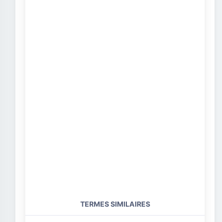
TERMES SIMILAIRES