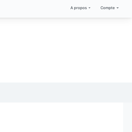
A propos
Compte