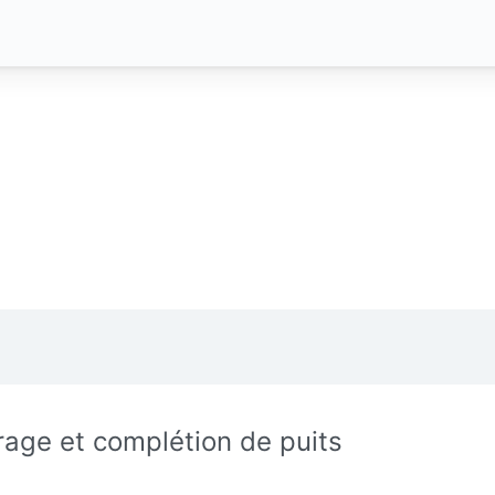
rage et complétion de puits