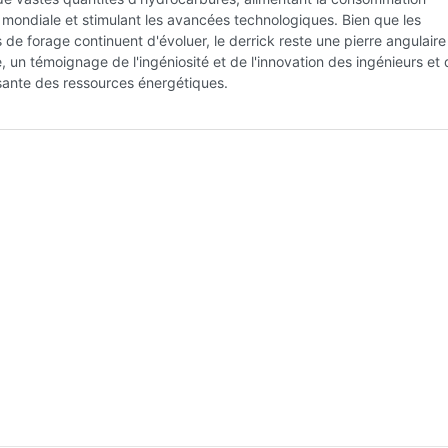
mondiale et stimulant les avancées technologiques. Bien que les
 de forage continuent d'évoluer, le derrick reste une pierre angulaire 
ie, un témoignage de l'ingéniosité et de l'innovation des ingénieurs et 
sante des ressources énergétiques.