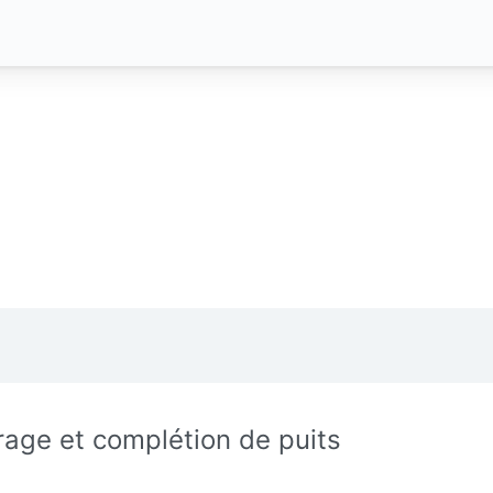
rage et complétion de puits