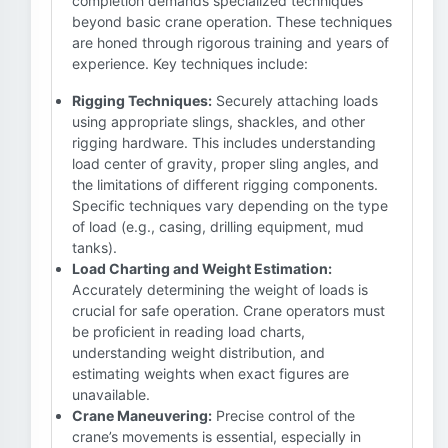
completion demands specialized techniques
beyond basic crane operation. These techniques
are honed through rigorous training and years of
experience. Key techniques include:
Rigging Techniques:
Securely attaching loads
using appropriate slings, shackles, and other
rigging hardware. This includes understanding
load center of gravity, proper sling angles, and
the limitations of different rigging components.
Specific techniques vary depending on the type
of load (e.g., casing, drilling equipment, mud
tanks).
Load Charting and Weight Estimation:
Accurately determining the weight of loads is
crucial for safe operation. Crane operators must
be proficient in reading load charts,
understanding weight distribution, and
estimating weights when exact figures are
unavailable.
Crane Maneuvering:
Precise control of the
crane’s movements is essential, especially in