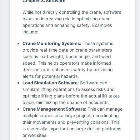
Chapter 3: Software
While not directly controlling the crane, software
plays an increasing role in optimizing crane
operations and enhancing safety. Examples
include:
Crane Monitoring Systems:
These systems
provide real-time data on crane parameters
such as load weight, boom angle, and wind
speed. This helps operators make informed
decisions and enhances safety by providing
alerts for potential hazards.
Load Simulation Software:
Software can
simulate lifting operations to assess risks and
optimize lifting plans before the actual lift takes
place, minimizing the chance of accidents.
Crane Management Software:
This can manage
multiple cranes on a large project, coordinating
their movements and preventing collisions. This
is especially important on large drilling platforms
or well sites.