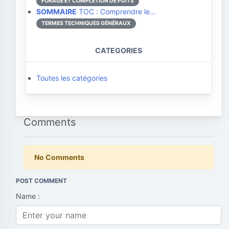
FORAGE ET COMPLÉTION DE PUITS
SOMMAIRE
TOC : Comprendre le…
TERMES TECHNIQUES GÉNÉRAUX
CATEGORIES
Toutes les catégories
Comments
No Comments
POST COMMENT
Name :