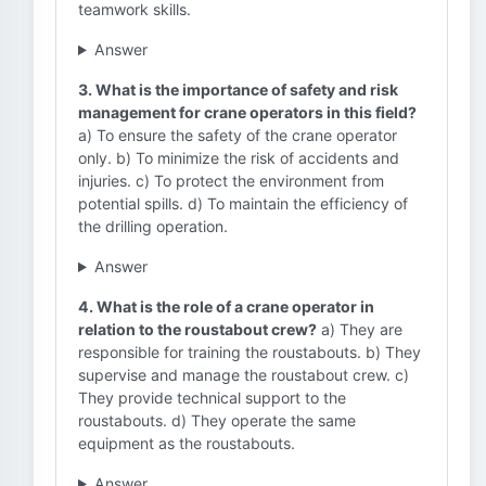
teamwork skills.
Answer
3. What is the importance of safety and risk
management for crane operators in this field?
a) To ensure the safety of the crane operator
only. b) To minimize the risk of accidents and
injuries. c) To protect the environment from
potential spills. d) To maintain the efficiency of
the drilling operation.
Answer
4. What is the role of a crane operator in
relation to the roustabout crew?
a) They are
responsible for training the roustabouts. b) They
supervise and manage the roustabout crew. c)
They provide technical support to the
roustabouts. d) They operate the same
equipment as the roustabouts.
Answer