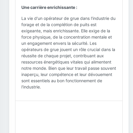
Une carrière enrichissante :
La vie d'un opérateur de grue dans l'industrie du
forage et de la complétion de puits est
exigeante, mais enrichissante. Elle exige de la
force physique, de la concentration mentale et
un engagement envers la sécurité. Les
opérateurs de grue jouent un rôle crucial dans la
réussite de chaque projet, contribuant aux
ressources énergétiques vitales qui alimentent
notre monde. Bien que leur travail passe souvent
inaperçu, leur compétence et leur dévouement
sont essentiels au bon fonctionnement de
l'industrie.