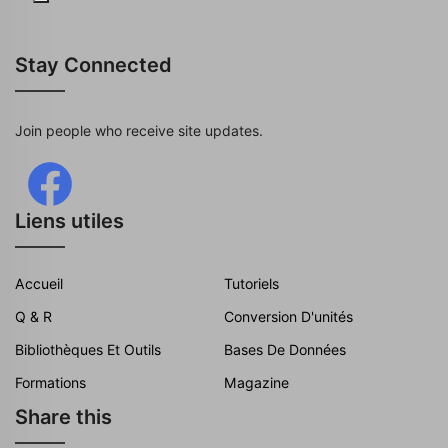
Stay Connected
Join people who receive site updates.
Liens utiles
Accueil
Tutoriels
Q & R
Conversion D'unités
Bibliothèques Et Outils
Bases De Données
Formations
Magazine
Share this