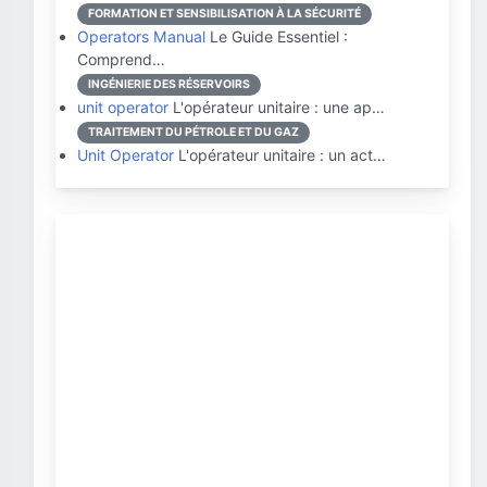
FORMATION ET SENSIBILISATION À LA SÉCURITÉ
Operators Manual
Le Guide Essentiel :
Comprend…
INGÉNIERIE DES RÉSERVOIRS
unit operator
L'opérateur unitaire : une ap…
TRAITEMENT DU PÉTROLE ET DU GAZ
Unit Operator
L'opérateur unitaire : un act…