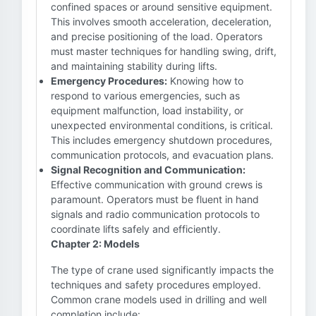
confined spaces or around sensitive equipment.
This involves smooth acceleration, deceleration,
and precise positioning of the load. Operators
must master techniques for handling swing, drift,
and maintaining stability during lifts.
Emergency Procedures:
Knowing how to
respond to various emergencies, such as
equipment malfunction, load instability, or
unexpected environmental conditions, is critical.
This includes emergency shutdown procedures,
communication protocols, and evacuation plans.
Signal Recognition and Communication:
Effective communication with ground crews is
paramount. Operators must be fluent in hand
signals and radio communication protocols to
coordinate lifts safely and efficiently.
Chapter 2: Models
The type of crane used significantly impacts the
techniques and safety procedures employed.
Common crane models used in drilling and well
completion include: