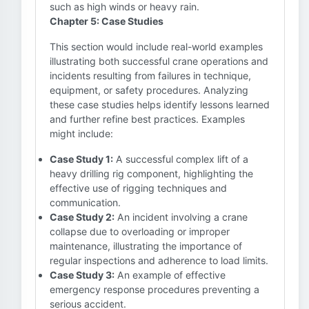
such as high winds or heavy rain.
Chapter 5: Case Studies
This section would include real-world examples
illustrating both successful crane operations and
incidents resulting from failures in technique,
equipment, or safety procedures. Analyzing
these case studies helps identify lessons learned
and further refine best practices. Examples
might include:
Case Study 1:
A successful complex lift of a
heavy drilling rig component, highlighting the
effective use of rigging techniques and
communication.
Case Study 2:
An incident involving a crane
collapse due to overloading or improper
maintenance, illustrating the importance of
regular inspections and adherence to load limits.
Case Study 3:
An example of effective
emergency response procedures preventing a
serious accident.