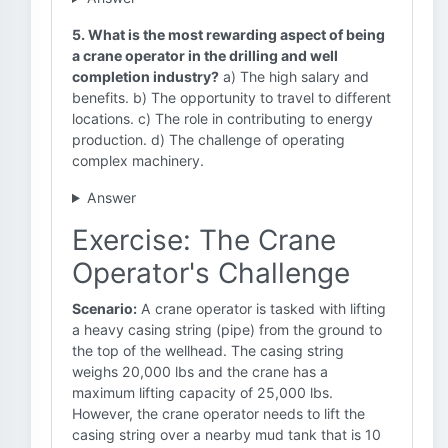
5. What is the most rewarding aspect of being
a crane operator in the drilling and well
completion industry?
a) The high salary and
benefits. b) The opportunity to travel to different
locations. c) The role in contributing to energy
production. d) The challenge of operating
complex machinery.
Answer
Exercise: The Crane
Operator's Challenge
Scenario:
A crane operator is tasked with lifting
a heavy casing string (pipe) from the ground to
the top of the wellhead. The casing string
weighs 20,000 lbs and the crane has a
maximum lifting capacity of 25,000 lbs.
However, the crane operator needs to lift the
casing string over a nearby mud tank that is 10