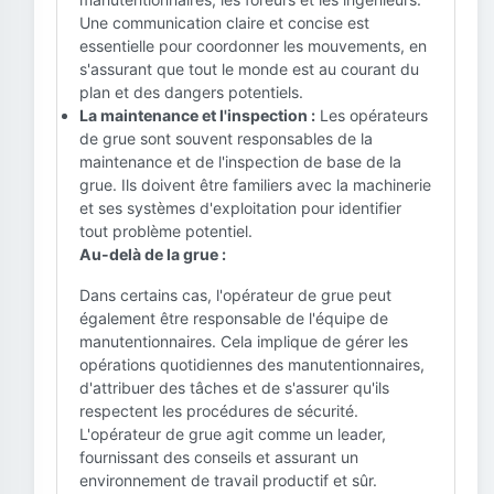
Une communication claire et concise est
essentielle pour coordonner les mouvements, en
s'assurant que tout le monde est au courant du
plan et des dangers potentiels.
La maintenance et l'inspection :
Les opérateurs
de grue sont souvent responsables de la
maintenance et de l'inspection de base de la
grue. Ils doivent être familiers avec la machinerie
et ses systèmes d'exploitation pour identifier
tout problème potentiel.
Au-delà de la grue :
Dans certains cas, l'opérateur de grue peut
également être responsable de l'équipe de
manutentionnaires. Cela implique de gérer les
opérations quotidiennes des manutentionnaires,
d'attribuer des tâches et de s'assurer qu'ils
respectent les procédures de sécurité.
L'opérateur de grue agit comme un leader,
fournissant des conseils et assurant un
environnement de travail productif et sûr.