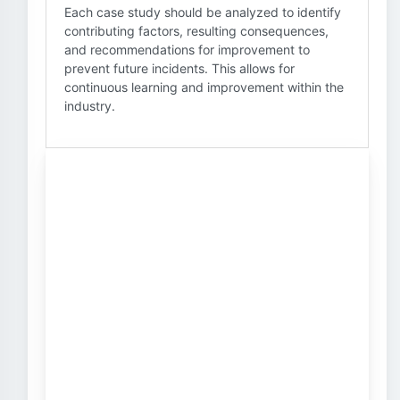
Each case study should be analyzed to identify
contributing factors, resulting consequences,
and recommendations for improvement to
prevent future incidents. This allows for
continuous learning and improvement within the
industry.