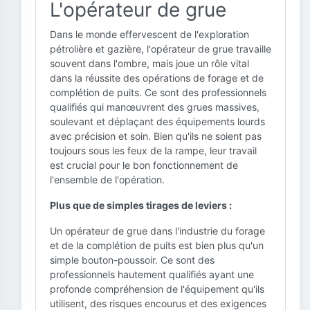
L'opérateur de grue
Dans le monde effervescent de l'exploration
pétrolière et gazière, l'opérateur de grue travaille
souvent dans l'ombre, mais joue un rôle vital
dans la réussite des opérations de forage et de
complétion de puits. Ce sont des professionnels
qualifiés qui manœuvrent des grues massives,
soulevant et déplaçant des équipements lourds
avec précision et soin. Bien qu'ils ne soient pas
toujours sous les feux de la rampe, leur travail
est crucial pour le bon fonctionnement de
l'ensemble de l'opération.
Plus que de simples tirages de leviers :
Un opérateur de grue dans l'industrie du forage
et de la complétion de puits est bien plus qu'un
simple bouton-poussoir. Ce sont des
professionnels hautement qualifiés ayant une
profonde compréhension de l'équipement qu'ils
utilisent, des risques encourus et des exigences