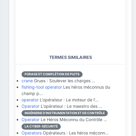
TERMES SIMILAIRES
FORAGE ET COMPLÉTION DE PUITS
crane
Grues : Soulever les charges …
fishing-tool operator
Les héros méconnus du
champ p…
operator
L'opérateur : Le moteur de l'…
Operator
L'opérateur : Le maestro des …
INGÉNIERIE D'INSTRUMENTATION ET DE CONTRÔLE
Operator
Le Héros Méconnu du Contrôle …
LA CYBER-SÉCURITÉ
Operators
Opérateurs : Les héros méconn…