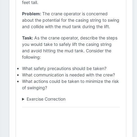
feet tall.
Problem:
The crane operator is concerned
about the potential for the casing string to swing
and collide with the mud tank during the lift.
Task:
As the crane operator, describe the steps
you would take to safely lift the casing string
and avoid hitting the mud tank. Consider the
following:
What safety precautions should be taken?
What communication is needed with the crew?
What actions could be taken to minimize the risk
of swinging?
Exercise Correction