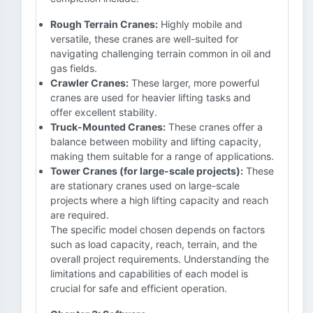
Rough Terrain Cranes:
Highly mobile and
versatile, these cranes are well-suited for
navigating challenging terrain common in oil and
gas fields.
Crawler Cranes:
These larger, more powerful
cranes are used for heavier lifting tasks and
offer excellent stability.
Truck-Mounted Cranes:
These cranes offer a
balance between mobility and lifting capacity,
making them suitable for a range of applications.
Tower Cranes (for large-scale projects):
These
are stationary cranes used on large-scale
projects where a high lifting capacity and reach
are required.
The specific model chosen depends on factors
such as load capacity, reach, terrain, and the
overall project requirements. Understanding the
limitations and capabilities of each model is
crucial for safe and efficient operation.