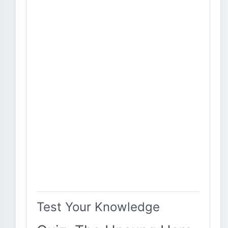
Test Your Knowledge