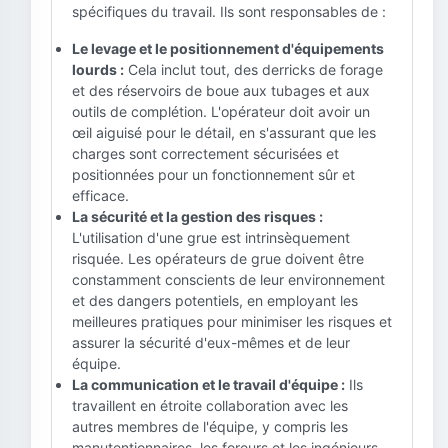
spécifiques du travail. Ils sont responsables de :
Le levage et le positionnement d'équipements
lourds :
Cela inclut tout, des derricks de forage
et des réservoirs de boue aux tubages et aux
outils de complétion. L'opérateur doit avoir un
œil aiguisé pour le détail, en s'assurant que les
charges sont correctement sécurisées et
positionnées pour un fonctionnement sûr et
efficace.
La sécurité et la gestion des risques :
L'utilisation d'une grue est intrinsèquement
risquée. Les opérateurs de grue doivent être
constamment conscients de leur environnement
et des dangers potentiels, en employant les
meilleures pratiques pour minimiser les risques et
assurer la sécurité d'eux-mêmes et de leur
équipe.
La communication et le travail d'équipe :
Ils
travaillent en étroite collaboration avec les
autres membres de l'équipe, y compris les
manutentionnaires, les foreurs et les ingénieurs.