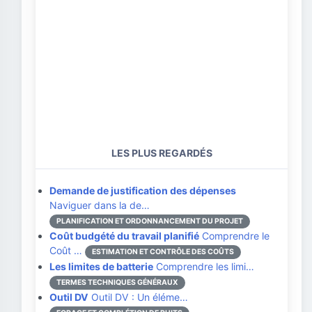
LES PLUS REGARDÉS
Demande de justification des dépenses
Naviguer dans la de…
PLANIFICATION ET ORDONNANCEMENT DU PROJET
Coût budgété du travail planifié
Comprendre le
Coût …
ESTIMATION ET CONTRÔLE DES COÛTS
Les limites de batterie
Comprendre les limi…
TERMES TECHNIQUES GÉNÉRAUX
Outil DV
Outil DV : Un éléme…