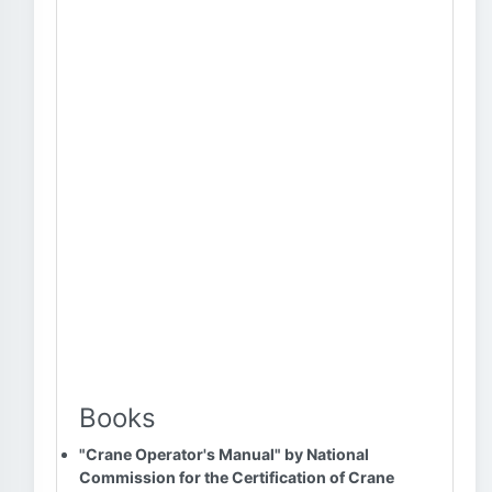
Books
"Crane Operator's Manual" by National
Commission for the Certification of Crane