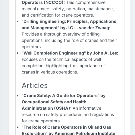
Operators (NCCCO):
This comprehensive
manual covers safety, operation, maintenance,
and certification for crane operators.
"Drilling Engineering: Principles, Applications,
and Management" by J.C.L. van der Zwaag:
Provides a thorough overview of drilling
operations, including the role of cranes and their
operators.
"Well Completion Engineering" by John A. Lee:
Focuses on the technical aspects of well
completion, highlighting the importance of
cranes in various operations.
Articles
"Crane Safety: A Guide for Operators" by
Occupational Safety and Health
Administration (OSHA):
An informative
resource on safety procedures and regulations
for crane operators.
"The Role of Crane Operators in Oil and Gas
Exploration" by American Petroleum Institute