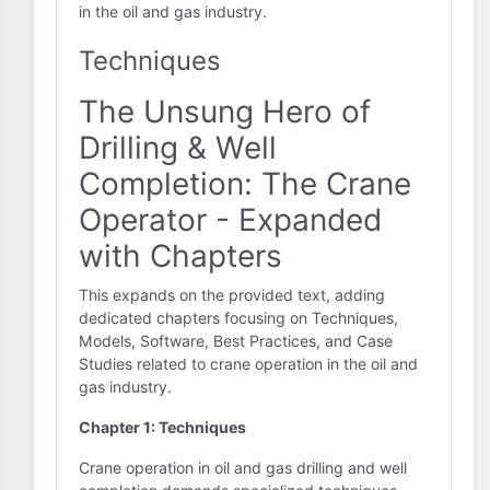
in the oil and gas industry.
Techniques
The Unsung Hero of
Drilling & Well
Completion: The Crane
Operator - Expanded
with Chapters
This expands on the provided text, adding
dedicated chapters focusing on Techniques,
Models, Software, Best Practices, and Case
Studies related to crane operation in the oil and
gas industry.
Chapter 1: Techniques
Crane operation in oil and gas drilling and well