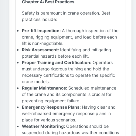
Chapter 4: Best Practices
Safety is paramount in crane operation. Best
practices include:
Pre-lift Inspection:
A thorough inspection of the
crane, rigging equipment, and load before each
lift is non-negotiable.
Risk Assessment:
Identifying and mitigating
potential hazards before each lift.
Proper Training and Certification:
Operators
must undergo rigorous training and hold the
necessary certifications to operate the specific
crane models.
Regular Maintenance:
Scheduled maintenance
of the crane and its components is crucial for
preventing equipment failure.
Emergency Response Plans:
Having clear and
well-rehearsed emergency response plans in
place for various scenarios.
Weather Monitoring:
Operations should be
suspended during hazardous weather conditions