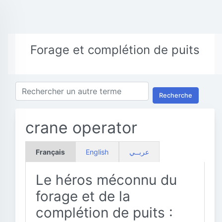
Forage et complétion de puits
Recherche
crane operator
Français
English
عربــي
Le héros méconnu du
forage et de la
complétion de puits :