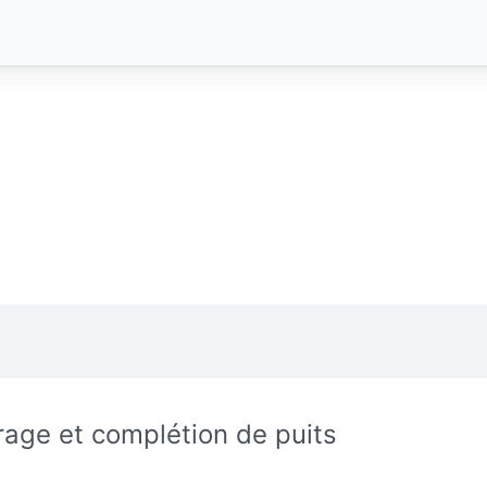
rage et complétion de puits