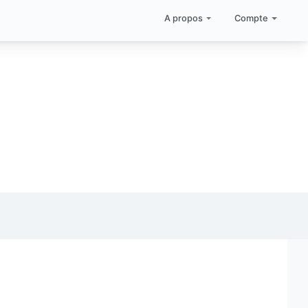
A propos
Compte